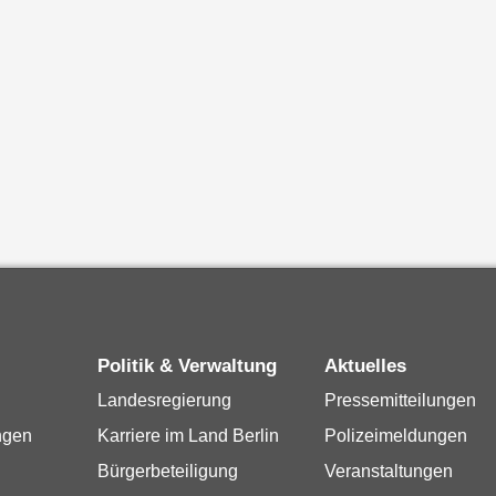
Politik & Verwaltung
Aktuelles
Landesregierung
Pressemitteilungen
ngen
Karriere im Land Berlin
Polizeimeldungen
Bürgerbeteiligung
Veranstaltungen