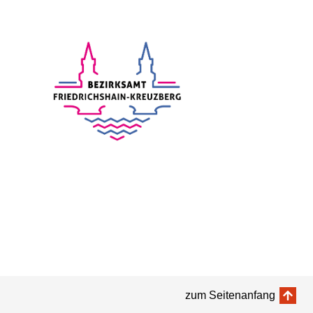
zum Seitenanfang