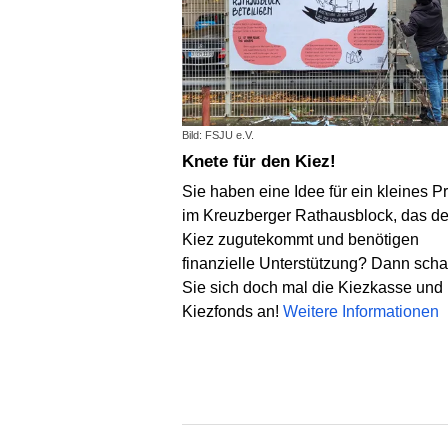
Bild: FSJU e.V.
Knete für den Kiez!
Sie haben eine Idee für ein kleines Pr
im Kreuzberger Rathausblock, das d
Kiez zugutekommt und benötigen
finanzielle Unterstützung? Dann sch
Sie sich doch mal die Kiezkasse und
Kiezfonds an!
Weitere Informationen