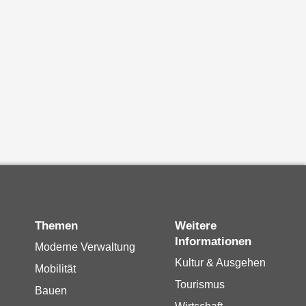
Themen
Weitere
Informationen
Moderne Verwaltung
Kultur & Ausgehen
Mobilität
Tourismus
Bauen