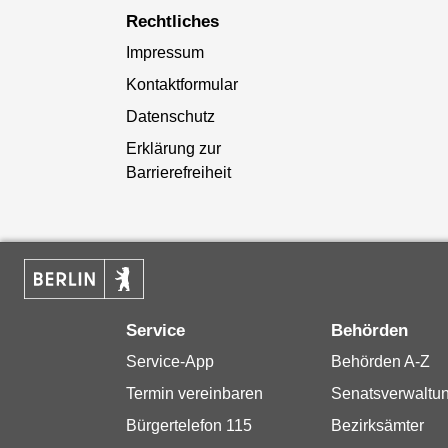
Rechtliches
Impressum
Kontaktformular
Datenschutz
Erklärung zur
Barrierefreiheit
Service
Behörden
Service-App
Behörden A-Z
Termin vereinbaren
Senatsverwaltu
Bürgertelefon 115
Bezirksämter