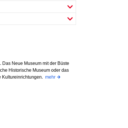
ns. Das Neue Museum mit der Büste
sche Historische Museum oder das
 Kultureinrichtungen.
mehr