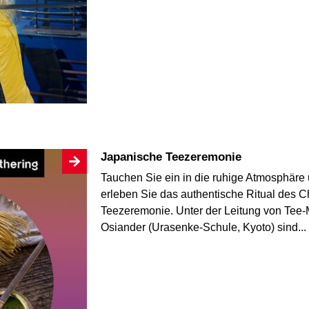
Japanische Teezeremonie
Tauchen Sie ein in die ruhige Atmosphäre 
erleben Sie das authentische Ritual des 
Teezeremonie. Unter der Leitung von Tee-
Osiander (Urasenke-Schule, Kyoto) sind...