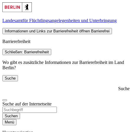
Landesamt
für Flüchtlingsangelegenheiten und Unterbringung
Informationen und Links zur Barrierefreiheit öffnen
Barrierefrei
Barrierefreiheit
Schließen: Barrierefreiheit
Wo gibt es zusätzliche Informationen zur Barrierefreiheit im Land
Berlin?
Suche
Suche
Suche auf der Internetseite
Suchen
Menü