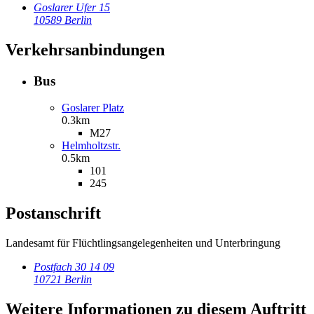
Goslarer Ufer 15
10589 Berlin
Verkehrsanbindungen
Bus
Goslarer Platz
0.3km
M27
Helmholtzstr.
0.5km
101
245
Postanschrift
Landesamt für Flüchtlingsangelegenheiten und Unterbringung
Postfach 30 14 09
10721 Berlin
Weitere Informationen zu diesem Auftritt