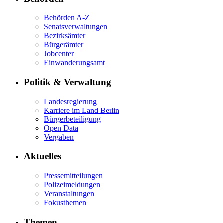
Behörden A-Z
Senatsverwaltungen
Bezirksämter
Bürgerämter
Jobcenter
Einwanderungsamt
Politik & Verwaltung
Landesregierung
Karriere im Land Berlin
Bürgerbeteiligung
Open Data
Vergaben
Aktuelles
Pressemitteilungen
Polizeimeldungen
Veranstaltungen
Fokusthemen
Themen