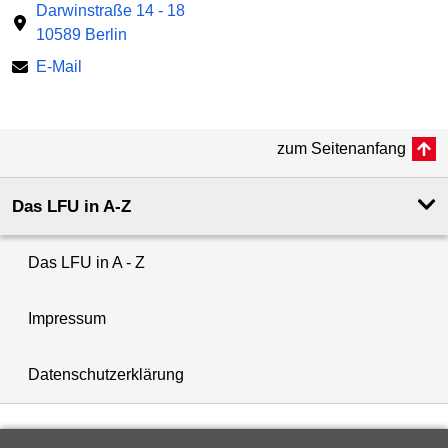
Darwinstraße 14 - 18
10589 Berlin
E-Mail
zum Seitenanfang
Das LFU in A-Z
Das LFU in A - Z
Impressum
Datenschutzerklärung