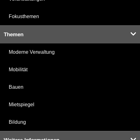
Fokusthemen
Themen
Moderne Verwaltung
Mobilität
Bauen
Mietspiegel
Bildung