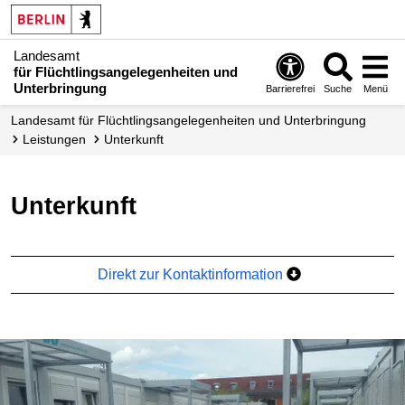
Landesamt
für Flüchtlingsangelegenheiten und
Unterbringung
Barrierefrei
Suche
Menü
Landesamt für Flüchtlingsangelegenheiten und Unterbringung
Leistungen
Unterkunft
Unterkunft
Direkt zur Kontaktinformation