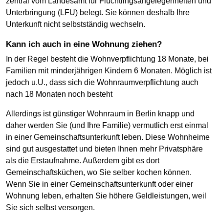
zentral vom Landesamt für Flüchtlingsangelegenheiten und
Unterbringung (LFU) belegt. Sie können deshalb Ihre
Unterkunft nicht selbstständig wechseln.
Kann ich auch in eine Wohnung ziehen?
In der Regel besteht die Wohnverpflichtung 18 Monate, bei
Familien mit minderjährigen Kindern 6 Monaten. Möglich ist
jedoch u.U., dass sich die Wohnraumverpflichtung auch
nach 18 Monaten noch besteht
Allerdings ist günstiger Wohnraum in Berlin knapp und
daher werden Sie (und Ihre Familie) vermutlich erst einmal
in einer Gemeinschaftsunterkunft leben. Diese Wohnheime
sind gut ausgestattet und bieten Ihnen mehr Privatsphäre
als die Erstaufnahme. Außerdem gibt es dort
Gemeinschaftsküchen, wo Sie selber kochen können.
Wenn Sie in einer Gemeinschaftsunterkunft oder einer
Wohnung leben, erhalten Sie höhere Geldleistungen, weil
Sie sich selbst versorgen.