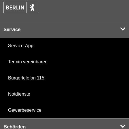
Service
Service-App
Termin vereinbaren
Bürgertelefon 115
Notdienste
Gewerbeservice
Behörden