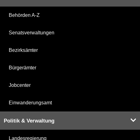
Behörden A-Z
Senatsverwaltungen
Bezirksämter
Bürgerämter
Jobcenter
Einwanderungsamt
Politik & Verwaltung
Landesregierung