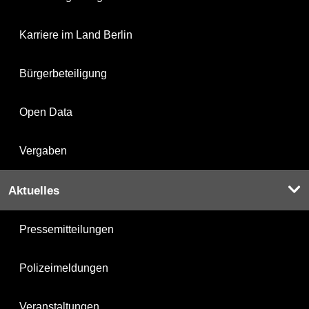
Karriere im Land Berlin
Bürgerbeteiligung
Open Data
Vergaben
Aktuelles
Pressemitteilungen
Polizeimeldungen
Veranstaltungen