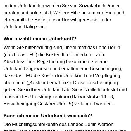
In den Unterkünften werden Sie von Sozialarbeiter/innen
beraten und unterstützt. Weitere Hilfe bekommen Sie durch
ehrenamtliche Helfer, die auf freiwilliger Basis in der
Unterkunft tätig sind.
Wer bezahlt meine Unterkunft?
Wenn Sie hilfebedürftig sind, übernimmt das Land Berlin
(durch das LFU) die Kosten Ihrer Unterkunft. Zum
Abschluss Ihrer Registrierung bekommen Sie eine
Unterkunft zugewiesen und erhalten eine Bescheinigung,
dass das LFU die Kosten für Unterkunft und Verpflegung
übernimmt („Kostenübernahme“). Diese Bescheinigung
geben Sie in Ihrer Unterkunft ab. Sie ist zeitlich befristet und
muss im LFU Leistungszentrum (Darwinstraße 14-18,
Besucheingang Goslarer Ufer 15) verlängert werden.
Kann ich meine Unterkunft wechseln?
Die Flüchtlingsunterkünfte des Landes Berlin werden