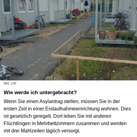
Bild: LAF
Wie werde ich untergebracht?
Wenn Sie einen Asylantrag stellen, müssen Sie in der
ersten Zeit in einer Erstaufnahmeeinrichtung wohnen. Dies
ist gesetzlich geregelt. Dort leben Sie mit anderen
Flüchtlingen in Mehrbettzimmern zusammen und werden
mit drei Mahlzeiten täglich versorgt.