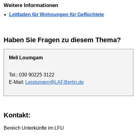
Weitere Informationen
Leitfaden für Wohnungen für Geflüchtete
Haben Sie Fragen zu diesem Thema?
Meli Loumgam
Tel.: 030 90225 3122
E-Mail:
Leistungen@LAF.Berlin.de
Kontakt:
Bereich Unterkünfte im LFU