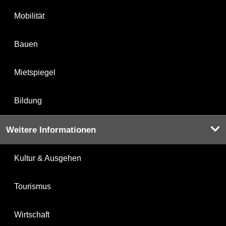
Mobilität
Bauen
Mietspiegel
Bildung
Weitere Informationen
Kultur & Ausgehen
Tourismus
Wirtschaft