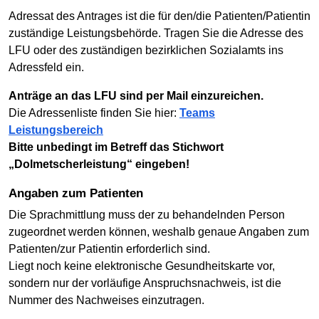
Adressat des Antrages ist die für den/die Patienten/Patientin
zuständige Leistungsbehörde. Tragen Sie die Adresse des
LFU oder des zuständigen bezirklichen Sozialamts ins
Adressfeld ein.
Anträge an das LFU sind per Mail einzureichen.
Die Adressenliste finden Sie hier:
Teams
Leistungsbereich
Bitte unbedingt im Betreff das Stichwort
„Dolmetscherleistung“ eingeben!
Angaben zum Patienten
Die Sprachmittlung muss der zu behandelnden Person
zugeordnet werden können, weshalb genaue Angaben zum
Patienten/zur Patientin erforderlich sind.
Liegt noch keine elektronische Gesundheitskarte vor,
sondern nur der vorläufige Anspruchsnachweis, ist die
Nummer des Nachweises einzutragen.