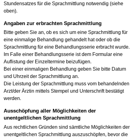
Stundensatzes für die Sprachmittlung notwendig (siehe
oben).
Angaben zur erbrachten Sprachmittlung
Bitte geben Sie an, ob es sich um eine Sprachmittlung für
eine einmalige Behandlung gehandelt hat oder ob die
Sprachmittlung für eine Behandlungsserie erbracht wurde.
Im Falle einer Behandlungsserie ist dem Formular eine
Auflistung der Einzeltermine beizufügen.
Bei einer einmaligen Behandlung geben Sie bitte Datum
und Uhrzeit der Sprachmittlung an.
Die Leistung der Sprachmittlung muss vom behandelnden
Arzt/der Ärztin mittels Stempel und Unterschrift bestätigt
werden.
Ausschöpfung aller Möglichkeiten der
unentgeltlichen Sprachmittlung
Aus rechtlichen Gründen sind sämtliche Möglichkeiten der
unentgeltlichen Sprachmittlung auszuschöpfen, bevor die