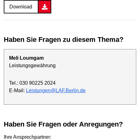
Download
Haben Sie Fragen zu diesem Thema?
Meli Loumgam
Leistungsgewährung
Tel.: 030 90225 2024
E-Mail:
Leistungen@LAF.Berlin.de
Haben Sie Fragen oder Anregungen?
Ihre Ansprechpartner: