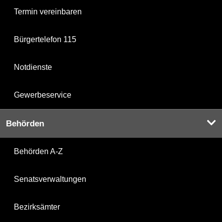
Termin vereinbaren
Bürgertelefon 115
Notdienste
Gewerbeservice
Behörden
Behörden A-Z
Senatsverwaltungen
Bezirksämter