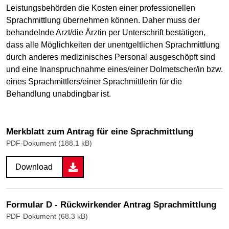
Leistungsbehörden die Kosten einer professionellen
Sprachmittlung übernehmen können. Daher muss der
behandelnde Arzt/die Ärztin per Unterschrift bestätigen,
dass alle Möglichkeiten der unentgeltlichen Sprachmittlung
durch anderes medizinisches Personal ausgeschöpft sind
und eine Inanspruchnahme eines/einer Dolmetscher/in bzw.
eines Sprachmittlers/einer Sprachmittlerin für die
Behandlung unabdingbar ist.
Merkblatt zum Antrag für eine Sprachmittlung
PDF-Dokument (188.1 kB)
Download
Formular D - Rückwirkender Antrag Sprachmittlung
PDF-Dokument (68.3 kB)