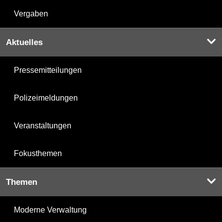
Vergaben
Aktuelles
Pressemitteilungen
Polizeimeldungen
Veranstaltungen
Fokusthemen
Themen
Moderne Verwaltung