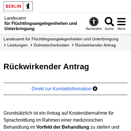
Landesamt
für Flüchtlingsangelegenheiten und
Unterbringung
Barrierefrei
Suche
Menü
Landesamt für Flüchtlingsangelegenheiten und Unterbringung
Leistungen
Dolmetscher­kosten
Rückwirkender Antrag
Rückwirkender Antrag
Direkt zur Kontaktinformation
Grundsätzlich ist ein Antrag auf Kostenübernahme für
Sprachmittlung im Rahmen einer medizinischen
Behandlung im
Vorfeld der Behandlung
zu stellen und