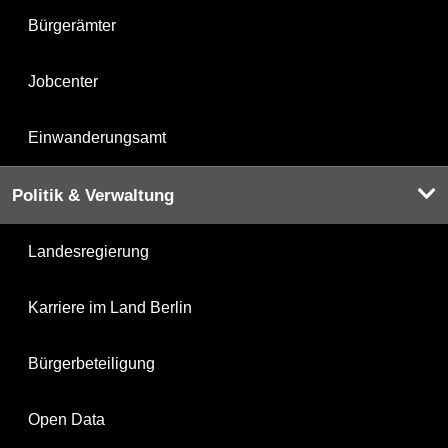
Bürgerämter
Jobcenter
Einwanderungsamt
Politik & Verwaltung
Landesregierung
Karriere im Land Berlin
Bürgerbeteiligung
Open Data