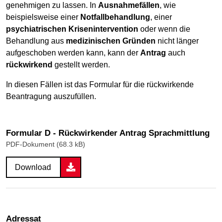
genehmigen zu lassen. In
Ausnahmefällen
, wie
beispielsweise einer
Notfallbehandlung
, einer
psychiatrischen Krisenintervention
oder wenn die
Behandlung aus
medizinischen Gründen
nicht länger
aufgeschoben werden kann, kann der
Antrag
auch
rückwirkend
gestellt werden.
In diesen Fällen ist das Formular für die rückwirkende
Beantragung auszufüllen.
Formular D - Rückwirkender Antrag Sprachmittlung
PDF-Dokument (68.3 kB)
Download
Adressat