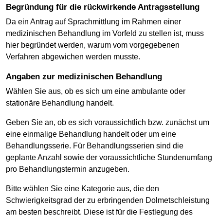
Begründung für die rückwirkende Antragsstellung
Da ein Antrag auf Sprachmittlung im Rahmen einer
medizinischen Behandlung im Vorfeld zu stellen ist, muss
hier begründet werden, warum vom vorgegebenen
Verfahren abgewichen werden musste.
Angaben zur medizinischen Behandlung
Wählen Sie aus, ob es sich um eine ambulante oder
stationäre Behandlung handelt.
Geben Sie an, ob es sich voraussichtlich bzw. zunächst um
eine einmalige Behandlung handelt oder um eine
Behandlungsserie. Für Behandlungsserien sind die
geplante Anzahl sowie der voraussichtliche Stundenumfang
pro Behandlungstermin anzugeben.
Bitte wählen Sie eine Kategorie aus, die den
Schwierigkeitsgrad der zu erbringenden Dolmetschleistung
am besten beschreibt. Diese ist für die Festlegung des