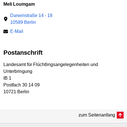
Meli Loumgam
Darwinstraße 14 - 18
10589 Berlin
E-Mail
Postanschrift
Landesamt für Flüchtlingsangelegenheiten und
Unterbringung
IB 1
Postfach 30 14 09
10721 Berlin
zum Seitenanfang