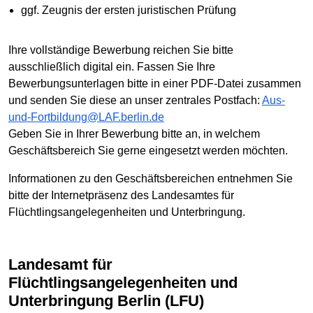
ggf. Zeugnis der ersten juristischen Prüfung
Ihre vollständige Bewerbung reichen Sie bitte
ausschließlich digital ein. Fassen Sie Ihre
Bewerbungsunterlagen bitte in einer PDF-Datei zusammen
und senden Sie diese an unser zentrales Postfach:
Aus-
und-Fortbildung@LAF.berlin.de
Geben Sie in Ihrer Bewerbung bitte an, in welchem
Geschäftsbereich Sie gerne eingesetzt werden möchten.
Informationen zu den Geschäftsbereichen entnehmen Sie
bitte der Internetpräsenz des Landesamtes für
Flüchtlingsangelegenheiten und Unterbringung.
Landesamt für
Flüchtlingsangelegenheiten und
Unterbringung Berlin (LFU)