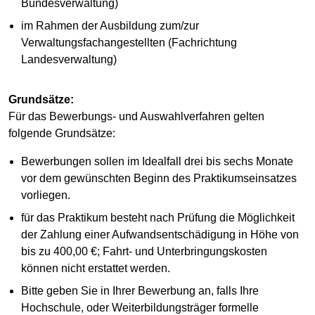
Bundesverwaltung)
im Rahmen der Ausbildung zum/zur
Verwaltungsfachangestellten (Fachrichtung
Landesverwaltung)
Grundsätze:
Für das Bewerbungs- und Auswahlverfahren gelten
folgende Grundsätze:
Bewerbungen sollen im Idealfall drei bis sechs Monate
vor dem gewünschten Beginn des Praktikumseinsatzes
vorliegen.
für das Praktikum besteht nach Prüfung die Möglichkeit
der Zahlung einer Aufwandsentschädigung in Höhe von
bis zu 400,00 €; Fahrt- und Unterbringungskosten
können nicht erstattet werden.
Bitte geben Sie in Ihrer Bewerbung an, falls Ihre
Hochschule, oder Weiterbildungsträger formelle