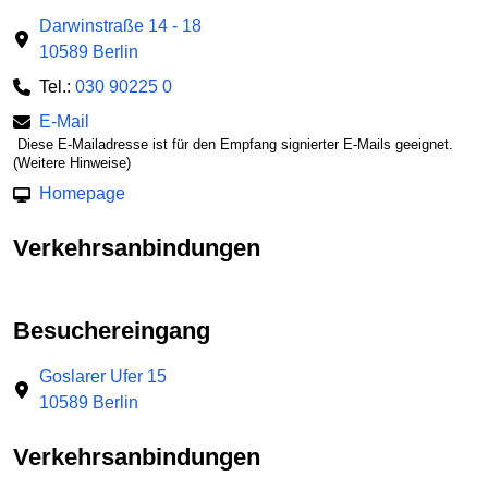
Darwinstraße 14 - 18
10589 Berlin
Tel.:
030 90225 0
E-Mail
Diese E-Mailadresse ist für den Empfang signierter E-Mails geeignet.
(Weitere Hinweise)
Homepage
Verkehrsanbindungen
Besuchereingang
Goslarer Ufer 15
10589 Berlin
Verkehrsanbindungen