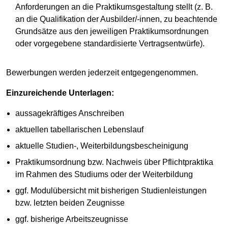
Anforderungen an die Praktikumsgestaltung stellt (z. B.
an die Qualifikation der Ausbilder/-innen, zu beachtende
Grundsätze aus den jeweiligen Praktikumsordnungen
oder vorgegebene standardisierte Vertragsentwürfe).
Bewerbungen werden jederzeit entgegengenommen.
Einzureichende Unterlagen:
aussagekräftiges Anschreiben
aktuellen tabellarischen Lebenslauf
aktuelle Studien-, Weiterbildungsbescheinigung
Praktikumsordnung bzw. Nachweis über Pflichtpraktika
im Rahmen des Studiums oder der Weiterbildung
ggf. Modulübersicht mit bisherigen Studienleistungen
bzw. letzten beiden Zeugnisse
ggf. bisherige Arbeitszeugnisse