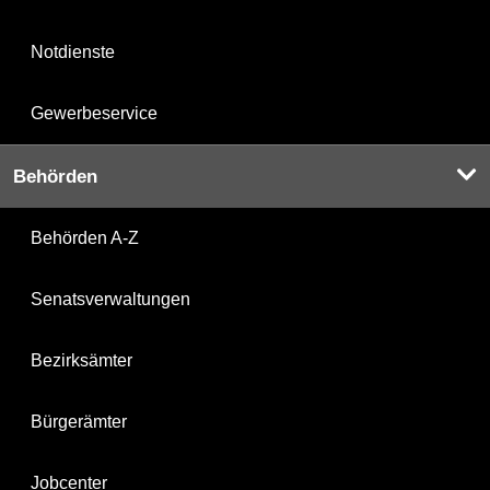
Notdienste
Gewerbeservice
Behörden
Behörden A-Z
Senatsverwaltungen
Bezirksämter
Bürgerämter
Jobcenter