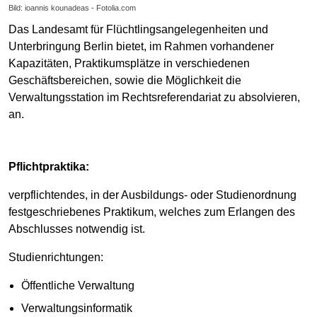
Bild: ioannis kounadeas - Fotolia.com
Das Landesamt für Flüchtlingsangelegenheiten und
Unterbringung Berlin bietet, im Rahmen vorhandener
Kapazitäten, Praktikumsplätze in verschiedenen
Geschäftsbereichen, sowie die Möglichkeit die
Verwaltungsstation im Rechtsreferendariat zu absolvieren,
an.
Pflichtpraktika:
verpflichtendes, in der Ausbildungs- oder Studienordnung
festgeschriebenes Praktikum, welches zum Erlangen des
Abschlusses notwendig ist.
Studienrichtungen:
Öffentliche Verwaltung
Verwaltungsinformatik