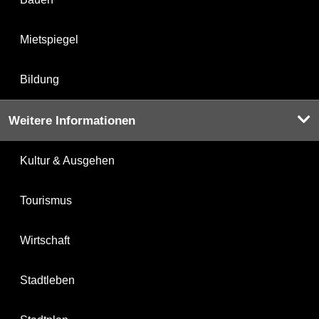
Mietspiegel
Bildung
Weitere Informationen
Kultur & Ausgehen
Tourismus
Wirtschaft
Stadtleben