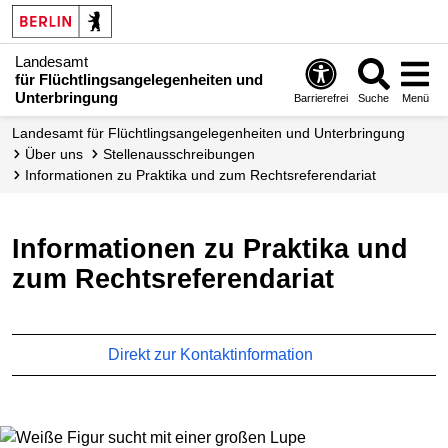
Landesamt
für Flüchtlingsangelegenheiten und
Unterbringung
Barrierefrei
Suche
Menü
Landesamt für Flüchtlingsangelegenheiten und Unterbringung
Über uns
Stellen­ausschreibungen
Informationen zu Praktika und zum Rechtsreferendariat
Informationen zu Praktika und
zum Rechtsreferendariat
Direkt zur Kontaktinformation