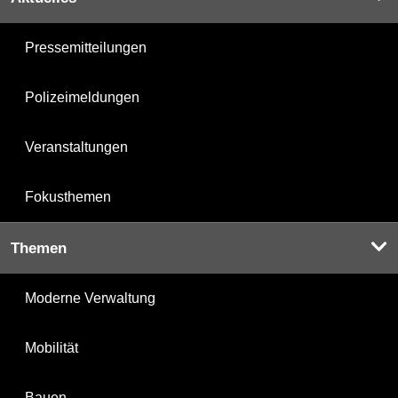
Pressemitteilungen
Polizeimeldungen
Veranstaltungen
Fokusthemen
Themen
Moderne Verwaltung
Mobilität
Bauen