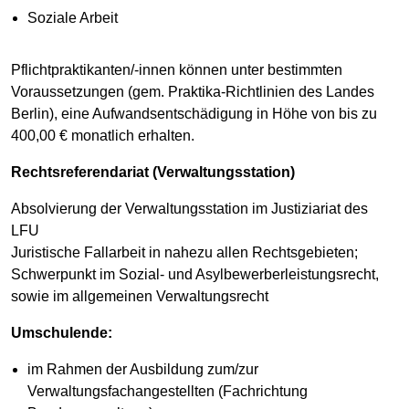
Soziale Arbeit
Pflichtpraktikanten/-innen können unter bestimmten
Voraussetzungen (gem. Praktika-Richtlinien des Landes
Berlin), eine Aufwandsentschädigung in Höhe von bis zu
400,00 € monatlich erhalten.
Rechtsreferendariat (Verwaltungsstation)
Absolvierung der Verwaltungsstation im Justiziariat des
LFU
Juristische Fallarbeit in nahezu allen Rechtsgebieten;
Schwerpunkt im Sozial- und Asylbewerberleistungsrecht,
sowie im allgemeinen Verwaltungsrecht
Umschulende:
im Rahmen der Ausbildung zum/zur
Verwaltungsfachangestellten (Fachrichtung