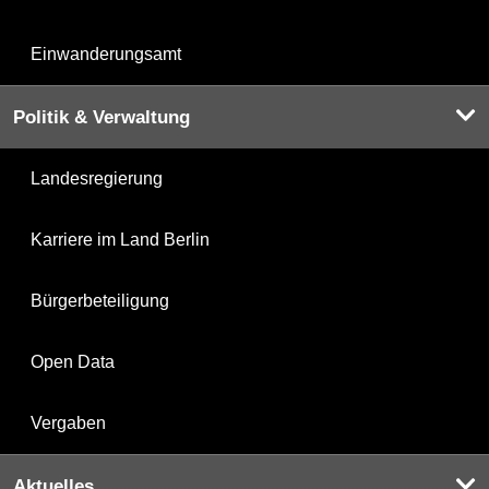
Einwanderungsamt
Politik & Verwaltung
Landesregierung
Karriere im Land Berlin
Bürgerbeteiligung
Open Data
Vergaben
Aktuelles