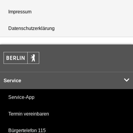
Impressum
Datenschutzerklärung
Service
Service-App
Termin vereinbaren
Bürgertelefon 115