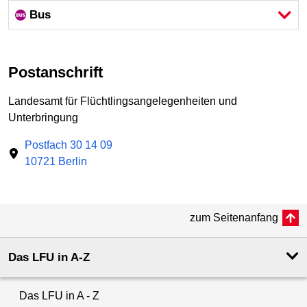
Bus
Postanschrift
Landesamt für Flüchtlingsangelegenheiten und
Unterbringung
Postfach 30 14 09
10721 Berlin
zum Seitenanfang
Das LFU in A-Z
Das LFU in A - Z