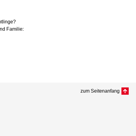
tlinge?
nd Familie:
zum Seitenanfang