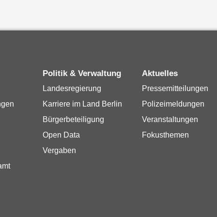
Politik & Verwaltung
Aktuelles
Landesregierung
Pressemitteilungen
ngen
Karriere im Land Berlin
Polizeimeldungen
Bürgerbeteiligung
Veranstaltungen
Open Data
Fokusthemen
Vergaben
amt