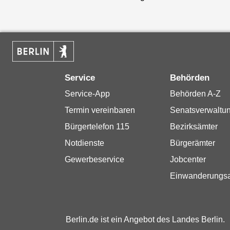
Service
Behörden
Service-App
Behörden A-Z
Termin vereinbaren
Senatsverwaltu
Bürgertelefon 115
Bezirksämter
Notdienste
Bürgerämter
Gewerbeservice
Jobcenter
Einwanderungs
Berlin.de ist ein Angebot des Landes Berlin.