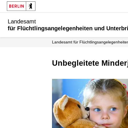
Landesamt
für Flüchtlingsangelegenheiten und Unterb
Landesamt für Flüchtlingsangelegenheit
Unbegleitete Minder