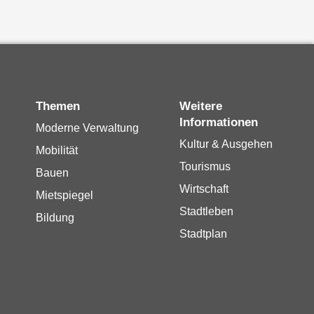
Themen
Weitere
Informationen
Moderne Verwaltung
Kultur & Ausgehen
Mobilität
Tourismus
Bauen
Wirtschaft
Mietspiegel
Stadtleben
Bildung
Stadtplan