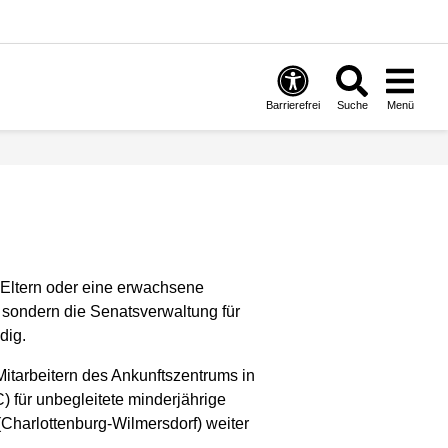
Barrierefrei
Suche
Menü
 Eltern oder eine erwachsene
, sondern die Senatsverwaltung für
dig.
itarbeitern des Ankunftszentrums in
) für unbegleitete minderjährige
(Charlottenburg-Wilmersdorf) weiter