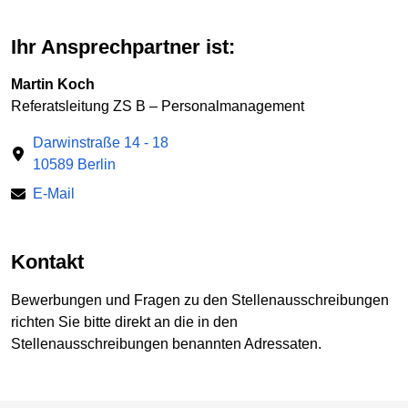
Ihr Ansprechpartner ist:
Martin Koch
Referatsleitung ZS B – Personalmanagement
Darwinstraße 14 - 18
10589 Berlin
E-Mail
Kontakt
Bewerbungen und Fragen zu den Stellenausschreibungen
richten Sie bitte direkt an die in den
Stellenausschreibungen benannten Adressaten.