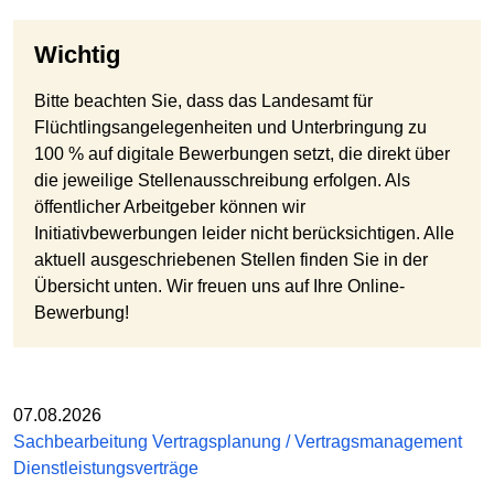
Wichtig
Bitte beachten Sie, dass das Landesamt für
Flüchtlingsangelegenheiten und Unterbringung zu
100 % auf digitale Bewerbungen setzt, die direkt über
die jeweilige Stellenausschreibung erfolgen. Als
öffentlicher Arbeitgeber können wir
Initiativbewerbungen leider nicht berücksichtigen. Alle
aktuell ausgeschriebenen Stellen finden Sie in der
Übersicht unten. Wir freuen uns auf Ihre Online-
Bewerbung!
07.08.2026
Sachbearbeitung Vertragsplanung / Vertragsmanagement
Dienstleistungsverträge