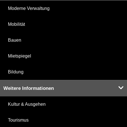
Moderne Verwaltung
Mobilität
Bauen
Mietspiegel
Bildung
Weitere Informationen
Kultur & Ausgehen
Tourismus