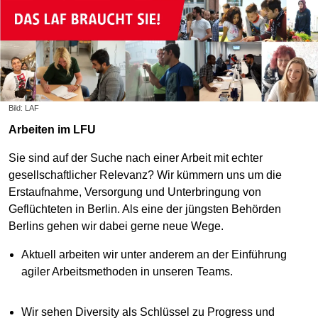
Bild: LAF
Arbeiten im LFU
Sie sind auf der Suche nach einer Arbeit mit echter
gesellschaftlicher Relevanz? Wir kümmern uns um die
Erstaufnahme, Versorgung und Unterbringung von
Geflüchteten in Berlin. Als eine der jüngsten Behörden
Berlins gehen wir dabei gerne neue Wege.
Aktuell arbeiten wir unter anderem an der Einführung
agiler Arbeitsmethoden in unseren Teams.
Wir sehen Diversity als Schlüssel zu Progress und