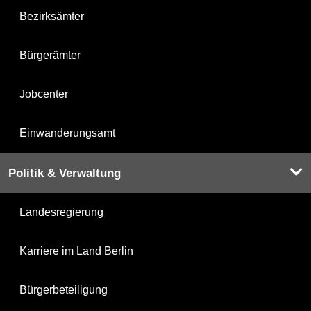
Bezirksämter
Bürgerämter
Jobcenter
Einwanderungsamt
Politik & Verwaltung
Landesregierung
Karriere im Land Berlin
Bürgerbeteiligung