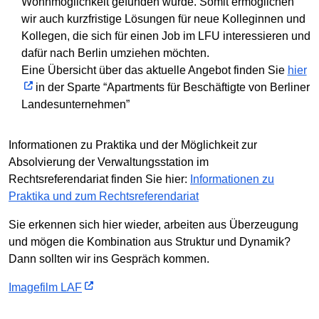
Wohnmöglichkeit gefunden wurde. Somit ermöglichen
wir auch kurzfristige Lösungen für neue Kolleginnen und
Kollegen, die sich für einen Job im LFU interessieren und
dafür nach Berlin umziehen möchten.
Eine Übersicht über das aktuelle Angebot finden Sie
hier
in der Sparte “Apartments für Beschäftigte von Berliner
Landesunternehmen”
Informationen zu Praktika und der Möglichkeit zur
Absolvierung der Verwaltungsstation im
Rechtsreferendariat finden Sie hier:
Informationen zu
Praktika und zum Rechtsreferendariat
Sie erkennen sich hier wieder, arbeiten aus Überzeugung
und mögen die Kombination aus Struktur und Dynamik?
Dann sollten wir ins Gespräch kommen.
Imagefilm LAF