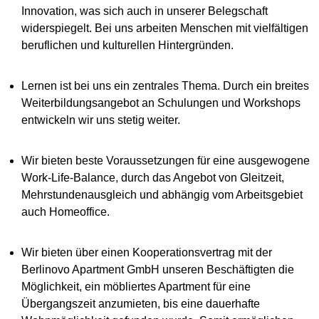
Innovation, was sich auch in unserer Belegschaft
widerspiegelt. Bei uns arbeiten Menschen mit vielfältigen
beruflichen und kulturellen Hintergründen.
Lernen ist bei uns ein zentrales Thema. Durch ein breites
Weiterbildungsangebot an Schulungen und Workshops
entwickeln wir uns stetig weiter.
Wir bieten beste Voraussetzungen für eine ausgewogene
Work-Life-Balance, durch das Angebot von Gleitzeit,
Mehrstundenausgleich und abhängig vom Arbeitsgebiet
auch Homeoffice.
Wir bieten über einen Kooperationsvertrag mit der
Berlinovo Apartment GmbH unseren Beschäftigten die
Möglichkeit, ein möbliertes Apartment für eine
Übergangszeit anzumieten, bis eine dauerhafte