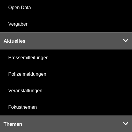
Open Data
Vergaben
Aktuelles
Pressemitteilungen
Polizeimeldungen
Veranstaltungen
Fokusthemen
Themen