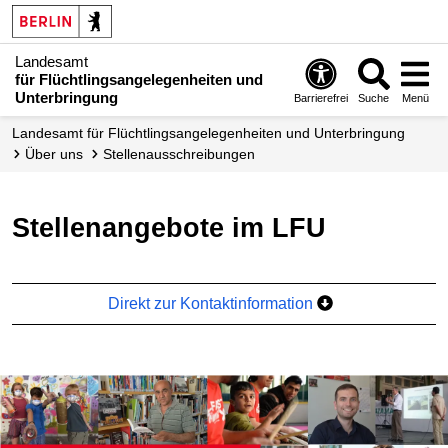
Landesamt
für Flüchtlingsangelegenheiten und
Unterbringung
Barrierefrei
Suche
Menü
Landesamt für Flüchtlingsangelegenheiten und Unterbringung
Über uns
Stellen­ausschreibungen
Stellenangebote im LFU
Direkt zur Kontaktinformation