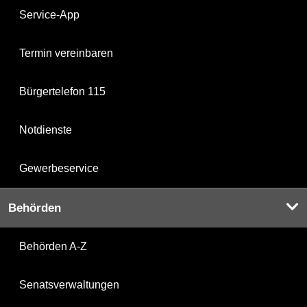
Service-App
Termin vereinbaren
Bürgertelefon 115
Notdienste
Gewerbeservice
Behörden
Behörden A-Z
Senatsverwaltungen