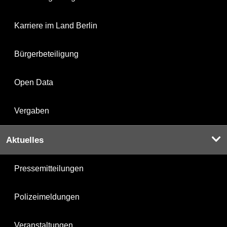
Karriere im Land Berlin
Bürgerbeteiligung
Open Data
Vergaben
Aktuelles
Pressemitteilungen
Polizeimeldungen
Veranstaltungen