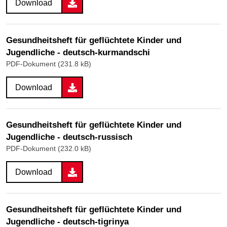
Download
Gesundheitsheft für geflüchtete Kinder und
Jugendliche - deutsch-kurmandschi
PDF-Dokument (231.8 kB)
Download
Gesundheitsheft für geflüchtete Kinder und
Jugendliche - deutsch-russisch
PDF-Dokument (232.0 kB)
Download
Gesundheitsheft für geflüchtete Kinder und
Jugendliche - deutsch-tigrinya