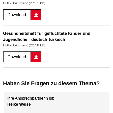
PDF-Dokument (271.1 kB)
Download
Gesundheitsheft für geflüchtete Kinder und
Jugendliche - deutsch-türkisch
PDF-Dokument (227.8 kB)
Download
Haben Sie Fragen zu diesem Thema?
Ihre Ansprechpartnerin ist:
Heike Weise