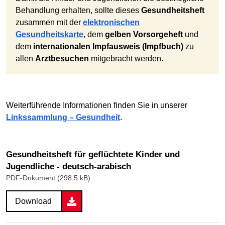
Behandlung erhalten, sollte dieses
Gesundheitsheft
zusammen mit der
elektronischen
Gesundheitskarte
, dem
gelben Vorsorgeheft
und
dem
internationalen Impfausweis (Impfbuch)
zu
allen
Arztbesuchen
mitgebracht werden.
Weiterführende Informationen finden Sie in unserer
Linkssammlung – Gesundheit
.
Gesundheitsheft für geflüchtete Kinder und
Jugendliche - deutsch-arabisch
PDF-Dokument (298.5 kB)
Download