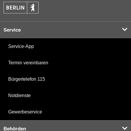
Service
Service-App
Termin vereinbaren
Bürgertelefon 115
Notdienste
Gewerbeservice
Behörden