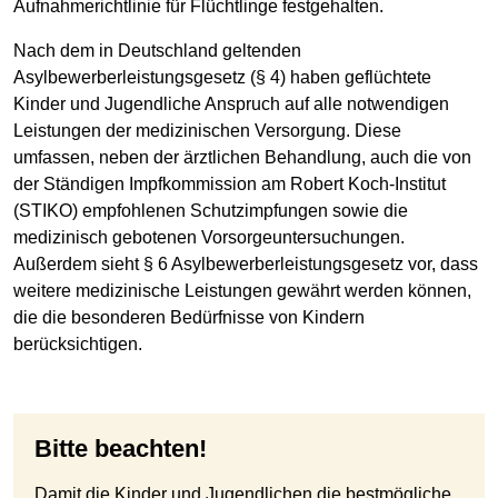
Aufnahmerichtlinie für Flüchtlinge festgehalten.
Nach dem in Deutschland geltenden
Asylbewerberleistungsgesetz (§ 4) haben geflüchtete
Kinder und Jugendliche Anspruch auf alle notwendigen
Leistungen der medizinischen Versorgung. Diese
umfassen, neben der ärztlichen Behandlung, auch die von
der Ständigen Impfkommission am Robert Koch-Institut
(STIKO) empfohlenen Schutzimpfungen sowie die
medizinisch gebotenen Vorsorgeuntersuchungen.
Außerdem sieht § 6 Asylbewerberleistungsgesetz vor, dass
weitere medizinische Leistungen gewährt werden können,
die die besonderen Bedürfnisse von Kindern
berücksichtigen.
Bitte beachten!
Damit die Kinder und Jugendlichen die bestmögliche