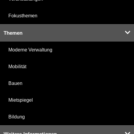
Fokusthemen
Themen
Moderne Verwaltung
Mobilität
Bauen
Mietspiegel
Bildung