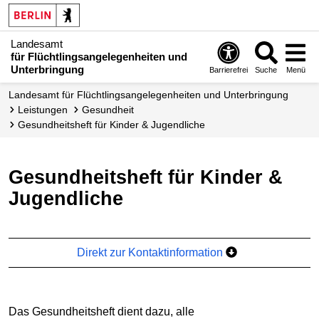
Landesamt
für Flüchtlingsangelegenheiten und
Unterbringung
Barrierefrei
Suche
Menü
Landesamt für Flüchtlingsangelegenheiten und Unterbringung
Leistungen
Gesundheit
Gesundheitsheft für Kinder & Jugendliche
Gesundheitsheft für Kinder &
Jugendliche
Direkt zur Kontaktinformation
Das Gesundheitsheft dient dazu, alle