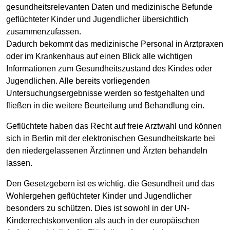
gesundheitsrelevanten Daten und medizinische Befunde
geflüchteter Kinder und Jugendlicher übersichtlich
zusammenzufassen.
Dadurch bekommt das medizinische Personal in Arztpraxen
oder im Krankenhaus auf einen Blick alle wichtigen
Informationen zum Gesundheitszustand des Kindes oder
Jugendlichen. Alle bereits vorliegenden
Untersuchungsergebnisse werden so festgehalten und
fließen in die weitere Beurteilung und Behandlung ein.
Geflüchtete haben das Recht auf freie Arztwahl und können
sich in Berlin mit der elektronischen Gesundheitskarte bei
den niedergelassenen Ärztinnen und Ärzten behandeln
lassen.
Den Gesetzgebern ist es wichtig, die Gesundheit und das
Wohlergehen geflüchteter Kinder und Jugendlicher
besonders zu schützen. Dies ist sowohl in der UN-
Kinderrechtskonvention als auch in der europäischen