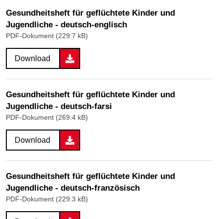
Gesundheitsheft für geflüchtete Kinder und
Jugendliche - deutsch-englisch
PDF-Dokument (229.7 kB)
Download
Gesundheitsheft für geflüchtete Kinder und
Jugendliche - deutsch-farsi
PDF-Dokument (269.4 kB)
Download
Gesundheitsheft für geflüchtete Kinder und
Jugendliche - deutsch-französisch
PDF-Dokument (229.3 kB)