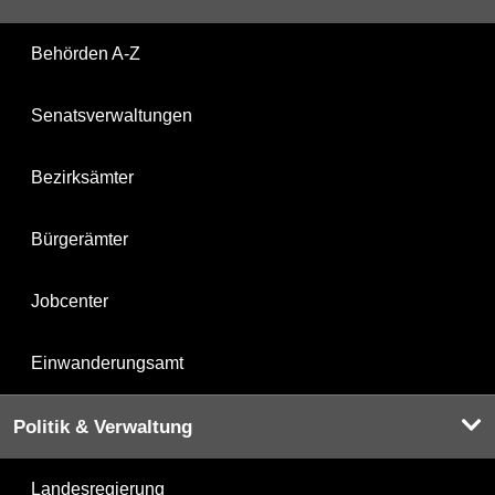
Behörden A-Z
Senatsverwaltungen
Bezirksämter
Bürgerämter
Jobcenter
Einwanderungsamt
Politik & Verwaltung
Landesregierung