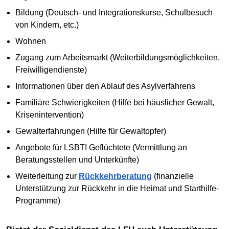
Bildung (Deutsch- und Integrationskurse, Schulbesuch
von Kindern, etc.)
Wohnen
Zugang zum Arbeitsmarkt (Weiterbildungsmöglichkeiten,
Freiwilligendienste)
Informationen über den Ablauf des Asylverfahrens
Familiäre Schwierigkeiten (Hilfe bei häuslicher Gewalt,
Krisenintervention)
Gewalterfahrungen (Hilfe für Gewaltopfer)
Angebote für LSBTI Geflüchtete (Vermittlung an
Beratungsstellen und Unterkünfte)
Weiterleitung zur
Rückkehrberatung
(finanzielle
Unterstützung zur Rückkehr in die Heimat und Starthilfe-
Programme)