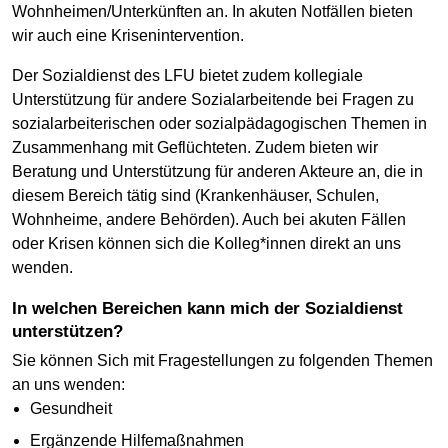
Wohnheimen/Unterkünften an. In akuten Notfällen bieten
wir auch eine Krisenintervention.
Der Sozialdienst des LFU bietet zudem kollegiale
Unterstützung für andere Sozialarbeitende bei Fragen zu
sozialarbeiterischen oder sozialpädagogischen Themen in
Zusammenhang mit Geflüchteten. Zudem bieten wir
Beratung und Unterstützung für anderen Akteure an, die in
diesem Bereich tätig sind (Krankenhäuser, Schulen,
Wohnheime, andere Behörden). Auch bei akuten Fällen
oder Krisen können sich die Kolleg*innen direkt an uns
wenden.
In welchen Bereichen kann mich der Sozialdienst
unterstützen?
Sie können Sich mit Fragestellungen zu folgenden Themen
an uns wenden:
Gesundheit
Ergänzende Hilfemaßnahmen