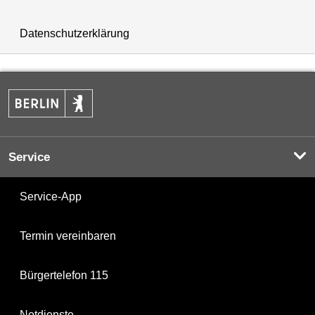
Datenschutzerklärung
Service
Service-App
Termin vereinbaren
Bürgertelefon 115
Notdienste