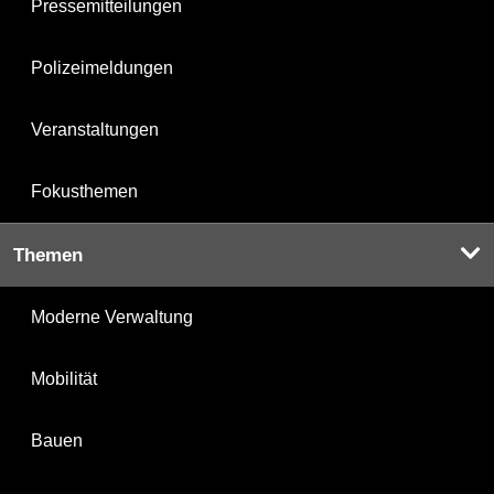
Pressemitteilungen
Polizeimeldungen
Veranstaltungen
Fokusthemen
Themen
Moderne Verwaltung
Mobilität
Bauen