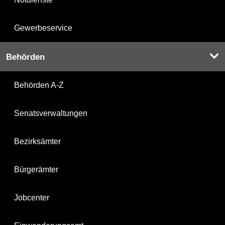
Gewerbeservice
Behörden
Behörden A-Z
Senatsverwaltungen
Bezirksämter
Bürgerämter
Jobcenter