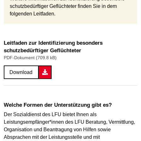
schutzbedürftiger Geflüchteter finden Sie in dem
folgenden Leitfaden.
Leitfaden zur Identifizierung besonders
schutzbedürftiger Geflüchteter
PDF-Dokument (709.8 kB)
Download
Welche Formen der Unterstützung gibt es?
Der Sozialdienst des LFU bietet Ihnen als
Leistungsempfänger*innen des LFU Beratung, Vermittlung,
Organisation und Beantragung von Hilfen sowie
Absprachen mit der Leistungsstelle und mit