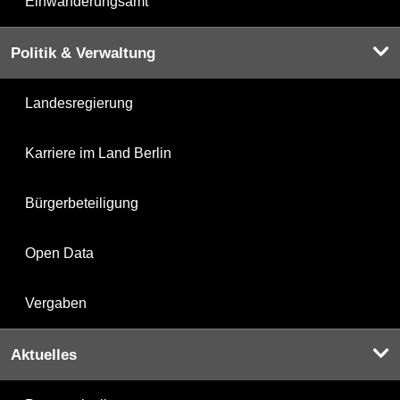
Einwanderungsamt
Politik & Verwaltung
Landesregierung
Karriere im Land Berlin
Bürgerbeteiligung
Open Data
Vergaben
Aktuelles