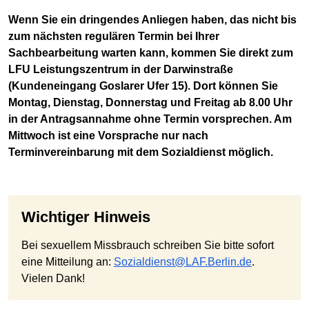
Wenn Sie ein dringendes Anliegen haben, das nicht bis
zum nächsten regulären Termin bei Ihrer
Sachbearbeitung warten kann, kommen Sie direkt zum
LFU Leistungszentrum in der Darwinstraße
(Kundeneingang Goslarer Ufer 15). Dort können Sie
Montag, Dienstag, Donnerstag und Freitag ab 8.00 Uhr
in der Antragsannahme ohne Termin vorsprechen. Am
Mittwoch ist eine Vorsprache nur nach
Terminvereinbarung mit dem Sozialdienst möglich.
Wichtiger Hinweis
Bei sexuellem Missbrauch schreiben Sie bitte sofort
eine Mitteilung an:
Sozialdienst@LAF.Berlin.de
.
Vielen Dank!