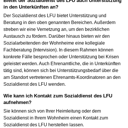
Bietet der Sozialdienst des LFU auch Unterstützung
in den Unterkünften an?
Der Sozialdienst des LFU bietet Unterstützung und
Beratung in den oben genannten Bereichen. Außerdem
streben wir eine Vernetzung an, um den bezirklichen
Austausch zu fördern. Darüber hinaus bieten wir den
Sozialarbeitenden der Wohnheime eine kollegiale
Fachberatung (Intervision). In diesem Rahmen können
konkrete Fälle besprochen oder Unterstützung bei Krisen
geleistet werden. Auch Ehrenamtliche, die in Unterkünften
tätig sind, können sich bei Unterstützungsbedarf über die
am Standort vertretenen Ehrenamts-Koordinatoren an den
Sozialdienst des LFU wenden.
Wie kann ich Kontakt zum Sozialdienst des LFU
aufnehmen?
Sie können sich von Ihrer Heimleitung oder dem
Sozialdienst in Ihrem Wohnheim einen Kontakt zum
Sozialdienst des LFU herstellen lassen.