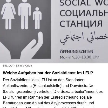
Bild: LAF - Sandra Kaliga
Welche Aufgaben hat der Sozialdienst im LFU?
Der Sozialdienst des LFU ist an den Standorten
Ankunftszentrum (Erstanlaufstelle) und Darwinstraße
(Leistungszentrum) vertreten. Die Sozialarbeiter*innen des
LFU führen im Rahmen der Erstregistrierung soziale
Beratungen zum Ablauf des Asylprozesses durch und