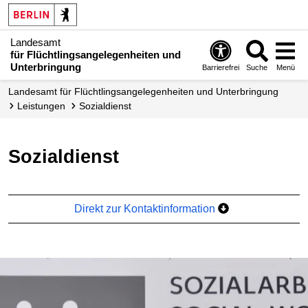
Landesamt
für Flüchtlingsangelegenheiten und
Unterbringung
Barrierefrei
Suche
Menü
Landesamt für Flüchtlingsangelegenheiten und Unterbringung
Leistungen
Sozialdienst
Sozialdienst
Direkt zur Kontaktinformation