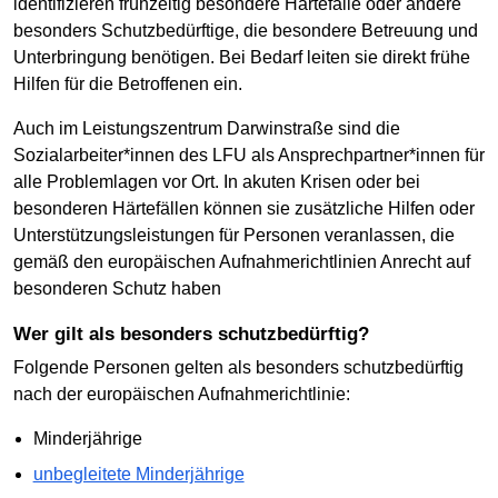
identifizieren frühzeitig besondere Härtefälle oder andere
besonders Schutzbedürftige, die besondere Betreuung und
Unterbringung benötigen. Bei Bedarf leiten sie direkt frühe
Hilfen für die Betroffenen ein.
Auch im Leistungszentrum Darwinstraße sind die
Sozialarbeiter*innen des LFU als Ansprechpartner*innen für
alle Problemlagen vor Ort. In akuten Krisen oder bei
besonderen Härtefällen können sie zusätzliche Hilfen oder
Unterstützungsleistungen für Personen veranlassen, die
gemäß den europäischen Aufnahmerichtlinien Anrecht auf
besonderen Schutz haben
Wer gilt als besonders schutzbedürftig?
Folgende Personen gelten als besonders schutzbedürftig
nach der europäischen Aufnahmerichtlinie:
Minderjährige
unbegleitete Minderjährige