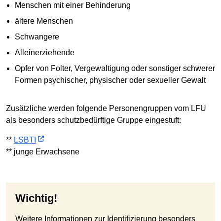
Menschen mit einer Behinderung
ältere Menschen
Schwangere
Alleinerziehende
Opfer von Folter, Vergewaltigung oder sonstiger schwerer
Formen psychischer, physischer oder sexueller Gewalt
Zusätzliche werden folgende Personengruppen vom LFU
als besonders schutzbedürftige Gruppe eingestuft:
**
LSBTI
** junge Erwachsene
Wichtig!
Weitere Informationen zur Identifizierung besonders