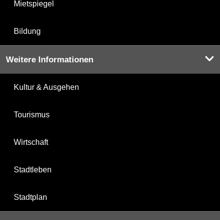
Mietspiegel
Bildung
Weitere Informationen
Kultur & Ausgehen
Tourismus
Wirtschaft
Stadtleben
Stadtplan