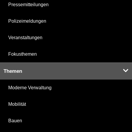
Pressemitteilungen
Polizeimeldungen
Veranstaltungen
Fokusthemen
Themen
Moderne Verwaltung
Mobilität
Bauen