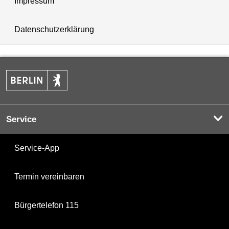
Impressum
Datenschutzerklärung
Service
Service-App
Termin vereinbaren
Bürgertelefon 115