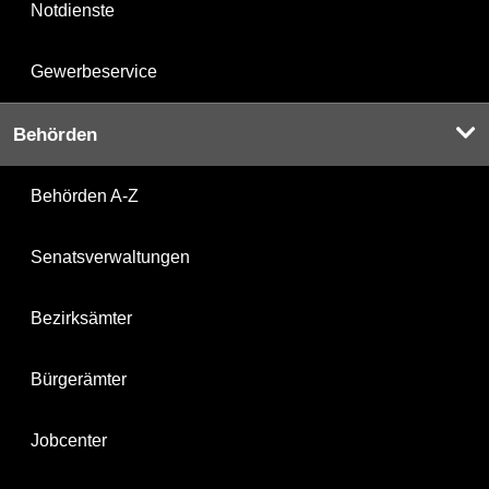
Notdienste
Gewerbeservice
Behörden
Behörden A-Z
Senatsverwaltungen
Bezirksämter
Bürgerämter
Jobcenter