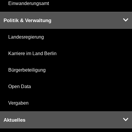
Einwanderungsamt
Politik & Verwaltung
Landesregierung
Karriere im Land Berlin
Bürgerbeteiligung
Open Data
Vergaben
Aktuelles