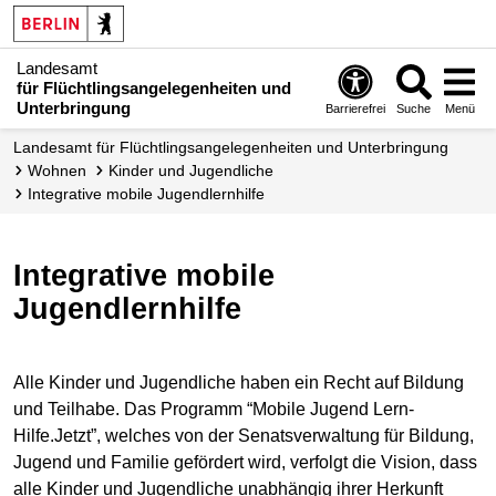
Landesamt
für Flüchtlingsangelegenheiten und
Unterbringung
Barrierefrei
Suche
Menü
Landesamt für Flüchtlingsangelegenheiten und Unterbringung
Wohnen
Kinder und Jugendliche
Integrative mobile Jugendlernhilfe
Integrative mobile
Jugendlernhilfe
Alle Kinder und Jugendliche haben ein Recht auf Bildung
und Teilhabe. Das Programm “Mobile Jugend Lern-
Hilfe.Jetzt”, welches von der Senatsverwaltung für Bildung,
Jugend und Familie gefördert wird, verfolgt die Vision, dass
alle Kinder und Jugendliche unabhängig ihrer Herkunft