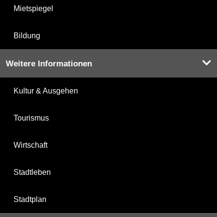
Mietspiegel
Bildung
Weitere Informationen
Kultur & Ausgehen
Tourismus
Wirtschaft
Stadtleben
Stadtplan