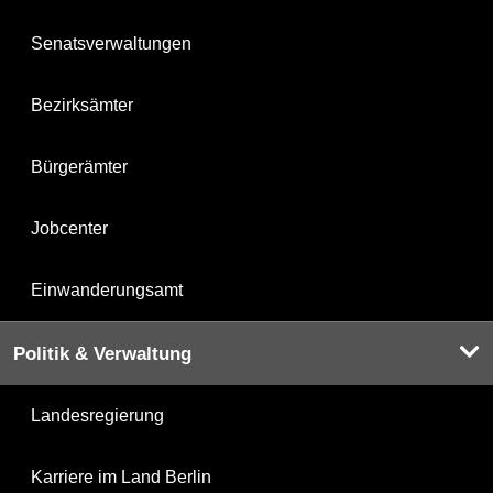
Senatsverwaltungen
Bezirksämter
Bürgerämter
Jobcenter
Einwanderungsamt
Politik & Verwaltung
Landesregierung
Karriere im Land Berlin