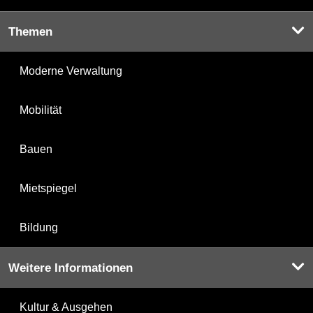
Themen
Moderne Verwaltung
Mobilität
Bauen
Mietspiegel
Bildung
Weitere Informationen
Kultur & Ausgehen