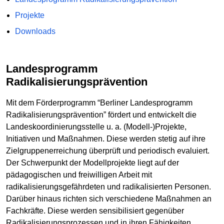
Projekte
Downloads
Landesprogramm
Radikalisierungsprävention
Mit dem Förderprogramm “Berliner Landesprogramm
Radikalisierungsprävention” fördert und entwickelt die
Landeskoordinierungsstelle u. a. (Modell-)Projekte,
Initiativen und Maßnahmen. Diese werden stetig auf ihre
Zielgruppenerreichung überprüft und periodisch evaluiert.
Der Schwerpunkt der Modellprojekte liegt auf der
pädagogischen und freiwilligen Arbeit mit
radikalisierungsgefährdeten und radikalisierten Personen.
Darüber hinaus richten sich verschiedene Maßnahmen an
Fachkräfte. Diese werden sensibilisiert gegenüber
Radikalisierungsprozessen und in ihren Fähigkeiten