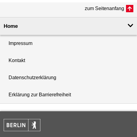
zum Seitenanfang
Home
Impressum
Kontakt
Datenschutzerklärung
Erklärung zur Barrierefreiheit