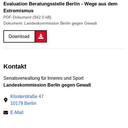
Evaluation Beratungsstelle Berlin - Wege aus dem
Extremismus
PDF-Dokument (942.0 kB)
Dokument: Landeskommission Berlin gegen Gewalt
Download
Kontakt
Senatsverwaltung für Inneres und Sport
Landeskommission Berlin gegen Gewalt
Klosterstraße 47
10179 Berlin
E-Mail