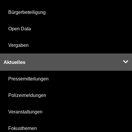
Bürgerbeteiligung
Open Data
Vergaben
Aktuelles
Pressemitteilungen
Polizeimeldungen
Veranstaltungen
Fokusthemen