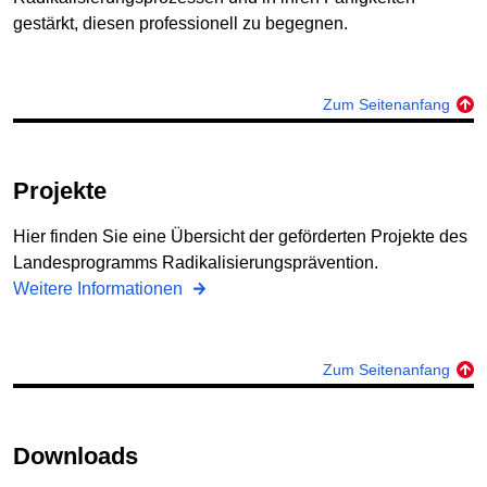
gestärkt, diesen professionell zu begegnen.
Zum Seitenanfang
Projekte
Hier finden Sie eine Übersicht der geförderten Projekte des
Landesprogramms Radikalisierungsprävention.
Weitere Informationen
Zum Seitenanfang
Downloads