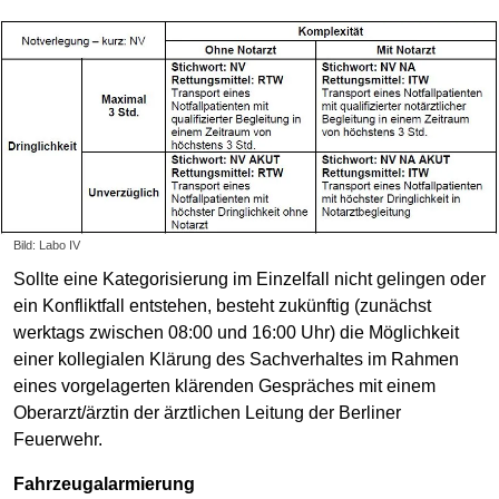
Bild: Labo IV
Sollte eine Kategorisierung im Einzelfall nicht gelingen oder
ein Konfliktfall entstehen, besteht zukünftig (zunächst
werktags zwischen 08:00 und 16:00 Uhr) die Möglichkeit
einer kollegialen Klärung des Sachverhaltes im Rahmen
eines vorgelagerten klärenden Gespräches mit einem
Oberarzt/ärztin der ärztlichen Leitung der Berliner
Feuerwehr.
Fahrzeugalarmierung