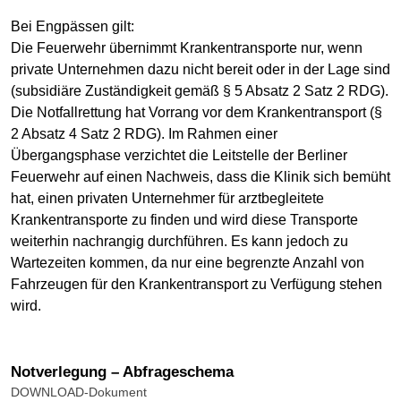
Bei Engpässen gilt:
Die Feuerwehr übernimmt Krankentransporte nur, wenn
private Unternehmen dazu nicht bereit oder in der Lage sind
(subsidiäre Zuständigkeit gemäß § 5 Absatz 2 Satz 2 RDG).
Die Notfallrettung hat Vorrang vor dem Krankentransport (§
2 Absatz 4 Satz 2 RDG). Im Rahmen einer
Übergangsphase verzichtet die Leitstelle der Berliner
Feuerwehr auf einen Nachweis, dass die Klinik sich bemüht
hat, einen privaten Unternehmer für arztbegleitete
Krankentransporte zu finden und wird diese Transporte
weiterhin nachrangig durchführen. Es kann jedoch zu
Wartezeiten kommen, da nur eine begrenzte Anzahl von
Fahrzeugen für den Krankentransport zu Verfügung stehen
wird.
Notverlegung – Abfrageschema
DOWNLOAD-Dokument