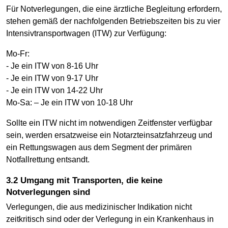
Für Notverlegungen, die eine ärztliche Begleitung erfordern,
stehen gemäß der nachfolgenden Betriebszeiten bis zu vier
Intensivtransportwagen (ITW) zur Verfügung:
Mo-Fr:
- Je ein ITW von 8-16 Uhr
- Je ein ITW von 9-17 Uhr
- Je ein ITW von 14-22 Uhr
Mo-Sa: – Je ein ITW von 10-18 Uhr
Sollte ein ITW nicht im notwendigen Zeitfenster verfügbar
sein, werden ersatzweise ein Notarzteinsatzfahrzeug und
ein Rettungswagen aus dem Segment der primären
Notfallrettung entsandt.
3.2 Umgang mit Transporten, die keine
Notverlegungen sind
Verlegungen, die aus medizinischer Indikation nicht
zeitkritisch sind oder der Verlegung in ein Krankenhaus in