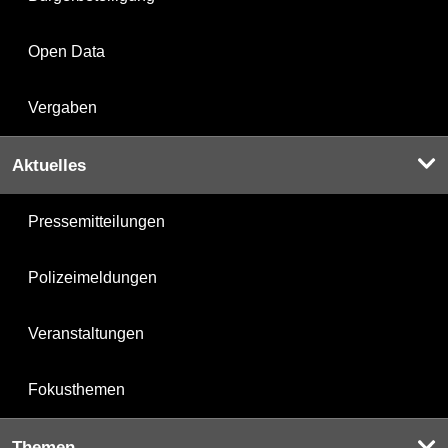
Open Data
Vergaben
Aktuelles
Pressemitteilungen
Polizeimeldungen
Veranstaltungen
Fokusthemen
Themen