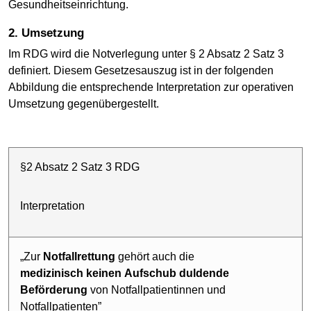
Gesundheitseinrichtung.
2. Umsetzung
Im RDG wird die Notverlegung unter § 2 Absatz 2 Satz 3
definiert. Diesem Gesetzesauszug ist in der folgenden
Abbildung die entsprechende Interpretation zur operativen
Umsetzung gegenübergestellt.
§2 Absatz 2 Satz 3 RDG
Interpretation
„Zur
Notfallrettung
gehört auch die
medizinisch keinen
Aufschub duldende
Beförderung
von Notfallpatientinnen und
Notfallpatienten”