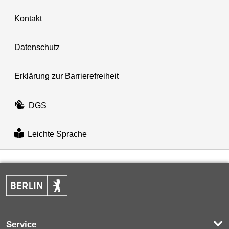
Kontakt
Datenschutz
Erklärung zur Barrierefreiheit
DGS
Leichte Sprache
Service