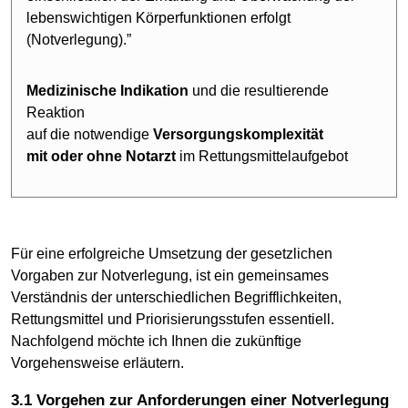
lebenswichtigen Körperfunktionen erfolgt
(Notverlegung).”
Medizinische Indikation
und die resultierende
Reaktion
auf die notwendige
Versorgungskomplexität
mit oder ohne
Notarzt
im Rettungsmittelaufgebot
Für eine erfolgreiche Umsetzung der gesetzlichen
Vorgaben zur Notverlegung, ist ein gemeinsames
Verständnis der unterschiedlichen Begrifflichkeiten,
Rettungsmittel und Priorisierungsstufen essentiell.
Nachfolgend möchte ich Ihnen die zukünftige
Vorgehensweise erläutern.
3.1 Vorgehen zur Anforderungen einer Notverlegung