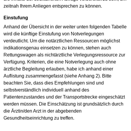
zeitnah Ihrem Anliegen entsprechen zu können.
Einstufung
Anhand der Übersicht in der weiter unten folgenden Tabelle
wird die künftige Einstufung von Notverlegungen
verdeutlicht. Um die notärztlichen Ressourcen möglichst
indikationsgenau einsetzen zu können, stehen auch
Rettungswagen als nichtärztliche Verlegungsressource zur
Verfügung. Kriterien, die eine Notverlegung auch ohne
ärztliche Begleitung erlauben, habe ich anhand einer
Auflistung zusammengefasst (siehe Anhang 2). Bitte
beachten Sie, dass dies Empfehlungen sind und
selbstverständlich individuell anhand des
Patientenzustandes und der Transportstrecke eingeschätzt
werden müssen. Die Einschätzung ist grundsätzlich durch
die Ärztin/den Arzt in der abgebenden
Gesundheitseinrichtung zu treffen.