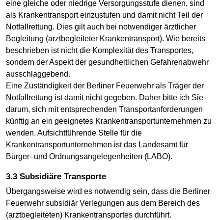
eine gleiche oder niedrige Versorgungsstufe dienen, sind
als Krankentransport einzustufen und damit nicht Teil der
Notfallrettung. Dies gilt auch bei notwendiger ärztlicher
Begleitung (arztbegleiteter Krankentransport). Wie bereits
beschrieben ist nicht die Komplexität des Transportes,
sondern der Aspekt der gesundheitlichen Gefahrenabwehr
ausschlaggebend.
Eine Zuständigkeit der Berliner Feuerwehr als Träger der
Notfallrettung ist damit nicht gegeben. Daher bitte ich Sie
darum, sich mit entsprechenden Transportanforderungen
künftig an ein geeignetes Krankentransportunternehmen zu
wenden. Aufsichtführende Stelle für die
Krankentransportunternehmen ist das Landesamt für
Bürger- und Ordnungsangelegenheiten (LABO).
3.3 Subsidiäre Transporte
Übergangsweise wird es notwendig sein, dass die Berliner
Feuerwehr subsidiär Verlegungen aus dem Bereich des
(arztbegleiteten) Krankentransportes durchführt.