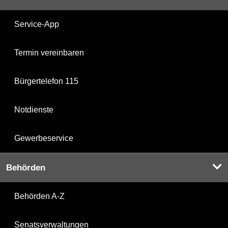
Service-App
Termin vereinbaren
Bürgertelefon 115
Notdienste
Gewerbeservice
Behörden
Behörden A-Z
Senatsverwaltungen