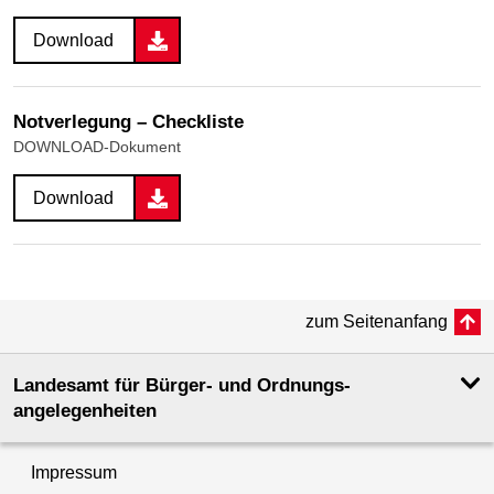
Download
Notverlegung – Checkliste
DOWNLOAD-Dokument
Download
zum Seitenanfang
Landesamt für Bürger- und Ordnungs­
angelegenheiten
Impressum