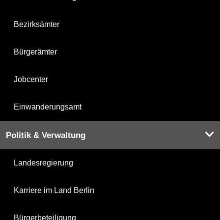
Bezirksämter
Bürgerämter
Jobcenter
Einwanderungsamt
Politik & Verwaltung
Landesregierung
Karriere im Land Berlin
Bürgerbeteiligung