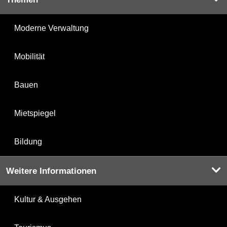
Moderne Verwaltung
Mobilität
Bauen
Mietspiegel
Bildung
Weitere Informationen
Kultur & Ausgehen