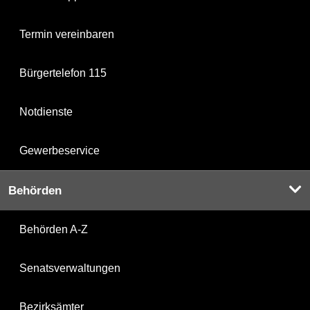
Termin vereinbaren
Bürgertelefon 115
Notdienste
Gewerbeservice
Behörden
Behörden A-Z
Senatsverwaltungen
Bezirksämter