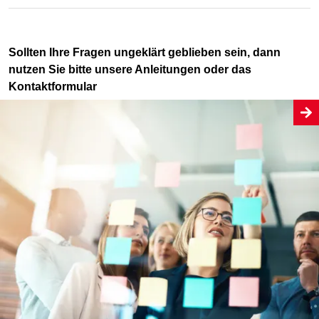
Sollten Ihre Fragen ungeklärt geblieben sein, dann
nutzen Sie bitte unsere Anleitungen oder das
Kontaktformular