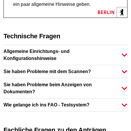
ein paar allgemeine Hinweise geben.
Technische Fragen
Allgemeine Einrichtungs- und
Konfigurationshinweise
Sie haben Probleme mit dem Scannen?
Sie haben Probleme beim Anzeigen von
Dokumenten?
Wie gelange ich ins FAO - Testsystem?
Fachliche Fragen zu den Anträgen