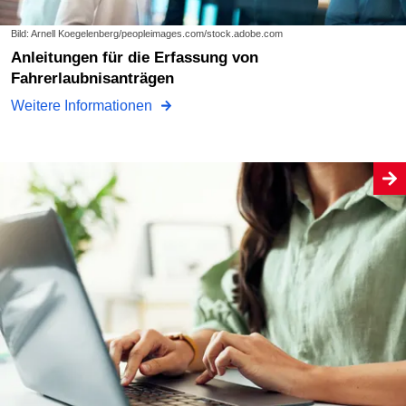
Bild: Arnell Koegelenberg/peopleimages.com/stock.adobe.com
Anleitungen für die Erfassung von
Fahrerlaubnisanträgen
Weitere Informationen