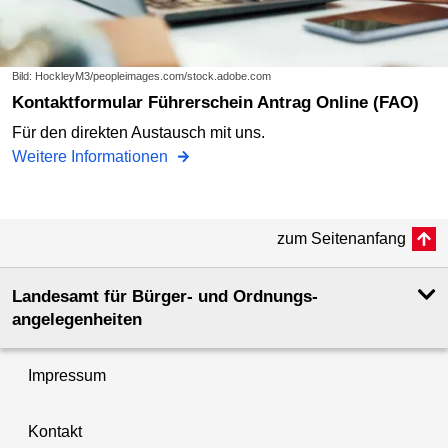
Bild: HockleyM3/peopleimages.com/stock.adobe.com
Kontaktformular Führerschein Antrag Online (FAO)
Für den direkten Austausch mit uns.
Weitere Informationen
zum Seitenanfang
Landesamt für Bürger- und Ordnungs­
angelegenheiten
Impressum
Kontakt