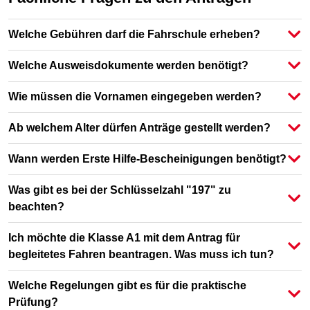
Welche Gebühren darf die Fahrschule erheben?
Welche Ausweisdokumente werden benötigt?
Wie müssen die Vornamen eingegeben werden?
Ab welchem Alter dürfen Anträge gestellt werden?
Wann werden Erste Hilfe-Bescheinigungen benötigt?
Was gibt es bei der Schlüsselzahl "197" zu
beachten?
Ich möchte die Klasse A1 mit dem Antrag für
begleitetes Fahren beantragen. Was muss ich tun?
Welche Regelungen gibt es für die praktische
Prüfung?