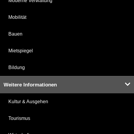
Moderne Verwaltung
Mobilität
Bauen
Mietspiegel
Bildung
Weitere Informationen
Kultur & Ausgehen
Tourismus