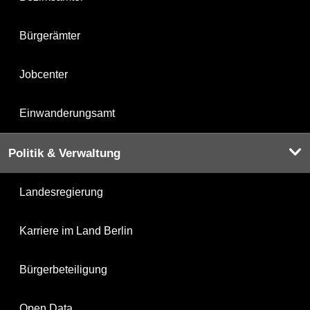
Bürgerämter
Jobcenter
Einwanderungsamt
Politik & Verwaltung
Landesregierung
Karriere im Land Berlin
Bürgerbeteiligung
Open Data