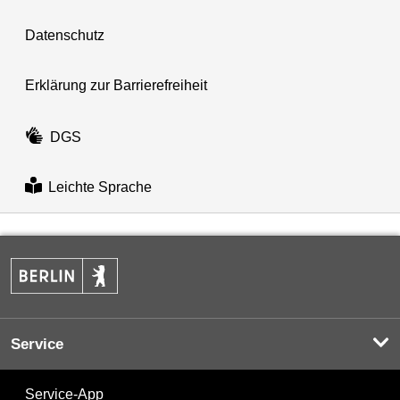
Datenschutz
Erklärung zur Barrierefreiheit
DGS
Leichte Sprache
Service
Service-App