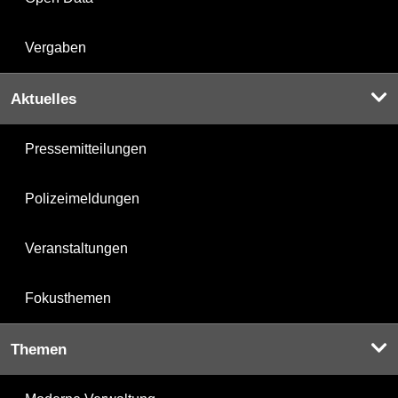
Vergaben
Aktuelles
Pressemitteilungen
Polizeimeldungen
Veranstaltungen
Fokusthemen
Themen