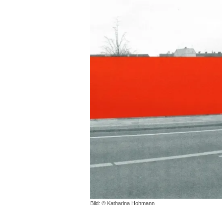
Bild: © Katharina Hohmann