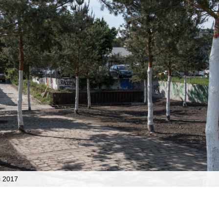
i 2017