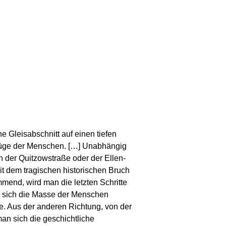
e Gleisabschnitt auf einen tiefen
füge der Menschen. […] Unabhängig
der Quitzowstraße oder der Ellen-
it dem tragischen historischen Bruch
mmend, wird man die letzten Schritte
 sich die Masse der Menschen
rde. Aus der anderen Richtung, von der
man sich die geschichtliche