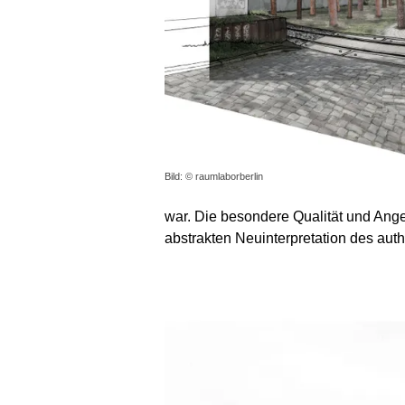
Bild: © raumlaborberlin
war. Die besondere Qualität und Ange
abstrakten Neuinterpretation des auth