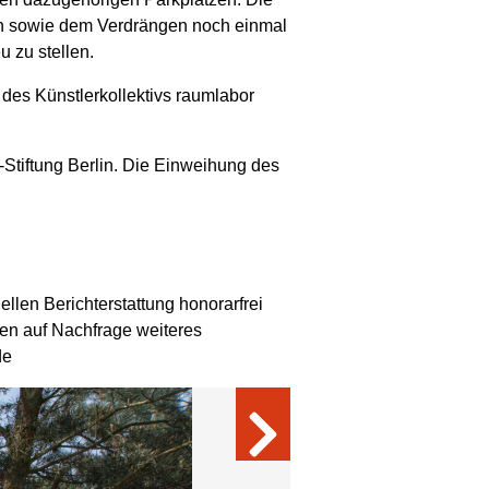
en sowie dem Verdrängen noch einmal
 zu stellen.
“ des Künstlerkollektivs raumlabor
-Stiftung Berlin. Die Einweihung des
ellen Berichterstattung honorarfrei
nen auf Nachfrage weiteres
de