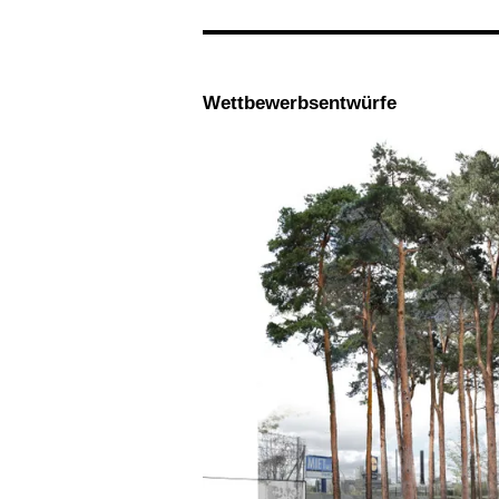
Wettbewerbsentwürfe