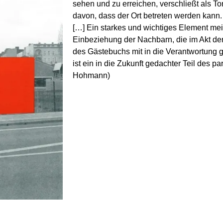
sehen und zu erreichen, verschließt als T
davon, dass der Ort betreten werden kann. 
[…] Ein starkes und wichtiges Element mei
Einbeziehung der Nachbarn, die im Akt d
des Gästebuchs mit in die Verantwortung
ist ein in die Zukunft gedachter Teil des pa
Hohmann)