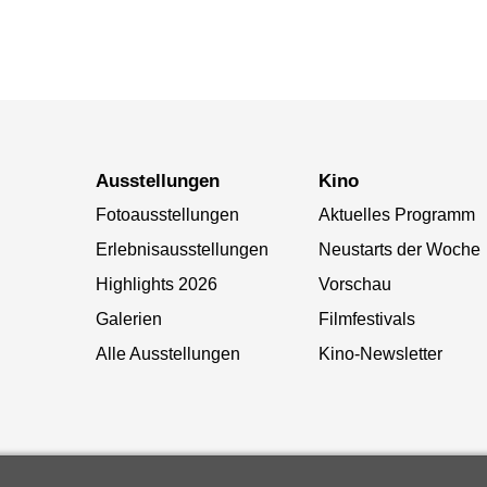
Ausstellungen
Kino
Fotoausstellungen
Aktuelles Programm
Erlebnisausstellungen
Neustarts der Woche
Highlights 2026
Vorschau
Galerien
Filmfestivals
Alle Ausstellungen
Kino-Newsletter