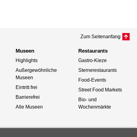
Zum Seitenanfang
Museen
Restaurants
Highlights
Gastro-Kieze
Außergewöhnliche
Sternerestaurants
Museen
Food-Events
Eintritt frei
Street Food Markets
Barrierefrei
Bio- und
Alle Museen
Wochenmärkte