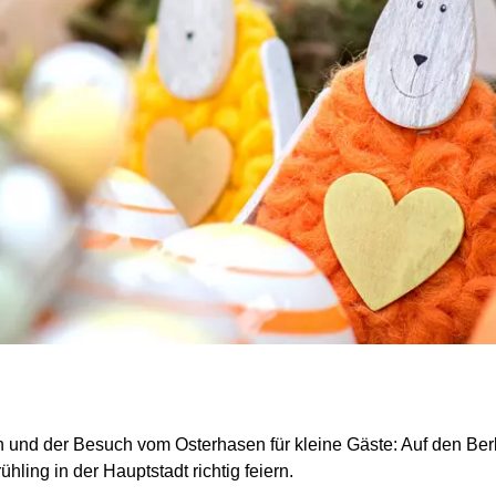
n und der Besuch vom Osterhasen für kleine Gäste: Auf den Ber
ing in der Hauptstadt richtig feiern.