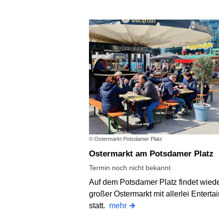
© Ostermarkt Potsdamer Platz
Ostermarkt am Potsdamer Platz
Termin noch nicht bekannt
Auf dem Potsdamer Platz findet wiede
großer Ostermarkt mit allerlei Enterta
statt.
mehr