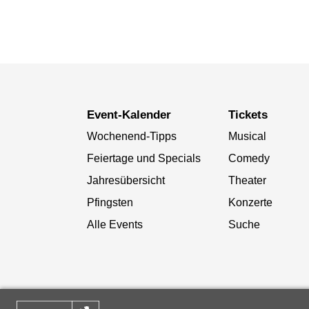
Event-Kalender
Tickets
Wochenend-Tipps
Musical
Feiertage und Specials
Comedy
Jahresübersicht
Theater
Pfingsten
Konzerte
Alle Events
Suche