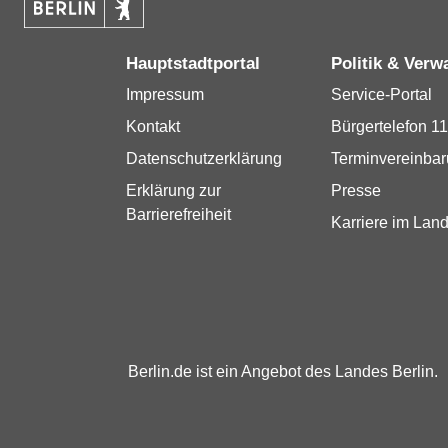
Hauptstadtportal
Politik & Verw
Impressum
Service-Portal
Kontakt
Bürgertelefon 1
Datenschutzerklärung
Terminvereinba
Erklärung zur
Presse
Barrierefreiheit
Karriere im Land
Berlin.de ist ein Angebot des Landes Berlin.