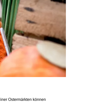
liner Ostermärkten können