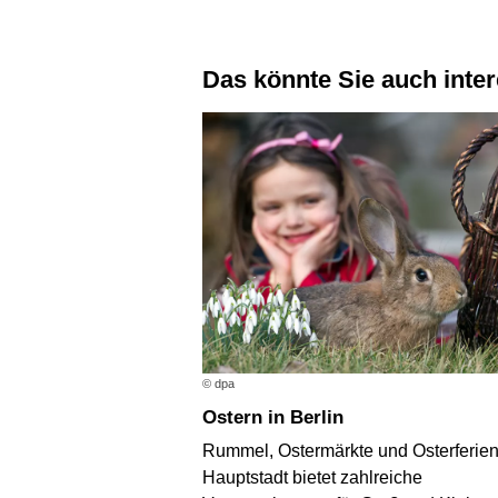
Das könnte Sie auch inte
© dpa
Ostern in Berlin
Rummel, Ostermärkte und Osterferien
Hauptstadt bietet zahlreiche