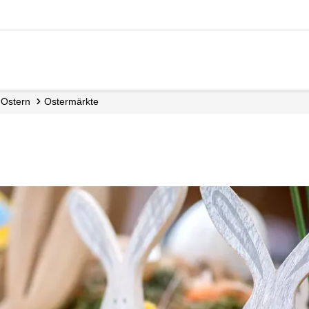
Ostern
Ostermärkte