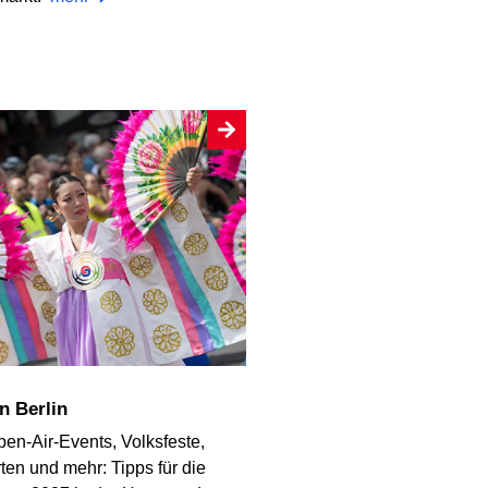
in Berlin
en-Air-Events, Volksfeste,
en und mehr: Tipps für die