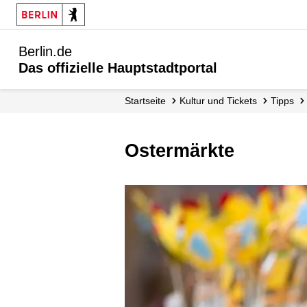
Berlin.de
Das offizielle Hauptstadtportal
Startseite
Kultur und Tickets
Tipps
Ostermärkte