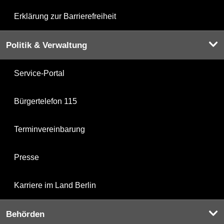
Erklärung zur Barrierefreiheit
Politik & Verwaltung
Service-Portal
Bürgertelefon 115
Terminvereinbarung
Presse
Karriere im Land Berlin
Behörden