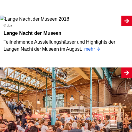
© dpa
Lange Nacht der Museen
Teilnehmende Ausstellungshäuser und Highlights der
Langen Nacht der Museen im August.
mehr