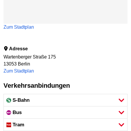
Zum Stadtplan
Adresse
Wartenberger Straße 175
13053
Berlin
Zum Stadtplan
Verkehrsanbindungen
S-Bahn
Bus
Tram