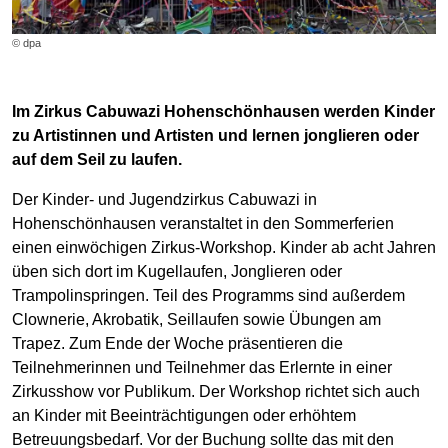
© dpa
Im Zirkus Cabuwazi Hohenschönhausen werden Kinder
zu Artistinnen und Artisten und lernen jonglieren oder
auf dem Seil zu laufen.
Der Kinder- und Jugendzirkus Cabuwazi in
Hohenschönhausen veranstaltet in den Sommerferien
einen einwöchigen Zirkus-Workshop. Kinder ab acht Jahren
üben sich dort im Kugellaufen, Jonglieren oder
Trampolinspringen. Teil des Programms sind außerdem
Clownerie, Akrobatik, Seillaufen sowie Übungen am
Trapez. Zum Ende der Woche präsentieren die
Teilnehmerinnen und Teilnehmer das Erlernte in einer
Zirkusshow vor Publikum. Der Workshop richtet sich auch
an Kinder mit Beeinträchtigungen oder erhöhtem
Betreuungsbedarf. Vor der Buchung sollte das mit den