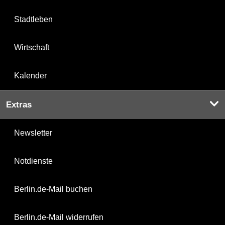
Stadtleben
Wirtschaft
Kalender
Extras
Newsletter
Notdienste
Berlin.de-Mail buchen
Berlin.de-Mail widerrufen