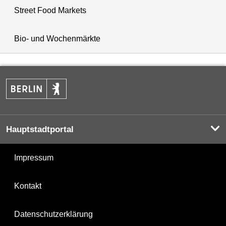
Street Food Markets
Bio- und Wochenmärkte
Hauptstadtportal
Impressum
Kontakt
Datenschutzerklärung