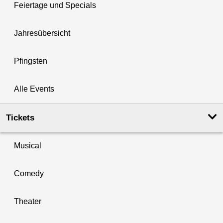
Feiertage und Specials
Jahresübersicht
Pfingsten
Alle Events
Tickets
Musical
Comedy
Theater