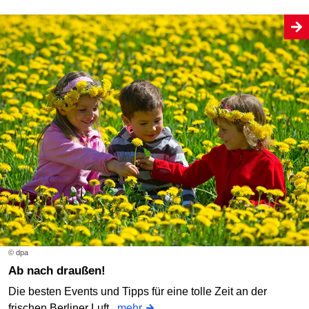
© dpa
Ab nach draußen!
Die besten Events und Tipps für eine tolle Zeit an der
frischen Berliner Luft.
mehr