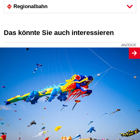
Regional­bahn
Das könnte Sie auch interessieren