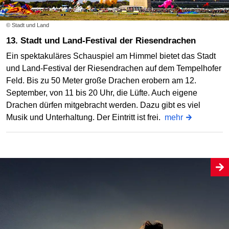
© Stadt und Land
13. Stadt und Land-Festival der Riesendrachen
Ein spektakuläres Schauspiel am Himmel bietet das Stadt
und Land-Festival der Riesendrachen auf dem Tempelhofer
Feld. Bis zu 50 Meter große Drachen erobern am 12.
September, von 11 bis 20 Uhr, die Lüfte. Auch eigene
Drachen dürfen mitgebracht werden. Dazu gibt es viel
Musik und Unterhaltung. Der Eintritt ist frei.
mehr