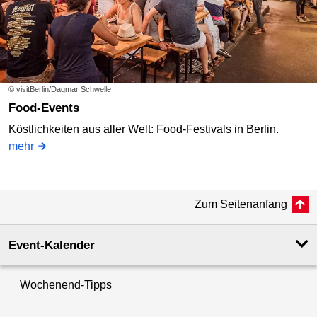
© visitBerlin/Dagmar Schwelle
Food-Events
Köstlichkeiten aus aller Welt: Food-Festivals in Berlin.
mehr
Zum Seitenanfang
Event-Kalender
Wochenend-Tipps