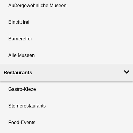
Außergewöhnliche Museen
Eintritt frei
Barrierefrei
Alle Museen
Restaurants
Gastro-Kieze
Sternerestaurants
Food-Events