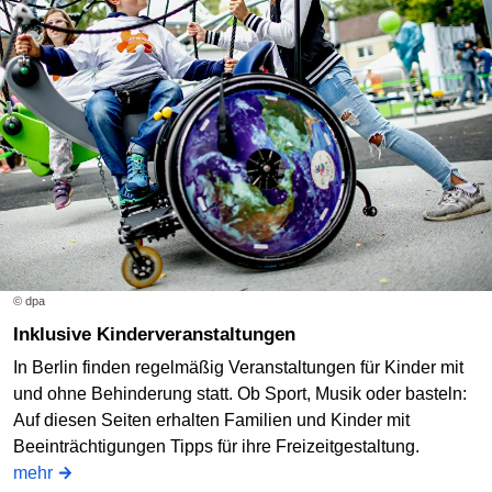
© dpa
Inklusive Kinderveranstaltungen
In Berlin finden regelmäßig Veranstaltungen für Kinder mit
und ohne Behinderung statt. Ob Sport, Musik oder basteln:
Auf diesen Seiten erhalten Familien und Kinder mit
Beeinträchtigungen Tipps für ihre Freizeitgestaltung.
mehr