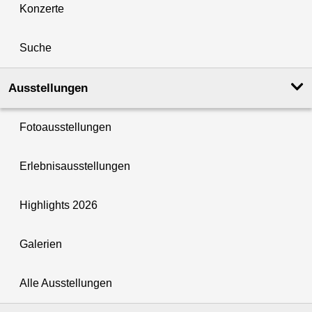
Konzerte
Suche
Ausstellungen
Fotoausstellungen
Erlebnisausstellungen
Highlights 2026
Galerien
Alle Ausstellungen