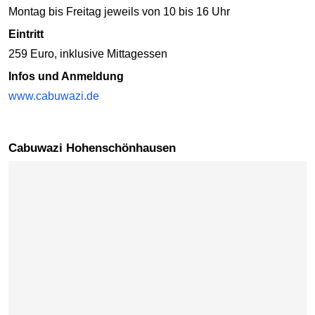
Montag bis Freitag jeweils von 10 bis 16 Uhr
Eintritt
259 Euro, inklusive Mittagessen
Infos und Anmeldung
www.cabuwazi.de
Cabuwazi Hohenschönhausen
Karte überspringen