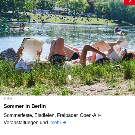
© dpa
Sommer in Berlin
Sommerfeste, Eisdielen, Freibäder, Open-Air-
Veranstaltungen und
mehr