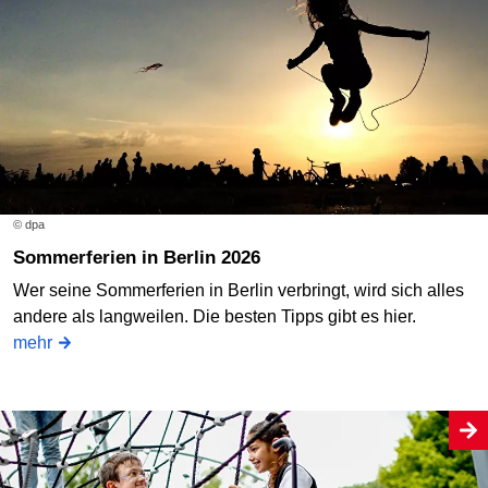
© dpa
Sommerferien in Berlin 2026
Wer seine Sommerferien in Berlin verbringt, wird sich alles
andere als langweilen. Die besten Tipps gibt es hier.
mehr