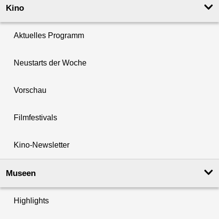
Kino
Aktuelles Programm
Neustarts der Woche
Vorschau
Filmfestivals
Kino-Newsletter
Museen
Highlights