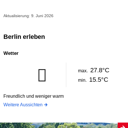
Aktualisierung: 9. Juni 2026
Berlin erleben
Wetter
27.8°C
max.
15.5°C
min.
Freundlich und weniger warm
Weitere Aussichten