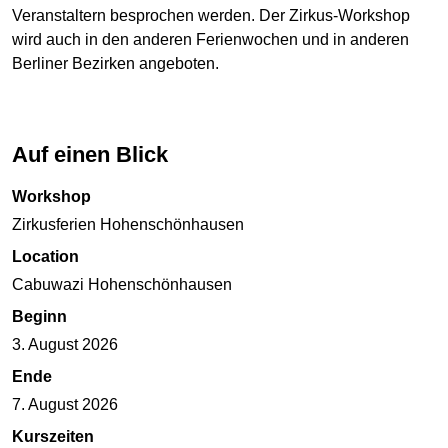
Veranstaltern besprochen werden. Der Zirkus-Workshop
wird auch in den anderen Ferienwochen und in anderen
Berliner Bezirken angeboten.
Auf einen Blick
Workshop
Zirkusferien Hohenschönhausen
Location
Cabuwazi Hohenschönhausen
Beginn
3. August 2026
Ende
7. August 2026
Kurszeiten