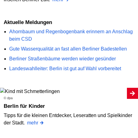
Aktuelle Meldungen
Ahornbaum und Regenbogenbank erinnern an Anschlag
beim CSD
Gute Wasserqualität an fast allen Berliner Badestellen
Berliner Straßenbäume werden wieder gesünder
Landeswahlleiter: Berlin ist gut auf Wahl vorbereitet
© dpa
Berlin für Kinder
Tipps für die kleinen Entdecker, Leseratten und Spielkinder
der Stadt.
mehr