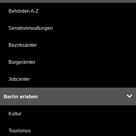
Behörden A-Z
Senatsverwaltungen
Bezirksämter
Bürgerämter
Jobcenter
Berlin erleben
Kultur
Tourismus