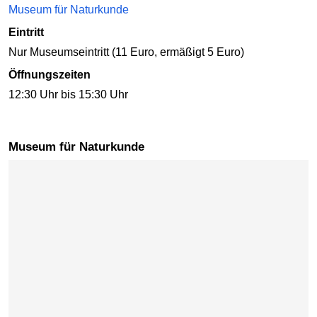
Museum für Naturkunde
Eintritt
Nur Museumseintritt (11 Euro, ermäßigt 5 Euro)
Öffnungszeiten
12:30 Uhr bis 15:30 Uhr
Museum für Naturkunde
Karte überspringen