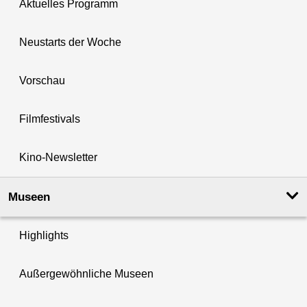
Aktuelles Programm
Neustarts der Woche
Vorschau
Filmfestivals
Kino-Newsletter
Museen
Highlights
Außergewöhnliche Museen