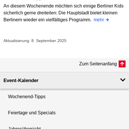
An diesem Wochenende möchten sich einige Berliner Kids
sicherlich gerne dreiteilen: Die Hauptstadt bietet kleinen
Berlinern wieder ein vielfältiges Programm.
mehr
Aktualisierung: 8. September 2025
Zum Seitenanfang
Event-Kalender
Wochenend-Tipps
Feiertage und Specials
Jahresübersicht