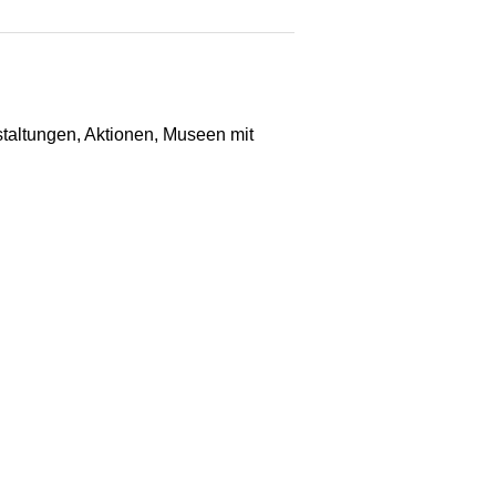
staltungen, Aktionen, Museen mit