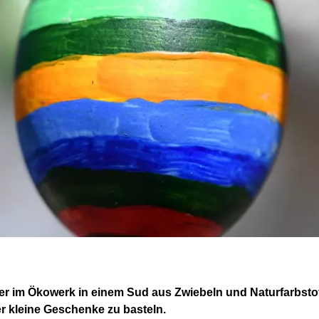
ier im Ökowerk in einem Sud aus Zwiebeln und Naturfarbsto
r kleine Geschenke zu basteln.