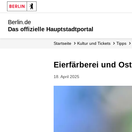
Berlin.de
Das offizielle Hauptstadtportal
Startseite
Kultur und Tickets
Tipps
Eierfärberei und O
18. April 2025