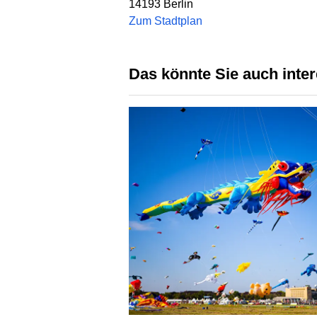
14193
Berlin
Zum Stadtplan
Das könnte Sie auch inte