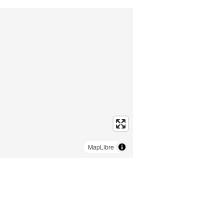
MapLibre