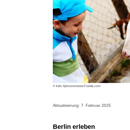
© kids.4pictures/www.Fotolia.com
Aktualisierung: 7. Februar 2025
Berlin erleben