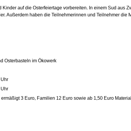
Kinder auf die Osterfeiertage vorbereiten. In einem Sud aus Zw
reier. Außerdem haben die Teilnehmerinnen und Teilnehmer die M
und Osterbasteln im Ökowerk
 Uhr
 Uhr
ermäßigt 3 Euro, Familien 12 Euro sowie ab 1,50 Euro Materia