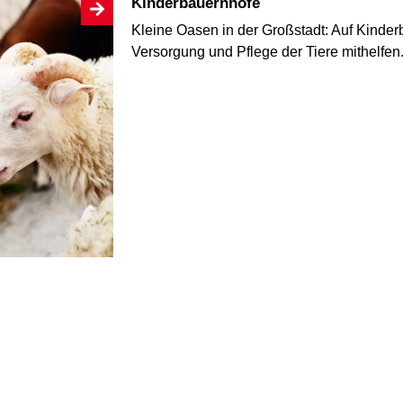
Kinderbauernhöfe
Kleine Oasen in der Großstadt: Auf Kinde
Versorgung und Pflege der Tiere mithelfe