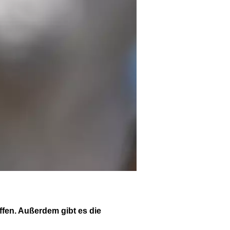
ffen. Außerdem gibt es die