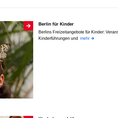
Berlin für Kinder
Berlins Freizeitangebote für Kinder: Veran
Kinderführungen und
mehr