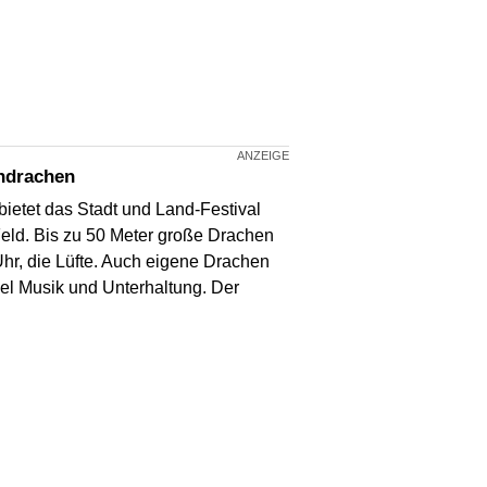
endrachen
ietet das Stadt und Land-Festival
eld. Bis zu 50 Meter große Drachen
hr, die Lüfte. Auch eigene Drachen
iel Musik und Unterhaltung. Der