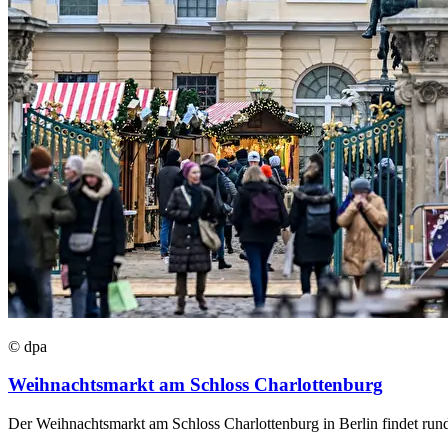
© dpa
Weihnachtsmarkt am Schloss Charlottenburg
Der Weihnachtsmarkt am Schloss Charlottenburg in Berlin findet rund 