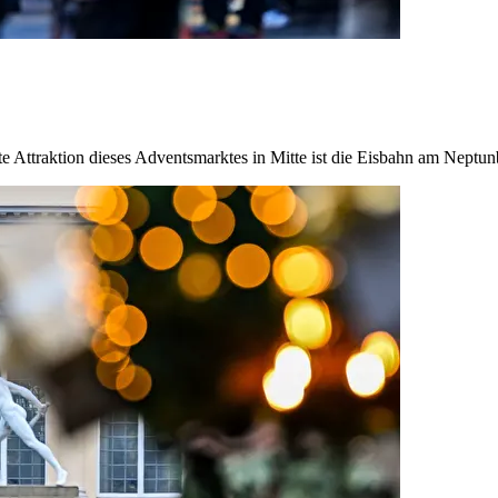
e Attraktion dieses Adventsmarktes in Mitte ist die Eisbahn am Nept