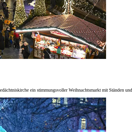
 Gedächtniskirche ein stimmungsvoller Weihnachtsmarkt mit Ständen und