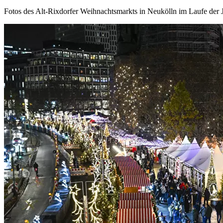
Fotos des Alt-Rixdorfer Weihnachtsmarkts in Neukölln im Laufe der