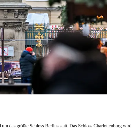
um das größte Schloss Berlins statt. Das Schloss Charlottenburg wird 