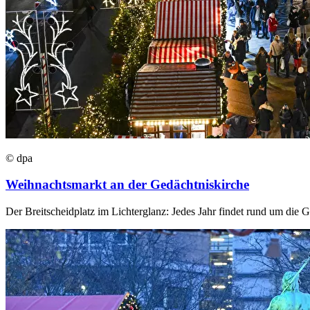
© dpa
Weihnachtsmarkt an der Gedächtniskirche
Der Breitscheidplatz im Lichterglanz: Jedes Jahr findet rund um die