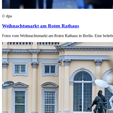
© dpa
Weihnachtsmarkt am Roten Rathaus
Fotos vom Weihnachtsmarkt am Roten Rathaus in Berlin. Eine beliebt