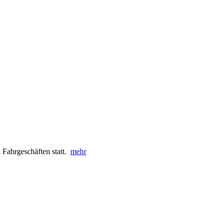
 Fahrgeschäften statt.
mehr