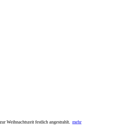
zur Weihnachtszeit festlich angestrahlt.
mehr