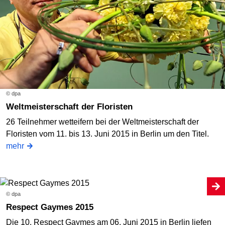
© dpa
Weltmeisterschaft der Floristen
26 Teilnehmer wetteifern bei der Weltmeisterschaft der
Floristen vom 11. bis 13. Juni 2015 in Berlin um den Titel.
mehr
© dpa
Respect Gaymes 2015
Die 10. Respect Gaymes am 06. Juni 2015 in Berlin liefen