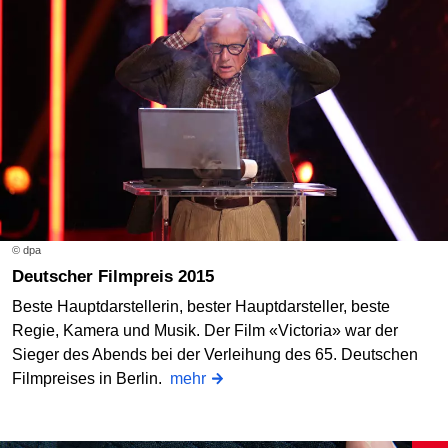
© dpa
Deutscher Filmpreis 2015
Beste Hauptdarstellerin, bester Hauptdarsteller, beste
Regie, Kamera und Musik. Der Film «Victoria» war der
Sieger des Abends bei der Verleihung des 65. Deutschen
Filmpreises in Berlin.
mehr