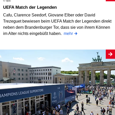
© dpa
UEFA Match der Legenden
Cafu, Clarence Seedorf, Giovane Elber oder David
Trezeguet bewiesen beim UEFA Match der Legenden direkt
neben dem Brandenburger Tor, dass sie von ihrem Können
im Alter nichts eingebüßt haben.
mehr