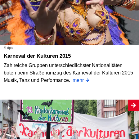
© dpa
Karneval der Kulturen 2015
Zahlreiche Gruppen unterschiedlichster Nationalitäten
boten beim Straßenumzug des Karneval der Kulturen 2015
Musik, Tanz und Performance.
mehr