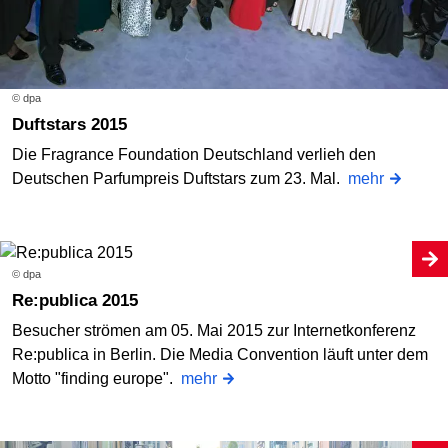
© dpa
Duftstars 2015
Die Fragrance Foundation Deutschland verlieh den
Deutschen Parfumpreis Duftstars zum 23. Mal.
mehr
© dpa
Re:publica 2015
Besucher strömen am 05. Mai 2015 zur Internetkonferenz
Re:publica in Berlin. Die Media Convention läuft unter dem
Motto "finding europe".
mehr