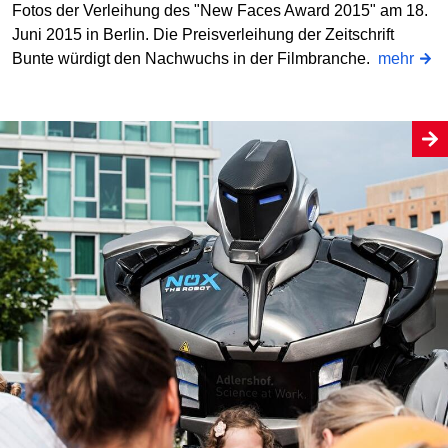
Fotos der Verleihung des "New Faces Award 2015" am 18.
Juni 2015 in Berlin. Die Preisverleihung der Zeitschrift
Bunte würdigt den Nachwuchs in der Filmbranche.
mehr