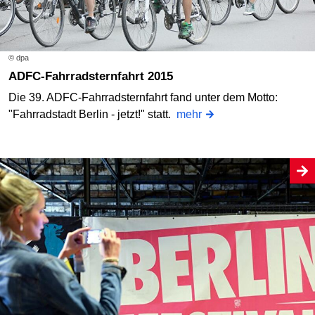
© dpa
ADFC-Fahrradsternfahrt 2015
Die 39. ADFC-Fahrradsternfahrt fand unter dem Motto:
"Fahrradstadt Berlin - jetzt!" statt.
mehr