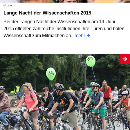
© dpa
Lange Nacht der Wissenschaften 2015
Bei der Langen Nacht der Wissenschaften am 13. Juni
2015 öffneten zahlreiche Institutionen ihre Türen und boten
Wissenschaft zum Mitmachen an.
mehr