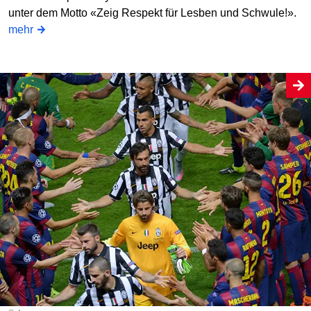
unter dem Motto «Zeig Respekt für Lesben und Schwule!».
mehr