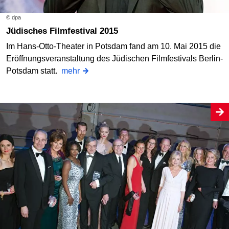
© dpa
Jüdisches Filmfestival 2015
Im Hans-Otto-Theater in Potsdam fand am 10. Mai 2015 die
Eröffnungsveranstaltung des Jüdischen Filmfestivals Berlin-
Potsdam statt.
mehr