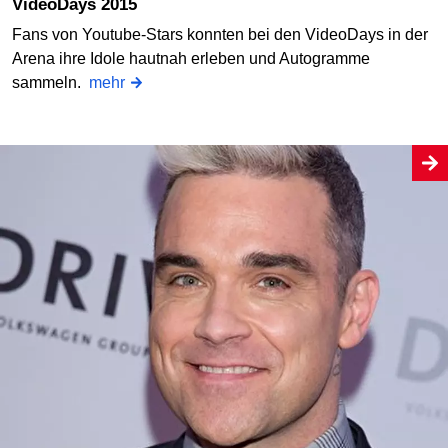
VideoDays 2015
Fans von Youtube-Stars konnten bei den VideoDays in der
Arena ihre Idole hautnah erleben und Autogramme
sammeln.
mehr