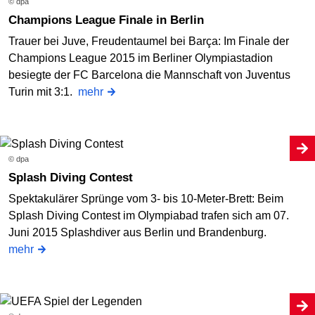
© dpa
Champions League Finale in Berlin
Trauer bei Juve, Freudentaumel bei Barça: Im Finale der
Champions League 2015 im Berliner Olympiastadion
besiegte der FC Barcelona die Mannschaft von Juventus
Turin mit 3:1.
mehr
© dpa
Splash Diving Contest
Spektakulärer Sprünge vom 3- bis 10-Meter-Brett: Beim
Splash Diving Contest im Olympiabad trafen sich am 07.
Juni 2015 Splashdiver aus Berlin und Brandenburg.
mehr