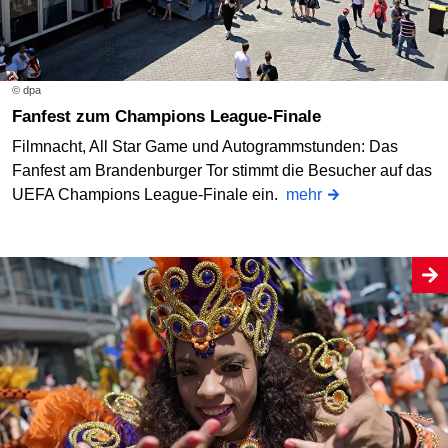
© dpa
Fanfest zum Champions League-Finale
Filmnacht, All Star Game und Autogrammstunden: Das
Fanfest am Brandenburger Tor stimmt die Besucher auf das
UEFA Champions League-Finale ein.
mehr