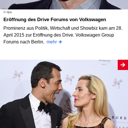
© dpa
Eröffnung des Drive Forums von Volkswagen
Prominenz aus Politik, Wirtschaft und Showbiz kam am 28.
April 2015 zur Eröffnung des Drive. Volkswagen Group
Forums nach Berlin.
mehr