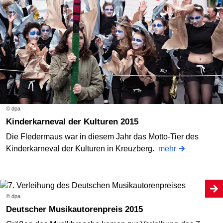
© dpa
Kinderkarneval der Kulturen 2015
Die Fledermaus war in diesem Jahr das Motto-Tier des
Kinderkarneval der Kulturen in Kreuzberg.
mehr
© dpa
Deutscher Musikautorenpreis 2015