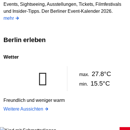
Events, Sightseeing, Ausstellungen, Tickets, Filmfestivals
und Insider-Tipps. Der Berliner Event-Kalender 2026.
mehr
Berlin erleben
Wetter
27.8°C
max.
15.5°C
min.
Freundlich und weniger warm
Weitere Aussichten