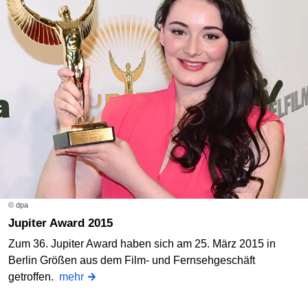
© dpa
Jupiter Award 2015
Zum 36. Jupiter Award haben sich am 25. März 2015 in
Berlin Größen aus dem Film- und Fernsehgeschäft
getroffen.
mehr