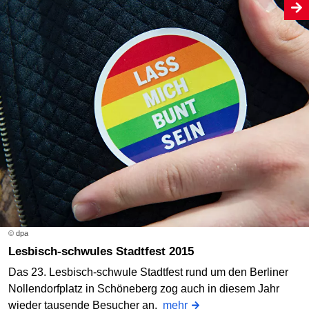
© dpa
Lesbisch-schwules Stadtfest 2015
Das 23. Lesbisch-schwule Stadtfest rund um den Berliner
Nollendorfplatz in Schöneberg zog auch in diesem Jahr
wieder tausende Besucher an.
mehr