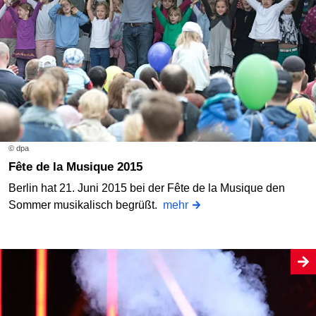
© dpa
Fête de la Musique 2015
Berlin hat 21. Juni 2015 bei der Fête de la Musique den
Sommer musikalisch begrüßt.
mehr