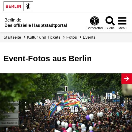
Berlin.de
Das offizielle Hauptstadtportal
Barrierefrei
Suche
Menü
Startseite
Kultur und Tickets
Fotos
Events
Event-Fotos aus Berlin