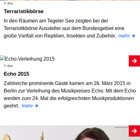
© dpa
Terraristikbörse
In den Räumen am Tegeler See zeigten bei der
Terraristikbörse Aussteller aus dem Bundesgebiet eine
große Vielfalt von Reptilien, Insekten und Zubehör.
mehr
© dpa
Echo 2015
Zahlreiche prominente Gäste kamen am 26. März 2015 in
Berlin zur Verleihung des Musikpreises Echo. Mit dem Echo
werden zum 24. Mal die erfolgreichsten Musikproduktionen
geehrt.
mehr