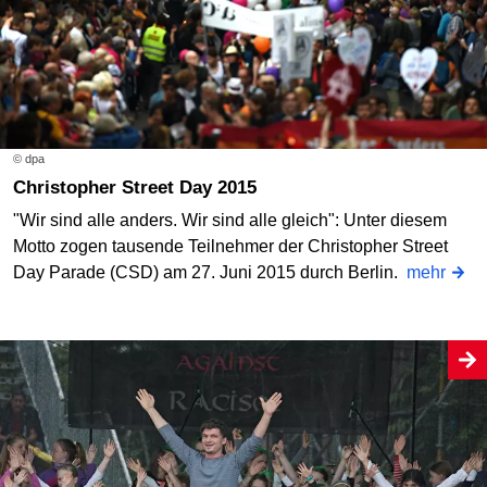
© dpa
Christopher Street Day 2015
"Wir sind alle anders. Wir sind alle gleich": Unter diesem
Motto zogen tausende Teilnehmer der Christopher Street
Day Parade (CSD) am 27. Juni 2015 durch Berlin.
mehr