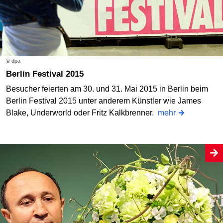
© dpa
Berlin Festival 2015
Besucher feierten am 30. und 31. Mai 2015 in Berlin beim
Berlin Festival 2015 unter anderem Künstler wie James
Blake, Underworld oder Fritz Kalkbrenner.
mehr