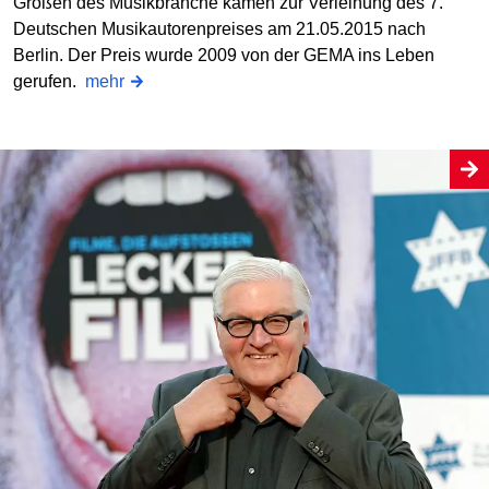
Größen des Musikbranche kamen zur Verleihung des 7.
Deutschen Musikautorenpreises am 21.05.2015 nach
Berlin. Der Preis wurde 2009 von der GEMA ins Leben
gerufen.
mehr