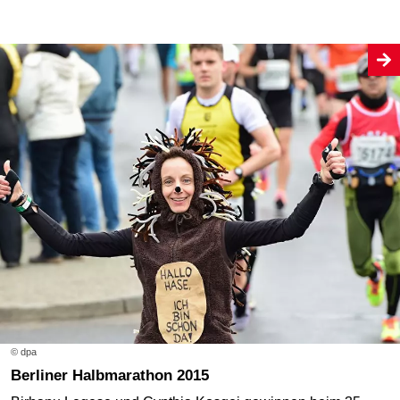
© dpa
Berliner Halbmarathon 2015