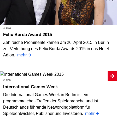
© dpa
Felix Burda Award 2015
Zahlreiche Prominente kamen am 26. April 2015 in Berlin
zur Verleihung des Felix Burda Awards 2015 in das Hotel
Adlon.
mehr
© dpa
International Games Week
Die International Games Week in Berlin ist ein
programmreiches Treffen der Spielebranche und ist
Deutschlands führende Networkingplattform für
Spieleentwickler, Publisher und Investoren.
mehr