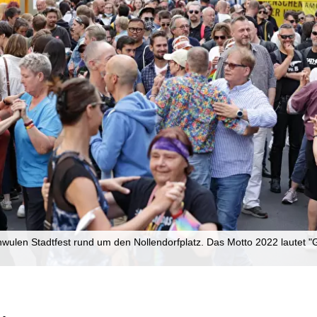
ulen Stadtfest rund um den Nollendorfplatz. Das Motto 2022 lautet "G