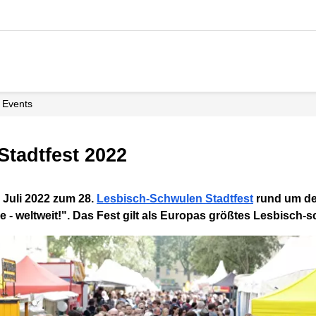
Events
Stadtfest 2022
Juli 2022 zum 28.
Lesbisch-Schwulen Stadtfest
rund um den
e - weltweit!". Das Fest gilt als Europas größtes Lesbisch-s