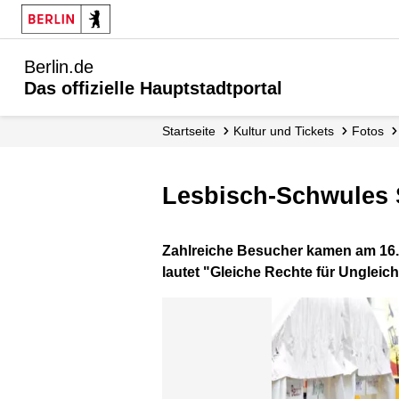
Berlin.de
Das offizielle Hauptstadtportal
Startseite
Kultur und Tickets
Fotos
Lesbisch-Schwules 
Zahlreiche Besucher kamen am 16. 
lautet "Gleiche Rechte für Ungleich