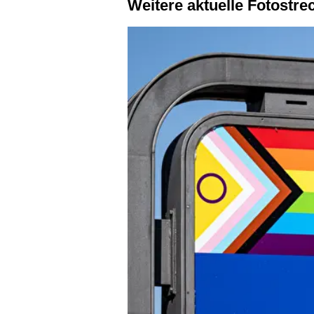
Weitere aktuelle Fotostr