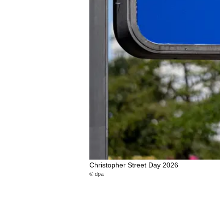
Christopher Street Day 2026
© dpa