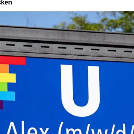
ecken