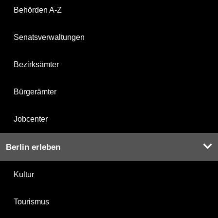
Behörden A-Z
Senatsverwaltungen
Bezirksämter
Bürgerämter
Jobcenter
Berlin erleben
Kultur
Tourismus