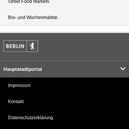
Street Food Markets
Bio- und Wochenmärkte
Hauptstadtportal
Impressum
Kontakt
Datenschutzerklärung