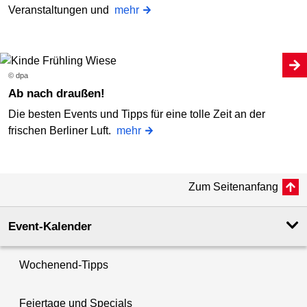
Veranstaltungen und
mehr
© dpa
Ab nach draußen!
Die besten Events und Tipps für eine tolle Zeit an der
frischen Berliner Luft.
mehr
Zum Seitenanfang
Event-Kalender
Wochenend-Tipps
Feiertage und Specials