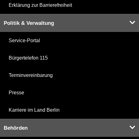
Erklärung zur Barrierefreiheit
Politik & Verwaltung
Service-Portal
Bürgertelefon 115
Terminvereinbarung
Presse
Karriere im Land Berlin
Behörden