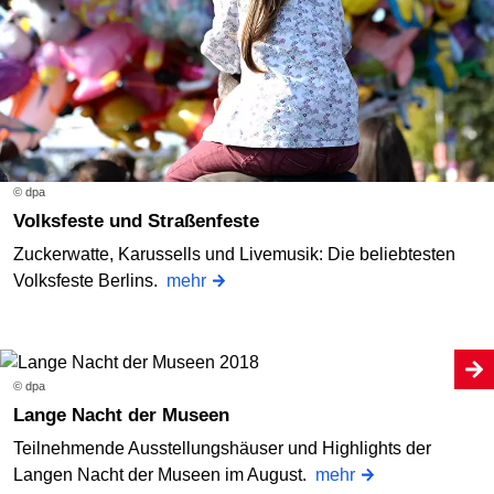
© dpa
Volksfeste und Straßenfeste
Zuckerwatte, Karussells und Livemusik: Die beliebtesten
Volksfeste Berlins.
mehr
© dpa
Lange Nacht der Museen
Teilnehmende Ausstellungshäuser und Highlights der
Langen Nacht der Museen im August.
mehr