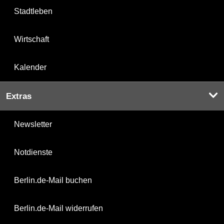
Stadtleben
Wirtschaft
Kalender
Extras
Newsletter
Notdienste
Berlin.de-Mail buchen
Berlin.de-Mail widerrufen