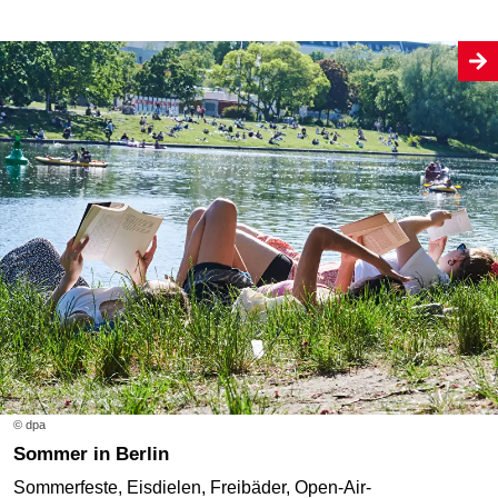
© dpa
Sommer in Berlin
Sommerfeste, Eisdielen, Freibäder, Open-Air-