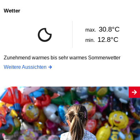
Wetter
30.8°C
max.
12.8°C
min.
Zunehmend warmes bis sehr warmes Sommerwetter
Weitere Aussichten