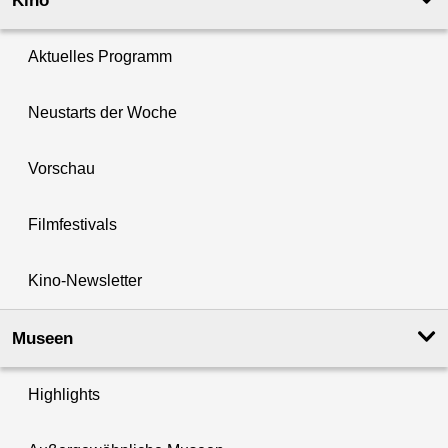
Kino
Aktuelles Programm
Neustarts der Woche
Vorschau
Filmfestivals
Kino-Newsletter
Museen
Highlights