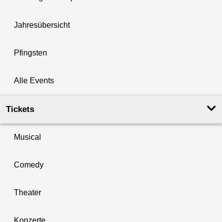
Jahresübersicht
Pfingsten
Alle Events
Tickets
Musical
Comedy
Theater
Konzerte