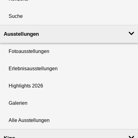
Suche
Ausstellungen
Fotoausstellungen
Erlebnisausstellungen
Highlights 2026
Galerien
Alle Ausstellungen