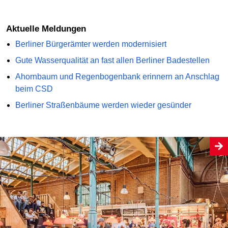
Aktuelle Meldungen
Berliner Bürgerämter werden modernisiert
Gute Wasserqualität an fast allen Berliner Badestellen
Ahornbaum und Regenbogenbank erinnern an Anschlag
beim CSD
Berliner Straßenbäume werden wieder gesünder