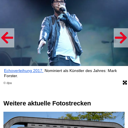
Echoverleihung 2017.
Nominiert als Künstler des Jahres: Mark
Forster.
© dpa
Weitere aktuelle Fotostrecken