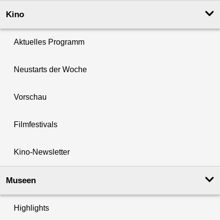
Kino
Aktuelles Programm
Neustarts der Woche
Vorschau
Filmfestivals
Kino-Newsletter
Museen
Highlights