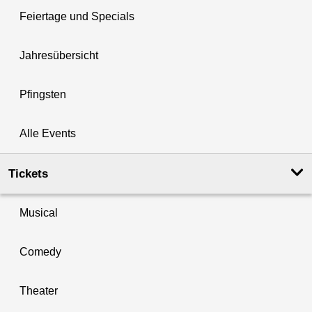
Feiertage und Specials
Jahresübersicht
Pfingsten
Alle Events
Tickets
Musical
Comedy
Theater