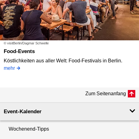
© visitBerlin/Dagmar Schwelle
Food-Events
Köstlichkeiten aus aller Welt: Food-Festivals in Berlin.
mehr
Zum Seitenanfang
Event-Kalender
Wochenend-Tipps