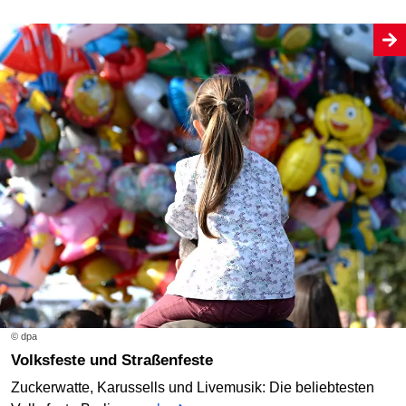
© dpa
Volksfeste und Straßenfeste
Zuckerwatte, Karussells und Livemusik: Die beliebtesten