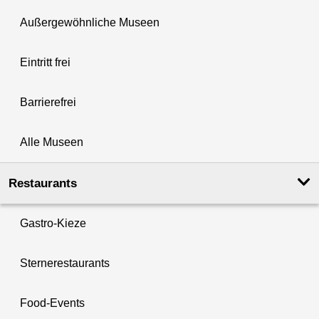
Außergewöhnliche Museen
Eintritt frei
Barrierefrei
Alle Museen
Restaurants
Gastro-Kieze
Sternerestaurants
Food-Events