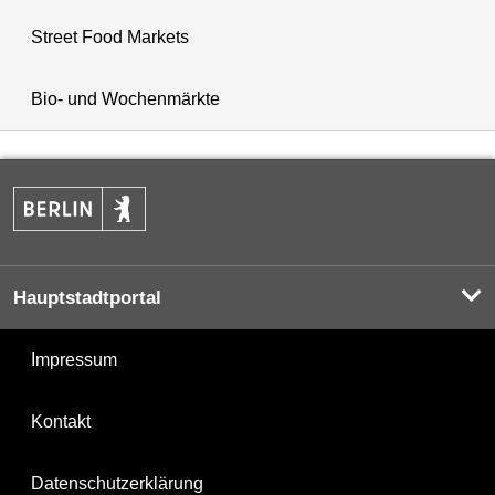
Street Food Markets
Bio- und Wochenmärkte
Hauptstadtportal
Impressum
Kontakt
Datenschutzerklärung