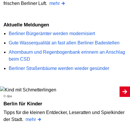
frischen Berliner Luft.
mehr
Aktuelle Meldungen
Berliner Bürgerämter werden modernisiert
Gute Wasserqualität an fast allen Berliner Badestellen
Ahornbaum und Regenbogenbank erinnern an Anschlag
beim CSD
Berliner Straßenbäume werden wieder gesünder
© dpa
Berlin für Kinder
Tipps für die kleinen Entdecker, Leseratten und Spielkinder
der Stadt.
mehr