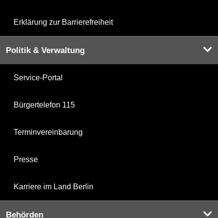
Erklärung zur Barrierefreiheit
Politik & Verwaltung
Service-Portal
Bürgertelefon 115
Terminvereinbarung
Presse
Karriere im Land Berlin
Behörden