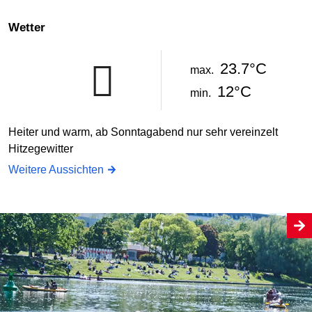
Wetter
23.7°C
max.
12°C
min.
Heiter und warm, ab Sonntagabend nur sehr vereinzelt
Hitzegewitter
Weitere Aussichten