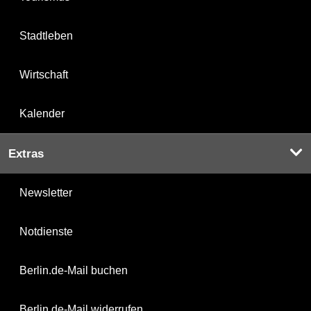
Stadtleben
Wirtschaft
Kalender
Extras
Newsletter
Notdienste
Berlin.de-Mail buchen
Berlin.de-Mail widerrufen