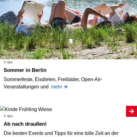
© dpa
Sommer in Berlin
Sommerfeste, Eisdielen, Freibäder, Open-Air-
Veranstaltungen und
mehr
© dpa
Ab nach draußen!
Die besten Events und Tipps für eine tolle Zeit an der