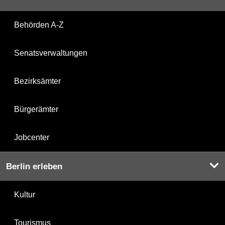
Behörden A-Z
Senatsverwaltungen
Bezirksämter
Bürgerämter
Jobcenter
Berlin erleben
Kultur
Tourismus