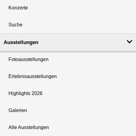
Konzerte
Suche
Ausstellungen
Fotoausstellungen
Erlebnisausstellungen
Highlights 2026
Galerien
Alle Ausstellungen