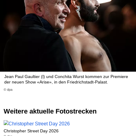
Jean Paul Gaultier (l) und Conchita Wurst kommen zur Premiere
der neuen Show «Arise», in den Friedrichstadt-Palast.
© dpa
Weitere aktuelle Fotostrecken
Christopher Street Day 2026