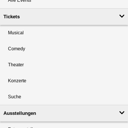
Alle Events
Tickets
Musical
Comedy
Theater
Konzerte
Suche
Ausstellungen