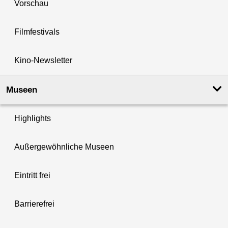
Vorschau
Filmfestivals
Kino-Newsletter
Museen
Highlights
Außergewöhnliche Museen
Eintritt frei
Barrierefrei