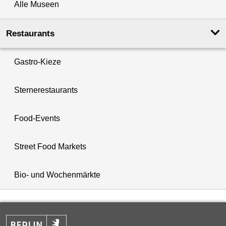
Alle Museen
Restaurants
Gastro-Kieze
Sternerestaurants
Food-Events
Street Food Markets
Bio- und Wochenmärkte