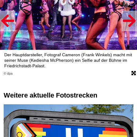
Der Hauptdarsteller, Fotograf Cameron (Frank Winkels) macht mit
seiner Muse (Kediesha McPherson) ein Selfie auf der Bühne im
Friedrichstadt-Palast.
© dpa
Weitere aktuelle Fotostrecken