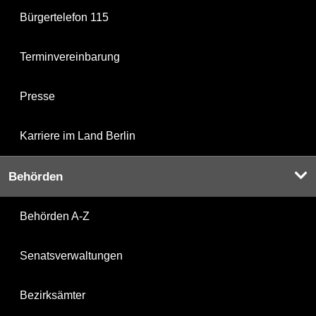
Bürgertelefon 115
Terminvereinbarung
Presse
Karriere im Land Berlin
Behörden
Behörden A-Z
Senatsverwaltungen
Bezirksämter