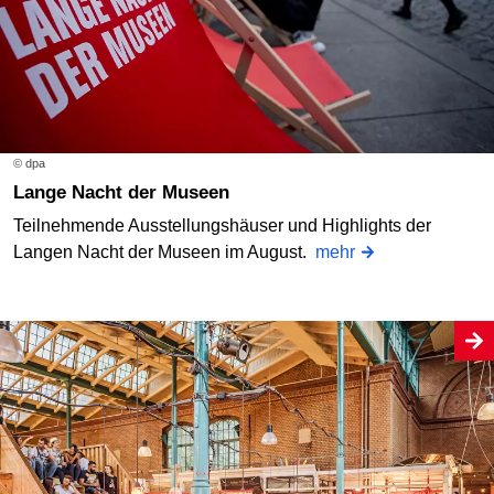
© dpa
Lange Nacht der Museen
Teilnehmende Ausstellungshäuser und Highlights der
Langen Nacht der Museen im August.
mehr