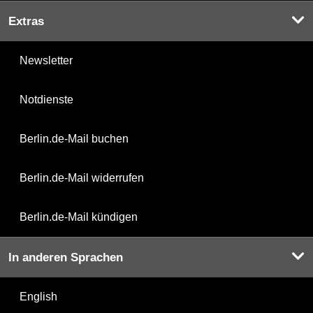
Extras
Newsletter
Notdienste
Berlin.de-Mail buchen
Berlin.de-Mail widerrufen
Berlin.de-Mail kündigen
In anderen Sprachen
English