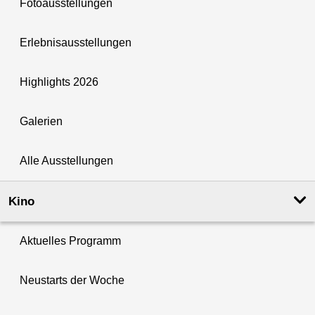
Fotoausstellungen
Erlebnisausstellungen
Highlights 2026
Galerien
Alle Ausstellungen
Kino
Aktuelles Programm
Neustarts der Woche