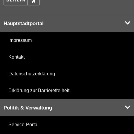
Hauptstadtportal
Impressum
Kontakt
Datenschutzerklärung
Erklärung zur Barrierefreiheit
Politik & Verwaltung
Service-Portal