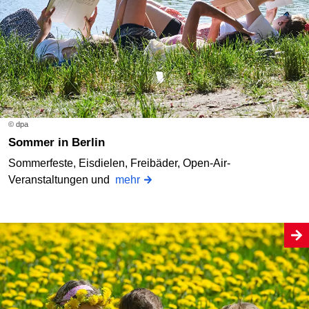
© dpa
Sommer in Berlin
Sommerfeste, Eisdielen, Freibäder, Open-Air-
Veranstaltungen und
mehr