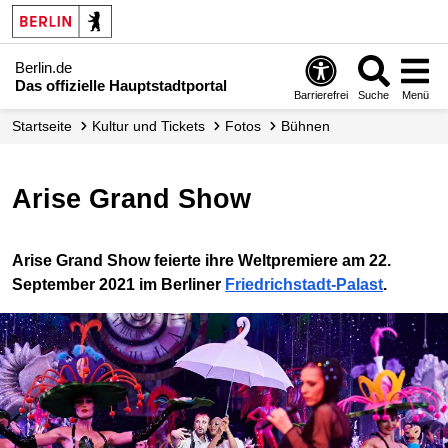
Berlin.de
Das offizielle Hauptstadtportal
Barrierefrei
Suche
Menü
Startseite
Kultur und Tickets
Fotos
Bühnen
Arise Grand Show
Arise Grand Show feierte ihre Weltpremiere am 22.
September 2021 im Berliner
Friedrichstadt-Palast
.