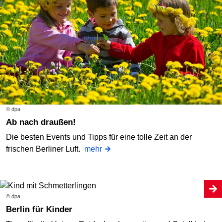
© dpa
Ab nach draußen!
Die besten Events und Tipps für eine tolle Zeit an der
frischen Berliner Luft.
mehr
© dpa
Berlin für Kinder