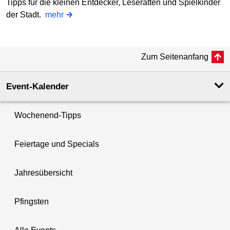
Tipps für die kleinen Entdecker, Leseratten und Spielkinder
der Stadt.
mehr
Zum Seitenanfang
Event-Kalender
Wochenend-Tipps
Feiertage und Specials
Jahresübersicht
Pfingsten