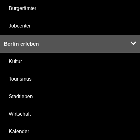
Bürgerämter
Jobcenter
Berlin erleben
Kultur
Tourismus
Stadtleben
Wirtschaft
Kalender