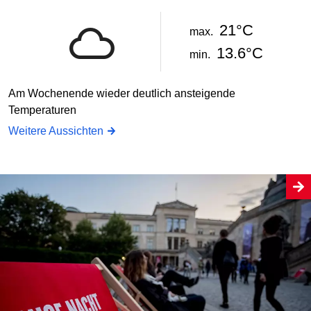
21°C
max.
13.6°C
min.
Am Wochenende wieder deutlich ansteigende
Temperaturen
Weitere Aussichten