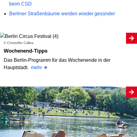
beim CSD
Berliner Straßenbäume werden wieder gesünder
© Christoffer Collina
Wochenend-Tipps
Das Berlin-Programm für das Wochenende in der
Hauptstadt.
mehr