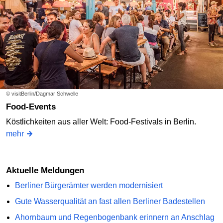
© visitBerlin/Dagmar Schwelle
Food-Events
Köstlichkeiten aus aller Welt: Food-Festivals in Berlin.
mehr
Aktuelle Meldungen
Berliner Bürgerämter werden modernisiert
Gute Wasserqualität an fast allen Berliner Badestellen
Ahornbaum und Regenbogenbank erinnern an Anschlag