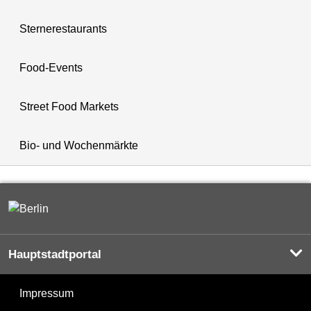
Sternerestaurants
Food-Events
Street Food Markets
Bio- und Wochenmärkte
Hauptstadtportal
Impressum