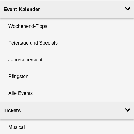
Event-Kalender
Wochenend-Tipps
Feiertage und Specials
Jahresübersicht
Pfingsten
Alle Events
Tickets
Musical