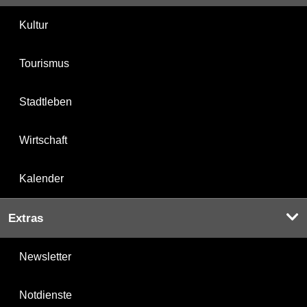
Kultur
Tourismus
Stadtleben
Wirtschaft
Kalender
Extras
Newsletter
Notdienste