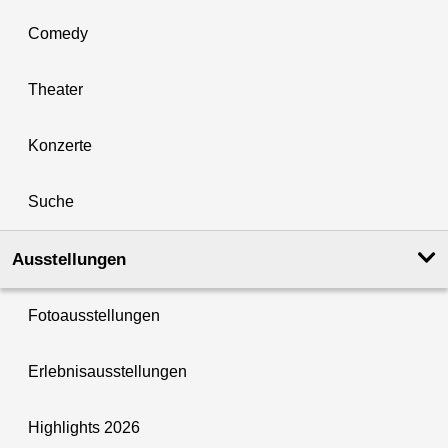
Comedy
Theater
Konzerte
Suche
Ausstellungen
Fotoausstellungen
Erlebnisausstellungen
Highlights 2026