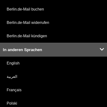
Berlin.de-Mail buchen
Berlin.de-Mail widerrufen
Berlin.de-Mail kündigen
In anderen Sprachen
English
العربية
Français
Polski