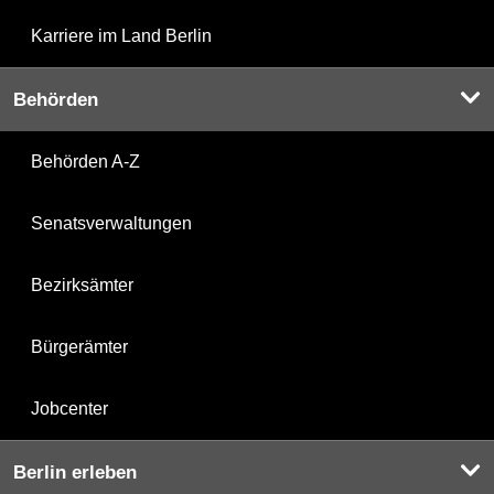
Karriere im Land Berlin
Behörden
Behörden A-Z
Senatsverwaltungen
Bezirksämter
Bürgerämter
Jobcenter
Berlin erleben