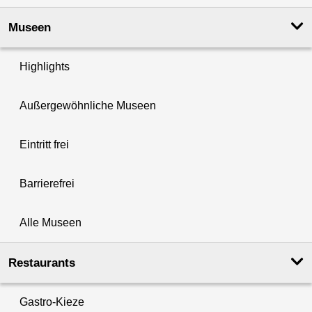
Museen
Highlights
Außergewöhnliche Museen
Eintritt frei
Barrierefrei
Alle Museen
Restaurants
Gastro-Kieze