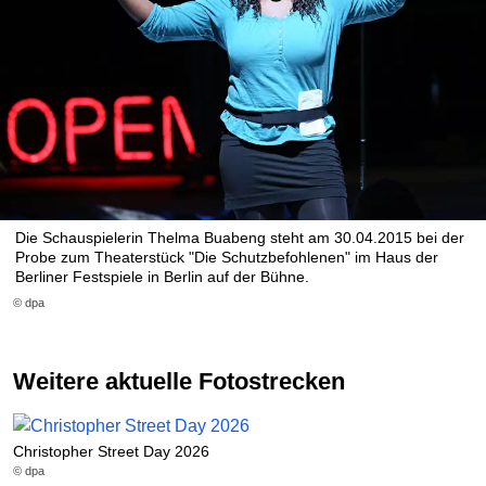
Die Schauspielerin Thelma Buabeng steht am 30.04.2015 bei der
Probe zum Theaterstück "Die Schutzbefohlenen" im Haus der
Berliner Festspiele in Berlin auf der Bühne.
© dpa
Weitere aktuelle Fotostrecken
Christopher Street Day 2026
© dpa