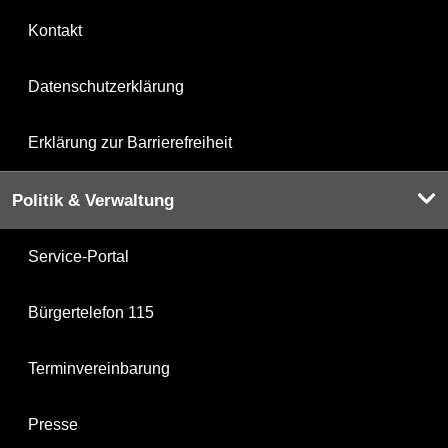
Kontakt
Datenschutzerklärung
Erklärung zur Barrierefreiheit
Politik & Verwaltung
Service-Portal
Bürgertelefon 115
Terminvereinbarung
Presse