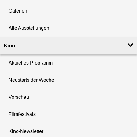
Galerien
Alle Ausstellungen
Kino
Aktuelles Programm
Neustarts der Woche
Vorschau
Filmfestivals
Kino-Newsletter