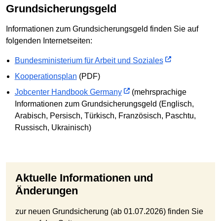
Grundsicherungsgeld
Informationen zum Grundsicherungsgeld finden Sie auf
folgenden Internetseiten:
Bundesministerium für Arbeit und Soziales
Kooperationsplan
(PDF)
Jobcenter Handbook Germany
(mehrsprachige
Informationen zum Grundsicherungsgeld (Englisch,
Arabisch, Persisch, Türkisch, Französisch, Paschtu,
Russisch, Ukrainisch)
Aktuelle Informationen und
Änderungen
zur neuen Grundsicherung (ab 01.07.2026) finden Sie