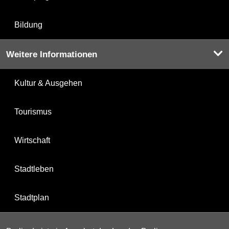
Bildung
Weitere Informationen
Kultur & Ausgehen
Tourismus
Wirtschaft
Stadtleben
Stadtplan