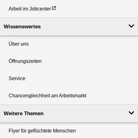
Arbeit im Jobcenter
Wissenswertes
Über uns
Öffnungszeiten
Service
Chancengleichheit am Arbeitsmarkt
Weitere Themen
Flyer für geflüchtete Menschen