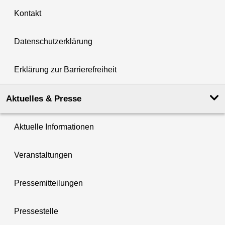
Kontakt
Datenschutzerklärung
Erklärung zur Barrierefreiheit
Aktuelles & Presse
Aktuelle Informationen
Veranstaltungen
Pressemitteilungen
Pressestelle