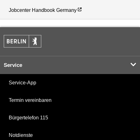
Jobcenter Handbook Germany
Service
Service-App
Termin vereinbaren
Bürgertelefon 115
Notdienste