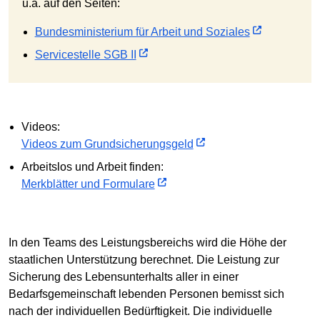
u.a. auf den Seiten:
Bundesministerium für Arbeit und Soziales
Servicestelle SGB II
Videos:
Videos zum Grundsicherungsgeld
Arbeitslos und Arbeit finden:
Merkblätter und Formulare
In den Teams des Leistungsbereichs wird die Höhe der
staatlichen Unterstützung berechnet. Die Leistung zur
Sicherung des Lebensunterhalts aller in einer
Bedarfsgemeinschaft lebenden Personen bemisst sich
nach der individuellen Bedürftigkeit. Die individuelle