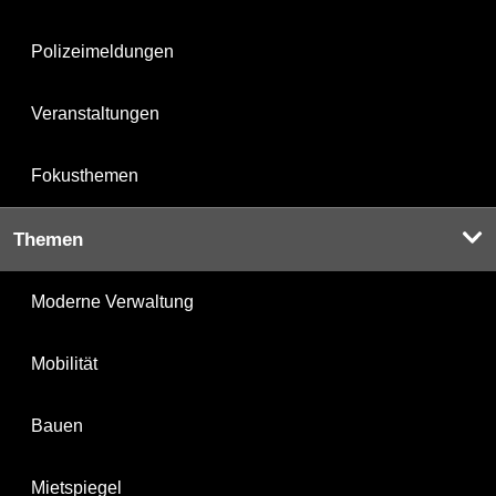
Polizeimeldungen
Veranstaltungen
Fokusthemen
Themen
Moderne Verwaltung
Mobilität
Bauen
Mietspiegel