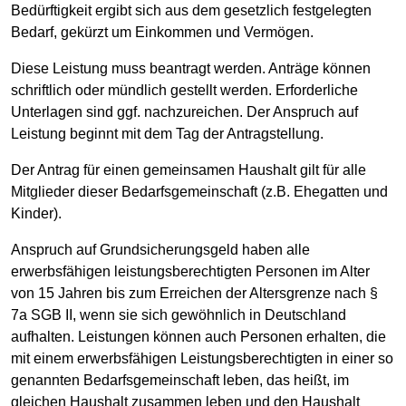
Bedürftigkeit ergibt sich aus dem gesetzlich festgelegten
Bedarf, gekürzt um Einkommen und Vermögen.
Diese Leistung muss beantragt werden. Anträge können
schriftlich oder mündlich gestellt werden. Erforderliche
Unterlagen sind ggf. nachzureichen. Der Anspruch auf
Leistung beginnt mit dem Tag der Antragstellung.
Der Antrag für einen gemeinsamen Haushalt gilt für alle
Mitglieder dieser Bedarfsgemeinschaft (z.B. Ehegatten und
Kinder).
Anspruch auf Grundsicherungsgeld haben alle
erwerbsfähigen leistungsberechtigten Personen im Alter
von 15 Jahren bis zum Erreichen der Altersgrenze nach §
7a SGB II, wenn sie sich gewöhnlich in Deutschland
aufhalten. Leistungen können auch Personen erhalten, die
mit einem erwerbsfähigen Leistungsberechtigten in einer so
genannten Bedarfsgemeinschaft leben, das heißt, im
gleichen Haushalt zusammen leben und den Haushalt