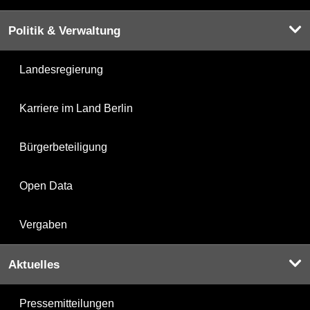
Politik & Verwaltung
Landesregierung
Karriere im Land Berlin
Bürgerbeteiligung
Open Data
Vergaben
Aktuelles
Pressemitteilungen