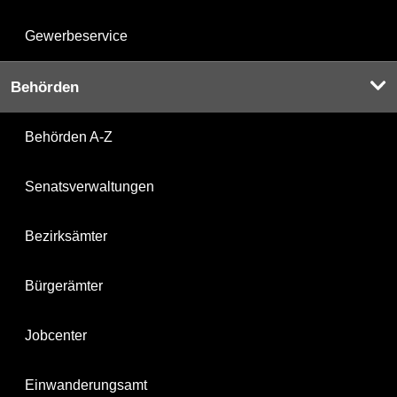
Gewerbeservice
Behörden
Behörden A-Z
Senatsverwaltungen
Bezirksämter
Bürgerämter
Jobcenter
Einwanderungsamt