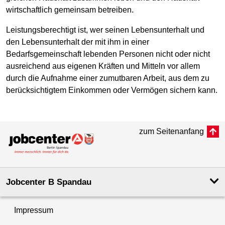
wirtschaftlich gemeinsam betreiben.
Leistungsberechtigt ist, wer seinen Lebensunterhalt und
den Lebensunterhalt der mit ihm in einer
Bedarfsgemeinschaft lebenden Personen nicht oder nicht
ausreichend aus eigenen Kräften und Mitteln vor allem
durch die Aufnahme einer zumutbaren Arbeit, aus dem zu
berücksichtigtem Einkommen oder Vermögen sichern kann.
zum Seitenanfang
Jobcenter B Spandau
Impressum