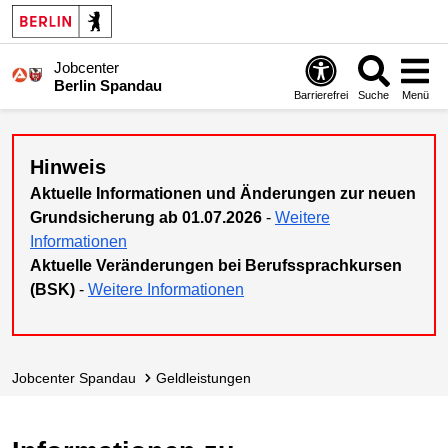
Jobcenter
Berlin Spandau
Barrierefrei
Suche
Menü
Hinweis
Aktuelle Informationen und Änderungen zur neuen
Grundsicherung ab 01.07.2026
-
Weitere
Informationen
Aktuelle Veränderungen bei Berufssprachkursen
(BSK)
-
Weitere Informationen
Jobcenter Spandau
Geldleistungen