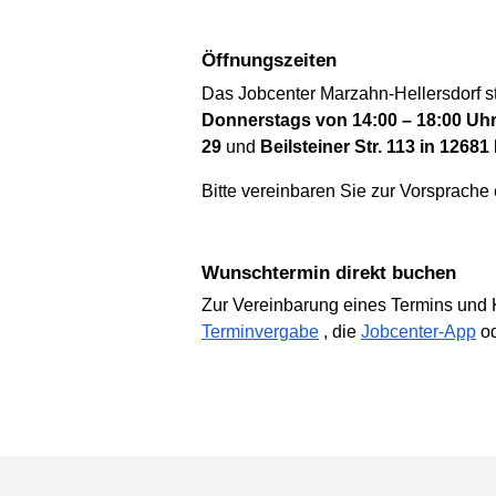
Öffnungszeiten
Das Jobcenter Marzahn-Hellersdorf s
Donnerstags von 14:00 – 18:00 Uhr
29
und
Beilsteiner Str. 113 in 12681
Bitte vereinbaren Sie zur Vorsprache
Wunschtermin direkt buchen
Zur Vereinbarung eines Termins und 
Terminvergabe
, die
Jobcenter-App
o