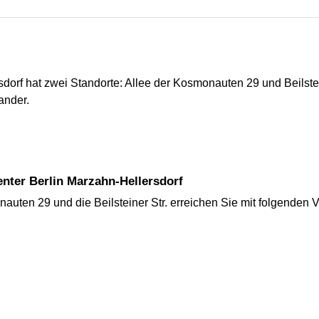
dorf hat zwei Standorte: Allee der Kosmonauten 29 und Beilstein
ander.
nter Berlin Marzahn-Hellersdorf
auten 29 und die Beilsteiner Str. erreichen Sie mit folgenden V