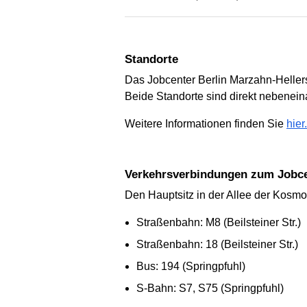
Standorte
Das Jobcenter Berlin Marzahn-Hellers
Beide Standorte sind direkt nebenein
Weitere Informationen finden Sie
hier.
Verkehrsverbindungen zum Jobce
Den Hauptsitz in der Allee der Kosmon
Straßenbahn: M8 (Beilsteiner Str.)
Straßenbahn: 18 (Beilsteiner Str.)
Bus: 194 (Springpfuhl)
S-Bahn: S7, S75 (Springpfuhl)