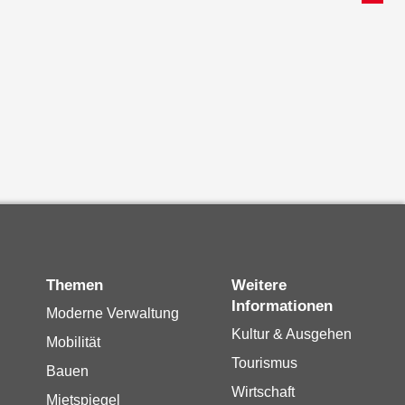
Themen
Weitere
Informationen
Moderne Verwaltung
Kultur & Ausgehen
Mobilität
Tourismus
Bauen
Wirtschaft
Mietspiegel