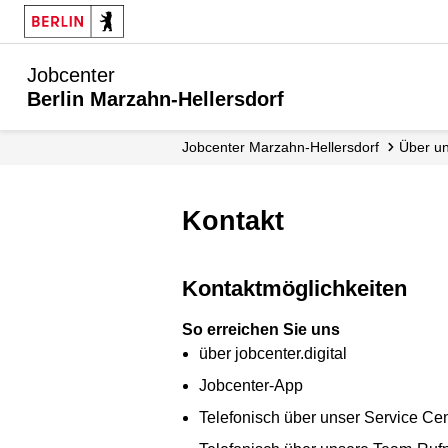
Jobcenter
Berlin Marzahn-Hellersdorf
Jobcenter Marzahn-Hellersdorf
Über u
Kontakt
Kontaktmöglichkeiten
So erreichen Sie uns
über jobcenter.digital
Jobcenter-App
Telefonisch über unser Service Ce