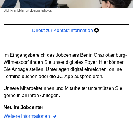
Bild: FrankMerfort /Depositphotos
Direkt zur Kontaktinformation
Im Eingangsbereich des Jobcenters Berlin Charlottenburg-
Wilmersdorf finden Sie unser digitales Foyer. Hier können
Sie Anträge stellen, Unterlagen digital einreichen, online
Termine buchen oder die JC-App ausprobieren.
Unsere Mitarbeiterinnen und Mitarbeiter unterstützen Sie
gerne in all Ihren Anliegen.
Neu im Jobcenter
Weitere Informationen