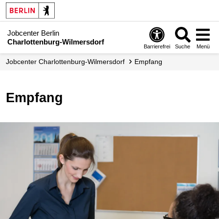
Jobcenter Berlin
Charlottenburg-Wilmersdorf
Barrierefrei
Suche
Menü
Jobcenter Charlottenburg-Wilmersdorf
Empfang
Empfang