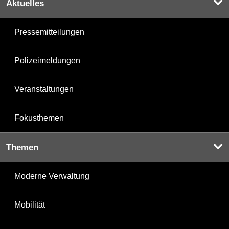
Aktuelles
Pressemitteilungen
Polizeimeldungen
Veranstaltungen
Fokusthemen
Themen
Moderne Verwaltung
Mobilität