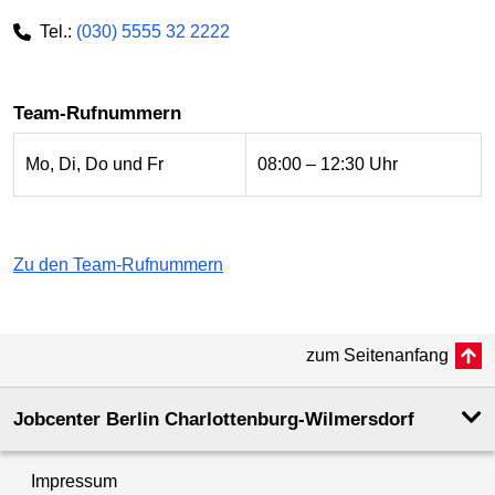
Tel.:
(030) 5555 32 2222
Team-Rufnummern
Mo, Di, Do und Fr
08:00 – 12:30 Uhr
Zu den Team-Rufnummern
zum Seitenanfang
Jobcenter Berlin Charlottenburg-Wilmersdorf
Impressum