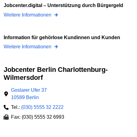
jobcenter.digital – Unterstützung durch Bürgergeld
Weitere Informationen
Information für gehörlose Kundinnen und Kunden
Weitere Informationen
Jobcenter Berlin Charlottenburg-
Wilmersdorf
Goslarer Ufer 37
10589 Berlin
Tel.:
(030) 5555 32 2222
Fax: (030) 5555 32 6993