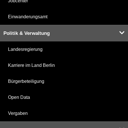
Jobcenter
Einwanderungsamt
Politik & Verwaltung
Landesregierung
Karriere im Land Berlin
Bürgerbeteiligung
Open Data
Vergaben