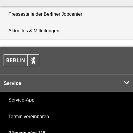
Pressestelle der Berliner Jobcenter
Aktuelles & Mitteilungen
Service
Service-App
Termin vereinbaren