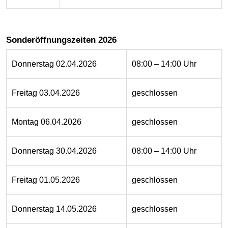
Sonderöffnungszeiten 2026
Donnerstag 02.04.2026
08:00 – 14:00 Uhr
Freitag 03.04.2026
geschlossen
Montag 06.04.2026
geschlossen
Donnerstag 30.04.2026
08:00 – 14:00 Uhr
Freitag 01.05.2026
geschlossen
Donnerstag 14.05.2026
geschlossen