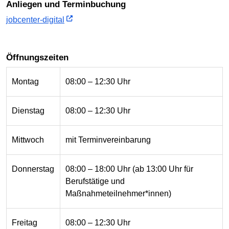
Anliegen und Terminbuchung
jobcenter-digital
Öffnungszeiten
Montag
08:00 – 12:30 Uhr
Dienstag
08:00 – 12:30 Uhr
Mittwoch
mit Terminvereinbarung
Donnerstag
08:00 – 18:00 Uhr (ab 13:00 Uhr für
Berufstätige und
Maßnahmeteilnehmer*innen)
Freitag
08:00 – 12:30 Uhr