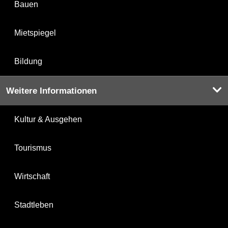
Bauen
Mietspiegel
Bildung
Weitere Informationen
Kultur & Ausgehen
Tourismus
Wirtschaft
Stadtleben