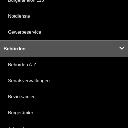
Bürgertelefon 115
Notdienste
Gewerbeservice
Behörden
Behörden A-Z
Senatsverwaltungen
Bezirksämter
Bürgerämter