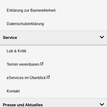
Erklärung zur Barrierefreiheit
Datenschutzerklärung
Service
Lob & Kritik
Termin vereinbaren
eServices im Überblick
Kontakt
Presse und Aktuelles