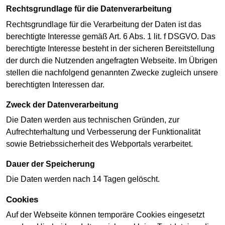
Rechtsgrundlage für die Datenverarbeitung
Rechtsgrundlage für die Verarbeitung der Daten ist das
berechtigte Interesse gemäß Art. 6 Abs. 1 lit. f DSGVO. Das
berechtigte Interesse besteht in der sicheren Bereitstellung
der durch die Nutzenden angefragten Webseite. Im Übrigen
stellen die nachfolgend genannten Zwecke zugleich unsere
berechtigten Interessen dar.
Zweck der Datenverarbeitung
Die Daten werden aus technischen Gründen, zur
Aufrechterhaltung und Verbesserung der Funktionalität
sowie Betriebssicherheit des Webportals verarbeitet.
Dauer der Speicherung
Die Daten werden nach 14 Tagen gelöscht.
Cookies
Auf der Webseite können temporäre Cookies eingesetzt