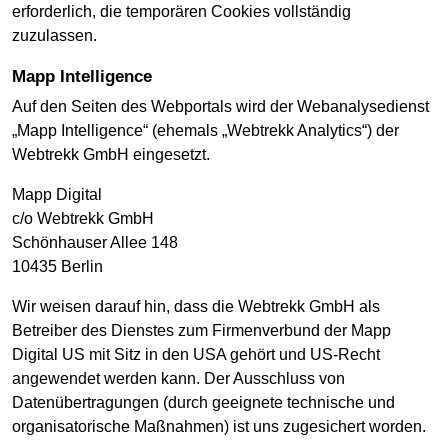
erforderlich, die temporären Cookies vollständig
zuzulassen.
Mapp Intelligence
Auf den Seiten des Webportals wird der Webanalysedienst
„Mapp Intelligence“ (ehemals „Webtrekk Analytics“) der
Webtrekk GmbH eingesetzt.
Mapp Digital
c/o Webtrekk GmbH
Schönhauser Allee 148
10435 Berlin
Wir weisen darauf hin, dass die Webtrekk GmbH als
Betreiber des Dienstes zum Firmenverbund der Mapp
Digital US mit Sitz in den USA gehört und US-Recht
angewendet werden kann. Der Ausschluss von
Datenübertragungen (durch geeignete technische und
organisatorische Maßnahmen) ist uns zugesichert worden.