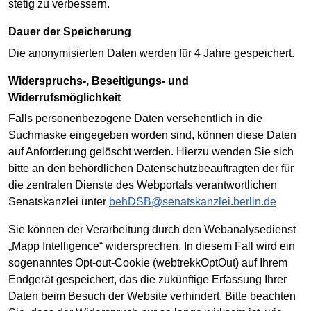
stetig zu verbessern.
Dauer der Speicherung
Die anonymisierten Daten werden für 4 Jahre gespeichert.
Widerspruchs-, Beseitigungs- und
Widerrufsmöglichkeit
Falls personenbezogene Daten versehentlich in die
Suchmaske eingegeben worden sind, können diese Daten
auf Anforderung gelöscht werden. Hierzu wenden Sie sich
bitte an den behördlichen Datenschutzbeauftragten der für
die zentralen Dienste des Webportals verantwortlichen
Senatskanzlei unter
behDSB@senatskanzlei.berlin.de
Sie können der Verarbeitung durch den Webanalysedienst
„Mapp Intelligence“ widersprechen. In diesem Fall wird ein
sogenanntes Opt-out-Cookie (webtrekkOptOut) auf Ihrem
Endgerät gespeichert, das die zukünftige Erfassung Ihrer
Daten beim Besuch der Website verhindert. Bitte beachten