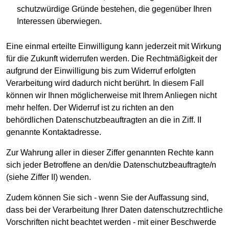
schutzwürdige Gründe bestehen, die gegenüber Ihren
Interessen überwiegen.
Eine einmal erteilte Einwilligung kann jederzeit mit Wirkung
für die Zukunft widerrufen werden. Die Rechtmäßigkeit der
aufgrund der Einwilligung bis zum Widerruf erfolgten
Verarbeitung wird dadurch nicht berührt. In diesem Fall
können wir Ihnen möglicherweise mit Ihrem Anliegen nicht
mehr helfen. Der Widerruf ist zu richten an den
behördlichen Datenschutzbeauftragten an die in Ziff. II
genannte Kontaktadresse.
Zur Wahrung aller in dieser Ziffer genannten Rechte kann
sich jeder Betroffene an den/die Datenschutzbeauftragte/n
(siehe Ziffer II) wenden.
Zudem können Sie sich - wenn Sie der Auffassung sind,
dass bei der Verarbeitung Ihrer Daten datenschutzrechtliche
Vorschriften nicht beachtet werden - mit einer Beschwerde