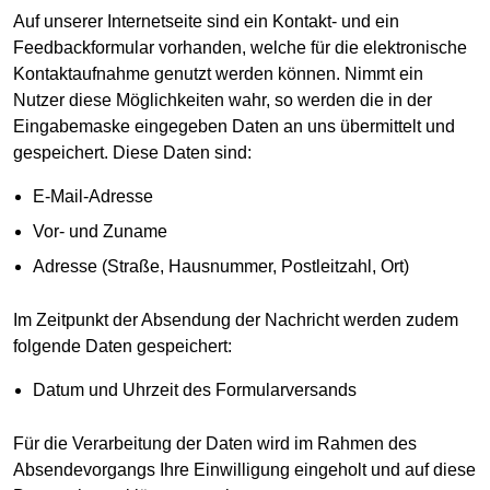
Auf unserer Internetseite sind ein Kontakt- und ein
Feedbackformular vorhanden, welche für die elektronische
Kontaktaufnahme genutzt werden können. Nimmt ein
Nutzer diese Möglichkeiten wahr, so werden die in der
Eingabemaske eingegeben Daten an uns übermittelt und
gespeichert. Diese Daten sind:
E-Mail-Adresse
Vor- und Zuname
Adresse (Straße, Hausnummer, Postleitzahl, Ort)
Im Zeitpunkt der Absendung der Nachricht werden zudem
folgende Daten gespeichert:
Datum und Uhrzeit des Formularversands
Für die Verarbeitung der Daten wird im Rahmen des
Absendevorgangs Ihre Einwilligung eingeholt und auf diese