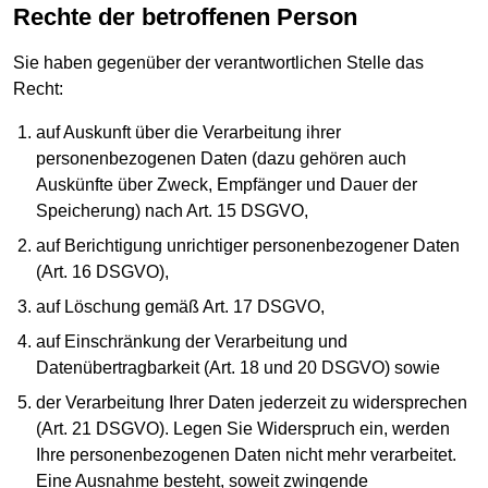
Rechte der betroffenen Person
Sie haben gegenüber der verantwortlichen Stelle das
Recht:
auf Auskunft über die Verarbeitung ihrer
personenbezogenen Daten (dazu gehören auch
Auskünfte über Zweck, Empfänger und Dauer der
Speicherung) nach Art. 15 DSGVO,
auf Berichtigung unrichtiger personenbezogener Daten
(Art. 16 DSGVO),
auf Löschung gemäß Art. 17 DSGVO,
auf Einschränkung der Verarbeitung und
Datenübertragbarkeit (Art. 18 und 20 DSGVO) sowie
der Verarbeitung Ihrer Daten jederzeit zu widersprechen
(Art. 21 DSGVO). Legen Sie Widerspruch ein, werden
Ihre personenbezogenen Daten nicht mehr verarbeitet.
Eine Ausnahme besteht, soweit zwingende