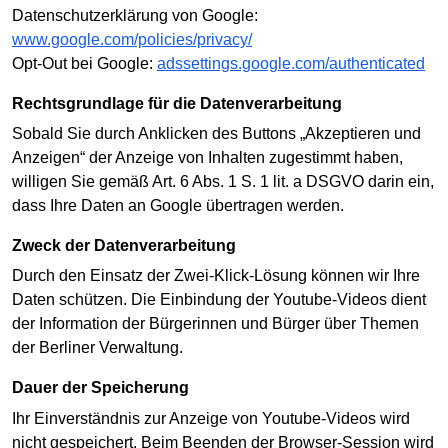
Datenschutzerklärung von Google:
www.google.com/policies/privacy/
Opt-Out bei Google:
adssettings.google.com/authenticated
Rechtsgrundlage für die Datenverarbeitung
Sobald Sie durch Anklicken des Buttons „Akzeptieren und
Anzeigen“ der Anzeige von Inhalten zugestimmt haben,
willigen Sie gemäß Art. 6 Abs. 1 S. 1 lit. a DSGVO darin ein,
dass Ihre Daten an Google übertragen werden.
Zweck der Datenverarbeitung
Durch den Einsatz der Zwei-Klick-Lösung können wir Ihre
Daten schützen. Die Einbindung der Youtube-Videos dient
der Information der Bürgerinnen und Bürger über Themen
der Berliner Verwaltung.
Dauer der Speicherung
Ihr Einverständnis zur Anzeige von Youtube-Videos wird
nicht gespeichert. Beim Beenden der Browser-Session wird