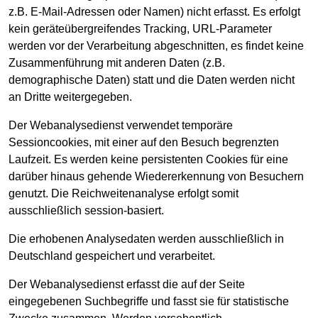
z.B. E-Mail-Adressen oder Namen) nicht erfasst. Es erfolgt
kein geräteübergreifendes Tracking, URL-Parameter
werden vor der Verarbeitung abgeschnitten, es findet keine
Zusammenführung mit anderen Daten (z.B.
demographische Daten) statt und die Daten werden nicht
an Dritte weitergegeben.
Der Webanalysedienst verwendet temporäre
Sessioncookies, mit einer auf den Besuch begrenzten
Laufzeit. Es werden keine persistenten Cookies für eine
darüber hinaus gehende Wiedererkennung von Besuchern
genutzt. Die Reichweitenanalyse erfolgt somit
ausschließlich session-basiert.
Die erhobenen Analysedaten werden ausschließlich in
Deutschland gespeichert und verarbeitet.
Der Webanalysedienst erfasst die auf der Seite
eingegebenen Suchbegriffe und fasst sie für statistische