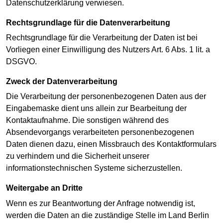
Datenschutzerklärung verwiesen.
Rechtsgrundlage für die Datenverarbeitung
Rechtsgrundlage für die Verarbeitung der Daten ist bei
Vorliegen einer Einwilligung des Nutzers Art. 6 Abs. 1 lit. a
DSGVO.
Zweck der Datenverarbeitung
Die Verarbeitung der personenbezogenen Daten aus der
Eingabemaske dient uns allein zur Bearbeitung der
Kontaktaufnahme. Die sonstigen während des
Absendevorgangs verarbeiteten personenbezogenen
Daten dienen dazu, einen Missbrauch des Kontaktformulars
zu verhindern und die Sicherheit unserer
informationstechnischen Systeme sicherzustellen.
Weitergabe an Dritte
Wenn es zur Beantwortung der Anfrage notwendig ist,
werden die Daten an die zuständige Stelle im Land Berlin