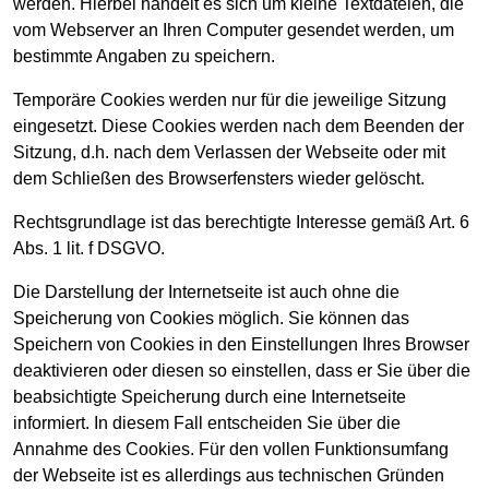
werden. Hierbei handelt es sich um kleine Textdateien, die
vom Webserver an Ihren Computer gesendet werden, um
bestimmte Angaben zu speichern.
Temporäre Cookies werden nur für die jeweilige Sitzung
eingesetzt. Diese Cookies werden nach dem Beenden der
Sitzung, d.h. nach dem Verlassen der Webseite oder mit
dem Schließen des Browserfensters wieder gelöscht.
Rechtsgrundlage ist das berechtigte Interesse gemäß Art. 6
Abs. 1 lit. f DSGVO.
Die Darstellung der Internetseite ist auch ohne die
Speicherung von Cookies möglich. Sie können das
Speichern von Cookies in den Einstellungen Ihres Browser
deaktivieren oder diesen so einstellen, dass er Sie über die
beabsichtigte Speicherung durch eine Internetseite
informiert. In diesem Fall entscheiden Sie über die
Annahme des Cookies. Für den vollen Funktionsumfang
der Webseite ist es allerdings aus technischen Gründen