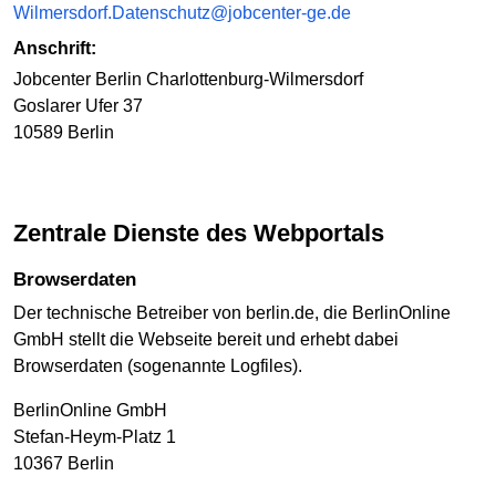
Wilmersdorf.Datenschutz@jobcenter-ge.de
Anschrift:
Jobcenter Berlin Charlottenburg-Wilmersdorf
Goslarer Ufer 37
10589 Berlin
Zentrale Dienste des Webportals
Browserdaten
Der technische Betreiber von berlin.de, die BerlinOnline
GmbH stellt die Webseite bereit und erhebt dabei
Browserdaten (sogenannte Logfiles).
BerlinOnline GmbH
Stefan-Heym-Platz 1
10367 Berlin