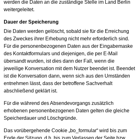
werden die Daten an die zuständige Stelle im Land Berlin
weitergeleitet.
Dauer der Speicherung
Die Daten werden gelöscht, sobald sie für die Erreichung
des Zweckes ihrer Erhebung nicht mehr erforderlich sind.
Für die personenbezogenen Daten aus der Eingabemaske
des Kontaktformulars und diejenigen, die per E-Mail
übersandt wurden, ist dies dann der Fall, wenn die
jeweilige Konversation mit dem Nutzer beendet ist. Beendet
ist die Konversation dann, wenn sich aus den Umständen
entnehmen lässt, dass der betroffene Sachverhalt
abschließend geklärt ist.
Für die während des Absendevorgangs zusätzlich
erhobenen personenbezogenen Daten gelten die gleiche
Speicherdauer und Löschgründe.
Das vorübergehende Cookie „bo_formular“ wird bis zum
Ende der Sitzung, d.h. bis zum Verlassen der Seite bzw.