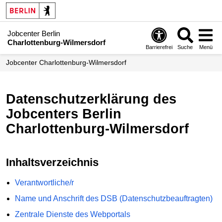
Jobcenter Berlin
Charlottenburg-Wilmersdorf
Barrierefrei
Suche
Menü
Jobcenter Charlottenburg-Wilmersdorf
Datenschutzerklärung des
Jobcenters Berlin
Charlottenburg-Wilmersdorf
Inhaltsverzeichnis
Verantwortliche/r
Name und Anschrift des DSB (Datenschutzbeauftragten)
Zentrale Dienste des Webportals