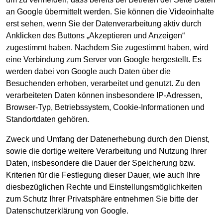
an Google übermittelt werden. Sie können die Videoinhalte
erst sehen, wenn Sie der Datenverarbeitung aktiv durch
Anklicken des Buttons „Akzeptieren und Anzeigen“
zugestimmt haben. Nachdem Sie zugestimmt haben, wird
eine Verbindung zum Server von Google hergestellt. Es
werden dabei von Google auch Daten über die
Besuchenden erhoben, verarbeitet und genutzt. Zu den
verarbeiteten Daten können insbesondere IP-Adressen,
Browser-Typ, Betriebssystem, Cookie-Informationen und
Standortdaten gehören.
Zweck und Umfang der Datenerhebung durch den Dienst,
sowie die dortige weitere Verarbeitung und Nutzung Ihrer
Daten, insbesondere die Dauer der Speicherung bzw.
Kriterien für die Festlegung dieser Dauer, wie auch Ihre
diesbezüglichen Rechte und Einstellungsmöglichkeiten
zum Schutz Ihrer Privatsphäre entnehmen Sie bitte der
Datenschutzerklärung von Google.