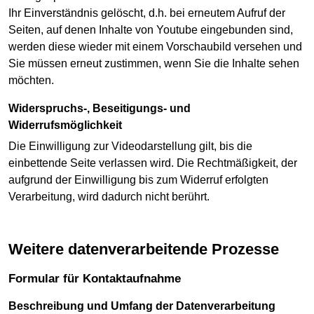
Ihr Einverständnis gelöscht, d.h. bei erneutem Aufruf der
Seiten, auf denen Inhalte von Youtube eingebunden sind,
werden diese wieder mit einem Vorschaubild versehen und
Sie müssen erneut zustimmen, wenn Sie die Inhalte sehen
möchten.
Widerspruchs-, Beseitigungs- und
Widerrufsmöglichkeit
Die Einwilligung zur Videodarstellung gilt, bis die
einbettende Seite verlassen wird. Die Rechtmäßigkeit, der
aufgrund der Einwilligung bis zum Widerruf erfolgten
Verarbeitung, wird dadurch nicht berührt.
Weitere datenverarbeitende Prozesse
Formular für Kontaktaufnahme
Beschreibung und Umfang der Datenverarbeitung