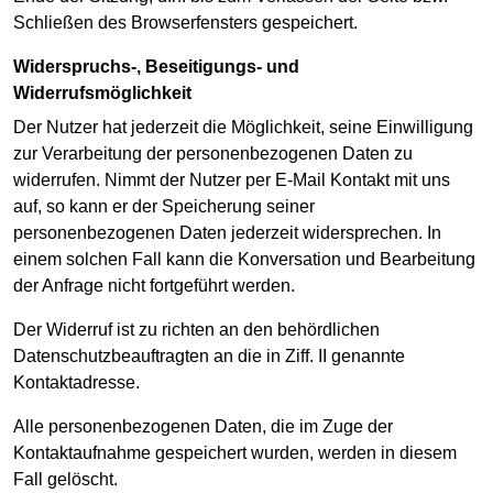
Schließen des Browserfensters gespeichert.
Widerspruchs-, Beseitigungs- und
Widerrufsmöglichkeit
Der Nutzer hat jederzeit die Möglichkeit, seine Einwilligung
zur Verarbeitung der personenbezogenen Daten zu
widerrufen. Nimmt der Nutzer per E-Mail Kontakt mit uns
auf, so kann er der Speicherung seiner
personenbezogenen Daten jederzeit widersprechen. In
einem solchen Fall kann die Konversation und Bearbeitung
der Anfrage nicht fortgeführt werden.
Der Widerruf ist zu richten an den behördlichen
Datenschutzbeauftragten an die in Ziff. II genannte
Kontaktadresse.
Alle personenbezogenen Daten, die im Zuge der
Kontaktaufnahme gespeichert wurden, werden in diesem
Fall gelöscht.