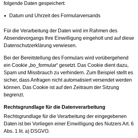
folgende Daten gespeichert:
Datum und Uhrzeit des Formularversands
Für die Verarbeitung der Daten wird im Rahmen des
Absendevorgangs Ihre Einwilligung eingeholt und auf diese
Datenschutzerklärung verwiesen.
Bei der Bereitstellung des Formulars wird vorübergehend
ein Cookie „bo_formular“ gesetzt. Das Cookie dient dazu,
Spam und Missbrauch zu verhindern. Zum Beispiel stellt es
sicher, dass Anfragen nicht automatisiert versendet werden
können. Das Cookie ist auf den Zeitraum der Sitzung
begrenzt.
Rechtsgrundlage für die Datenverarbeitung
Rechtsgrundlage für die Verarbeitung der eingegebenen
Daten ist bei Vorliegen einer Einwilligung des Nutzers Art. 6
Abs. 1 lit. a) DSGVO.