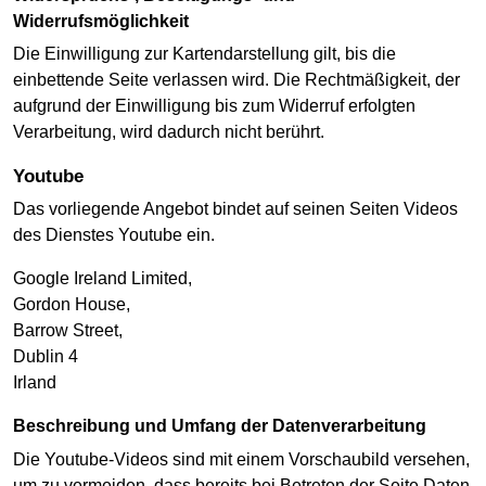
Widerrufsmöglichkeit
Die Einwilligung zur Kartendarstellung gilt, bis die
einbettende Seite verlassen wird. Die Rechtmäßigkeit, der
aufgrund der Einwilligung bis zum Widerruf erfolgten
Verarbeitung, wird dadurch nicht berührt.
Youtube
Das vorliegende Angebot bindet auf seinen Seiten Videos
des Dienstes Youtube ein.
Google Ireland Limited,
Gordon House,
Barrow Street,
Dublin 4
Irland
Beschreibung und Umfang der Datenverarbeitung
Die Youtube-Videos sind mit einem Vorschaubild versehen,
um zu vermeiden, dass bereits bei Betreten der Seite Daten