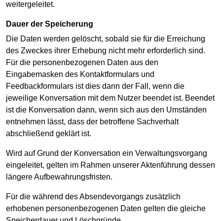
weitergeleitet.
Dauer der Speicherung
Die Daten werden gelöscht, sobald sie für die Erreichung
des Zweckes ihrer Erhebung nicht mehr erforderlich sind.
Für die personenbezogenen Daten aus den
Eingabemasken des Kontaktformulars und
Feedbackformulars ist dies dann der Fall, wenn die
jeweilige Konversation mit dem Nutzer beendet ist. Beendet
ist die Konversation dann, wenn sich aus den Umständen
entnehmen lässt, dass der betroffene Sachverhalt
abschließend geklärt ist.
Wird auf Grund der Konversation ein Verwaltungsvorgang
eingeleitet, gelten im Rahmen unserer Aktenführung dessen
längere Aufbewahrungsfristen.
Für die während des Absendevorgangs zusätzlich
erhobenen personenbezogenen Daten gelten die gleiche
Speicherdauer und Löschgründe.