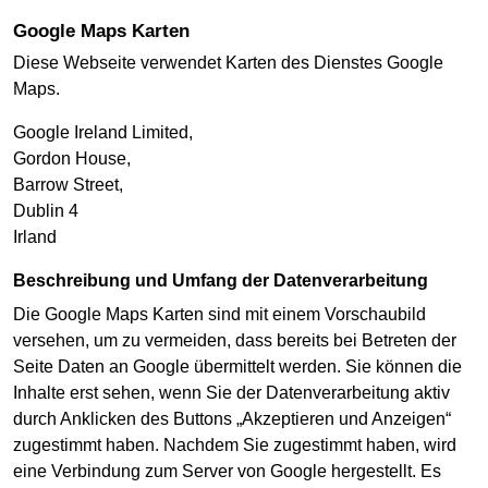
Google Maps Karten
Diese Webseite verwendet Karten des Dienstes Google
Maps.
Google Ireland Limited,
Gordon House,
Barrow Street,
Dublin 4
Irland
Beschreibung und Umfang der Datenverarbeitung
Die Google Maps Karten sind mit einem Vorschaubild
versehen, um zu vermeiden, dass bereits bei Betreten der
Seite Daten an Google übermittelt werden. Sie können die
Inhalte erst sehen, wenn Sie der Datenverarbeitung aktiv
durch Anklicken des Buttons „Akzeptieren und Anzeigen“
zugestimmt haben. Nachdem Sie zugestimmt haben, wird
eine Verbindung zum Server von Google hergestellt. Es