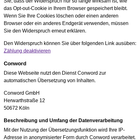
Sie, dass der Widerspruch nur so lange wirksam ist, wie
das Opt-out-Cookie in Ihrem Browser gespeichert bleibt.
Wenn Sie Ihre Cookies löschen oder einen anderen
Browser oder ein anderes Endgerät verwenden, müssen
Sie den Widerspruch erneut erklären.
Den Widerspruch können Sie über folgenden Link ausüben:
Zählung deaktivieren
Conword
Diese Webseite nutzt den Dienst Conword zur
automatischen Übersetzung von Inhalten.
Conword GmbH
Herwarthstraße 12
50672 Köln
Beschreibung und Umfang der Datenverarbeitung
Mit der Nutzung der Übersetzungsfunktion wird Ihre IP-
Adresse in anonymisierter Form durch Conword verarbeitet.