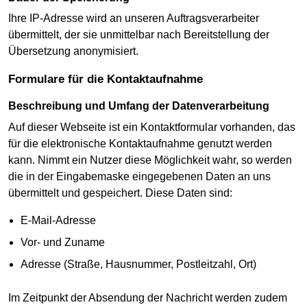
Ihre IP-Adresse wird an unseren Auftragsverarbeiter
übermittelt, der sie unmittelbar nach Bereitstellung der
Übersetzung anonymisiert.
Formulare für die Kontaktaufnahme
Beschreibung und Umfang der Datenverarbeitung
Auf dieser Webseite ist ein Kontaktformular vorhanden, das
für die elektronische Kontaktaufnahme genutzt werden
kann. Nimmt ein Nutzer diese Möglichkeit wahr, so werden
die in der Eingabemaske eingegebenen Daten an uns
übermittelt und gespeichert. Diese Daten sind:
E-Mail-Adresse
Vor- und Zuname
Adresse (Straße, Hausnummer, Postleitzahl, Ort)
Im Zeitpunkt der Absendung der Nachricht werden zudem