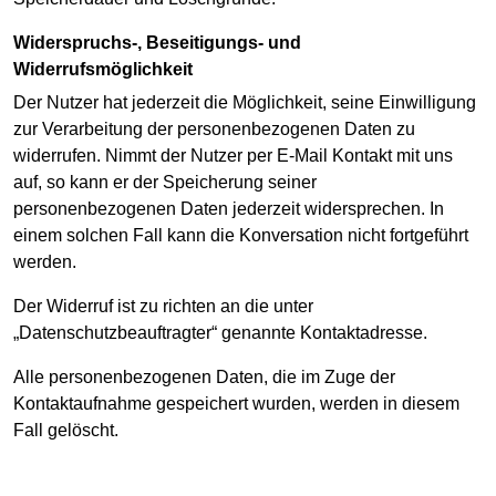
Widerspruchs-, Beseitigungs- und
Widerrufsmöglichkeit
Der Nutzer hat jederzeit die Möglichkeit, seine Einwilligung
zur Verarbeitung der personenbezogenen Daten zu
widerrufen. Nimmt der Nutzer per E-Mail Kontakt mit uns
auf, so kann er der Speicherung seiner
personenbezogenen Daten jederzeit widersprechen. In
einem solchen Fall kann die Konversation nicht fortgeführt
werden.
Der Widerruf ist zu richten an die unter
„Datenschutzbeauftragter“ genannte Kontaktadresse.
Alle personenbezogenen Daten, die im Zuge der
Kontaktaufnahme gespeichert wurden, werden in diesem
Fall gelöscht.