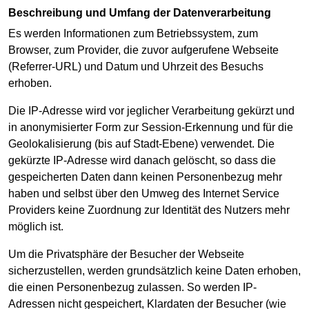
Beschreibung und Umfang der Datenverarbeitung
Es werden Informationen zum Betriebssystem, zum
Browser, zum Provider, die zuvor aufgerufene Webseite
(Referrer-URL) und Datum und Uhrzeit des Besuchs
erhoben.
Die IP-Adresse wird vor jeglicher Verarbeitung gekürzt und
in anonymisierter Form zur Session-Erkennung und für die
Geolokalisierung (bis auf Stadt-Ebene) verwendet. Die
gekürzte IP-Adresse wird danach gelöscht, so dass die
gespeicherten Daten dann keinen Personenbezug mehr
haben und selbst über den Umweg des Internet Service
Providers keine Zuordnung zur Identität des Nutzers mehr
möglich ist.
Um die Privatsphäre der Besucher der Webseite
sicherzustellen, werden grundsätzlich keine Daten erhoben,
die einen Personenbezug zulassen. So werden IP-
Adressen nicht gespeichert, Klardaten der Besucher (wie