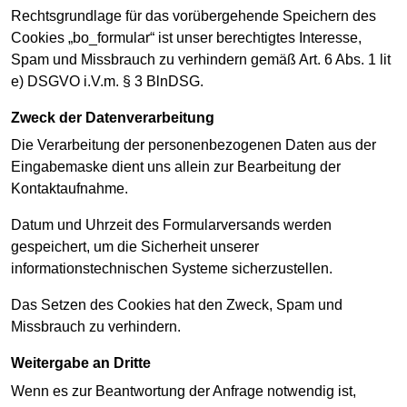
Rechtsgrundlage für das vorübergehende Speichern des
Cookies „bo_formular“ ist unser berechtigtes Interesse,
Spam und Missbrauch zu verhindern gemäß Art. 6 Abs. 1 lit
e) DSGVO i.V.m. § 3 BlnDSG.
Zweck der Datenverarbeitung
Die Verarbeitung der personenbezogenen Daten aus der
Eingabemaske dient uns allein zur Bearbeitung der
Kontaktaufnahme.
Datum und Uhrzeit des Formularversands werden
gespeichert, um die Sicherheit unserer
informationstechnischen Systeme sicherzustellen.
Das Setzen des Cookies hat den Zweck, Spam und
Missbrauch zu verhindern.
Weitergabe an Dritte
Wenn es zur Beantwortung der Anfrage notwendig ist,