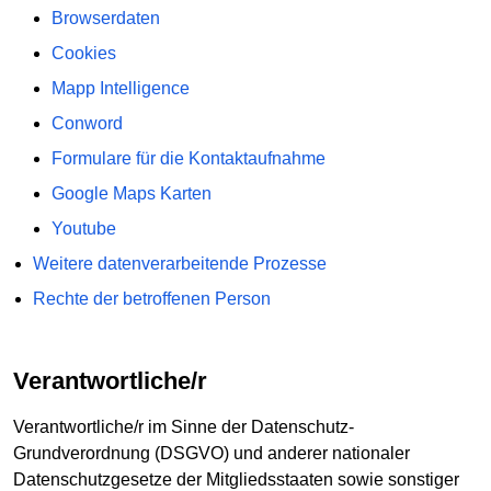
Browserdaten
Cookies
Mapp Intelligence
Conword
Formulare für die Kontaktaufnahme
Google Maps Karten
Youtube
Weitere datenverarbeitende Prozesse
Rechte der betroffenen Person
Verantwortliche/r
Verantwortliche/r im Sinne der Datenschutz-
Grundverordnung (DSGVO) und anderer nationaler
Datenschutzgesetze der Mitgliedsstaaten sowie sonstiger