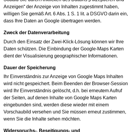
Anzeigen“ der Anzeige von Inhalten zugestimmt haben,
willigen Sie gemäß Art. 6 Abs. 1 S. 1 lit. a DSGVO darin ein,
dass Ihre Daten an Google übertragen werden.
Zweck der Datenverarbeitung
Durch den Einsatz der Zwei-Klick-Lösung können wir Ihre
Daten schützen. Die Einbindung der Google-Maps Karten
dient der Visualisierung geographischer Informationen.
Dauer der Speicherung
Ihr Einverständnis zur Anzeige von Google Maps Inhalten
wird nicht gespeichert. Beim Beenden der Browser-Session
wird Ihr Einverständnis gelöscht, d.h. bei erneutem Aufruf
der Seiten, auf denen Inhalte von Google Maps Karten
eingebunden sind, werden diese wieder mit einem
Vorschaubild versehen und Sie müssen erneut zustimmen,
wenn Sie die Inhalte sehen möchten.
Widerspruchs-, Beseitigungs- und