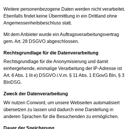
Weitere personenbezogene Daten werden nicht verarbeitet.
Ebenfalls findet keine Übermittlung in ein Drittland ohne
Angemessenheitsbeschluss statt.
Mit dem Anbieter wurde ein Auftragsverarbeitungsvertrag
gem. Art. 28 DSGVO abgeschlossen.
Rechtsgrundlage für die Datenverarbeitung
Rechtsgrundlage für die Anonymisierung und damit
einhergehende, einmalige Verarbeitung der IP-Adresse ist
Art. 6 Abs. 1 lit e) DSGVO i.V.m. § 11 Abs. 1 EGovG Bln, § 3
BlnDSG.
Zweck der Datenverarbeitung
Wir nutzen Conword, um unsere Webseiten automatisiert
übersetzen zu lassen und dadurch eine Darstellung in
anderen Sprachen für die Besuchenden zu ermöglichen.
Dauer der Speicherung