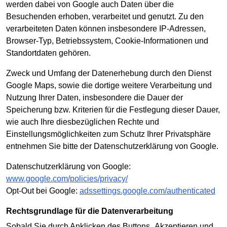
werden dabei von Google auch Daten über die
Besuchenden erhoben, verarbeitet und genutzt. Zu den
verarbeiteten Daten können insbesondere IP-Adressen,
Browser-Typ, Betriebssystem, Cookie-Informationen und
Standortdaten gehören.
Zweck und Umfang der Datenerhebung durch den Dienst
Google Maps, sowie die dortige weitere Verarbeitung und
Nutzung Ihrer Daten, insbesondere die Dauer der
Speicherung bzw. Kriterien für die Festlegung dieser Dauer,
wie auch Ihre diesbezüglichen Rechte und
Einstellungsmöglichkeiten zum Schutz Ihrer Privatsphäre
entnehmen Sie bitte der Datenschutzerklärung von Google.
Datenschutzerklärung von Google:
www.google.com/policies/privacy/
Opt-Out bei Google:
adssettings.google.com/authenticated
Rechtsgrundlage für die Datenverarbeitung
Sobald Sie durch Anklicken des Buttons „Akzeptieren und