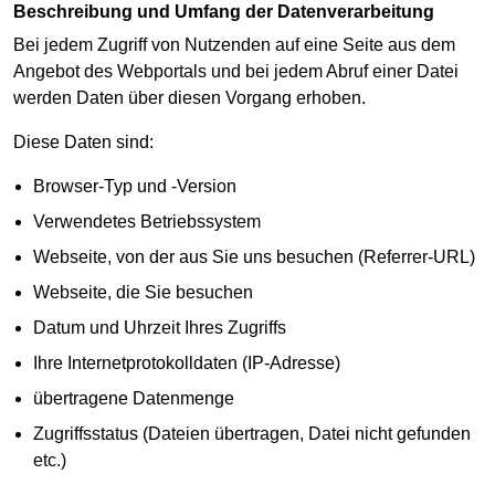
Beschreibung und Umfang der Datenverarbeitung
Bei jedem Zugriff von Nutzenden auf eine Seite aus dem
Angebot des Webportals und bei jedem Abruf einer Datei
werden Daten über diesen Vorgang erhoben.
Diese Daten sind:
Browser-Typ und -Version
Verwendetes Betriebssystem
Webseite, von der aus Sie uns besuchen (Referrer-URL)
Webseite, die Sie besuchen
Datum und Uhrzeit Ihres Zugriffs
Ihre Internetprotokolldaten (IP-Adresse)
übertragene Datenmenge
Zugriffsstatus (Dateien übertragen, Datei nicht gefunden
etc.)