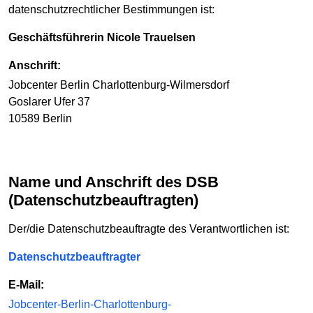
datenschutzrechtlicher Bestimmungen ist:
Geschäftsführerin Nicole Trauelsen
Anschrift:
Jobcenter Berlin Charlottenburg-Wilmersdorf
Goslarer Ufer 37
10589 Berlin
Name und Anschrift des DSB
(Datenschutzbeauftragten)
Der/die Datenschutzbeauftragte des Verantwortlichen ist:
Datenschutzbeauftragter
E-Mail:
Jobcenter-Berlin-Charlottenburg-