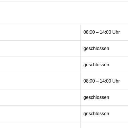
08:00 – 14:00 Uhr
geschlossen
geschlossen
08:00 – 14:00 Uhr
geschlossen
geschlossen