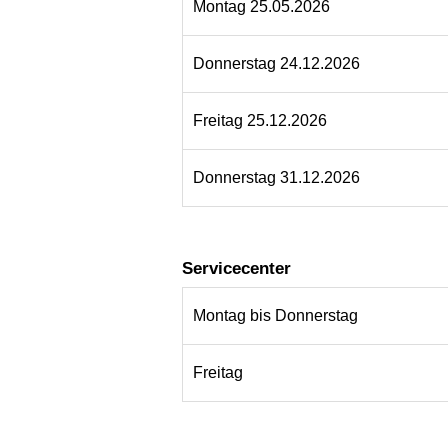
Montag 25.05.2026
Donnerstag 24.12.2026
Freitag 25.12.2026
Donnerstag 31.12.2026
Servicecenter
Montag bis Donnerstag
Freitag