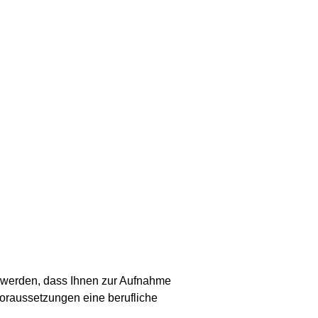
lt werden, dass Ihnen zur Aufnahme
Voraussetzungen eine berufliche