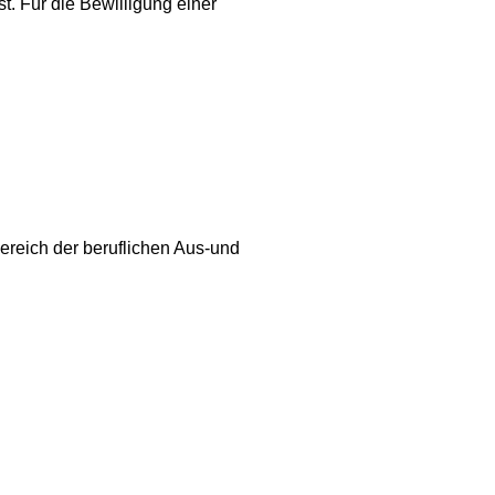
t. Für die Bewilligung einer
ereich der beruflichen Aus-und