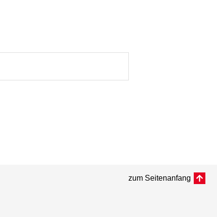
zum Seitenanfang