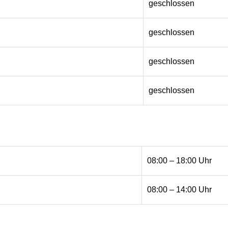
geschlossen
geschlossen
geschlossen
geschlossen
08:00 – 18:00 Uhr
08:00 – 14:00 Uhr