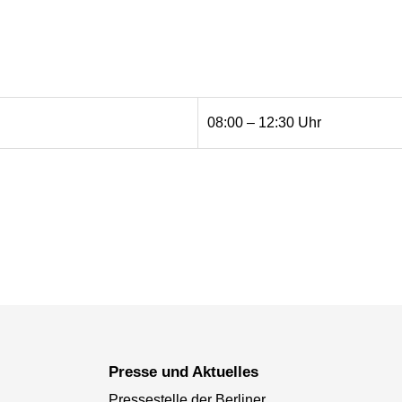
08:00 – 12:30 Uhr
Presse und Aktuelles
Pressestelle der Berliner