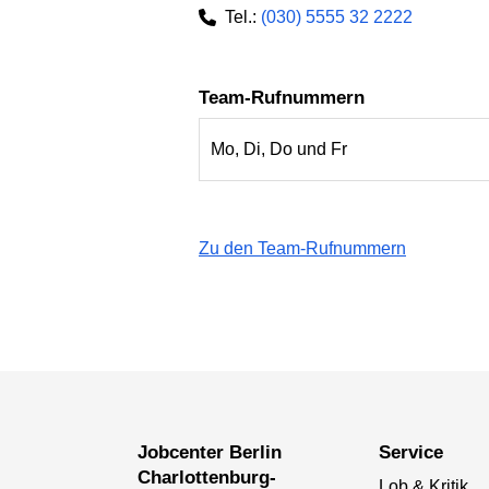
Tel.:
(030) 5555 32 2222
Team-Rufnummern
Mo, Di, Do und Fr
Zu den Team-Rufnummern
Jobcenter Berlin
Service
Charlottenburg-
Lob & Kritik