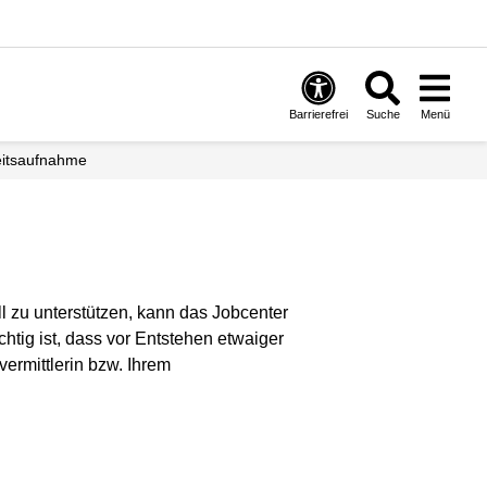
Barrierefrei
Suche
Menü
eitsaufnahme
 zu unterstützen, kann das Jobcenter
htig ist, dass vor Entstehen etwaiger
ermittlerin bzw. Ihrem