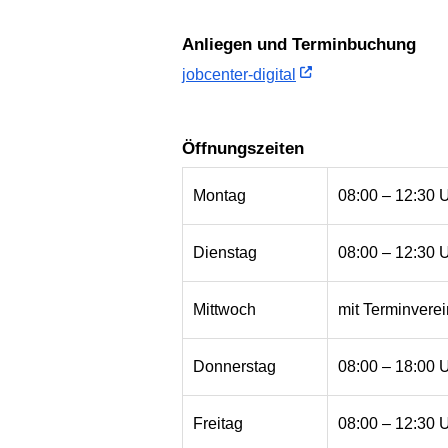
Anliegen und Terminbuchung
jobcenter-digital
Öffnungszeiten
Montag
08:00 – 12:30 
Dienstag
08:00 – 12:30 
Mittwoch
mit Terminvere
Donnerstag
08:00 – 18:00 
Freitag
08:00 – 12:30 