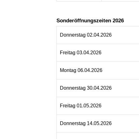
Sonderöffnungszeiten 2026
Donnerstag 02.04.2026
Freitag 03.04.2026
Montag 06.04.2026
Donnerstag 30.04.2026
Freitag 01.05.2026
Donnerstag 14.05.2026