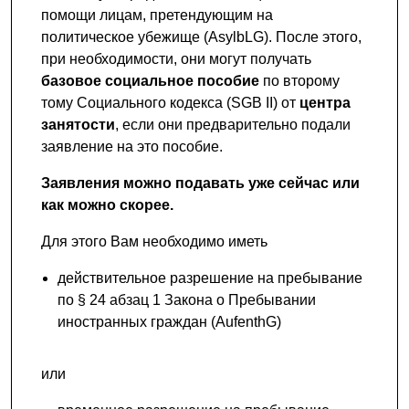
помощи лицам, претендующим на
политическое убежище (AsylbLG). После этого,
при необходимости, они могут получать
базовое социальное пособие
по второму
тому Социального кодекса (SGB II) от
центра
занятости
, если они предварительно подали
заявление на это пособие.
Заявления можно подавать уже сейчас или
как можно скорее.
Для этого Вам необходимо иметь
действительное разрешение на пребывание
по § 24 абзац 1 Закона о Пребывании
иностранных граждан (AufenthG)
или