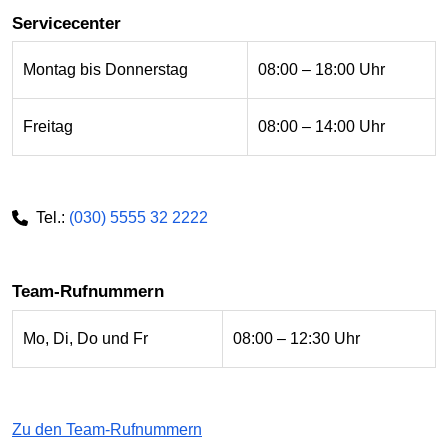
Servicecenter
Montag bis Donnerstag
08:00 – 18:00 Uhr
Freitag
08:00 – 14:00 Uhr
Tel.:
(030) 5555 32 2222
Team-Rufnummern
Mo, Di, Do und Fr
08:00 – 12:30 Uhr
Zu den Team-Rufnummern