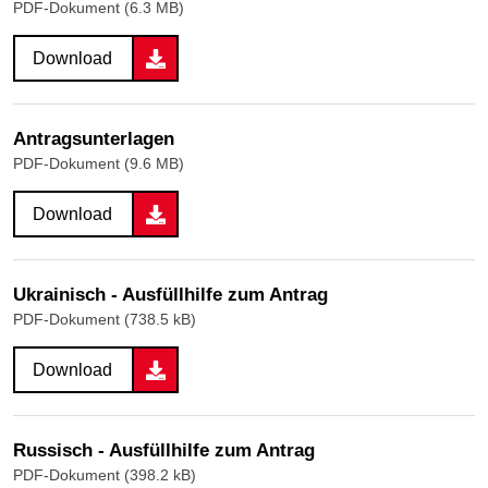
PDF-Dokument (6.3 MB)
Download
Antragsunterlagen
PDF-Dokument (9.6 MB)
Download
Ukrainisch - Ausfüllhilfe zum Antrag
PDF-Dokument (738.5 kB)
Download
Russisch - Ausfüllhilfe zum Antrag
PDF-Dokument (398.2 kB)