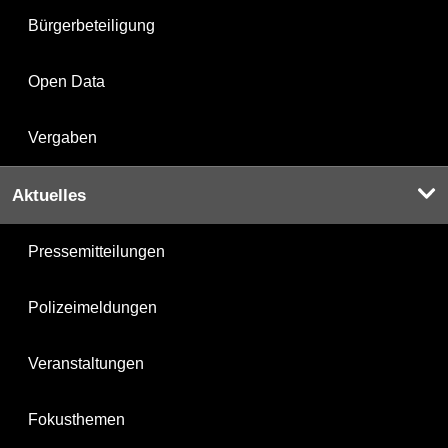
Bürgerbeteiligung
Open Data
Vergaben
Aktuelles
Pressemitteilungen
Polizeimeldungen
Veranstaltungen
Fokusthemen