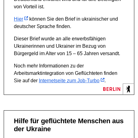
von Vorteil ist.
Hier
können Sie den Brief in ukrainischer und
deutscher Sprache finden.
Dieser Brief wurde an alle erwerbsfähigen
Ukrainerinnen und Ukrainer im Bezug von
Bürgergeld im Alter von 15 – 65 Jahren versandt.
Noch mehr Informationen zu der
Arbeitsmarktintegration von Geflüchteten finden
Sie auf der
Internetseite zum Job-Turbo
.
Hilfe für geflüchtete Menschen aus
der Ukraine