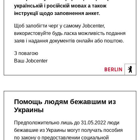
українській і російскій мовах а також
інструкції щодо заповнення анкет.
Щоб запобігти черг у самому Jobcenter,
використовуйте будь ласка можливість подання
заяв і надання документів онлайн або поштою.
З повагою
Ваш Jobcenter
Помощь людям бежавшим из
Украины
Предположительно лишь до 31.05.2022 люди
бежавшие из Украины могут получать пособия
по закону о предоставлении социальной