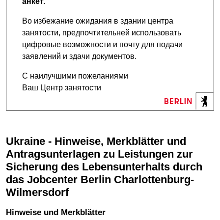
анкет.
Во избежание ожидания в здании центра
занятости, предпочтительней использовать
цифровые возможности и почту для подачи
заявлений и здачи документов.
С наилучшими пожеланиями
Ваш Центр занятости
Ukraine - Hinweise, Merkblätter und
Antragsunterlagen zu Leistungen zur
Sicherung des Lebensunterhalts durch
das Jobcenter Berlin Charlottenburg-
Wilmersdorf
Hinweise und Merkblätter