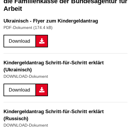
die Familienkasse der Bundesagentur für
Arbeit
Ukrainisch - Flyer zum Kindergeldantrag
PDF-Dokument (174.4 kB)
Download
Kindergeldantrag Schritt-für-Schritt erklärt
(Ukrainisch)
DOWNLOAD-Dokument
Download
Kindergeldantrag Schritt-für-Schritt erklärt
(Russisch)
DOWNLOAD-Dokument