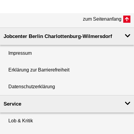
zum Seitenanfang
Jobcenter Berlin Charlottenburg-Wilmersdorf
Impressum
Erklärung zur Barrierefreiheit
Datenschutzerklärung
Service
Lob & Kritik