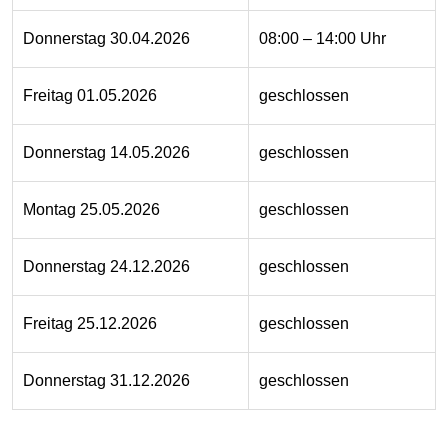
Donnerstag 30.04.2026
08:00 – 14:00 Uhr
Freitag 01.05.2026
geschlossen
Donnerstag 14.05.2026
geschlossen
Montag 25.05.2026
geschlossen
Donnerstag 24.12.2026
geschlossen
Freitag 25.12.2026
geschlossen
Donnerstag 31.12.2026
geschlossen