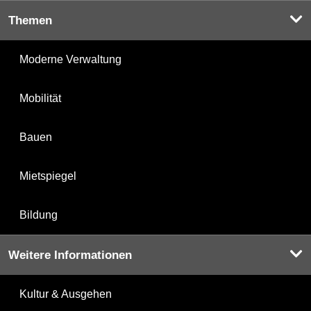
Themen
Moderne Verwaltung
Mobilität
Bauen
Mietspiegel
Bildung
Weitere Informationen
Kultur & Ausgehen