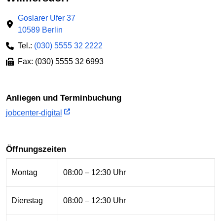
Goslarer Ufer 37
10589 Berlin
Tel.:
(030) 5555 32 2222
Fax: (030) 5555 32 6993
Anliegen und Terminbuchung
jobcenter-digital
Öffnungszeiten
Montag
08:00 – 12:30 Uhr
Dienstag
08:00 – 12:30 Uhr