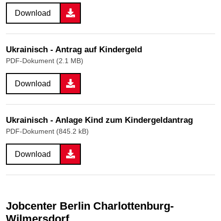
Download
Ukrainisch - Antrag auf Kindergeld
PDF-Dokument (2.1 MB)
Download
Ukrainisch - Anlage Kind zum Kindergeldantrag
PDF-Dokument (845.2 kB)
Download
Jobcenter Berlin Charlottenburg-
Wilmersdorf