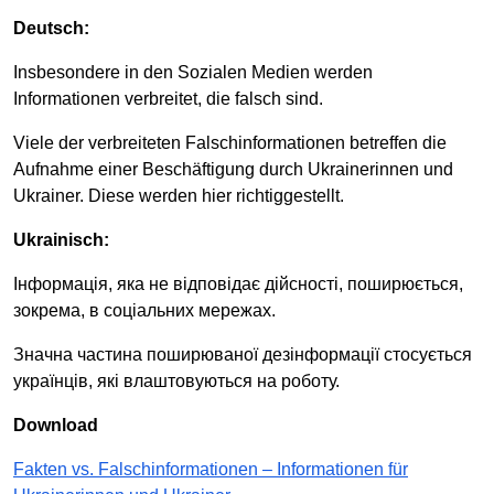
Deutsch:
Insbesondere in den Sozialen Medien werden
Informationen verbreitet, die falsch sind.
Viele der verbreiteten Falschinformationen betreffen die
Aufnahme einer Beschäftigung durch Ukrainerinnen und
Ukrainer. Diese werden hier richtiggestellt.
Ukrainisch:
Інформація, яка не відповідає дійсності, поширюється,
зокрема, в соціальних мережах.
Значна частина поширюваної дезінформації стосується
українців, які влаштовуються на роботу.
Download
Fakten vs. Falschinformationen – Informationen für