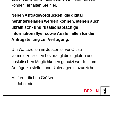
können, erhalten Sie hier.
Neben Antragsvordrucken, die digital
heruntergeladen werden können, stehen auch
ukrainisch- und russischsprachige
Informationsflyer sowie Ausfüllhilfen für die
Antragstellung zur Verfügung.
Um Wartezeiten im Jobcenter vor Ort zu
vermeiden, sollten bevorzugt die digitalen und
postalischen Möglichkeiten genutzt werden, um
Anträge zu stellen und Unterlagen einzureichen.
Mit freundlichen Grüßen
Ihr Jobcenter