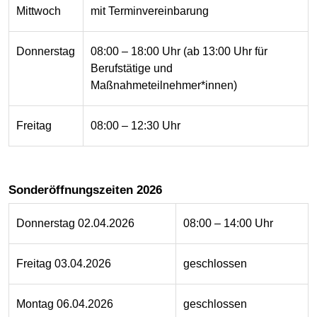
Mittwoch
mit Terminvereinbarung
Donnerstag
08:00 – 18:00 Uhr (ab 13:00 Uhr für
Berufstätige und
Maßnahmeteilnehmer*innen)
Freitag
08:00 – 12:30 Uhr
Sonderöffnungszeiten 2026
Donnerstag 02.04.2026
08:00 – 14:00 Uhr
Freitag 03.04.2026
geschlossen
Montag 06.04.2026
geschlossen