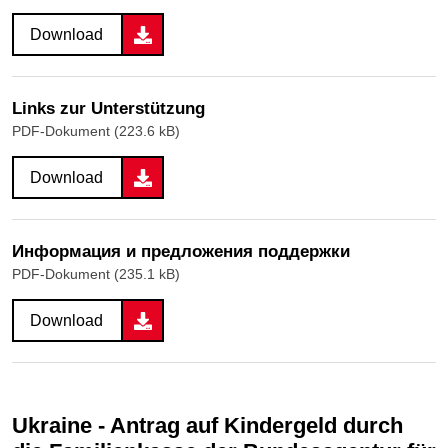
Download
Links zur Unterstützung
PDF-Dokument (223.6 kB)
Download
Информация и предложения поддержки
PDF-Dokument (235.1 kB)
Download
Ukraine - Antrag auf Kindergeld durch