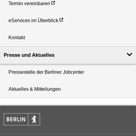
Termin vereinbaren
eServices im Überblick
Kontakt
Presse und Aktuelles
Pressestelle der Berliner Jobcenter
Aktuelles & Mitteilungen