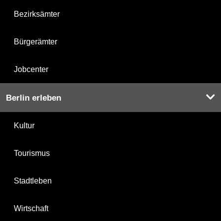
Bezirksämter
Bürgerämter
Jobcenter
Berlin erleben
Kultur
Tourismus
Stadtleben
Wirtschaft