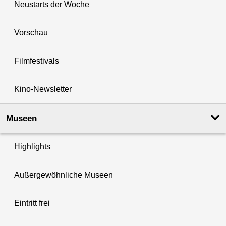
Neustarts der Woche
Vorschau
Filmfestivals
Kino-Newsletter
Museen
Highlights
Außergewöhnliche Museen
Eintritt frei