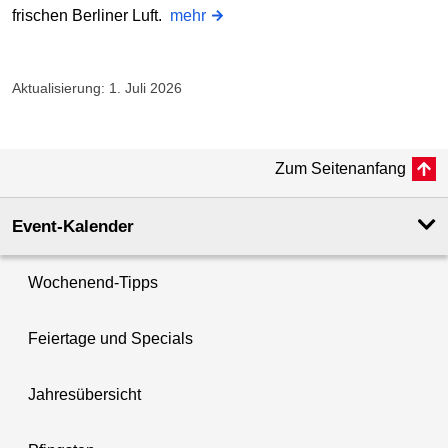
frischen Berliner Luft.
mehr
Aktualisierung: 1. Juli 2026
Zum Seitenanfang
Event-Kalender
Wochenend-Tipps
Feiertage und Specials
Jahresübersicht