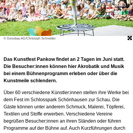
© Gesobau AG/Christoph Schneider
Das Kunstfest Pankow findet an 2 Tagen im Juni statt.
Die Besucher:innen können hier Akrobatik und Musik
bei einem Bühnenprogramm erleben oder über die
Kunstmeile schlendern.
Über 60 verschiedene Künstler:innen stellen ihre Werke bei
dem Fest im Schlosspark Schönhausen zur Schau. Die
Gäste können unter anderem Schmuck, Malerei, Töpferei,
Textilen und Stoffe erwerben. Verschiedene Vereine
begrüßen Besucher:innen an ihren Ständen oder führen
Programme auf der Bühne auf. Auch Kurzführungen durch