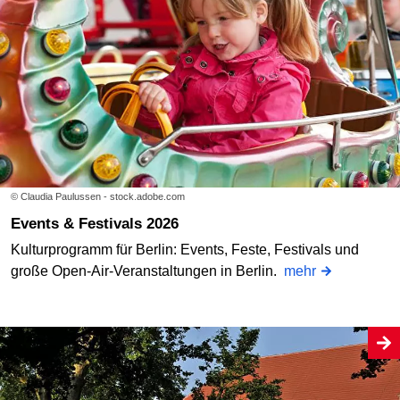
© Claudia Paulussen - stock.adobe.com
Events & Festivals 2026
Kulturprogramm für Berlin: Events, Feste, Festivals und
große Open-Air-Veranstaltungen in Berlin.
mehr