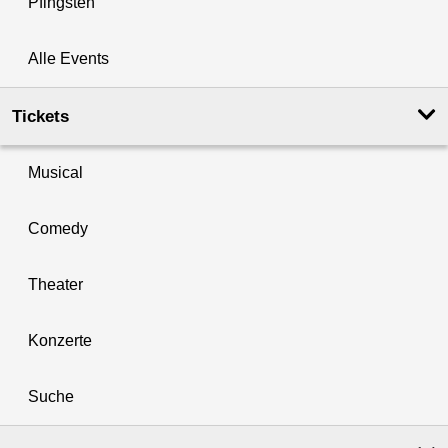
Pfingsten
Alle Events
Tickets
Musical
Comedy
Theater
Konzerte
Suche