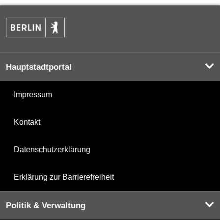
Hauptstadtportal
Impressum
Kontakt
Datenschutzerklärung
Erklärung zur Barrierefreiheit
Politik & Verwaltung