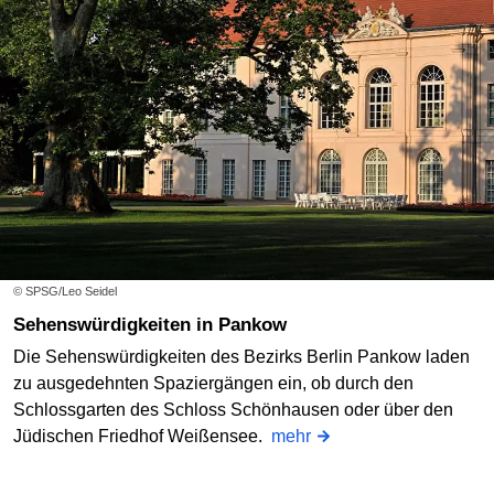
© SPSG/Leo Seidel
Sehenswürdigkeiten in Pankow
Die Sehenswürdigkeiten des Bezirks Berlin Pankow laden
zu ausgedehnten Spaziergängen ein, ob durch den
Schlossgarten des Schloss Schönhausen oder über den
Jüdischen Friedhof Weißensee.
mehr