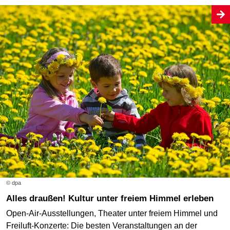
© dpa
Alles draußen! Kultur unter freiem Himmel erleben
Open-Air-Ausstellungen, Theater unter freiem Himmel und
Freiluft-Konzerte: Die besten Veranstaltungen an der