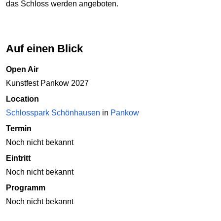
das Schloss werden angeboten.
Auf einen Blick
Open Air
Kunstfest Pankow 2027
Location
Schlosspark Schönhausen
in
Pankow
Termin
Noch nicht bekannt
Eintritt
Noch nicht bekannt
Programm
Noch nicht bekannt