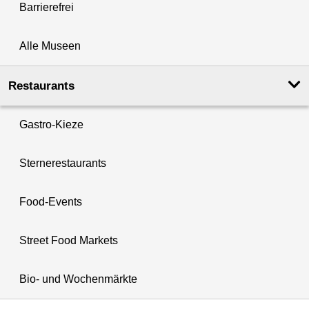
Barrierefrei
Alle Museen
Restaurants
Gastro-Kieze
Sternerestaurants
Food-Events
Street Food Markets
Bio- und Wochenmärkte