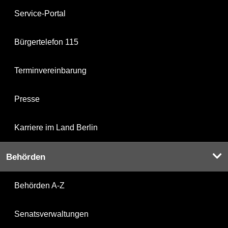
Service-Portal
Bürgertelefon 115
Terminvereinbarung
Presse
Karriere im Land Berlin
Behörden
Behörden A-Z
Senatsverwaltungen