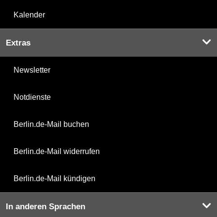
Kalender
Extras
Newsletter
Notdienste
Berlin.de-Mail buchen
Berlin.de-Mail widerrufen
Berlin.de-Mail kündigen
In anderen Sprachen