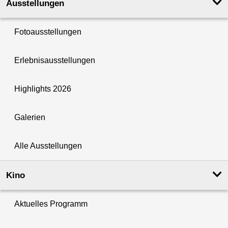
Ausstellungen
Fotoausstellungen
Erlebnisausstellungen
Highlights 2026
Galerien
Alle Ausstellungen
Kino
Aktuelles Programm