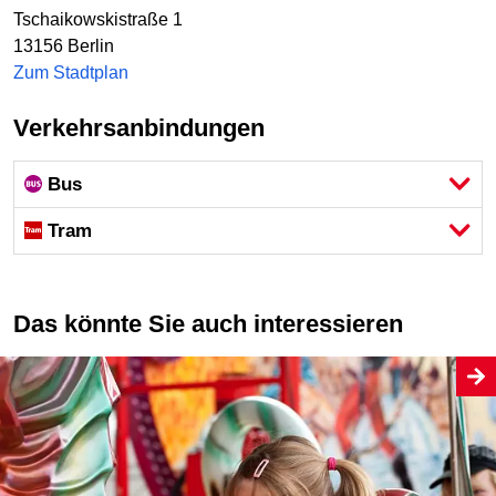
Tschaikowskistraße 1
13156
Berlin
Zum Stadtplan
Verkehrsanbindungen
Bus
Tram
Das könnte Sie auch interessieren