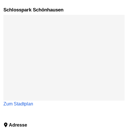
Schlosspark Schönhausen
Karte überspringen
Zum Stadtplan
Adresse