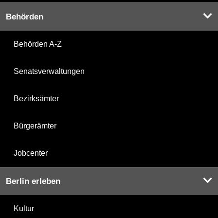
Behörden
Behörden A-Z
Senatsverwaltungen
Bezirksämter
Bürgerämter
Jobcenter
Berlin erleben
Kultur