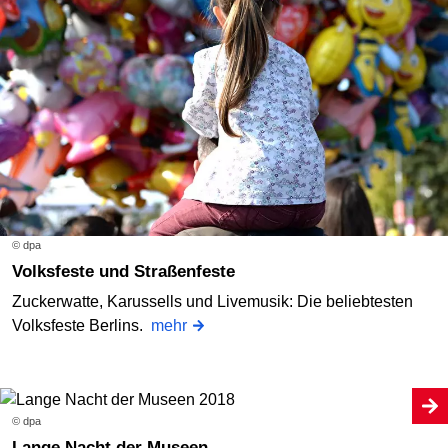
© dpa
Volksfeste und Straßenfeste
Zuckerwatte, Karussells und Livemusik: Die beliebtesten
Volksfeste Berlins.
mehr
© dpa
Lange Nacht der Museen