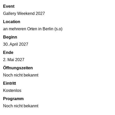
Event
Gallery Weekend 2027
Location
an mehreren Orten in Berlin (s.o)
Beginn
30. April 2027
Ende
2. Mai 2027
Öffnungszeiten
Noch nicht bekannt
Eintritt
Kostenlos
Programm
Noch nicht bekannt