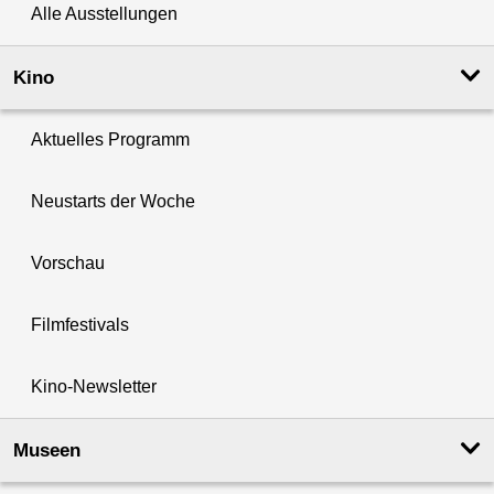
Alle Ausstellungen
Kino
Aktuelles Programm
Neustarts der Woche
Vorschau
Filmfestivals
Kino-Newsletter
Museen