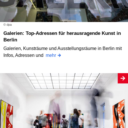
© dpa
Galerien: Top-Adressen für herausragende Kunst in
Berlin
Galerien, Kunsträume und Ausstellungsräume in Berlin mit
Infos, Adressen und
mehr