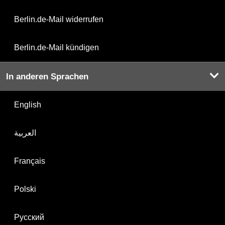
Berlin.de-Mail widerrufen
Berlin.de-Mail kündigen
In anderen Sprachen
English
العربية
Français
Polski
Русский