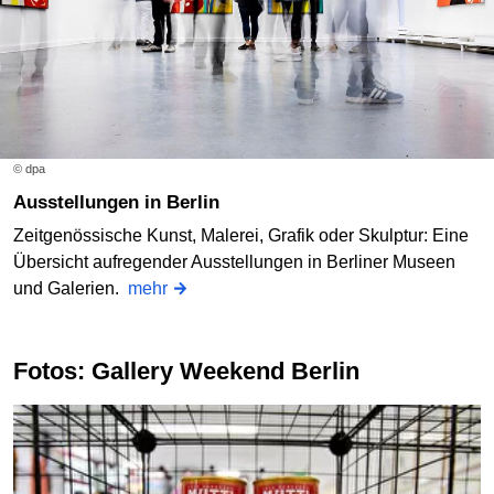
© dpa
Ausstellungen in Berlin
Zeitgenössische Kunst, Malerei, Grafik oder Skulptur: Eine
Übersicht aufregender Ausstellungen in Berliner Museen
und Galerien.
mehr
Fotos: Gallery Weekend Berlin