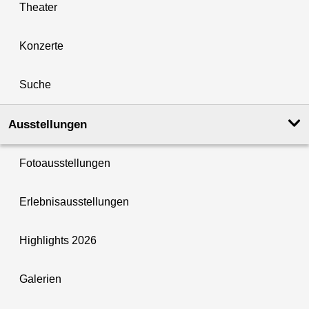
Theater
Konzerte
Suche
Ausstellungen
Fotoausstellungen
Erlebnisausstellungen
Highlights 2026
Galerien