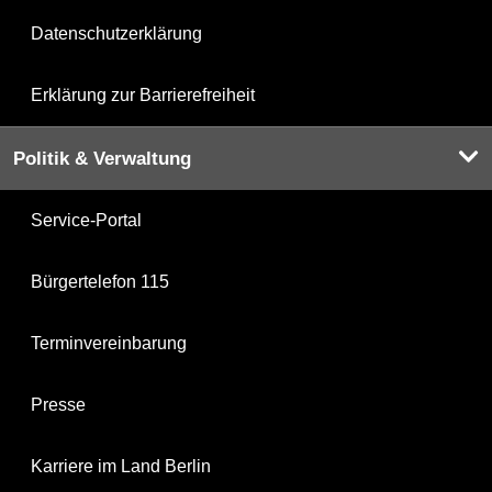
Datenschutzerklärung
Erklärung zur Barrierefreiheit
Politik & Verwaltung
Service-Portal
Bürgertelefon 115
Terminvereinbarung
Presse
Karriere im Land Berlin