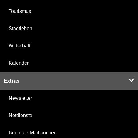
Tourismus
Stadtleben
Wirtschaft
Kalender
Extras
Newsletter
Notdienste
Berlin.de-Mail buchen