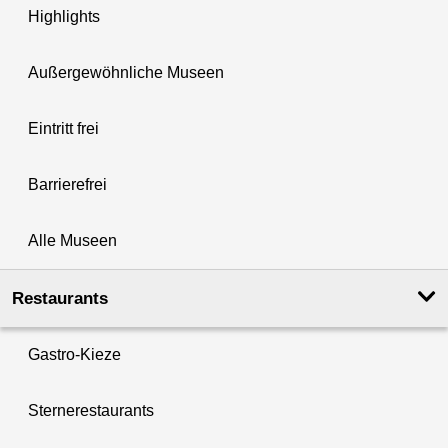
Highlights
Außergewöhnliche Museen
Eintritt frei
Barrierefrei
Alle Museen
Restaurants
Gastro-Kieze
Sternerestaurants