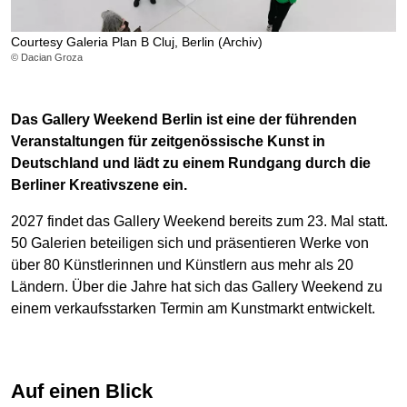
Courtesy Galeria Plan B Cluj, Berlin (Archiv)
© Dacian Groza
Das Gallery Weekend Berlin ist eine der führenden
Veranstaltungen für zeitgenössische Kunst in
Deutschland und lädt zu einem Rundgang durch die
Berliner Kreativszene ein.
2027 findet das Gallery Weekend bereits zum 23. Mal statt.
50 Galerien beteiligen sich und präsentieren Werke von
über 80 Künstlerinnen und Künstlern aus mehr als 20
Ländern. Über die Jahre hat sich das Gallery Weekend zu
einem verkaufsstarken Termin am Kunstmarkt entwickelt.
Auf einen Blick