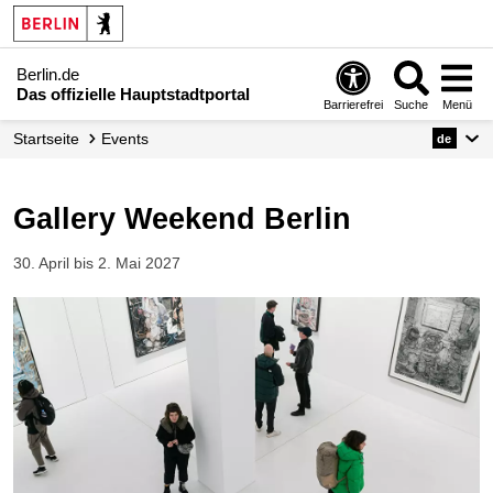
Berlin.de
Das offizielle Hauptstadtportal
Barrierefrei
Suche
Menü
Startseite
Events
de
Gallery Weekend Berlin
30. April bis 2. Mai 2027