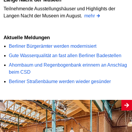
Teilnehmende Ausstellungshäuser und Highlights der
Langen Nacht der Museen im August.
mehr
Aktuelle Meldungen
Berliner Bürgerämter werden modernisiert
Gute Wasserqualität an fast allen Berliner Badestellen
Ahornbaum und Regenbogenbank erinnern an Anschlag
beim CSD
Berliner Straßenbäume werden wieder gesünder