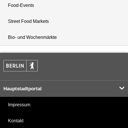
Food-Events
Street Food Markets
Bio- und Wochenmärkte
Hauptstadtportal
Impressum
Kontakt