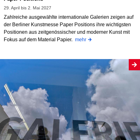
29. April bis 2. Mai 2027
Zahlreiche ausgewählte internationale Galerien zeigen auf
der Berliner Kunstmesse Paper Positions ihre wichtigsten
Positionen aus zeitgenössischer und moderner Kunst mit
Fokus auf dem Material Papier.
mehr