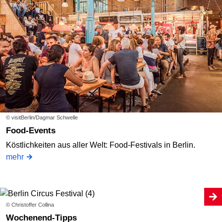
© visitBerlin/Dagmar Schwelle
Food-Events
Köstlichkeiten aus aller Welt: Food-Festivals in Berlin.
mehr
© Christoffer Collina
Wochenend-Tipps