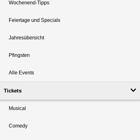
Wochenend-Tipps
Feiertage und Specials
Jahresübersicht
Pfingsten
Alle Events
Tickets
Musical
Comedy