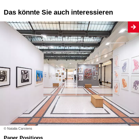
Das könnte Sie auch interessieren
© Natalia Carstens
Paper Positions