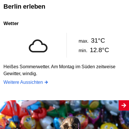
Berlin erleben
Wetter
31°C
max.
12.8°C
min.
Heißes Sommerwetter. Am Montag im Süden zeitweise
Gewitter, windig.
Weitere Aussichten