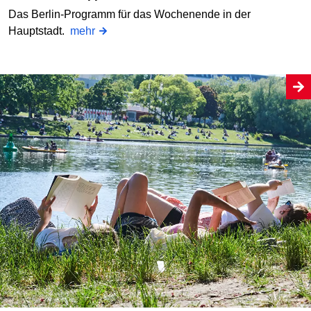
Das Berlin-Programm für das Wochenende in der
Hauptstadt.
mehr