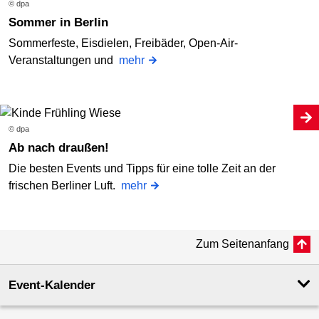
© dpa
Sommer in Berlin
Sommerfeste, Eisdielen, Freibäder, Open-Air-
Veranstaltungen und
mehr
© dpa
Ab nach draußen!
Die besten Events und Tipps für eine tolle Zeit an der
frischen Berliner Luft.
mehr
Zum Seitenanfang
Event-Kalender