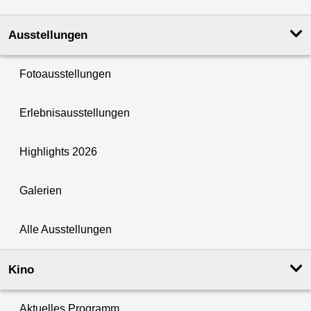
Ausstellungen
Fotoausstellungen
Erlebnisausstellungen
Highlights 2026
Galerien
Alle Ausstellungen
Kino
Aktuelles Programm