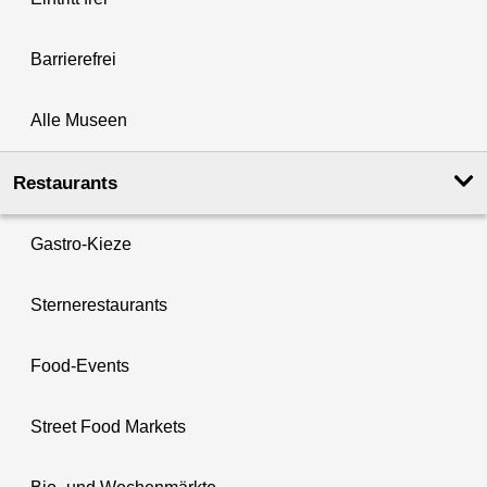
Barrierefrei
Alle Museen
Restaurants
Gastro-Kieze
Sternerestaurants
Food-Events
Street Food Markets