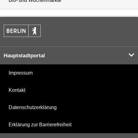
Bio- und Wochenmärkte
Hauptstadtportal
Impressum
Kontakt
Datenschutzerklärung
Erklärung zur Barrierefreiheit