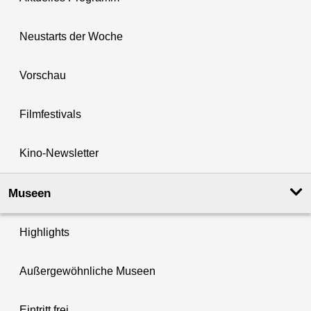
Neustarts der Woche
Vorschau
Filmfestivals
Kino-Newsletter
Museen
Highlights
Außergewöhnliche Museen
Eintritt frei