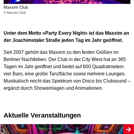
Maxxim Club
© Maxxim Club
Unter dem Motto «Party Every Night» ist das Maxxim an
der Joachimstaler Straße jeden Tag im Jahr geöffnet.
Seit 2007 gehört das Maxxim zu den festen Größen im
Berliner Nachtleben. Der Club in der City West hat an 365
Tagen im Jahr geöffnet und bietet auf 600 Quadratmetern
vier Bars, eine große Tanzfläche sowie mehrere Lounges.
Musikalisch reicht das Spektrum von Disco bis Clubsound –
ergänzt durch Showeinlagen und Animationen.
Aktuelle Veranstaltungen