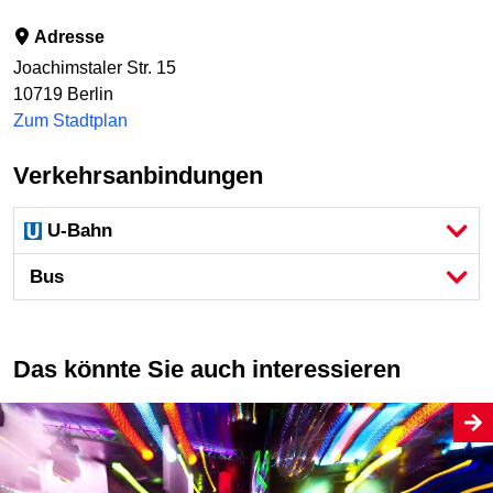
Adresse
Joachimstaler Str. 15
10719
Berlin
Zum Stadtplan
Verkehrsanbindungen
U-Bahn
Bus
Das könnte Sie auch interessieren