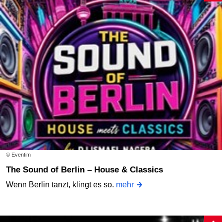
© Eventim
The Sound of Berlin – House & Classics
Wenn Berlin tanzt, klingt es so.
mehr