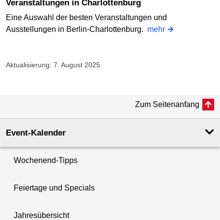
Veranstaltungen in Charlottenburg
Eine Auswahl der besten Veranstaltungen und
Ausstellungen in Berlin-Charlottenburg.
mehr
Aktualisierung: 7. August 2025
Zum Seitenanfang
Event-Kalender
Wochenend-Tipps
Feiertage und Specials
Jahresübersicht