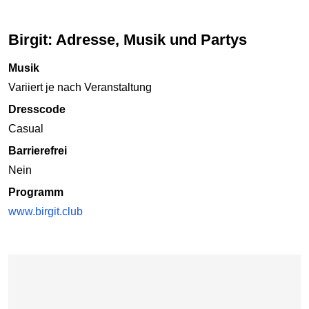
Birgit: Adresse, Musik und Partys
Musik
Variiert je nach Veranstaltung
Dresscode
Casual
Barrierefrei
Nein
Programm
www.birgit.club
Karte überspringen