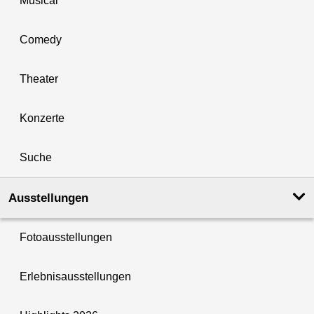
Musical
Comedy
Theater
Konzerte
Suche
Ausstellungen
Fotoausstellungen
Erlebnisausstellungen