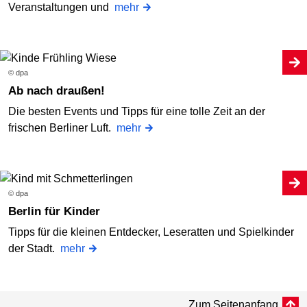
Veranstaltungen und
mehr
© dpa
Ab nach draußen!
Die besten Events und Tipps für eine tolle Zeit an der
frischen Berliner Luft.
mehr
© dpa
Berlin für Kinder
Tipps für die kleinen Entdecker, Leseratten und Spielkinder
der Stadt.
mehr
Zum Seitenanfang