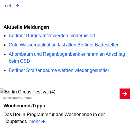
mehr
Aktuelle Meldungen
Berliner Bürgerämter werden modernisiert
Gute Wasserqualität an fast allen Berliner Badestellen
Ahornbaum und Regenbogenbank erinnern an Anschlag
beim CSD
Berliner Straßenbäume werden wieder gesünder
© Christoffer Collina
Wochenend-Tipps
Das Berlin-Programm für das Wochenende in der
Hauptstadt.
mehr