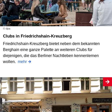
© dpa
Clubs in Friedrichshain-Kreuzberg
Friedrichshain-Kreuzberg bietet neben dem bekannten
Berghain eine ganze Palette an weiteren Clubs für
diejenigen, die das Berliner Nachtleben kennenlernen
wollen.
mehr