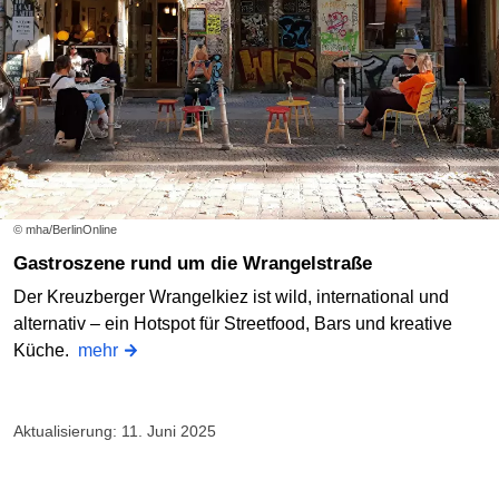
© mha/BerlinOnline
Gastroszene rund um die Wrangelstraße
Der Kreuzberger Wrangelkiez ist wild, international und
alternativ – ein Hotspot für Streetfood, Bars und kreative
Küche.
mehr
Aktualisierung: 11. Juni 2025