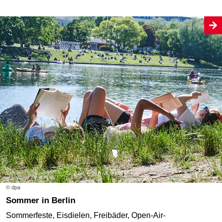
© dpa
Sommer in Berlin
Sommerfeste, Eisdielen, Freibäder, Open-Air-