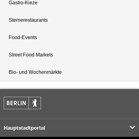
Gastro-Kieze
Sternerestaurants
Food-Events
Street Food Markets
Bio- und Wochenmärkte
Hauptstadtportal