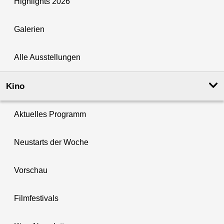
Highlights 2026
Galerien
Alle Ausstellungen
Kino
Aktuelles Programm
Neustarts der Woche
Vorschau
Filmfestivals