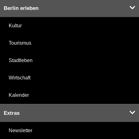
Berlin erleben
Kultur
Tourismus
Stadtleben
Wirtschaft
Kalender
Extras
Newsletter