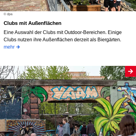
© dpa
Clubs mit Außenflächen
Eine Auswahl der Clubs mit Outdoor-Bereichen. Einige
Clubs nutzen ihre Außenflächen derzeit als Biergärten.
mehr