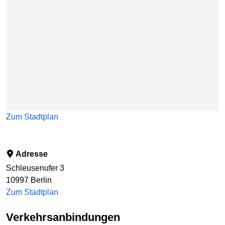
Zum Stadtplan
Adresse
Schleusenufer 3
10997
Berlin
Zum Stadtplan
Verkehrsanbindungen