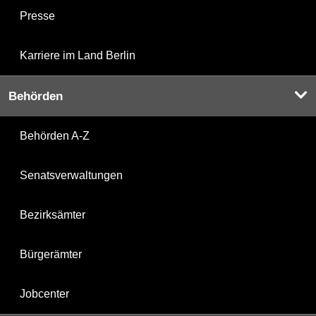
Presse
Karriere im Land Berlin
Behörden
Behörden A-Z
Senatsverwaltungen
Bezirksämter
Bürgerämter
Jobcenter