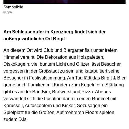
Symbolbild
© dpa
Am Schleusenufer in Kreuzberg findet sich der
außergewöhnliche Ort Birgit.
An diesem Ort wird Club und Biergartenflair unter freiem
Himmel vereint. Die Dekoration aus Holzpaletten,
Diskokugeln, viel buntem Licht und Glitzer lässt Besucher
vergessen in der Großstadt zu sein und katapultiert seine
Besucher in Festivalstimmung. Am Tag lädt das Birgit & Bier
gerne auch Familien mit Kindern zum Kegeln ein. Stärkung
gibt es an der Bar: Bier, Bratwurst und Pizza. Abends
verwandelt sich die Location dann in einen Rummel mit
Karussell, Autoscootern und Kicker. Sozusagen ein
Spielplatz für die Großen. Auf mehreren Floors spielen
zudem DJs.