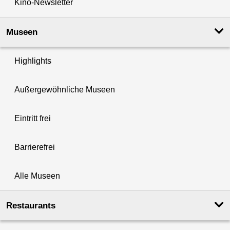
Kino-Newsletter
Museen
Highlights
Außergewöhnliche Museen
Eintritt frei
Barrierefrei
Alle Museen
Restaurants