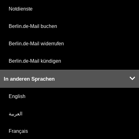
Notdienste
Berlin.de-Mail buchen
Berlin.de-Mail widerrufen
Berlin.de-Mail kündigen
In anderen Sprachen
English
العربية
Français