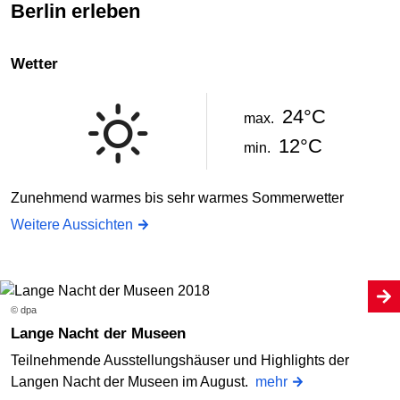
Berlin erleben
Wetter
24°C
max.
12°C
min.
Zunehmend warmes bis sehr warmes Sommerwetter
Weitere Aussichten
© dpa
Lange Nacht der Museen
Teilnehmende Ausstellungshäuser und Highlights der
Langen Nacht der Museen im August.
mehr