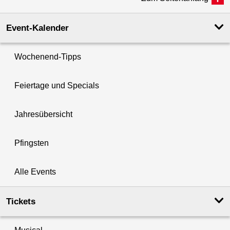
Event-Kalender
Wochenend-Tipps
Feiertage und Specials
Jahresübersicht
Pfingsten
Alle Events
Tickets