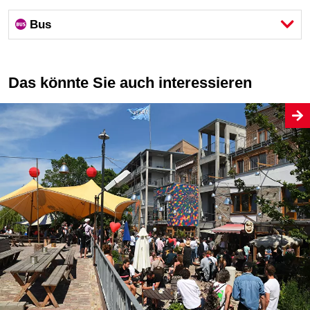
Bus
Das könnte Sie auch interessieren