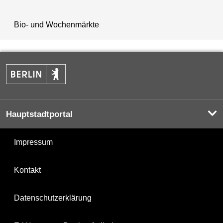
Bio- und Wochenmärkte
Hauptstadtportal
Impressum
Kontakt
Datenschutzerklärung