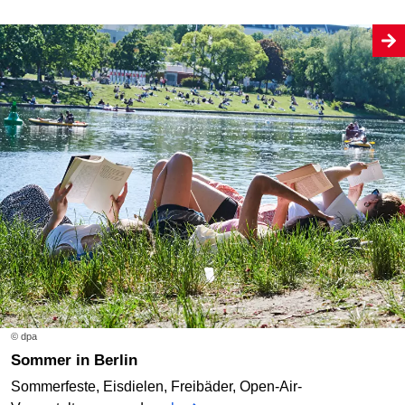
© dpa
Sommer in Berlin
Sommerfeste, Eisdielen, Freibäder, Open-Air-