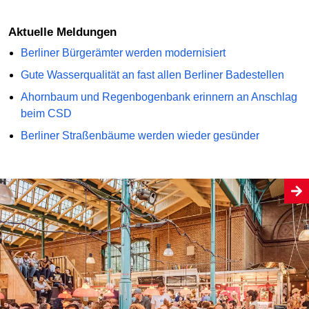
Aktuelle Meldungen
Berliner Bürgerämter werden modernisiert
Gute Wasserqualität an fast allen Berliner Badestellen
Ahornbaum und Regenbogenbank erinnern an Anschlag
beim CSD
Berliner Straßenbäume werden wieder gesünder