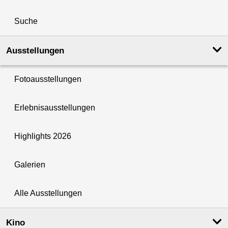
Suche
Ausstellungen
Fotoausstellungen
Erlebnisausstellungen
Highlights 2026
Galerien
Alle Ausstellungen
Kino