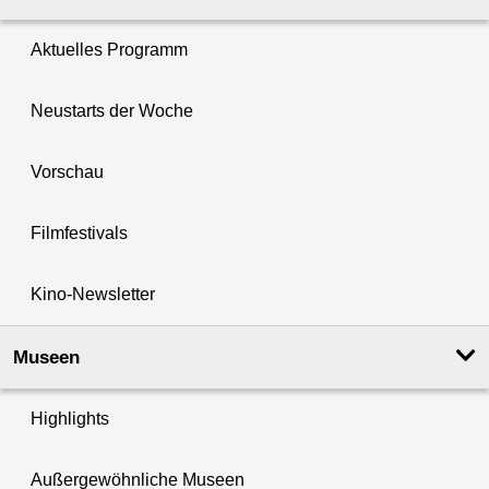
Aktuelles Programm
Neustarts der Woche
Vorschau
Filmfestivals
Kino-Newsletter
Museen
Highlights
Außergewöhnliche Museen