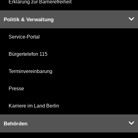
Erklärung zur Barrierefreiheit
Politik & Verwaltung
Service-Portal
Bürgertelefon 115
Terminvereinbarung
Presse
Karriere im Land Berlin
Behörden