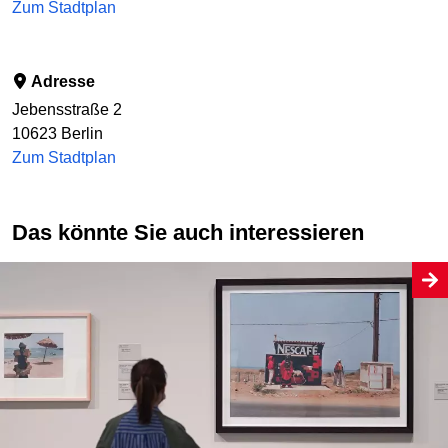
Zum Stadtplan
Adresse
Jebensstraße 2
10623
Berlin
Zum Stadtplan
Das könnte Sie auch interessieren