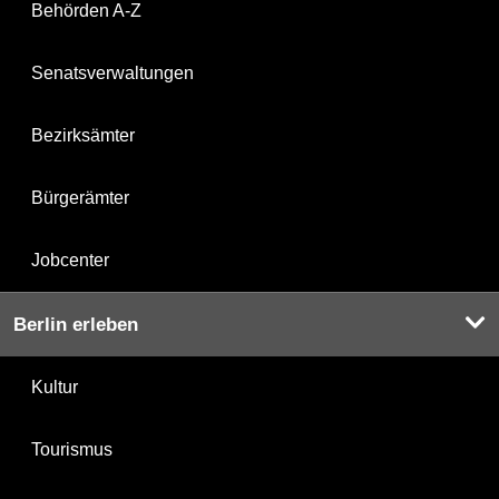
Behörden A-Z
Senatsverwaltungen
Bezirksämter
Bürgerämter
Jobcenter
Berlin erleben
Kultur
Tourismus