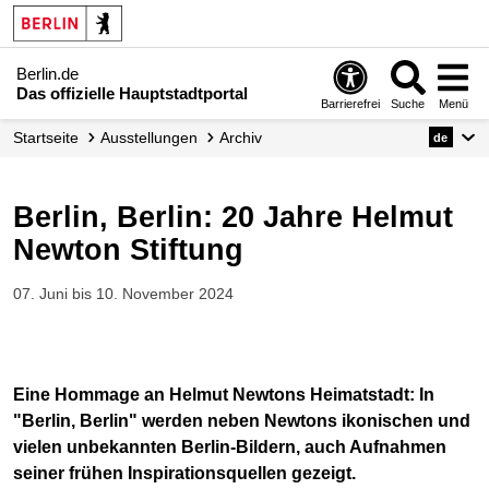
Berlin.de
Das offizielle Hauptstadtportal
Barrierefrei
Suche
Menü
Startseite
Ausstellungen
Archiv
de
Berlin, Berlin: 20 Jahre Helmut
Newton Stiftung
07. Juni bis 10. November 2024
Eine Hommage an Helmut Newtons Heimatstadt: In
"Berlin, Berlin" werden neben Newtons ikonischen und
vielen unbekannten Berlin-Bildern, auch Aufnahmen
seiner frühen Inspirationsquellen gezeigt.