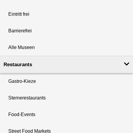
Eintritt frei
Barrierefrei
Alle Museen
Restaurants
Gastro-Kieze
Sternerestaurants
Food-Events
Street Food Markets