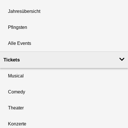
Jahresübersicht
Pfingsten
Alle Events
Tickets
Musical
Comedy
Theater
Konzerte