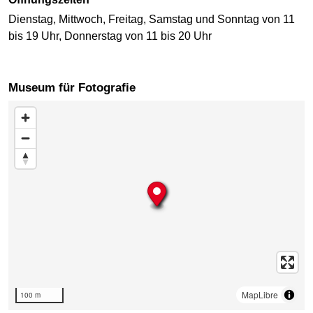
Dienstag, Mittwoch, Freitag, Samstag und Sonntag von 11
bis 19 Uhr, Donnerstag von 11 bis 20 Uhr
Museum für Fotografie
Karte überspringen
MapLibre
100 m