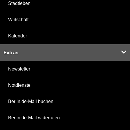
Stadtleben
Wirtschaft
Kalender
Extras
Newsletter
Notdienste
Berlin.de-Mail buchen
Berlin.de-Mail widerrufen