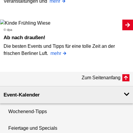
Veranstaltungen und
mehr
© dpa
Ab nach draußen!
Die besten Events und Tipps für eine tolle Zeit an der
frischen Berliner Luft.
mehr
Zum Seitenanfang
Event-Kalender
Wochenend-Tipps
Feiertage und Specials