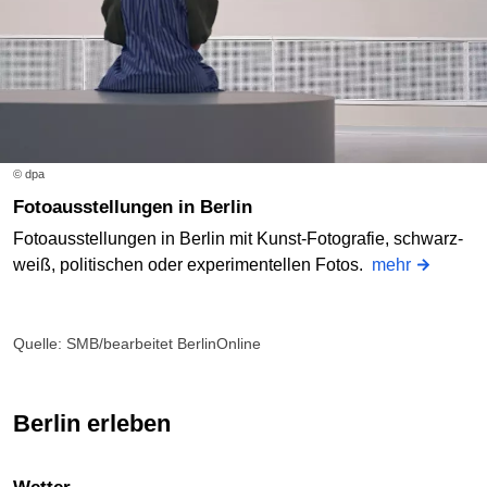
© dpa
Fotoausstellungen in Berlin
Fotoausstellungen in Berlin mit Kunst-Fotografie, schwarz-
weiß, politischen oder experimentellen Fotos.
mehr
Quelle: SMB/bearbeitet BerlinOnline
Berlin erleben