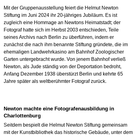
Mit der Gruppenausstellung feiert die Helmut Newton
Stiftung im Juni 2024 ihr 20-jähriges Jubiläum. Es ist
zugleich eine Hommage an Newtons Heimatstadt; der
Fotograf hatte sich im Herbst 2003 entschieden, Teile
seines Archivs nach Berlin zu überführen, indem er
zunächst die nach ihm benannte Stiftung gründete, die im
ehemaligen Landwehrkasino am Bahnhof Zoologischer
Garten untergebracht wurde. Von jenem Bahnhof verließ
Newton, als Jude ständig von der Deportation bedroht,
Anfang Dezember 1938 überstürzt Berlin und kehrte 65
Jahre später als weltberühmter Fotograf zurück.
Newton machte eine Fotografenausbildung in
Charlottenburg
Seitdem bespielt die Helmut Newton Stiftung gemeinsam
mit der Kunstbibliothek das historische Gebäude, unter dem