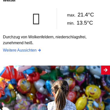
Wetter
21.4°C
max.
13.5°C
min.
Durchzug von Wolkenfeldern, niederschlagsfrei,
zunehmend heiß.
Weitere Aussichten