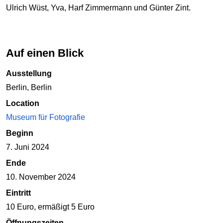
Ulrich Wüst, Yva, Harf Zimmermann und Günter Zint.
Auf einen Blick
Ausstellung
Berlin, Berlin
Location
Museum für Fotografie
Beginn
7. Juni 2024
Ende
10. November 2024
Eintritt
10 Euro, ermäßigt 5 Euro
Öffnungszeiten