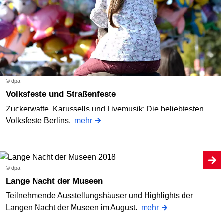
© dpa
Volksfeste und Straßenfeste
Zuckerwatte, Karussells und Livemusik: Die beliebtesten
Volksfeste Berlins.
mehr
© dpa
Lange Nacht der Museen
Teilnehmende Ausstellungshäuser und Highlights der
Langen Nacht der Museen im August.
mehr