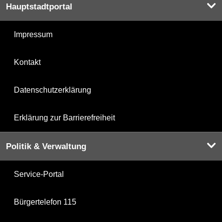
Hauptstadtportal
Impressum
Kontakt
Datenschutzerklärung
Erklärung zur Barrierefreiheit
Politik & Verwaltung
Service-Portal
Bürgertelefon 115