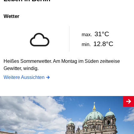
Wetter
31°C
max.
12.8°C
min.
Heißes Sommerwetter. Am Montag im Süden zeitweise
Gewitter, windig.
Weitere Aussichten