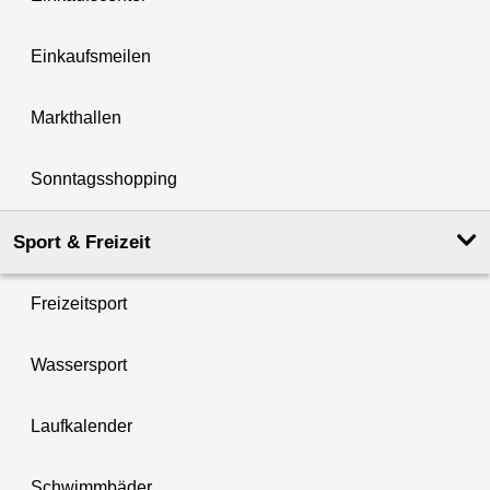
Einkaufsmeilen
Markthallen
Sonntagsshopping
Sport & Freizeit
Freizeitsport
Wassersport
Laufkalender
Schwimmbäder