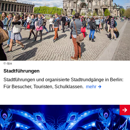
© dpa
Stadtführungen
Stadtführungen und organisierte Stadtrundgänge in Berlin:
Für Besucher, Touristen, Schulklassen.
mehr