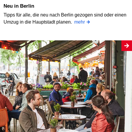
Neu in Berlin
Tipps für alle, die neu nach Berlin gezogen sind oder einen
Umzug in die Hauptstadt planen.
mehr