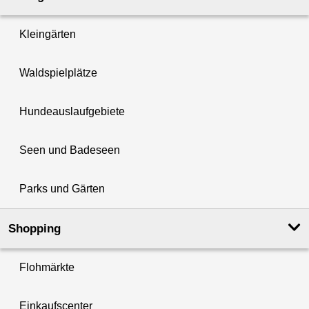
Kleingärten
Waldspielplätze
Hundeauslaufgebiete
Seen und Badeseen
Parks und Gärten
Shopping
Flohmärkte
Einkaufscenter