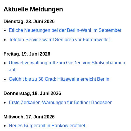
Aktuelle Meldungen
Dienstag, 23. Juni 2026
Etliche Neuerungen bei der Berlin-Wahl im September
Telefon-Service warnt Senioren vor Extremwetter
Freitag, 19. Juni 2026
Umweltverwaltung ruft zum Gießen von Straßenbäumen
auf
Gefühlt bis zu 38 Grad: Hitzewelle erreicht Berlin
Donnerstag, 18. Juni 2026
Erste Zerkarien-Warnungen für Berliner Badeseen
Mittwoch, 17. Juni 2026
Neues Bürgeramt in Pankow eröffnet