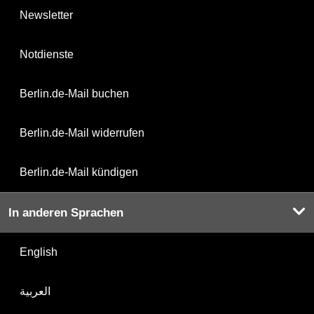
Newsletter
Notdienste
Berlin.de-Mail buchen
Berlin.de-Mail widerrufen
Berlin.de-Mail kündigen
In anderen Sprachen
English
العربية