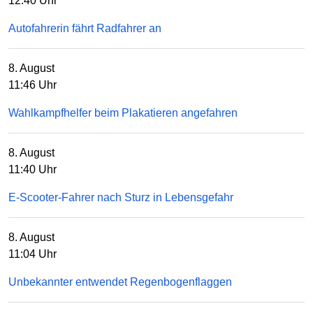
12:40 Uhr
Autofahrerin fährt Radfahrer an
8. August
11:46 Uhr
Wahlkampfhelfer beim Plakatieren angefahren
8. August
11:40 Uhr
E-Scooter-Fahrer nach Sturz in Lebensgefahr
8. August
11:04 Uhr
Unbekannter entwendet Regenbogenflaggen