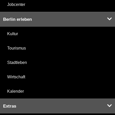
Jobcenter
Berlin erleben
Kultur
Tourismus
Stadtleben
Wirtschaft
Kalender
Extras