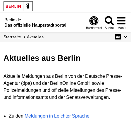
Berlin.de
Das offizielle Hauptstadtportal
Barrierefrei
Suche
Menü
Startseite
Aktuelles
de
Aktuelles aus Berlin
Aktuelle Meldungen aus Berlin von der Deutsche Presse-
Agentur (dpa) und der BerlinOnline GmbH sowie
Polizeimeldungen und offizielle Mitteilungen des Presse-
und Informationsamts und der Senatsverwaltungen.
Zu den
Meldungen in Leichter Sprache