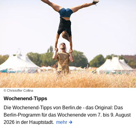
© Christoffer Collina
Wochenend-Tipps
Die Wochenend-Tipps von Berlin.de - das Original: Das
Berlin-Programm für das Wochenende vom 7. bis 9. August
2026 in der Hauptstadt.
mehr