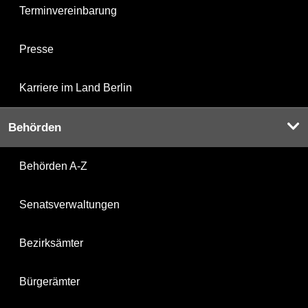
Terminvereinbarung
Presse
Karriere im Land Berlin
Behörden
Behörden A-Z
Senatsverwaltungen
Bezirksämter
Bürgerämter