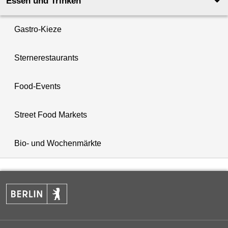
Essen und Trinken
Gastro-Kieze
Sternerestaurants
Food-Events
Street Food Markets
Bio- und Wochenmärkte