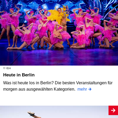
© dpa
Heute in Berlin
Was ist heute los in Berlin? Die besten Veranstaltungen für
morgen aus ausgewählten Kategorien.
mehr