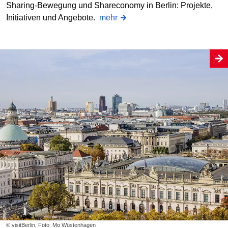
Sharing-Bewegung und Shareconomy in Berlin: Projekte,
Initiativen und Angebote.
mehr
© visitBerlin, Foto: Mo Wüstenhagen