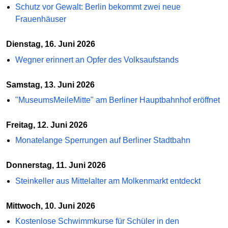
Schutz vor Gewalt: Berlin bekommt zwei neue
Frauenhäuser
Dienstag, 16. Juni 2026
Wegner erinnert an Opfer des Volksaufstands
Samstag, 13. Juni 2026
"MuseumsMeileMitte" am Berliner Hauptbahnhof eröffnet
Freitag, 12. Juni 2026
Monatelange Sperrungen auf Berliner Stadtbahn
Donnerstag, 11. Juni 2026
Steinkeller aus Mittelalter am Molkenmarkt entdeckt
Mittwoch, 10. Juni 2026
Kostenlose Schwimmkurse für Schüler in den