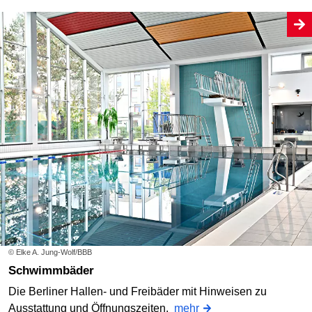
© Elke A. Jung-Wolf/BBB
Schwimmbäder
Die Berliner Hallen- und Freibäder mit Hinweisen zu
Ausstattung und Öffnungszeiten.
mehr