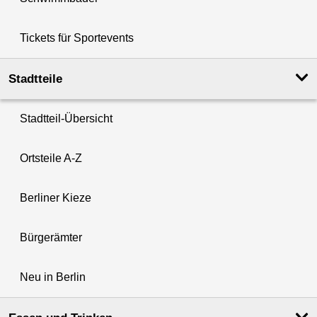
Tickets für Sportevents
Stadtteile
Stadtteil-Übersicht
Ortsteile A-Z
Berliner Kieze
Bürgerämter
Neu in Berlin