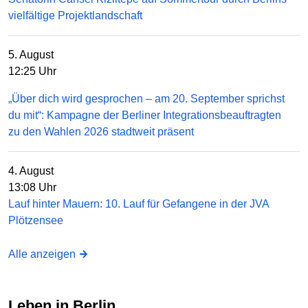
vielfältige Projektlandschaft
5. August
12:25 Uhr
„Über dich wird gesprochen – am 20. September sprichst
du mit“: Kampagne der Berliner Integrationsbeauftragten
zu den Wahlen 2026 stadtweit präsent
4. August
13:08 Uhr
Lauf hinter Mauern: 10. Lauf für Gefangene in der JVA
Plötzensee
Alle anzeigen
Leben in Berlin