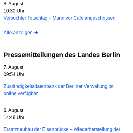
8. August
10:30 Uhr
Versuchter Totschlag – Mann vor Café angeschossen
Alle anzeigen
Pressemitteilungen des Landes Berlin
7. August
09:54 Uhr
Zuständigkeitsdatenbank der Berliner Verwaltung ist
online verfügbar
6. August
14:48 Uhr
Ersatzneubau der Elsenbrücke – Wiederherstellung der