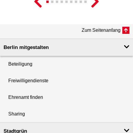
Zum Seitenanfang
Berlin mitgestalten
Beteiligung
Freiwilligendienste
Ehrenamt finden
Sharing
Stadtgrün