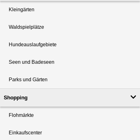
Kleingärten
Waldspielplätze
Hundeauslaufgebiete
Seen und Badeseen
Parks und Gärten
Shopping
Flohmärkte
Einkaufscenter