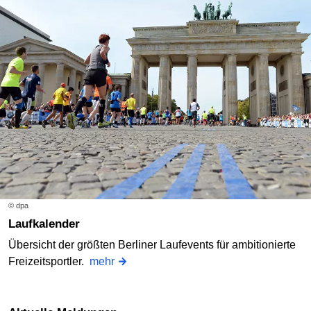
© dpa
Laufkalender
Übersicht der größten Berliner Laufevents für ambitionierte
Freizeitsportler.
mehr