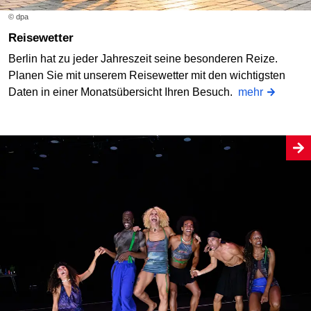
© dpa
Reisewetter
Berlin hat zu jeder Jahreszeit seine besonderen Reize.
Planen Sie mit unserem Reisewetter mit den wichtigsten
Daten in einer Monatsübersicht Ihren Besuch.
mehr