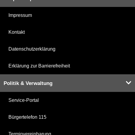
Impressum
Kontakt
Datenschutzerklärung
Erklärung zur Barrierefreiheit
Politik & Verwaltung
Service-Portal
Bürgertelefon 115
Terminvereinbarung