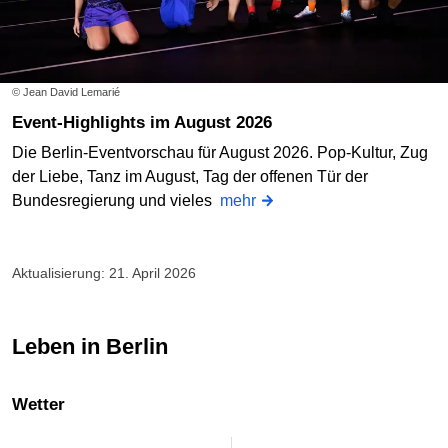
© Jean David Lemarié
Event-Highlights im August 2026
Die Berlin-Eventvorschau für August 2026. Pop-Kultur, Zug
der Liebe, Tanz im August, Tag der offenen Tür der
Bundesregierung und vieles
mehr
Aktualisierung: 21. April 2026
Leben in Berlin
Wetter