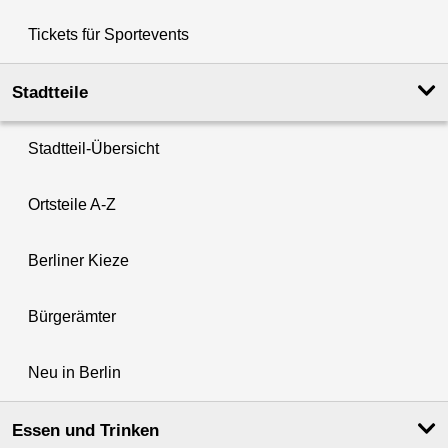
Tickets für Sportevents
Stadtteile
Stadtteil-Übersicht
Ortsteile A-Z
Berliner Kieze
Bürgerämter
Neu in Berlin
Essen und Trinken