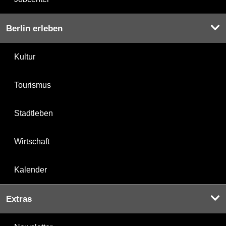
Berlin erleben
Kultur
Tourismus
Stadtleben
Wirtschaft
Kalender
Extras