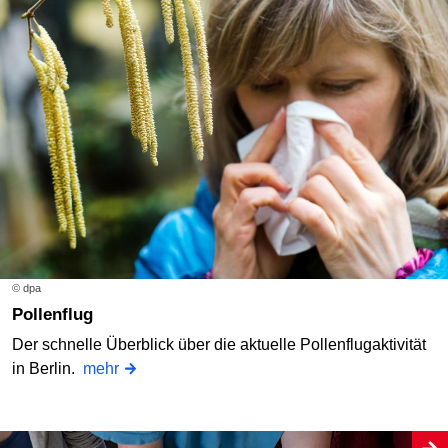
© dpa
Pollenflug
Der schnelle Überblick über die aktuelle Pollenflugaktivität
in Berlin.
mehr