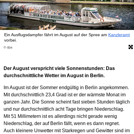
Ein Ausflugsdampfer fährt im August auf der Spree am
Kanzleramt
vorbei.
© dpa
Der August verspricht viele Sonnenstunden: Das
durchschnittliche Wetter im August in Berlin.
Im August ist der Sommer endgültig in Berlin angekommen.
Mit durchschnittlich 23,4 Grad ist er der wärmste Monat im
ganzen Jahr. Die Sonne scheint fast sieben Stunden täglich
und nur durchschnittlich acht Tage bringen Niederschlag.
Mit 51 Millimetern ist es allerdings nicht gerade wenig
Niederschlag, der auf Berlin fällt, wenn es dann regnet.
Auch kleinere Unwetter mit Starkregen und Gewitter sind im