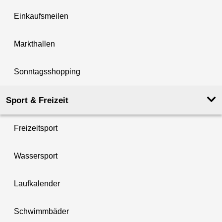
Einkaufsmeilen
Markthallen
Sonntagsshopping
Sport & Freizeit
Freizeitsport
Wassersport
Laufkalender
Schwimmbäder