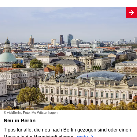
© visitBerlin, Foto: Mo Wüstenhagen
Neu in Berlin
Tipps für alle, die neu nach Berlin gezogen sind oder einen