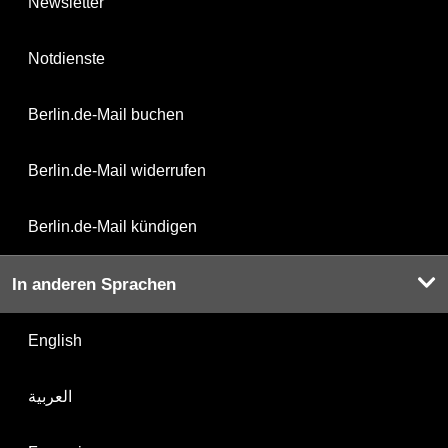
Newsletter
Notdienste
Berlin.de-Mail buchen
Berlin.de-Mail widerrufen
Berlin.de-Mail kündigen
In anderen Sprachen
English
العربية