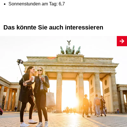
Sonnenstunden am Tag: 6,7
Das könnte Sie auch interessieren