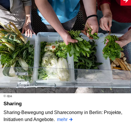
© dpa
Sharing
Sharing-Bewegung und Shareconomy in Berlin: Projekte,
Initiativen und Angebote.
mehr