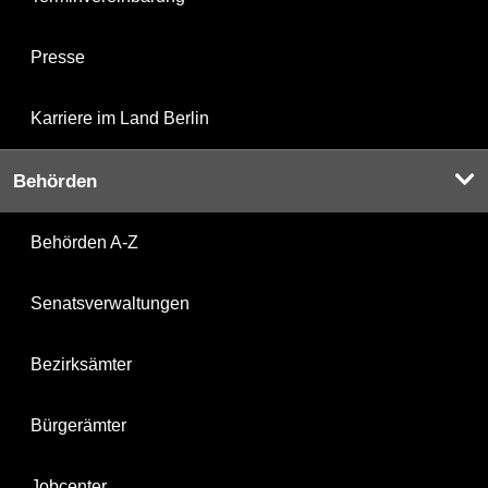
Presse
Karriere im Land Berlin
Behörden
Behörden A-Z
Senatsverwaltungen
Bezirksämter
Bürgerämter
Jobcenter