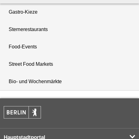
Gastro-Kieze
Sternerestaurants
Food-Events
Street Food Markets
Bio- und Wochenmärkte
Hauptstadtportal