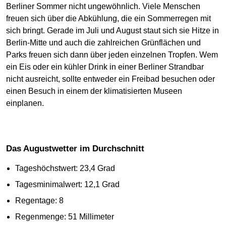
Berliner Sommer nicht ungewöhnlich. Viele Menschen
freuen sich über die Abkühlung, die ein Sommerregen mit
sich bringt. Gerade im Juli und August staut sich sie Hitze in
Berlin-Mitte und auch die zahlreichen Grünflächen und
Parks freuen sich dann über jeden einzelnen Tropfen. Wem
ein Eis oder ein kühler Drink in einer Berliner Strandbar
nicht ausreicht, sollte entweder ein Freibad besuchen oder
einen Besuch in einem der klimatisierten Museen
einplanen.
Das Augustwetter im Durchschnitt
Tageshöchstwert: 23,4 Grad
Tagesminimalwert: 12,1 Grad
Regentage: 8
Regenmenge: 51 Millimeter