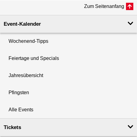
Zum Seitenanfang
Event-Kalender
Wochenend-Tipps
Feiertage und Specials
Jahresübersicht
Pfingsten
Alle Events
Tickets