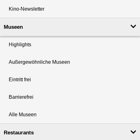
Kino-Newsletter
Museen
Highlights
Außergewöhnliche Museen
Eintritt frei
Barrierefrei
Alle Museen
Restaurants