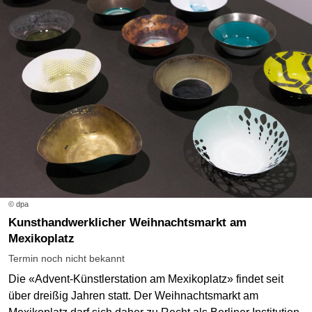
© dpa
Kunsthandwerklicher Weihnachtsmarkt am
Mexikoplatz
Termin noch nicht bekannt
Die «Advent-Künstlerstation am Mexikoplatz» findet seit
über dreißig Jahren statt. Der Weihnachtsmarkt am