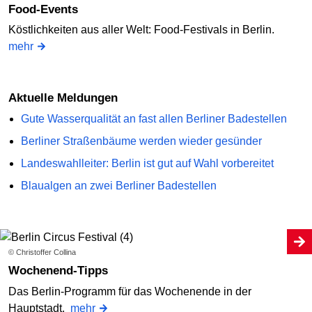
Food-Events
Köstlichkeiten aus aller Welt: Food-Festivals in Berlin.
mehr
Aktuelle Meldungen
Gute Wasserqualität an fast allen Berliner Badestellen
Berliner Straßenbäume werden wieder gesünder
Landeswahlleiter: Berlin ist gut auf Wahl vorbereitet
Blaualgen an zwei Berliner Badestellen
© Christoffer Collina
Wochenend-Tipps
Das Berlin-Programm für das Wochenende in der
Hauptstadt.
mehr