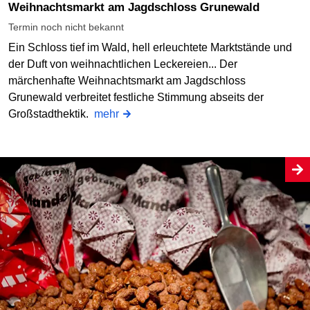
Weihnachtsmarkt am Jagdschloss Grunewald
Termin noch nicht bekannt
Ein Schloss tief im Wald, hell erleuchtete Marktstände und
der Duft von weihnachtlichen Leckereien... Der
märchenhafte Weihnachtsmarkt am Jagdschloss
Grunewald verbreitet festliche Stimmung abseits der
Großstadthektik.
mehr