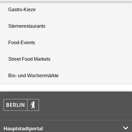
Gastro-Kieze
Sternerestaurants
Food-Events
Street Food Markets
Bio- und Wochenmärkte
Hauptstadtportal