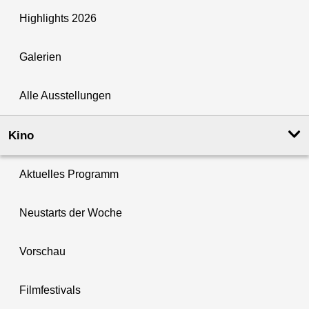
Highlights 2026
Galerien
Alle Ausstellungen
Kino
Aktuelles Programm
Neustarts der Woche
Vorschau
Filmfestivals