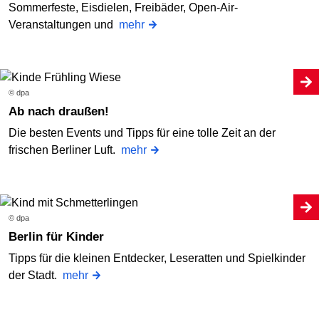
Sommerfeste, Eisdielen, Freibäder, Open-Air-
Veranstaltungen und
mehr
© dpa
Ab nach draußen!
Die besten Events und Tipps für eine tolle Zeit an der
frischen Berliner Luft.
mehr
© dpa
Berlin für Kinder
Tipps für die kleinen Entdecker, Leseratten und Spielkinder
der Stadt.
mehr