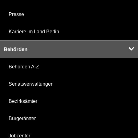
Presse
Karriere im Land Berlin
Behörden
Behörden A-Z
Senatsverwaltungen
Bezirksämter
Bürgerämter
Jobcenter