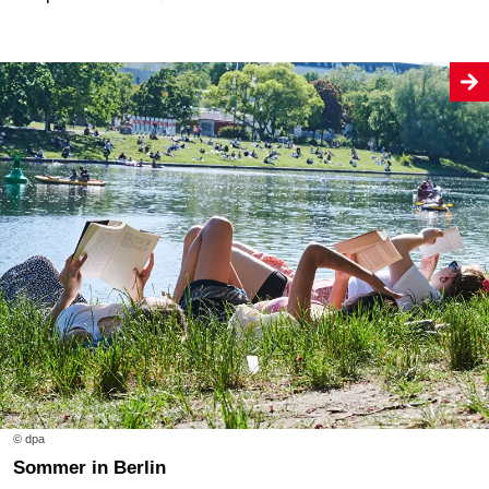
© dpa
Sommer in Berlin