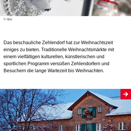
© dpa
Das beschauliche Zehlendorf hat zur Weihnachtszeit
einiges zu bieten. Traditionelle Weihnachtsmärkte mit
einem vielfältigen kulturellen, künstlerischen und
sportlichen Programm versüßen Zehlendorfern und
Besuchern die lange Wartezeit bis Weihnachten.