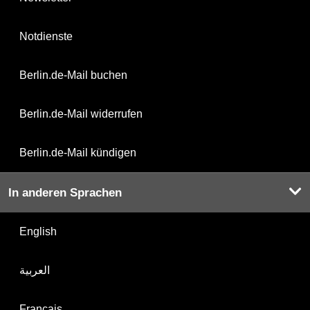
Notdienste
Berlin.de-Mail buchen
Berlin.de-Mail widerrufen
Berlin.de-Mail kündigen
In anderen Sprachen
English
العربية
Français