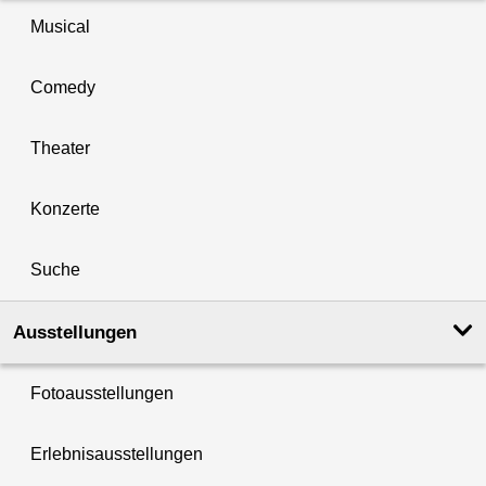
Musical
Comedy
Theater
Konzerte
Suche
Ausstellungen
Fotoausstellungen
Erlebnisausstellungen