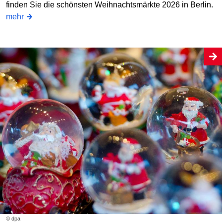
finden Sie die schönsten Weihnachtsmärkte 2026 in Berlin.
mehr
© dpa