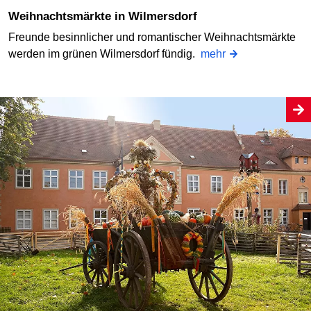
Weihnachtsmärkte in Wilmersdorf
Freunde besinnlicher und romantischer Weihnachtsmärkte
werden im grünen Wilmersdorf fündig.
mehr