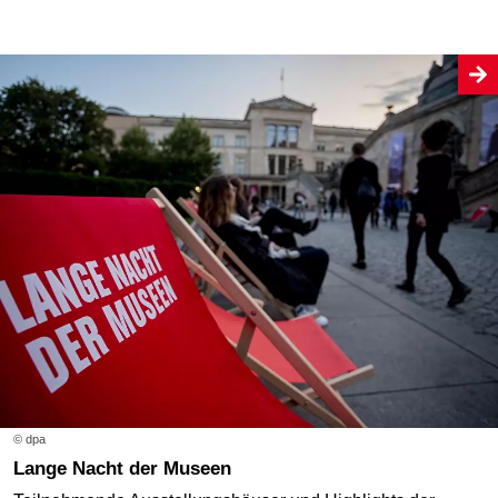
© dpa
Lange Nacht der Museen