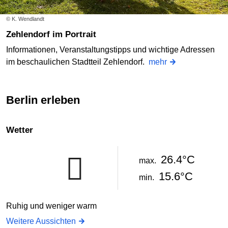
© K. Wendlandt
Zehlendorf im Portrait
Informationen, Veranstaltungstipps und wichtige Adressen
im beschaulichen Stadtteil Zehlendorf.
mehr
Berlin erleben
Wetter
26.4°C
max.
15.6°C
min.
Ruhig und weniger warm
Weitere Aussichten