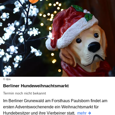
© dpa
Berliner Hundeweihnachtsmarkt
Termin noch nicht bekannt
Im Berliner Grunewald am Forsthaus Paulsborn findet am
ersten Adventswochenende ein Weihnachtsmarkt für
Hundebesitzer und ihre Vierbeiner statt.
mehr