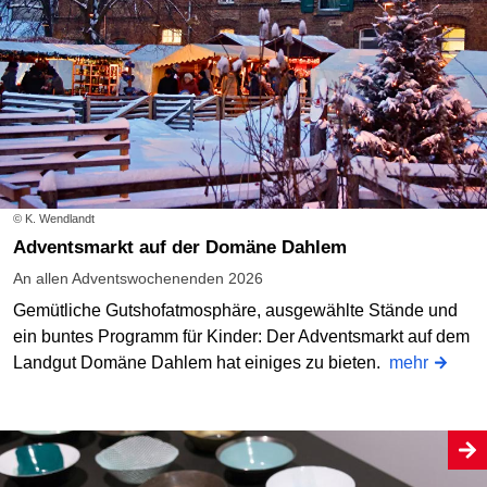
© K. Wendlandt
Adventsmarkt auf der Domäne Dahlem
An allen Adventswochenenden 2026
Gemütliche Gutshofatmosphäre, ausgewählte Stände und
ein buntes Programm für Kinder: Der Adventsmarkt auf dem
Landgut Domäne Dahlem hat einiges zu bieten.
mehr