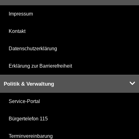
Impressum
Kontakt
Datenschutzerklärung
Erklärung zur Barrierefreiheit
Politik & Verwaltung
Service-Portal
Bürgertelefon 115
Terminvereinbarung