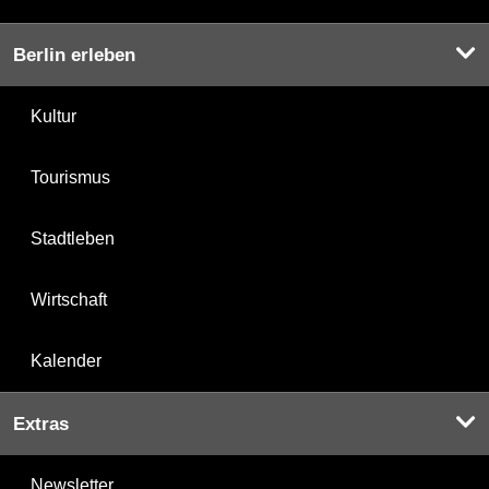
Berlin erleben
Kultur
Tourismus
Stadtleben
Wirtschaft
Kalender
Extras
Newsletter