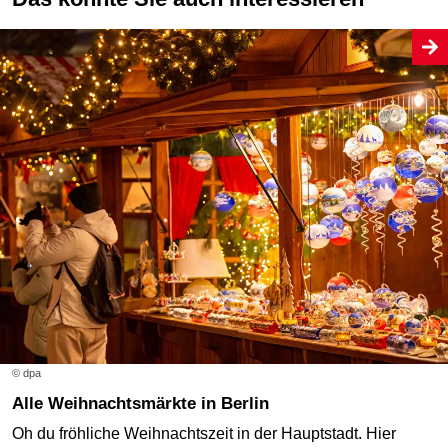
© dpa
Alle Weihnachtsmärkte in Berlin
Oh du fröhliche Weihnachtszeit in der Hauptstadt. Hier