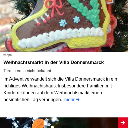
© dpa
Weihnachtsmarkt in der Villa Donnersmarck
Termin noch nicht bekannt
Im Advent verwandelt sich die Villa Donnersmarck in ein
richtiges Weihnachtshaus. Insbesondere Familien mit
Kindern können auf dem Weihnachtsmarkt einen
besinnlichen Tag verbringen.
mehr