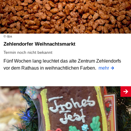
© dpa
Zehlendorfer Weihnachtsmarkt
Termin noch nicht bekannt
Fünf Wochen lang leuchtet das alte Zentrum Zehlendorfs
vor dem Rathaus in weihnachtlichen Farben.
mehr