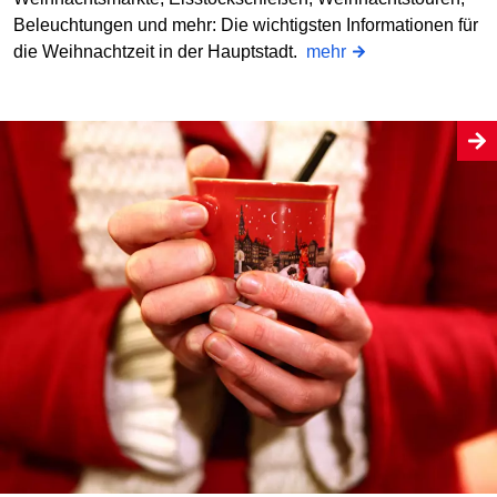
Beleuchtungen und mehr: Die wichtigsten Informationen für
die Weihnachtzeit in der Hauptstadt.
mehr