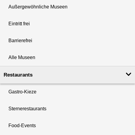
Außergewöhnliche Museen
Eintritt frei
Barrierefrei
Alle Museen
Restaurants
Gastro-Kieze
Sternerestaurants
Food-Events