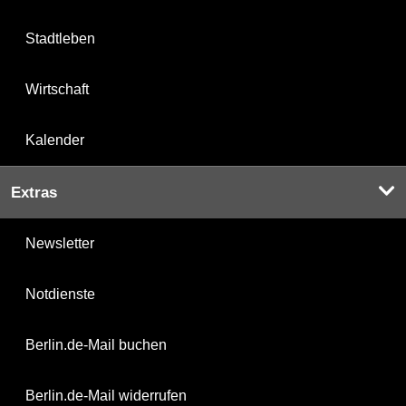
Stadtleben
Wirtschaft
Kalender
Extras
Newsletter
Notdienste
Berlin.de-Mail buchen
Berlin.de-Mail widerrufen