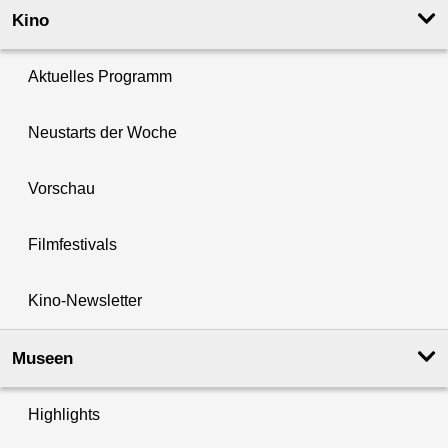
Kino
Aktuelles Programm
Neustarts der Woche
Vorschau
Filmfestivals
Kino-Newsletter
Museen
Highlights