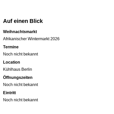
Auf einen Blick
Weihnachtsmarkt
Afrikanischer Wintermarkt 2026
Termine
Noch nicht bekannt
Location
Kühlhaus Berlin
Öffnungszeiten
Noch nicht bekannt
Eintritt
Noch nicht bekannt