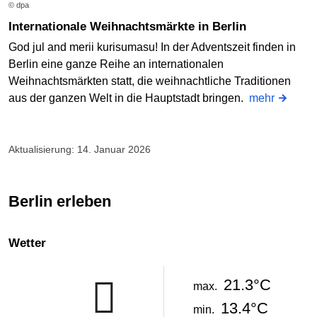
© dpa
Internationale Weihnachtsmärkte in Berlin
God jul and merii kurisumasu! In der Adventszeit finden in
Berlin eine ganze Reihe an internationalen
Weihnachtsmärkten statt, die weihnachtliche Traditionen
aus der ganzen Welt in die Hauptstadt bringen.
mehr
Aktualisierung: 14. Januar 2026
Berlin erleben
Wetter
21.3°C
max.
13.4°C
min.