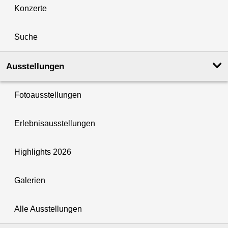
Konzerte
Suche
Ausstellungen
Fotoausstellungen
Erlebnisausstellungen
Highlights 2026
Galerien
Alle Ausstellungen