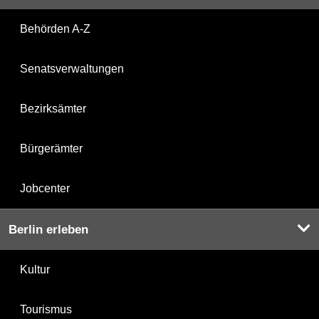
Behörden A-Z
Senatsverwaltungen
Bezirksämter
Bürgerämter
Jobcenter
Berlin erleben
Kultur
Tourismus