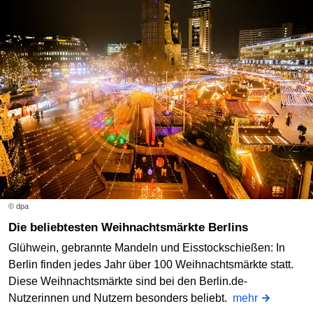
© dpa
Die beliebtesten Weihnachtsmärkte Berlins
Glühwein, gebrannte Mandeln und Eisstockschießen: In
Berlin finden jedes Jahr über 100 Weihnachtsmärkte statt.
Diese Weihnachtsmärkte sind bei den Berlin.de-
Nutzerinnen und Nutzern besonders beliebt.
mehr