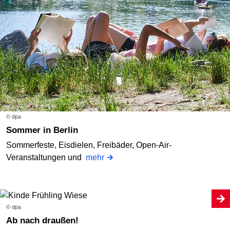
© dpa
Sommer in Berlin
Sommerfeste, Eisdielen, Freibäder, Open-Air-
Veranstaltungen und
mehr
© dpa
Ab nach draußen!