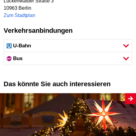
Luckenwalder Straße 3
10963
Berlin
Zum Stadtplan
Verkehrsanbindungen
U-Bahn
Bus
Das könnte Sie auch interessieren