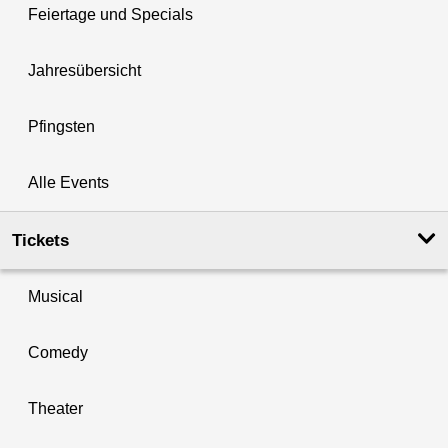
Feiertage und Specials
Jahresübersicht
Pfingsten
Alle Events
Tickets
Musical
Comedy
Theater