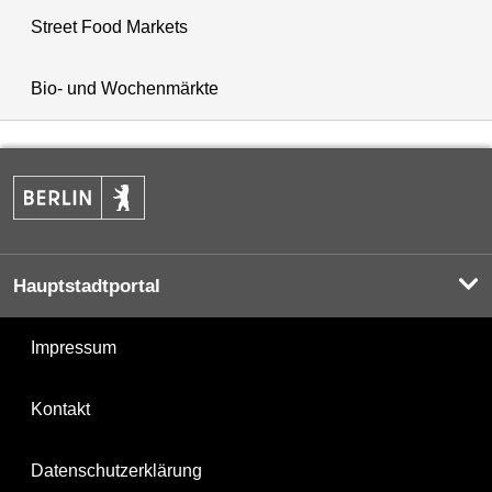
Street Food Markets
Bio- und Wochenmärkte
Hauptstadtportal
Impressum
Kontakt
Datenschutzerklärung