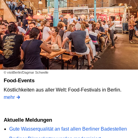
© visitBerlin/Dagmar Schwelle
Food-Events
Köstlichkeiten aus aller Welt: Food-Festivals in Berlin.
mehr
Aktuelle Meldungen
Gute Wasserqualität an fast allen Berliner Badestellen