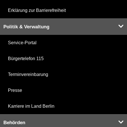
Erklärung zur Barrierefreiheit
Politik & Verwaltung
Service-Portal
Bürgertelefon 115
Terminvereinbarung
Presse
Karriere im Land Berlin
Behörden