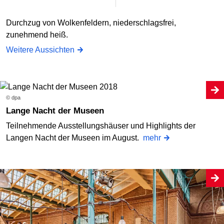
Durchzug von Wolkenfeldern, niederschlagsfrei,
zunehmend heiß.
Weitere Aussichten
© dpa
Lange Nacht der Museen
Teilnehmende Ausstellungshäuser und Highlights der
Langen Nacht der Museen im August.
mehr