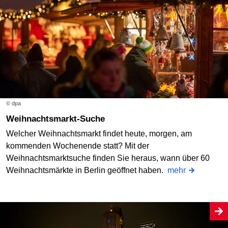
© dpa
Weihnachtsmarkt-Suche
Welcher Weihnachtsmarkt findet heute, morgen, am
kommenden Wochenende statt? Mit der
Weihnachtsmarktsuche finden Sie heraus, wann über 60
Weihnachtsmärkte in Berlin geöffnet haben.
mehr