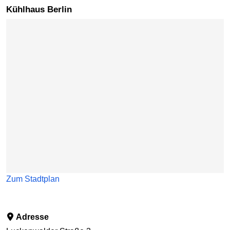
Kühlhaus Berlin
Karte überspringen
Zum Stadtplan
Adresse