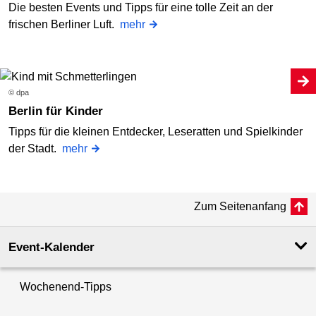
Die besten Events und Tipps für eine tolle Zeit an der
frischen Berliner Luft.
mehr
© dpa
Berlin für Kinder
Tipps für die kleinen Entdecker, Leseratten und Spielkinder
der Stadt.
mehr
Zum Seitenanfang
Event-Kalender
Wochenend-Tipps