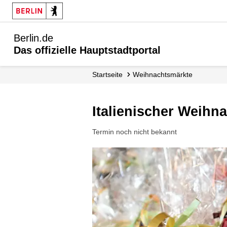
Berlin.de
Das offizielle Hauptstadtportal
Startseite
Weihnachtsmärkte
Italienischer Weihn
Termin noch nicht bekannt