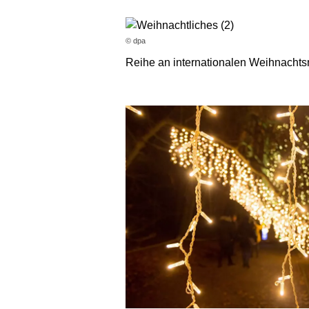
© dpa
Reihe an internationalen Weihnachtsm