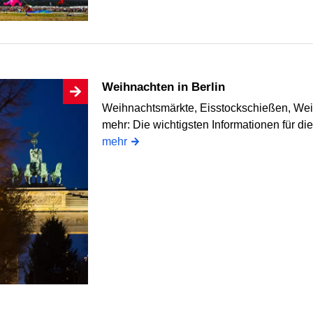
Weihnachten in Berlin
Weihnachtsmärkte, Eisstockschießen, We
mehr: Die wichtigsten Informationen für di
mehr