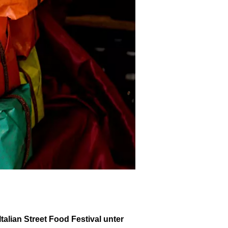
alian Street Food Festival unter