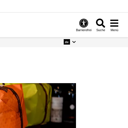
Barrierefrei
Suche
Menü
de