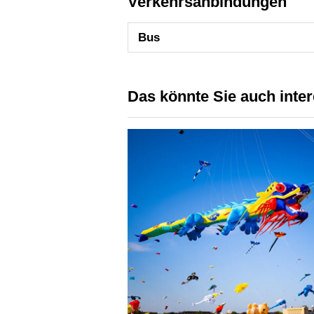
Verkehrsanbindungen
Bus
Das könnte Sie auch inte