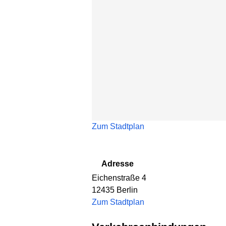
Zum Stadtplan
Adresse
Eichenstraße 4
12435
Berlin
Zum Stadtplan