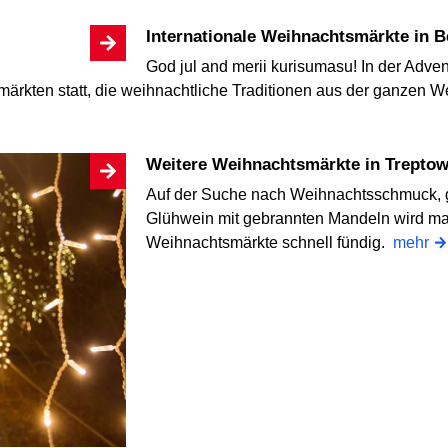
Internationale Weihnachtsmärkte in B
God jul and merii kurisumasu! In der Adven
ärkten statt, die weihnachtliche Traditionen aus der ganzen We
Weitere Weihnachtsmärkte in Trepto
Auf der Suche nach Weihnachtsschmuck, 
Glühwein mit gebrannten Mandeln wird ma
Weihnachtsmärkte schnell fündig.
mehr