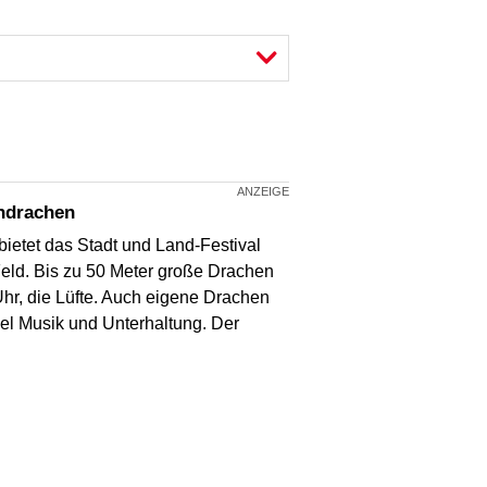
endrachen
ietet das Stadt und Land-Festival
eld. Bis zu 50 Meter große Drachen
hr, die Lüfte. Auch eigene Drachen
iel Musik und Unterhaltung. Der