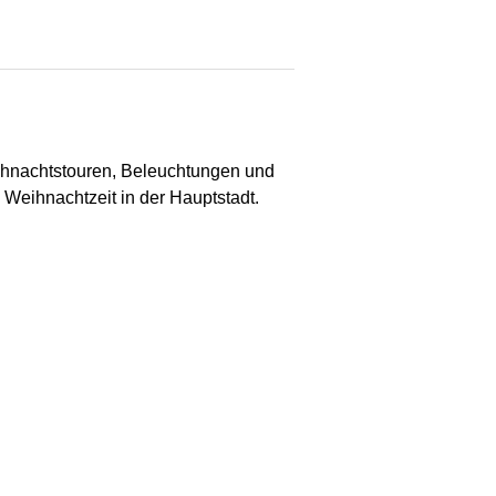
ihnachtstouren, Beleuchtungen und
e Weihnachtzeit in der Hauptstadt.