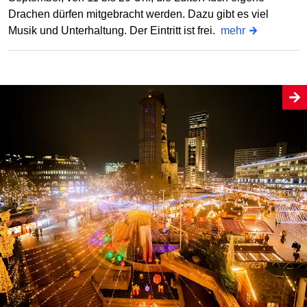
Drachen dürfen mitgebracht werden. Dazu gibt es viel
Musik und Unterhaltung. Der Eintritt ist frei.
mehr