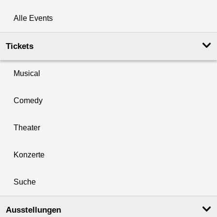
Alle Events
Tickets
Musical
Comedy
Theater
Konzerte
Suche
Ausstellungen