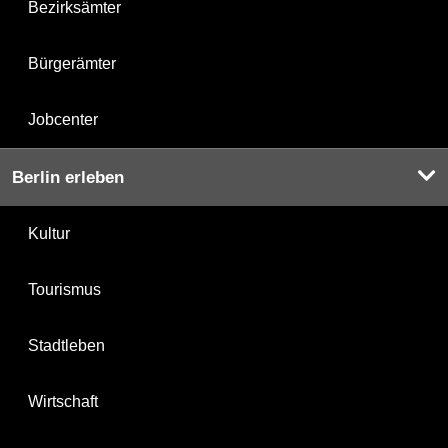
Bezirksämter
Bürgerämter
Jobcenter
Berlin erleben
Kultur
Tourismus
Stadtleben
Wirtschaft