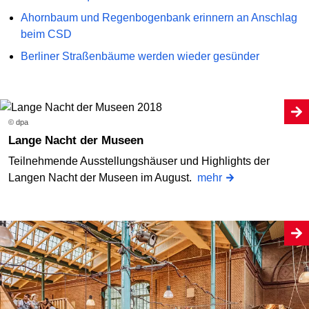
Ahornbaum und Regenbogenbank erinnern an Anschlag
beim CSD
Berliner Straßenbäume werden wieder gesünder
© dpa
Lange Nacht der Museen
Teilnehmende Ausstellungshäuser und Highlights der
Langen Nacht der Museen im August.
mehr