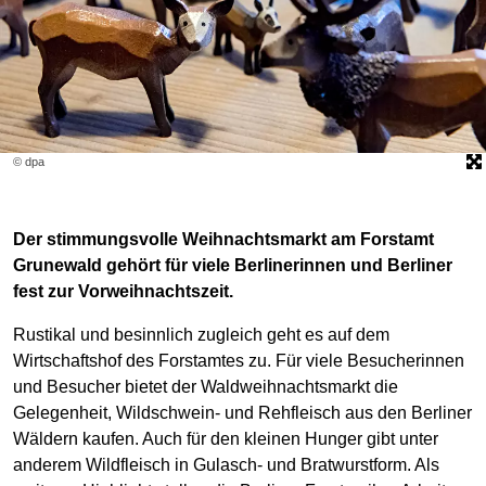
© dpa
Der stimmungsvolle Weihnachtsmarkt am Forstamt
Grunewald gehört für viele Berlinerinnen und Berliner
fest zur Vorweihnachtszeit.
Rustikal und besinnlich zugleich geht es auf dem
Wirtschaftshof des Forstamtes zu. Für viele Besucherinnen
und Besucher bietet der Waldweihnachtsmarkt die
Gelegenheit, Wildschwein- und Rehfleisch aus den Berliner
Wäldern kaufen. Auch für den kleinen Hunger gibt unter
anderem Wildfleisch in Gulasch- und Bratwurstform. Als