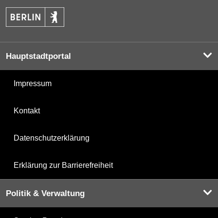
Hauptstadtportal
Impressum
Kontakt
Datenschutzerklärung
Erklärung zur Barrierefreiheit
Politik & Verwaltung