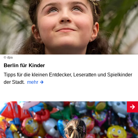
© dpa
Berlin für Kinder
Tipps für die kleinen Entdecker, Leseratten und Spielkinder
der Stadt.
mehr