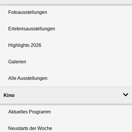
Fotoausstellungen
Erlebnisausstellungen
Highlights 2026
Galerien
Alle Ausstellungen
Kino
Aktuelles Programm
Neustarts der Woche