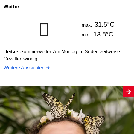
Wetter
31.5°C
max.
13.8°C
min.
Heißes Sommerwetter. Am Montag im Süden zeitweise
Gewitter, windig.
Weitere Aussichten