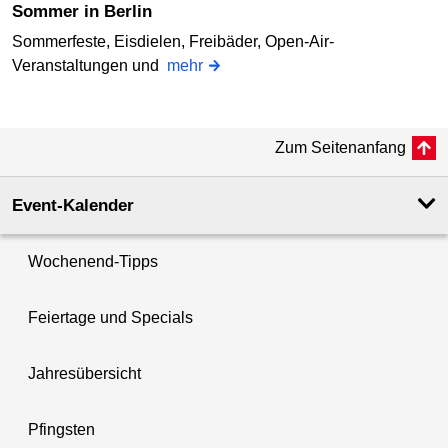
Sommer in Berlin
Sommerfeste, Eisdielen, Freibäder, Open-Air-
Veranstaltungen und
mehr
Zum Seitenanfang
Event-Kalender
Wochenend-Tipps
Feiertage und Specials
Jahresübersicht
Pfingsten