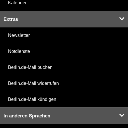
Kalender
Extras
Newsletter
Notdienste
Berlin.de-Mail buchen
Berlin.de-Mail widerrufen
Berlin.de-Mail kündigen
In anderen Sprachen