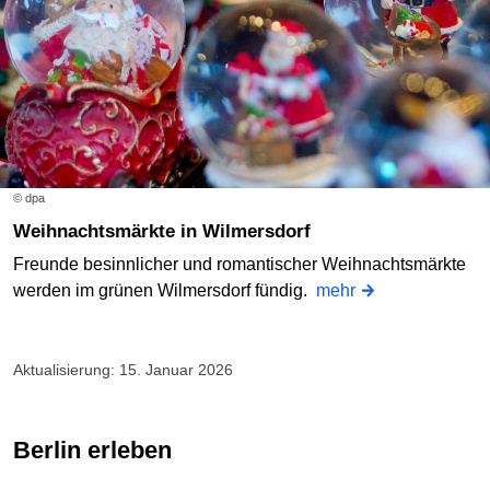
© dpa
Weihnachtsmärkte in Wilmersdorf
Freunde besinnlicher und romantischer Weihnachtsmärkte
werden im grünen Wilmersdorf fündig.
mehr
Aktualisierung: 15. Januar 2026
Berlin erleben