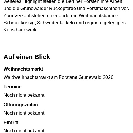
weiteres Highlight stellen die Berliner Forsten ihre Arbeit
und die Grunewalder Rückepferde und Forstmaschinen vor.
Zum Verkauf stehen unter anderem Weihnachtsbäume,
Schmuckreisig, Schwedenfackeln und regional gefertigtes
Kunsthandwerk.
Auf einen Blick
Weihnachtsmarkt
Waldweihnachtsmarkt am Forstamt Grunewald 2026
Termine
Noch nicht bekannt
Öffnungszeiten
Noch nicht bekannt
Eintritt
Noch nicht bekannt