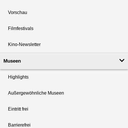
Vorschau
Filmfestivals
Kino-Newsletter
Museen
Highlights
Außergewöhnliche Museen
Eintritt frei
Barrierefrei