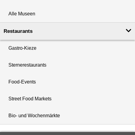
Alle Museen
Restaurants
Gastro-Kieze
Sternerestaurants
Food-Events
Street Food Markets
Bio- und Wochenmärkte