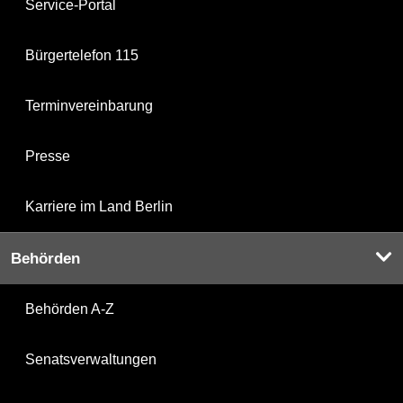
Service-Portal
Bürgertelefon 115
Terminvereinbarung
Presse
Karriere im Land Berlin
Behörden
Behörden A-Z
Senatsverwaltungen