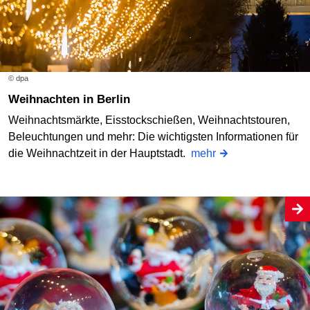
© dpa
Weihnachten in Berlin
Weihnachtsmärkte, Eisstockschießen, Weihnachtstouren,
Beleuchtungen und mehr: Die wichtigsten Informationen für
die Weihnachtzeit in der Hauptstadt.
mehr