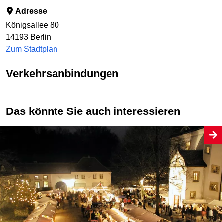
Adresse
Königsallee 80
14193
Berlin
Zum Stadtplan
Verkehrsanbindungen
Das könnte Sie auch interessieren