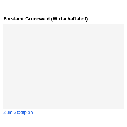
Forstamt Grunewald (Wirtschaftshof)
Karte überspringen
Zum Stadtplan