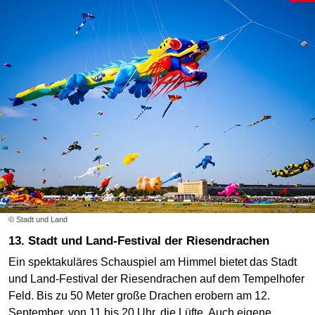
© Stadt und Land
13. Stadt und Land-Festival der Riesendrachen
Ein spektakuläres Schauspiel am Himmel bietet das Stadt
und Land-Festival der Riesendrachen auf dem Tempelhofer
Feld. Bis zu 50 Meter große Drachen erobern am 12.
September, von 11 bis 20 Uhr, die Lüfte. Auch eigene