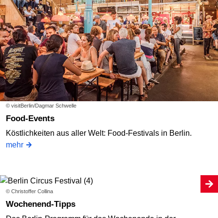
© visitBerlin/Dagmar Schwelle
Food-Events
Köstlichkeiten aus aller Welt: Food-Festivals in Berlin.
mehr
© Christoffer Collina
Wochenend-Tipps