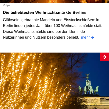
© dpa
Die beliebtesten Weihnachtsmärkte Berlins
Glühwein, gebrannte Mandeln und Eisstockschießen: In
Berlin finden jedes Jahr über 100 Weihnachtsmärkte statt.
Diese Weihnachtsmärkte sind bei den Berlin.de-
Nutzerinnen und Nutzern besonders beliebt.
mehr