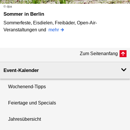
© dpa
Sommer in Berlin
Sommerfeste, Eisdielen, Freibäder, Open-Air-
Veranstaltungen und
mehr
Zum Seitenanfang
Event-Kalender
Wochenend-Tipps
Feiertage und Specials
Jahresübersicht