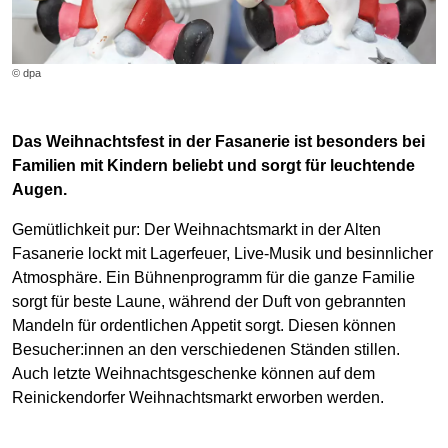
© dpa
Das Weihnachtsfest in der Fasanerie ist besonders bei
Familien mit Kindern beliebt und sorgt für leuchtende
Augen.
Gemütlichkeit pur: Der Weihnachtsmarkt in der Alten
Fasanerie lockt mit Lagerfeuer, Live-Musik und besinnlicher
Atmosphäre. Ein Bühnenprogramm für die ganze Familie
sorgt für beste Laune, während der Duft von gebrannten
Mandeln für ordentlichen Appetit sorgt. Diesen können
Besucher:innen an den verschiedenen Ständen stillen.
Auch letzte Weihnachtsgeschenke können auf dem
Reinickendorfer Weihnachtsmarkt erworben werden.