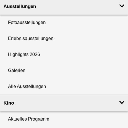
Ausstellungen
Fotoausstellungen
Erlebnisausstellungen
Highlights 2026
Galerien
Alle Ausstellungen
Kino
Aktuelles Programm