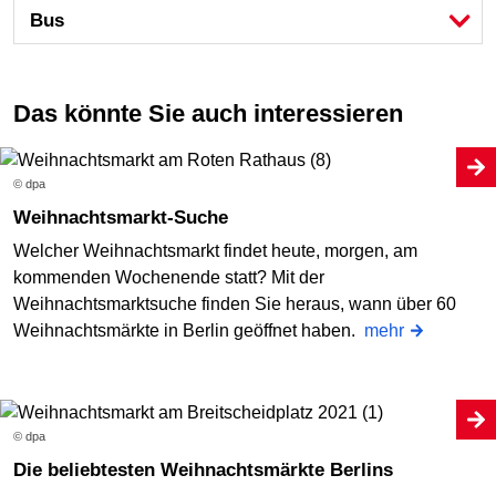
Bus
Das könnte Sie auch interessieren
© dpa
Weihnachtsmarkt-Suche
Welcher Weihnachtsmarkt findet heute, morgen, am
kommenden Wochenende statt? Mit der
Weihnachtsmarktsuche finden Sie heraus, wann über 60
Weihnachtsmärkte in Berlin geöffnet haben.
mehr
© dpa
Die beliebtesten Weihnachtsmärkte Berlins