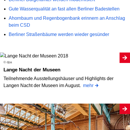
Gute Wasserqualität an fast allen Berliner Badestellen
Ahornbaum und Regenbogenbank erinnern an Anschlag
beim CSD
Berliner Straßenbäume werden wieder gesünder
© dpa
Lange Nacht der Museen
Teilnehmende Ausstellungshäuser und Highlights der
Langen Nacht der Museen im August.
mehr