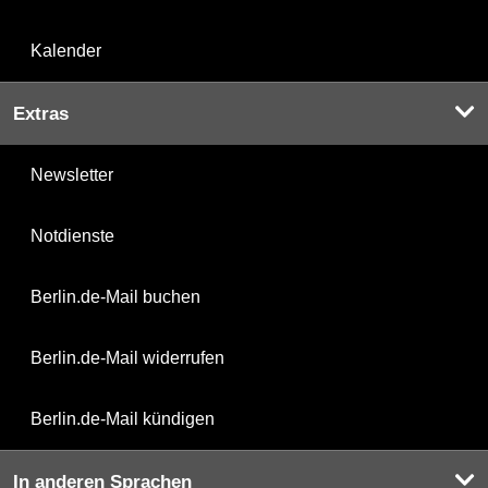
Kalender
Extras
Newsletter
Notdienste
Berlin.de-Mail buchen
Berlin.de-Mail widerrufen
Berlin.de-Mail kündigen
In anderen Sprachen