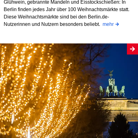
Glühwein, gebrannte Mandeln und Eisstockschießen: In
Berlin finden jedes Jahr über 100 Weihnachtsmärkte statt.
Diese Weihnachtsmärkte sind bei den Berlin.de-
Nutzerinnen und Nutzern besonders beliebt.
mehr