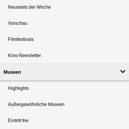
Neustarts der Woche
Vorschau
Filmfestivals
Kino-Newsletter
Museen
Highlights
Außergewöhnliche Museen
Eintritt frei