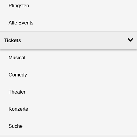
Pfingsten
Alle Events
Tickets
Musical
Comedy
Theater
Konzerte
Suche