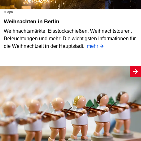
© dpa
Weihnachten in Berlin
Weihnachtsmärkte, Eisstockschießen, Weihnachtstouren,
Beleuchtungen und mehr: Die wichtigsten Informationen für
die Weihnachtzeit in der Hauptstadt.
mehr