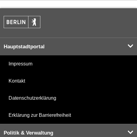
Hauptstadtportal
Impressum
Kontakt
Datenschutzerklärung
Erklärung zur Barrierefreiheit
Politik & Verwaltung