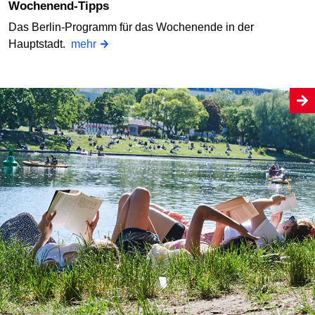
Wochenend-Tipps
Das Berlin-Programm für das Wochenende in der
Hauptstadt.
mehr