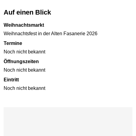
Auf einen Blick
Weihnachtsmarkt
Weihnachtsfest in der Alten Fasanerie 2026
Termine
Noch nicht bekannt
Öffnungszeiten
Noch nicht bekannt
Eintritt
Noch nicht bekannt
Karte überspringen