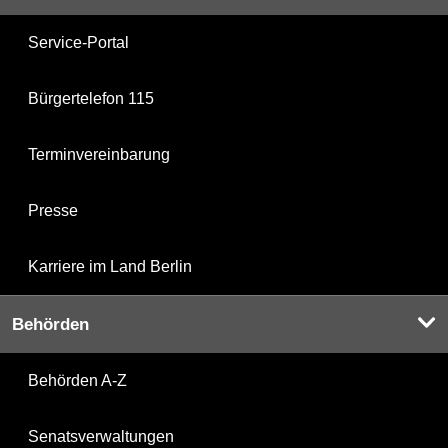
Service-Portal
Bürgertelefon 115
Terminvereinbarung
Presse
Karriere im Land Berlin
Behörden
Behörden A-Z
Senatsverwaltungen