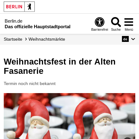
Berlin.de
Das offizielle Hauptstadtportal
Barrierefrei
Suche
Menü
Startseite
Weihnachtsmärkte
de
Weihnachtsfest in der Alten
Fasanerie
Termin noch nicht bekannt