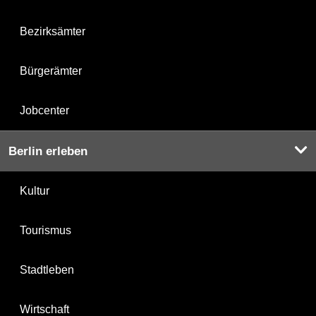
Bezirksämter
Bürgerämter
Jobcenter
Berlin erleben
Kultur
Tourismus
Stadtleben
Wirtschaft