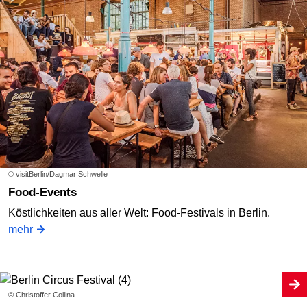
© visitBerlin/Dagmar Schwelle
Food-Events
Köstlichkeiten aus aller Welt: Food-Festivals in Berlin.
mehr
© Christoffer Collina