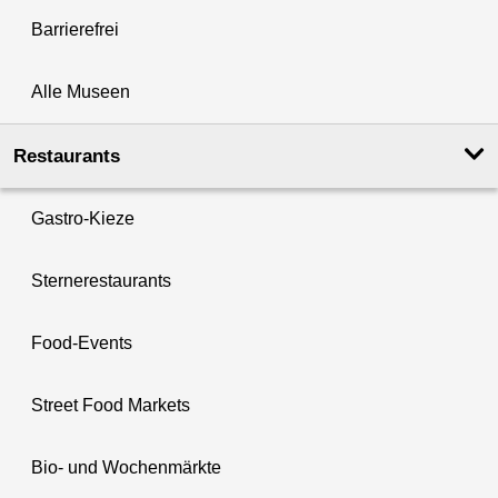
Barrierefrei
Alle Museen
Restaurants
Gastro-Kieze
Sternerestaurants
Food-Events
Street Food Markets
Bio- und Wochenmärkte