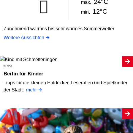
24°C
max.
12°C
min.
Zunehmend warmes bis sehr warmes Sommerwetter
Weitere Aussichten
© dpa
Berlin für Kinder
Tipps für die kleinen Entdecker, Leseratten und Spielkinder
der Stadt.
mehr