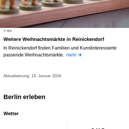
© dpa
Weitere Weihnachtsmärkte in Reinickendorf
In Reinickendorf finden Familien und Kunstinteressierte
passende Weihnachtsmärkte.
mehr
Aktualisierung: 15. Januar 2026
Berlin erleben
Wetter