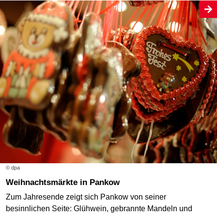
© dpa
Weihnachtsmärkte in Pankow
Zum Jahresende zeigt sich Pankow von seiner
besinnlichen Seite: Glühwein, gebrannte Mandeln und