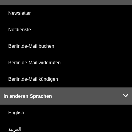
Newsletter
Notdienste
Berlin.de-Mail buchen
Berlin.de-Mail widerrufen
Berlin.de-Mail kündigen
In anderen Sprachen
English
العربية