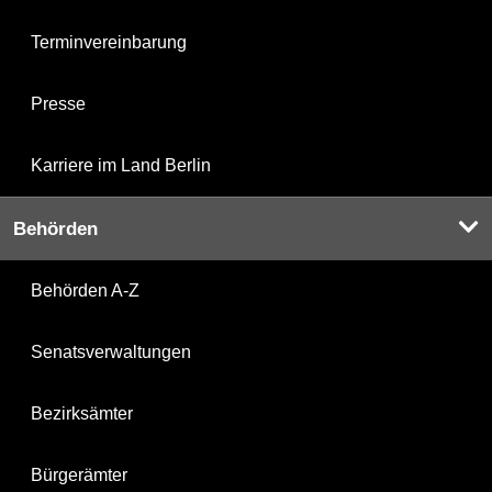
Terminvereinbarung
Presse
Karriere im Land Berlin
Behörden
Behörden A-Z
Senatsverwaltungen
Bezirksämter
Bürgerämter