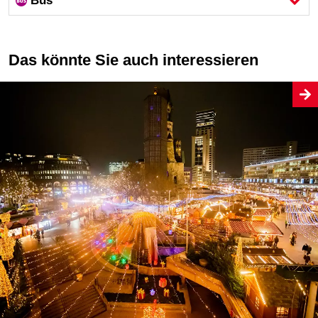
Bus
Das könnte Sie auch interessieren