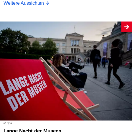
Weitere Aussichten
© dpa
Lange Nacht der Museen