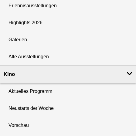
Erlebnisausstellungen
Highlights 2026
Galerien
Alle Ausstellungen
Kino
Aktuelles Programm
Neustarts der Woche
Vorschau