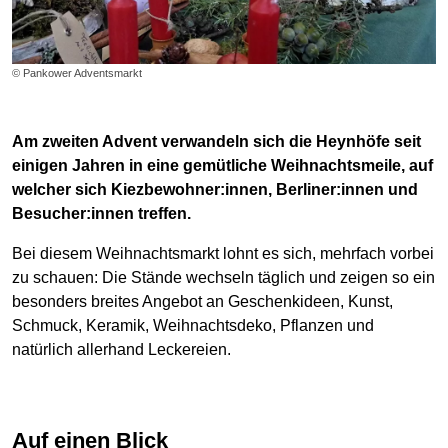
© Pankower Adventsmarkt
Am zweiten Advent verwandeln sich die Heynhöfe seit
einigen Jahren in eine gemütliche Weihnachtsmeile, auf
welcher sich Kiezbewohner:innen, Berliner:innen und
Besucher:innen treffen.
Bei diesem Weihnachtsmarkt lohnt es sich, mehrfach vorbei
zu schauen: Die Stände wechseln täglich und zeigen so ein
besonders breites Angebot an Geschenkideen, Kunst,
Schmuck, Keramik, Weihnachtsdeko, Pflanzen und
natürlich allerhand Leckereien.
Auf einen Blick