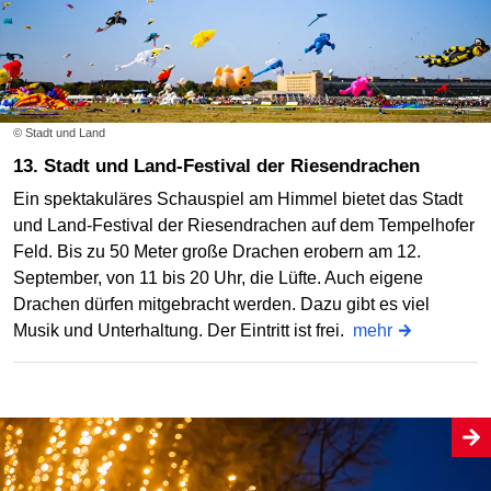
© Stadt und Land
13. Stadt und Land-Festival der Riesendrachen
Ein spektakuläres Schauspiel am Himmel bietet das Stadt
und Land-Festival der Riesendrachen auf dem Tempelhofer
Feld. Bis zu 50 Meter große Drachen erobern am 12.
September, von 11 bis 20 Uhr, die Lüfte. Auch eigene
Drachen dürfen mitgebracht werden. Dazu gibt es viel
Musik und Unterhaltung. Der Eintritt ist frei.
mehr