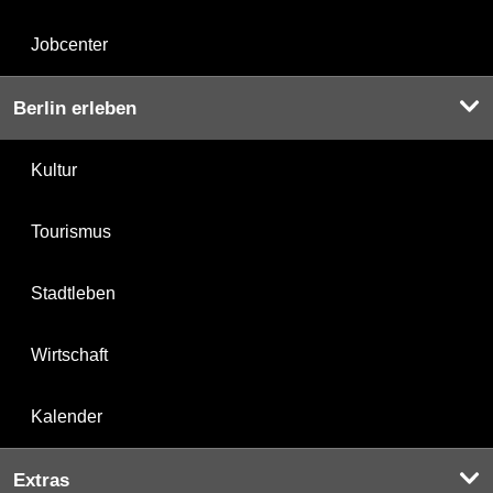
Jobcenter
Berlin erleben
Kultur
Tourismus
Stadtleben
Wirtschaft
Kalender
Extras