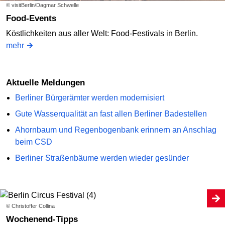
© visitBerlin/Dagmar Schwelle
Food-Events
Köstlichkeiten aus aller Welt: Food-Festivals in Berlin.
mehr
Aktuelle Meldungen
Berliner Bürgerämter werden modernisiert
Gute Wasserqualität an fast allen Berliner Badestellen
Ahornbaum und Regenbogenbank erinnern an Anschlag
beim CSD
Berliner Straßenbäume werden wieder gesünder
© Christoffer Collina
Wochenend-Tipps