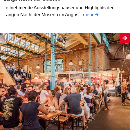
Teilnehmende Ausstellungshäuser und Highlights der
Langen Nacht der Museen im August.
mehr