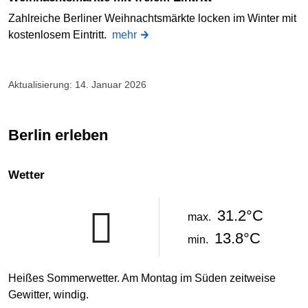
Zahlreiche Berliner Weihnachtsmärkte locken im Winter mit
kostenlosem Eintritt.
mehr
Aktualisierung: 14. Januar 2026
Berlin erleben
Wetter
31.2°C
max.
13.8°C
min.
Heißes Sommerwetter. Am Montag im Süden zeitweise
Gewitter, windig.