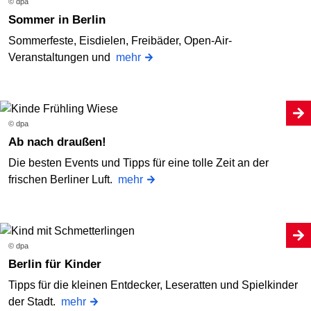
© dpa
Sommer in Berlin
Sommerfeste, Eisdielen, Freibäder, Open-Air-
Veranstaltungen und
mehr
© dpa
Ab nach draußen!
Die besten Events und Tipps für eine tolle Zeit an der
frischen Berliner Luft.
mehr
© dpa
Berlin für Kinder
Tipps für die kleinen Entdecker, Leseratten und Spielkinder
der Stadt.
mehr