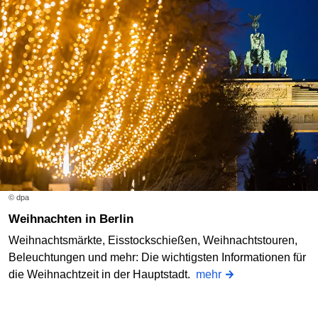
© dpa
Weihnachten in Berlin
Weihnachtsmärkte, Eisstockschießen, Weihnachtstouren,
Beleuchtungen und mehr: Die wichtigsten Informationen für
die Weihnachtzeit in der Hauptstadt.
mehr