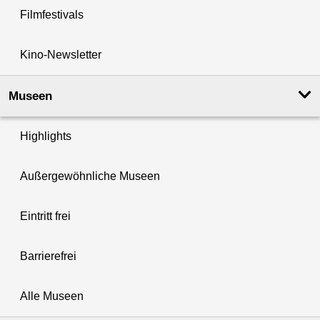
Filmfestivals
Kino-Newsletter
Museen
Highlights
Außergewöhnliche Museen
Eintritt frei
Barrierefrei
Alle Museen