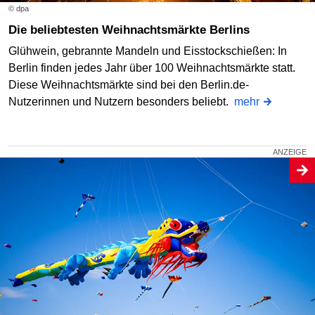
© dpa
Die beliebtesten Weihnachtsmärkte Berlins
Glühwein, gebrannte Mandeln und Eisstockschießen: In
Berlin finden jedes Jahr über 100 Weihnachtsmärkte statt.
Diese Weihnachtsmärkte sind bei den Berlin.de-
Nutzerinnen und Nutzern besonders beliebt.
mehr