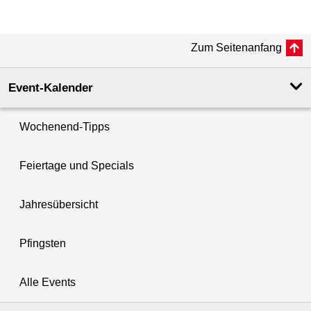
Zum Seitenanfang
Event-Kalender
Wochenend-Tipps
Feiertage und Specials
Jahresübersicht
Pfingsten
Alle Events