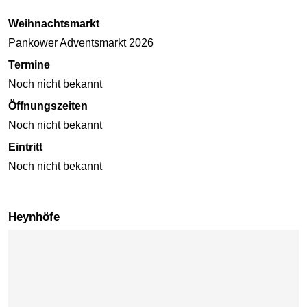
Weihnachtsmarkt
Pankower Adventsmarkt 2026
Termine
Noch nicht bekannt
Öffnungszeiten
Noch nicht bekannt
Eintritt
Noch nicht bekannt
Heynhöfe
Karte überspringen