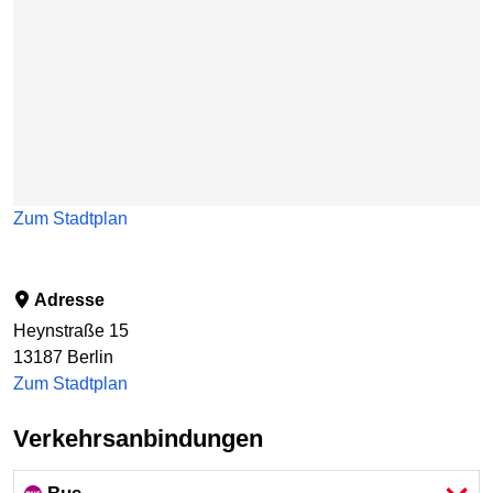
Zum Stadtplan
Adresse
Heynstraße 15
13187
Berlin
Zum Stadtplan
Verkehrsanbindungen