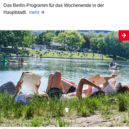
Das Berlin-Programm für das Wochenende in der
Hauptstadt.
mehr