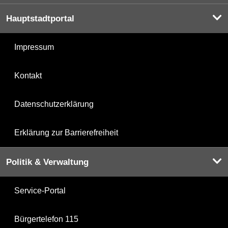
Hauptstadtportal
Impressum
Kontakt
Datenschutzerklärung
Erklärung zur Barrierefreiheit
Politik & Verwaltung
Service-Portal
Bürgertelefon 115