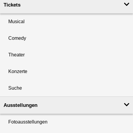
Tickets
Musical
Comedy
Theater
Konzerte
Suche
Ausstellungen
Fotoausstellungen