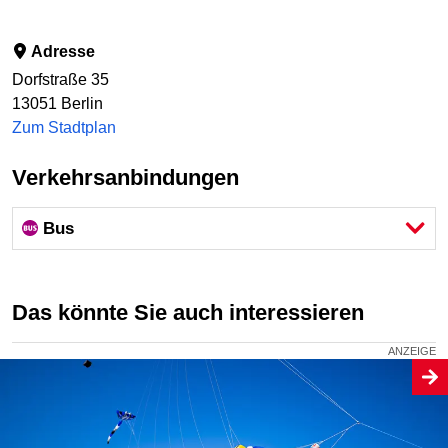
Adresse
Dorfstraße 35
13051
Berlin
Zum Stadtplan
Verkehrsanbindungen
Bus
Das könnte Sie auch interessieren