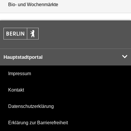
Bio- und Wochenmärkte
Hauptstadtportal
Impressum
Kontakt
Datenschutzerklärung
Erklärung zur Barrierefreiheit