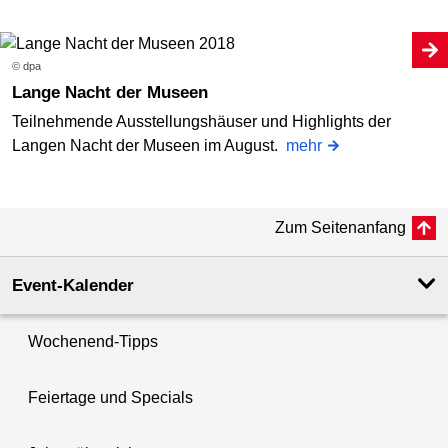
© dpa
Lange Nacht der Museen
Teilnehmende Ausstellungshäuser und Highlights der
Langen Nacht der Museen im August.
mehr
Zum Seitenanfang
Event-Kalender
Wochenend-Tipps
Feiertage und Specials