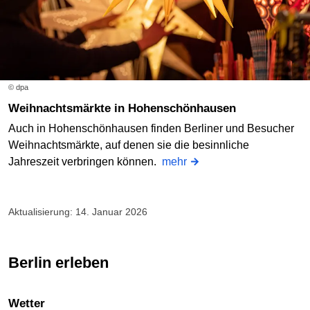
© dpa
Weihnachtsmärkte in Hohenschönhausen
Auch in Hohenschönhausen finden Berliner und Besucher
Weihnachtsmärkte, auf denen sie die besinnliche
Jahreszeit verbringen können.
mehr
Aktualisierung: 14. Januar 2026
Berlin erleben
Wetter