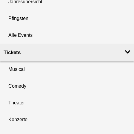
Jahresübersicht
Pfingsten
Alle Events
Tickets
Musical
Comedy
Theater
Konzerte