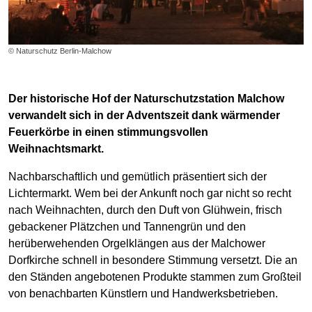
© Naturschutz Berlin-Malchow
Der historische Hof der Naturschutzstation Malchow
verwandelt sich in der Adventszeit dank wärmender
Feuerkörbe in einen stimmungsvollen
Weihnachtsmarkt.
Nachbarschaftlich und gemütlich präsentiert sich der
Lichtermarkt. Wem bei der Ankunft noch gar nicht so recht
nach Weihnachten, durch den Duft von Glühwein, frisch
gebackener Plätzchen und Tannengrün und den
herüberwehenden Orgelklängen aus der Malchower
Dorfkirche schnell in besondere Stimmung versetzt. Die an
den Ständen angebotenen Produkte stammen zum Großteil
von benachbarten Künstlern und Handwerksbetrieben.