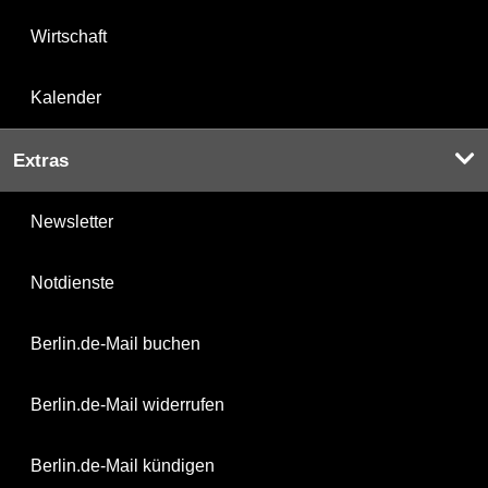
Wirtschaft
Kalender
Extras
Newsletter
Notdienste
Berlin.de-Mail buchen
Berlin.de-Mail widerrufen
Berlin.de-Mail kündigen