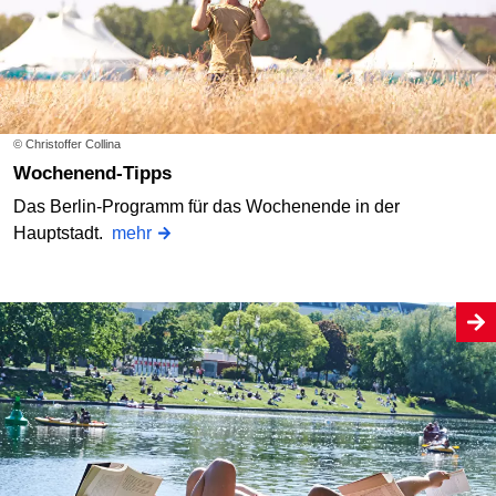
© Christoffer Collina
Wochenend-Tipps
Das Berlin-Programm für das Wochenende in der
Hauptstadt.
mehr