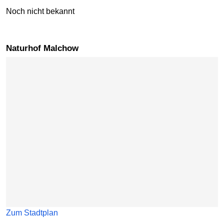
Noch nicht bekannt
Naturhof Malchow
Karte überspringen
Zum Stadtplan