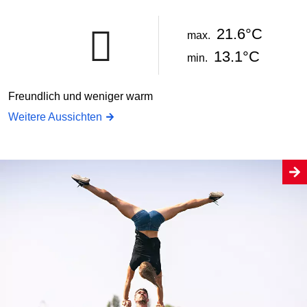
21.6°C
max.
13.1°C
min.
Freundlich und weniger warm
Weitere Aussichten