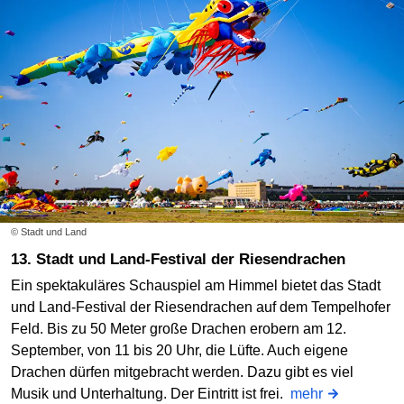
© Stadt und Land
13. Stadt und Land-Festival der Riesendrachen
Ein spektakuläres Schauspiel am Himmel bietet das Stadt
und Land-Festival der Riesendrachen auf dem Tempelhofer
Feld. Bis zu 50 Meter große Drachen erobern am 12.
September, von 11 bis 20 Uhr, die Lüfte. Auch eigene
Drachen dürfen mitgebracht werden. Dazu gibt es viel
Musik und Unterhaltung. Der Eintritt ist frei.
mehr