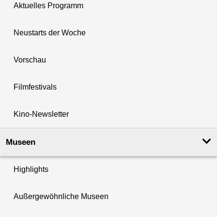
Aktuelles Programm
Neustarts der Woche
Vorschau
Filmfestivals
Kino-Newsletter
Museen
Highlights
Außergewöhnliche Museen