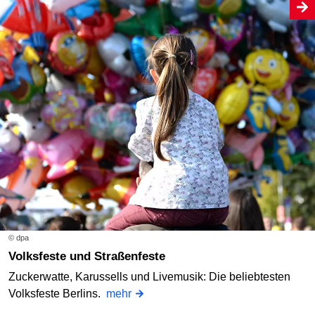
© dpa
Volksfeste und Straßenfeste
Zuckerwatte, Karussells und Livemusik: Die beliebtesten
Volksfeste Berlins.
mehr