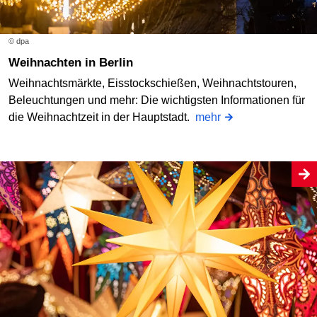
© dpa
Weihnachten in Berlin
Weihnachtsmärkte, Eisstockschießen, Weihnachtstouren,
Beleuchtungen und mehr: Die wichtigsten Informationen für
die Weihnachtzeit in der Hauptstadt.
mehr