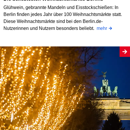
Glühwein, gebrannte Mandeln und Eisstockschießen: In
Berlin finden jedes Jahr über 100 Weihnachtsmärkte statt.
Diese Weihnachtsmärkte sind bei den Berlin.de-
Nutzerinnen und Nutzern besonders beliebt.
mehr