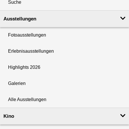
Suche
Ausstellungen
Fotoausstellungen
Erlebnisausstellungen
Highlights 2026
Galerien
Alle Ausstellungen
Kino