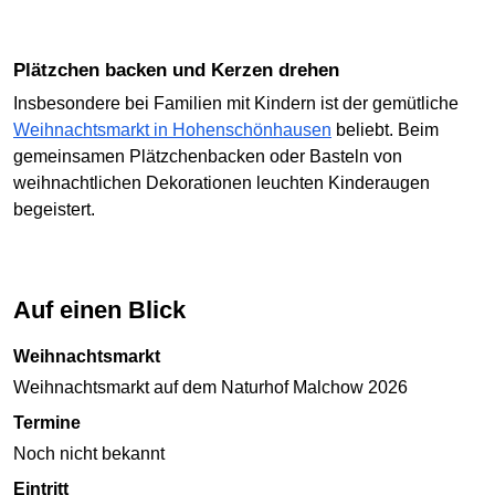
Plätzchen backen und Kerzen drehen
Insbesondere bei Familien mit Kindern ist der gemütliche
Weihnachtsmarkt in Hohenschönhausen
beliebt. Beim
gemeinsamen Plätzchenbacken oder Basteln von
weihnachtlichen Dekorationen leuchten Kinderaugen
begeistert.
Auf einen Blick
Weihnachtsmarkt
Weihnachtsmarkt auf dem Naturhof Malchow 2026
Termine
Noch nicht bekannt
Eintritt