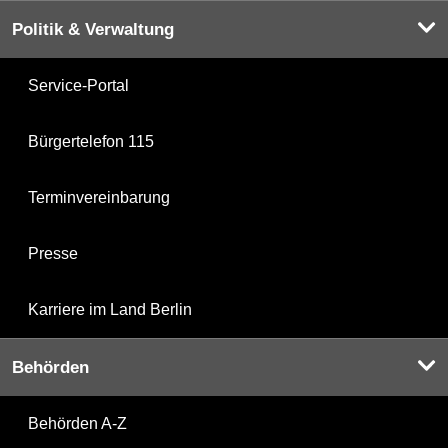
Politik & Verwaltung
Service-Portal
Bürgertelefon 115
Terminvereinbarung
Presse
Karriere im Land Berlin
Behörden
Behörden A-Z