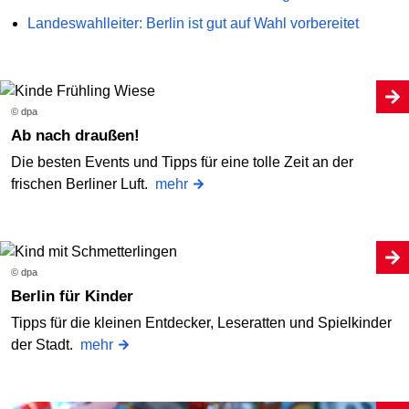
Landeswahlleiter: Berlin ist gut auf Wahl vorbereitet
© dpa
Ab nach draußen!
Die besten Events und Tipps für eine tolle Zeit an der
frischen Berliner Luft.
mehr
© dpa
Berlin für Kinder
Tipps für die kleinen Entdecker, Leseratten und Spielkinder
der Stadt.
mehr