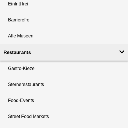
Eintritt frei
Barrierefrei
Alle Museen
Restaurants
Gastro-Kieze
Sternerestaurants
Food-Events
Street Food Markets