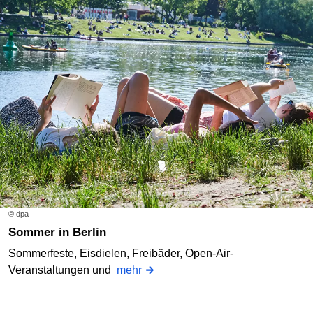
© dpa
Sommer in Berlin
Sommerfeste, Eisdielen, Freibäder, Open-Air-
Veranstaltungen und
mehr