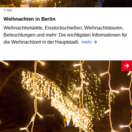
© dpa
Weihnachten in Berlin
Weihnachtsmärkte, Eisstockschießen, Weihnachtstouren,
Beleuchtungen und mehr: Die wichtigsten Informationen für
die Weihnachtzeit in der Hauptstadt.
mehr