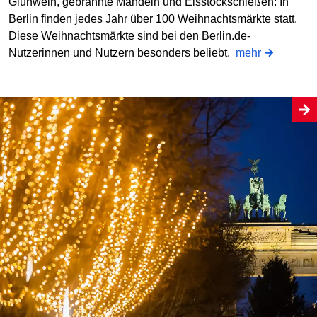
Glühwein, gebrannte Mandeln und Eisstockschießen: In
Berlin finden jedes Jahr über 100 Weihnachtsmärkte statt.
Diese Weihnachtsmärkte sind bei den Berlin.de-
Nutzerinnen und Nutzern besonders beliebt.
mehr