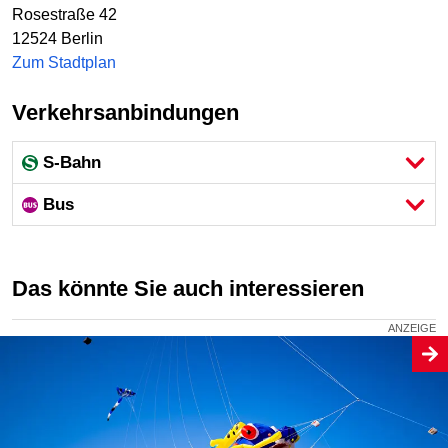
Rosestraße 42
12524
Berlin
Zum Stadtplan
Verkehrsanbindungen
S-Bahn
Bus
Das könnte Sie auch interessieren