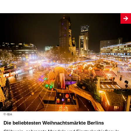
© dpa
Die beliebtesten Weihnachtsmärkte Berlins