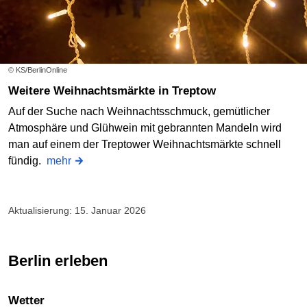
© KS/BerlinOnline
Weitere Weihnachtsmärkte in Treptow
Auf der Suche nach Weihnachtsschmuck, gemütlicher
Atmosphäre und Glühwein mit gebrannten Mandeln wird
man auf einem der Treptower Weihnachtsmärkte schnell
fündig.
mehr
Aktualisierung: 15. Januar 2026
Berlin erleben
Wetter