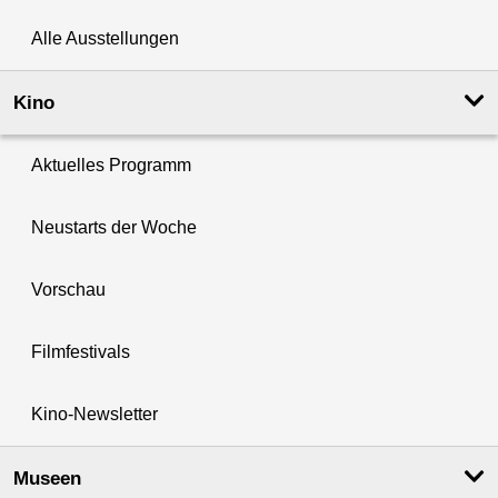
Alle Ausstellungen
Kino
Aktuelles Programm
Neustarts der Woche
Vorschau
Filmfestivals
Kino-Newsletter
Museen