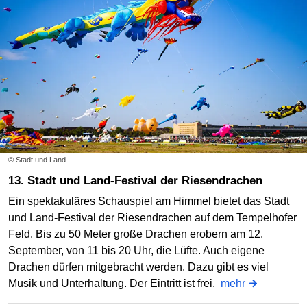
© Stadt und Land
13. Stadt und Land-Festival der Riesendrachen
Ein spektakuläres Schauspiel am Himmel bietet das Stadt
und Land-Festival der Riesendrachen auf dem Tempelhofer
Feld. Bis zu 50 Meter große Drachen erobern am 12.
September, von 11 bis 20 Uhr, die Lüfte. Auch eigene
Drachen dürfen mitgebracht werden. Dazu gibt es viel
Musik und Unterhaltung. Der Eintritt ist frei.
mehr