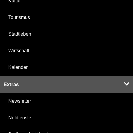
Kultur
Tourismus
Stadtleben
Wirtschaft
Kalender
Extras
Newsletter
Notdienste