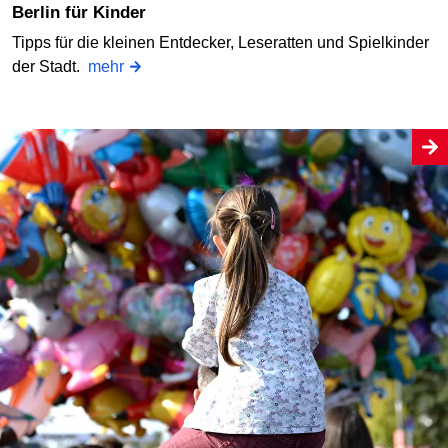
Berlin für Kinder
Tipps für die kleinen Entdecker, Leseratten und Spielkinder
der Stadt.
mehr