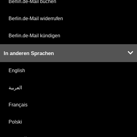
Berlin.de-Mail buchen
Berlin.de-Mail widerrufen
Berlin.de-Mail kündigen
In anderen Sprachen
English
العربية
Français
Polski