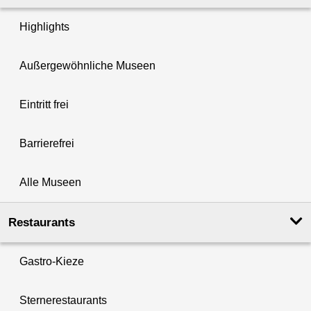
Highlights
Außergewöhnliche Museen
Eintritt frei
Barrierefrei
Alle Museen
Restaurants
Gastro-Kieze
Sternerestaurants