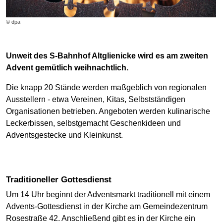
© dpa
Unweit des S-Bahnhof Altglienicke wird es am zweiten
Advent gemütlich weihnachtlich.
Die knapp 20 Stände werden maßgeblich von regionalen
Ausstellern - etwa Vereinen, Kitas, Selbstständigen
Organisationen betrieben. Angeboten werden kulinarische
Leckerbissen, selbstgemacht Geschenkideen und
Adventsgestecke und Kleinkunst.
Traditioneller Gottesdienst
Um 14 Uhr beginnt der Adventsmarkt traditionell mit einem
Advents-Gottesdienst in der Kirche am Gemeindezentrum
Rosestraße 42. Anschließend gibt es in der Kirche ein