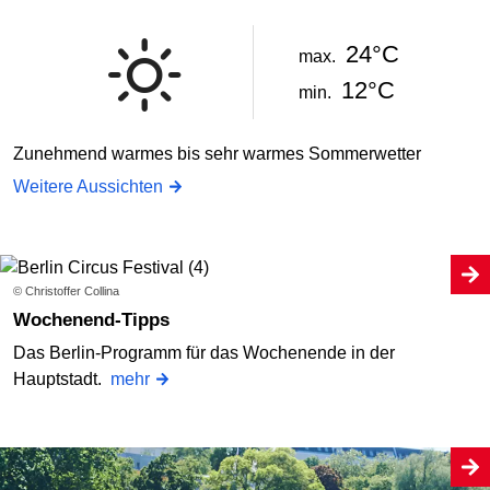
24°C
max.
12°C
min.
Zunehmend warmes bis sehr warmes Sommerwetter
Weitere Aussichten
© Christoffer Collina
Wochenend-Tipps
Das Berlin-Programm für das Wochenende in der
Hauptstadt.
mehr