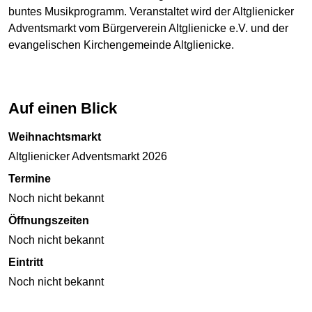
buntes Musikprogramm. Veranstaltet wird der Altglienicker
Adventsmarkt vom Bürgerverein Altglienicke e.V. und der
evangelischen Kirchengemeinde Altglienicke.
Auf einen Blick
Weihnachtsmarkt
Altglienicker Adventsmarkt 2026
Termine
Noch nicht bekannt
Öffnungszeiten
Noch nicht bekannt
Eintritt
Noch nicht bekannt