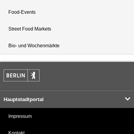
Food-Events
Street Food Markets
Bio- und Wochenmärkte
Hauptstadtportal
Impressum
Kontakt