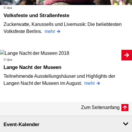
© dpa
Volksfeste und Straßenfeste
Zuckerwatte, Karussells und Livemusik: Die beliebtesten
Volksfeste Berlins.
mehr
© dpa
Lange Nacht der Museen
Teilnehmende Ausstellungshäuser und Highlights der
Langen Nacht der Museen im August.
mehr
Zum Seitenanfang
Event-Kalender