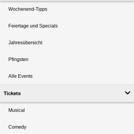
Wochenend-Tipps
Feiertage und Specials
Jahresübersicht
Pfingsten
Alle Events
Tickets
Musical
Comedy