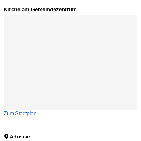
Kirche am Gemeindezentrum
Karte überspringen
Zum Stadtplan
Adresse