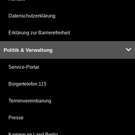
Datenschutzerklärung
Erklärung zur Barrierefreiheit
Politik & Verwaltung
Service-Portal
Bürgertelefon 115
Terminvereinbarung
Presse
Karriere im Land Berlin