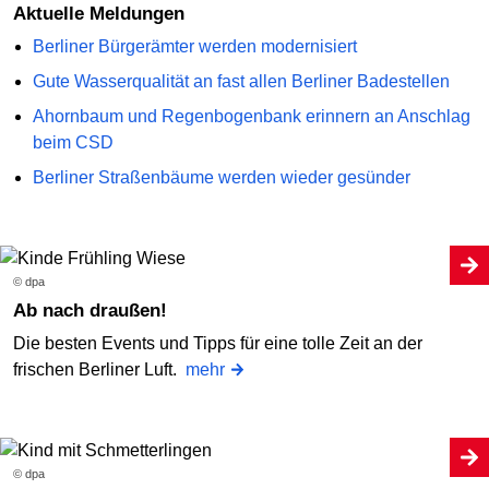
Aktuelle Meldungen
Berliner Bürgerämter werden modernisiert
Gute Wasserqualität an fast allen Berliner Badestellen
Ahornbaum und Regenbogenbank erinnern an Anschlag
beim CSD
Berliner Straßenbäume werden wieder gesünder
© dpa
Ab nach draußen!
Die besten Events und Tipps für eine tolle Zeit an der
frischen Berliner Luft.
mehr
© dpa