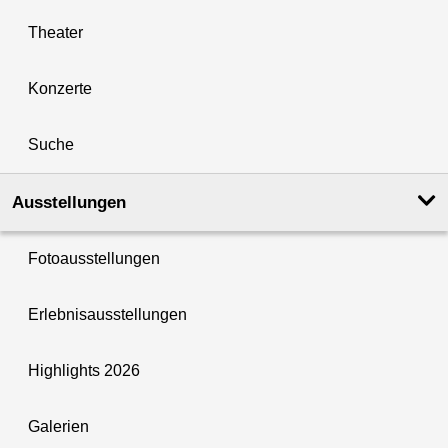
Theater
Konzerte
Suche
Ausstellungen
Fotoausstellungen
Erlebnisausstellungen
Highlights 2026
Galerien