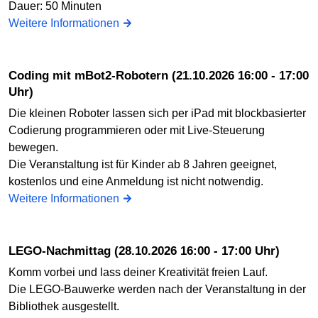
Dauer: 50 Minuten
Weitere Informationen
Coding mit mBot2-Robotern (21.10.2026 16:00 - 17:00
Uhr)
Die kleinen Roboter lassen sich per iPad mit blockbasierter
Codierung programmieren oder mit Live-Steuerung
bewegen.
Die Veranstaltung ist für Kinder ab 8 Jahren geeignet,
kostenlos und eine Anmeldung ist nicht notwendig.
Weitere Informationen
LEGO-Nachmittag (28.10.2026 16:00 - 17:00 Uhr)
Komm vorbei und lass deiner Kreativität freien Lauf.
Die LEGO-Bauwerke werden nach der Veranstaltung in der
Bibliothek ausgestellt.