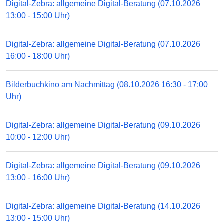
Digital-Zebra: allgemeine Digital-Beratung (07.10.2026
13:00 - 15:00 Uhr)
Digital-Zebra: allgemeine Digital-Beratung (07.10.2026
16:00 - 18:00 Uhr)
Bilderbuchkino am Nachmittag (08.10.2026 16:30 - 17:00
Uhr)
Digital-Zebra: allgemeine Digital-Beratung (09.10.2026
10:00 - 12:00 Uhr)
Digital-Zebra: allgemeine Digital-Beratung (09.10.2026
13:00 - 16:00 Uhr)
Digital-Zebra: allgemeine Digital-Beratung (14.10.2026
13:00 - 15:00 Uhr)