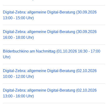
Digital-Zebra: allgemeine Digital-Beratung (30.09.2026
13:00 - 15:00 Uhr)
Digital-Zebra: allgemeine Digital-Beratung (30.09.2026
16:00 - 18:00 Uhr)
Bilderbuchkino am Nachmittag (01.10.2026 16:30 - 17:00
Uhr)
Digital-Zebra: allgemeine Digital-Beratung (02.10.2026
10:00 - 12:00 Uhr)
Digital-Zebra: allgemeine Digital-Beratung (02.10.2026
13:00 - 16:00 Uhr)