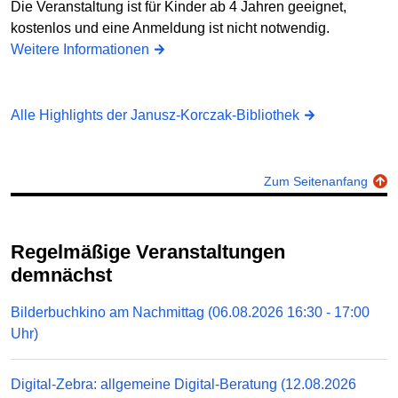
Die Veranstaltung ist für Kinder ab 4 Jahren geeignet,
kostenlos und eine Anmeldung ist nicht notwendig.
Weitere Informationen
Alle Highlights der Janusz-Korczak-Bibliothek
Zum Seitenanfang
Regelmäßige Veranstaltungen
demnächst
Bilderbuchkino am Nachmittag (06.08.2026 16:30 - 17:00
Uhr)
Digital-Zebra: allgemeine Digital-Beratung (12.08.2026