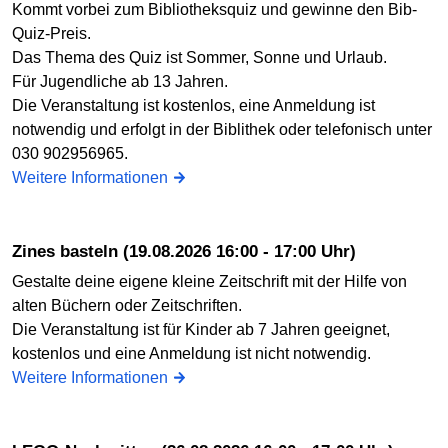
Kommt vorbei zum Bibliotheksquiz und gewinne den Bib-
Quiz-Preis.
Das Thema des Quiz ist Sommer, Sonne und Urlaub.
Für Jugendliche ab 13 Jahren.
Die Veranstaltung ist kostenlos, eine Anmeldung ist
notwendig und erfolgt in der Biblithek oder telefonisch unter
030 902956965.
Weitere Informationen
Zines basteln (19.08.2026 16:00 - 17:00 Uhr)
Gestalte deine eigene kleine Zeitschrift mit der Hilfe von
alten Büchern oder Zeitschriften.
Die Veranstaltung ist für Kinder ab 7 Jahren geeignet,
kostenlos und eine Anmeldung ist nicht notwendig.
Weitere Informationen