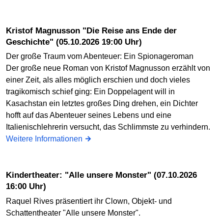
Kristof Magnusson "Die Reise ans Ende der
Geschichte" (05.10.2026 19:00 Uhr)
Der große Traum vom Abenteuer: Ein Spionageroman
Der große neue Roman von Kristof Magnusson erzählt von
einer Zeit, als alles möglich erschien und doch vieles
tragikomisch schief ging: Ein Doppelagent will in
Kasachstan ein letztes großes Ding drehen, ein Dichter
hofft auf das Abenteuer seines Lebens und eine
Italienischlehrerin versucht, das Schlimmste zu verhindern.
Weitere Informationen
Kindertheater: "Alle unsere Monster" (07.10.2026
16:00 Uhr)
Raquel Rives präsentiert ihr Clown, Objekt- und
Schattentheater "Alle unsere Monster".