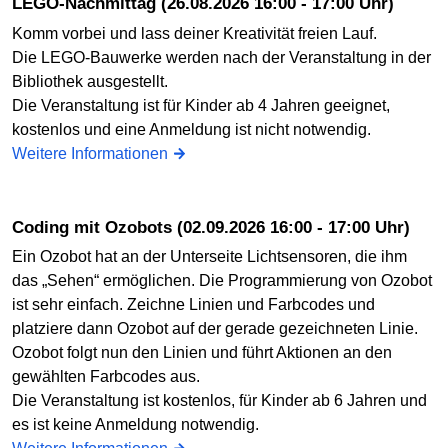
LEGO-Nachmittag (26.08.2026 16:00 - 17:00 Uhr)
Komm vorbei und lass deiner Kreativität freien Lauf.
Die LEGO-Bauwerke werden nach der Veranstaltung in der
Bibliothek ausgestellt.
Die Veranstaltung ist für Kinder ab 4 Jahren geeignet,
kostenlos und eine Anmeldung ist nicht notwendig.
Weitere Informationen
Coding mit Ozobots (02.09.2026 16:00 - 17:00 Uhr)
Ein Ozobot hat an der Unterseite Lichtsensoren, die ihm
das „Sehen“ ermöglichen. Die Programmierung von Ozobot
ist sehr einfach. Zeichne Linien und Farbcodes und
platziere dann Ozobot auf der gerade gezeichneten Linie.
Ozobot folgt nun den Linien und führt Aktionen an den
gewählten Farbcodes aus.
Die Veranstaltung ist kostenlos, für Kinder ab 6 Jahren und
es ist keine Anmeldung notwendig.