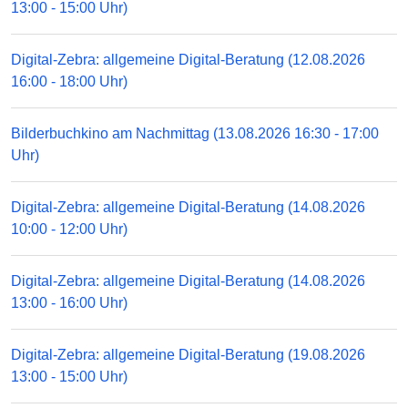
13:00 - 15:00 Uhr)
Digital-Zebra: allgemeine Digital-Beratung (12.08.2026
16:00 - 18:00 Uhr)
Bilderbuchkino am Nachmittag (13.08.2026 16:30 - 17:00
Uhr)
Digital-Zebra: allgemeine Digital-Beratung (14.08.2026
10:00 - 12:00 Uhr)
Digital-Zebra: allgemeine Digital-Beratung (14.08.2026
13:00 - 16:00 Uhr)
Digital-Zebra: allgemeine Digital-Beratung (19.08.2026
13:00 - 15:00 Uhr)