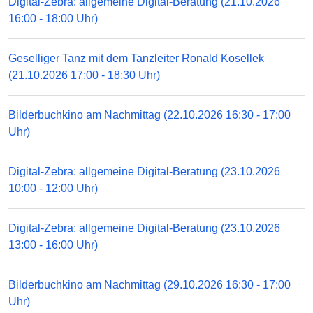
Digital-Zebra: allgemeine Digital-Beratung (21.10.2026
16:00 - 18:00 Uhr)
Geselliger Tanz mit dem Tanzleiter Ronald Kosellek
(21.10.2026 17:00 - 18:30 Uhr)
Bilderbuchkino am Nachmittag (22.10.2026 16:30 - 17:00
Uhr)
Digital-Zebra: allgemeine Digital-Beratung (23.10.2026
10:00 - 12:00 Uhr)
Digital-Zebra: allgemeine Digital-Beratung (23.10.2026
13:00 - 16:00 Uhr)
Bilderbuchkino am Nachmittag (29.10.2026 16:30 - 17:00
Uhr)