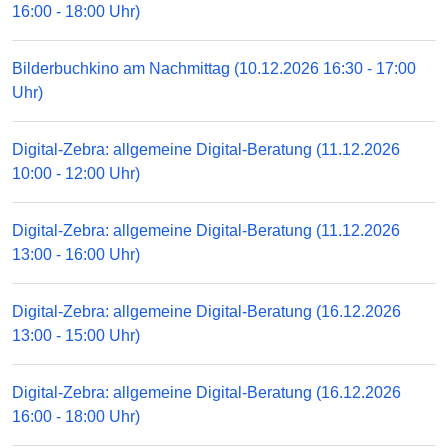
16:00 - 18:00 Uhr)
Bilderbuchkino am Nachmittag (10.12.2026 16:30 - 17:00
Uhr)
Digital-Zebra: allgemeine Digital-Beratung (11.12.2026
10:00 - 12:00 Uhr)
Digital-Zebra: allgemeine Digital-Beratung (11.12.2026
13:00 - 16:00 Uhr)
Digital-Zebra: allgemeine Digital-Beratung (16.12.2026
13:00 - 15:00 Uhr)
Digital-Zebra: allgemeine Digital-Beratung (16.12.2026
16:00 - 18:00 Uhr)