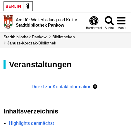
Amt für Weiterbildung und Kultur
Stadtbibliothek Pankow
Barrierefrei
Suche
Menü
Stadt­bibliothek Pankow
Bibliotheken
Janusz-Korczak-Bibliothek
Veranstaltungen
Direkt zur Kontaktinformation
Inhaltsverzeichnis
Highlights demnächst