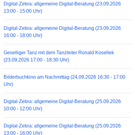
Digital-Zebra: allgemeine Digital-Beratung (23.09.2026
13:00 - 15:00 Uhr)
Digital-Zebra: allgemeine Digital-Beratung (23.09.2026
16:00 - 18:00 Uhr)
Geselliger Tanz mit dem Tanzleiter Ronald Kosellek
(23.09.2026 17:00 - 18:30 Uhr)
Bilderbuchkino am Nachmittag (24.09.2026 16:30 - 17:00
Uhr)
Digital-Zebra: allgemeine Digital-Beratung (25.09.2026
10:00 - 12:00 Uhr)
Digital-Zebra: allgemeine Digital-Beratung (25.09.2026
13:00 - 16:00 Uhr)