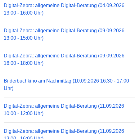
Digital-Zebra: allgemeine Digital-Beratung (04.09.2026
13:00 - 16:00 Uhr)
Digital-Zebra: allgemeine Digital-Beratung (09.09.2026
13:00 - 15:00 Uhr)
Digital-Zebra: allgemeine Digital-Beratung (09.09.2026
16:00 - 18:00 Uhr)
Bilderbuchkino am Nachmittag (10.09.2026 16:30 - 17:00
Uhr)
Digital-Zebra: allgemeine Digital-Beratung (11.09.2026
10:00 - 12:00 Uhr)
Digital-Zebra: allgemeine Digital-Beratung (11.09.2026
13:00 - 16:00 Uhr)