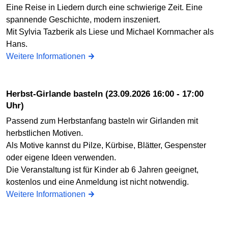
Eine Reise in Liedern durch eine schwierige Zeit. Eine
spannende Geschichte, modern inszeniert.
Mit Sylvia Tazberik als Liese und Michael Kornmacher als
Hans.
Weitere Informationen
Herbst-Girlande basteln (23.09.2026 16:00 - 17:00
Uhr)
Passend zum Herbstanfang basteln wir Girlanden mit
herbstlichen Motiven.
Als Motive kannst du Pilze, Kürbise, Blätter, Gespenster
oder eigene Ideen verwenden.
Die Veranstaltung ist für Kinder ab 6 Jahren geeignet,
kostenlos und eine Anmeldung ist nicht notwendig.
Weitere Informationen