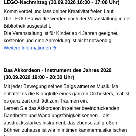
LEGO-Nachmittag (30.09.2026 16:00 - 17:00 Uhr)
Komm vorbei und lass deiner Kreativität freien Lauf.
Die LEGO-Bauwerke werden nach der Veranstaltung in der
Bibliothek ausgestellt.
Die Veranstaltung ist für Kinder ab 4 Jahren geeignet,
kostenlos und eine Anmeldung ist nicht notwendig.
Weitere Informationen
Das Akkordeon - Instrument des Jahres 2026
(30.09.2026 19:00 - 20:30 Uhr)
Mit jeder Bewegung seines Balgs atmet es Musik. Mal
entfaltet es die Klangfülle eines ganzen Orchesters, mal ist
es ganz zart und lädt zum Träumen ein.
Lernen Sie das Akkordeon in seiner beeindruckenden
Bandbreite und Wandlungsfähigkeit kennen – als
ausdrucksstarkes Instrument, das ebenso auf großen
Bühnen zuhause ist wie in intimen kammermusikalischen