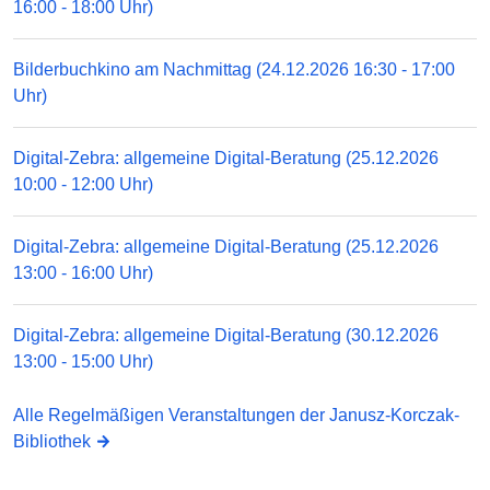
16:00 - 18:00 Uhr)
Bilderbuchkino am Nachmittag (24.12.2026 16:30 - 17:00
Uhr)
Digital-Zebra: allgemeine Digital-Beratung (25.12.2026
10:00 - 12:00 Uhr)
Digital-Zebra: allgemeine Digital-Beratung (25.12.2026
13:00 - 16:00 Uhr)
Digital-Zebra: allgemeine Digital-Beratung (30.12.2026
13:00 - 15:00 Uhr)
Alle Regelmäßigen Veranstaltungen der Janusz-Korczak-
Bibliothek