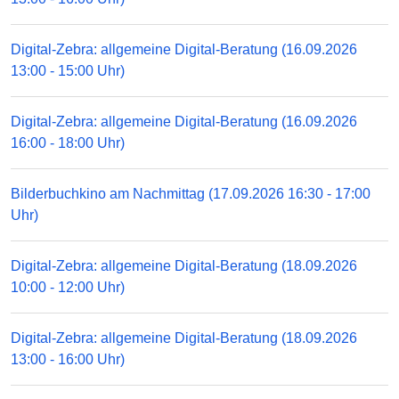
Digital-Zebra: allgemeine Digital-Beratung (16.09.2026
13:00 - 15:00 Uhr)
Digital-Zebra: allgemeine Digital-Beratung (16.09.2026
16:00 - 18:00 Uhr)
Bilderbuchkino am Nachmittag (17.09.2026 16:30 - 17:00
Uhr)
Digital-Zebra: allgemeine Digital-Beratung (18.09.2026
10:00 - 12:00 Uhr)
Digital-Zebra: allgemeine Digital-Beratung (18.09.2026
13:00 - 16:00 Uhr)