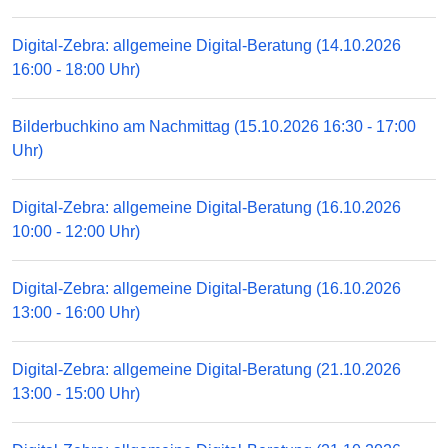
Digital-Zebra: allgemeine Digital-Beratung (14.10.2026
16:00 - 18:00 Uhr)
Bilderbuchkino am Nachmittag (15.10.2026 16:30 - 17:00
Uhr)
Digital-Zebra: allgemeine Digital-Beratung (16.10.2026
10:00 - 12:00 Uhr)
Digital-Zebra: allgemeine Digital-Beratung (16.10.2026
13:00 - 16:00 Uhr)
Digital-Zebra: allgemeine Digital-Beratung (21.10.2026
13:00 - 15:00 Uhr)