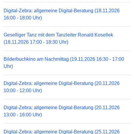
Digital-Zebra: allgemeine Digital-Beratung (18.11.2026
16:00 - 18:00 Uhr)
Geselliger Tanz mit dem Tanzleiter Ronald Kosellek
(18.11.2026 17:00 - 18:30 Uhr)
Bilderbuchkino am Nachmittag (19.11.2026 16:30 - 17:00
Uhr)
Digital-Zebra: allgemeine Digital-Beratung (20.11.2026
10:00 - 12:00 Uhr)
Digital-Zebra: allgemeine Digital-Beratung (20.11.2026
13:00 - 16:00 Uhr)
Digital-Zebra: allgemeine Digital-Beratung (25.11.2026