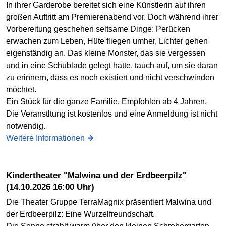
In ihrer Garderobe bereitet sich eine Künstlerin auf ihren
großen Auftritt am Premierenabend vor. Doch während ihrer
Vorbereitung geschehen seltsame Dinge: Perücken
erwachen zum Leben, Hüte fliegen umher, Lichter gehen
eigenständig an. Das kleine Monster, das sie vergessen
und in eine Schublade gelegt hatte, tauch auf, um sie daran
zu erinnern, dass es noch existiert und nicht verschwinden
möchtet.
Ein Stück für die ganze Familie. Empfohlen ab 4 Jahren.
Die Veranstltung ist kostenlos und eine Anmeldung ist nicht
notwendig.
Weitere Informationen
Kindertheater "Malwina und der Erdbeerpilz"
(14.10.2026 16:00 Uhr)
Die Theater Gruppe TerraMagnix präsentiert Malwina und
der Erdbeerpilz: Eine Wurzelfreundschaft.