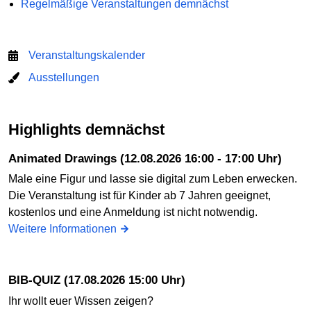
Regelmäßige Veranstaltungen demnächst
Veranstaltungskalender
Ausstellungen
Highlights demnächst
Animated Drawings (12.08.2026 16:00 - 17:00 Uhr)
Male eine Figur und lasse sie digital zum Leben erwecken.
Die Veranstaltung ist für Kinder ab 7 Jahren geeignet,
kostenlos und eine Anmeldung ist nicht notwendig.
Weitere Informationen
BIB-QUIZ (17.08.2026 15:00 Uhr)
Ihr wollt euer Wissen zeigen?