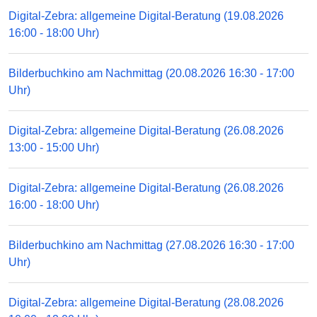
Digital-Zebra: allgemeine Digital-Beratung (19.08.2026
16:00 - 18:00 Uhr)
Bilderbuchkino am Nachmittag (20.08.2026 16:30 - 17:00
Uhr)
Digital-Zebra: allgemeine Digital-Beratung (26.08.2026
13:00 - 15:00 Uhr)
Digital-Zebra: allgemeine Digital-Beratung (26.08.2026
16:00 - 18:00 Uhr)
Bilderbuchkino am Nachmittag (27.08.2026 16:30 - 17:00
Uhr)
Digital-Zebra: allgemeine Digital-Beratung (28.08.2026