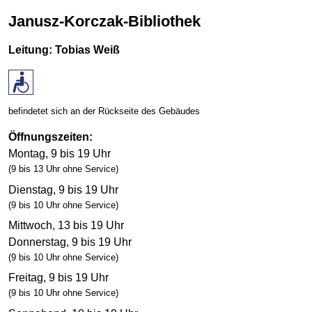
Janusz-Korczak-Bibliothek
Leitung: Tobias Weiß
befindetet sich an der Rück­seite des Gebäudes
Öffnungszeiten:
Montag, 9 bis 19 Uhr
(9 bis 13 Uhr ohne Service)
Dienstag, 9 bis 19 Uhr
(9 bis 10 Uhr ohne Service)
Mittwoch, 13 bis 19 Uhr
Donnerstag, 9 bis 19 Uhr
(9 bis 10 Uhr ohne Service)
Freitag, 9 bis 19 Uhr
(9 bis 10 Uhr ohne Service)