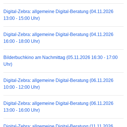
Digital-Zebra: allgemeine Digital-Beratung (04.11.2026
13:00 - 15:00 Uhr)
Digital-Zebra: allgemeine Digital-Beratung (04.11.2026
16:00 - 18:00 Uhr)
Bilderbuchkino am Nachmittag (05.11.2026 16:30 - 17:00
Uhr)
Digital-Zebra: allgemeine Digital-Beratung (06.11.2026
10:00 - 12:00 Uhr)
Digital-Zebra: allgemeine Digital-Beratung (06.11.2026
13:00 - 16:00 Uhr)
Digital-Zebra: allgemeine Digital-Beratung (11.11.2026