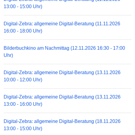
13:00 - 15:00 Uhr)
Digital-Zebra: allgemeine Digital-Beratung (11.11.2026
16:00 - 18:00 Uhr)
Bilderbuchkino am Nachmittag (12.11.2026 16:30 - 17:00
Uhr)
Digital-Zebra: allgemeine Digital-Beratung (13.11.2026
10:00 - 12:00 Uhr)
Digital-Zebra: allgemeine Digital-Beratung (13.11.2026
13:00 - 16:00 Uhr)
Digital-Zebra: allgemeine Digital-Beratung (18.11.2026
13:00 - 15:00 Uhr)