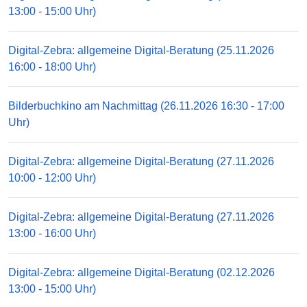
13:00 - 15:00 Uhr)
Digital-Zebra: allgemeine Digital-Beratung (25.11.2026
16:00 - 18:00 Uhr)
Bilderbuchkino am Nachmittag (26.11.2026 16:30 - 17:00
Uhr)
Digital-Zebra: allgemeine Digital-Beratung (27.11.2026
10:00 - 12:00 Uhr)
Digital-Zebra: allgemeine Digital-Beratung (27.11.2026
13:00 - 16:00 Uhr)
Digital-Zebra: allgemeine Digital-Beratung (02.12.2026
13:00 - 15:00 Uhr)