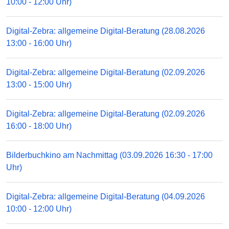
10:00 - 12:00 Uhr)
Digital-Zebra: allgemeine Digital-Beratung (28.08.2026
13:00 - 16:00 Uhr)
Digital-Zebra: allgemeine Digital-Beratung (02.09.2026
13:00 - 15:00 Uhr)
Digital-Zebra: allgemeine Digital-Beratung (02.09.2026
16:00 - 18:00 Uhr)
Bilderbuchkino am Nachmittag (03.09.2026 16:30 - 17:00
Uhr)
Digital-Zebra: allgemeine Digital-Beratung (04.09.2026
10:00 - 12:00 Uhr)