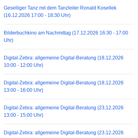
Geselliger Tanz mit dem Tanzleiter Ronald Kosellek
(16.12.2026 17:00 - 18:30 Uhr)
Bilderbuchkino am Nachmittag (17.12.2026 16:30 - 17:00
Uhr)
Digital-Zebra: allgemeine Digital-Beratung (18.12.2026
10:00 - 12:00 Uhr)
Digital-Zebra: allgemeine Digital-Beratung (18.12.2026
13:00 - 16:00 Uhr)
Digital-Zebra: allgemeine Digital-Beratung (23.12.2026
13:00 - 15:00 Uhr)
Digital-Zebra: allgemeine Digital-Beratung (23.12.2026