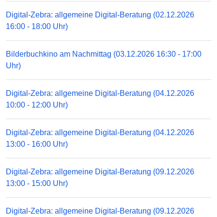
Digital-Zebra: allgemeine Digital-Beratung (02.12.2026
16:00 - 18:00 Uhr)
Bilderbuchkino am Nachmittag (03.12.2026 16:30 - 17:00
Uhr)
Digital-Zebra: allgemeine Digital-Beratung (04.12.2026
10:00 - 12:00 Uhr)
Digital-Zebra: allgemeine Digital-Beratung (04.12.2026
13:00 - 16:00 Uhr)
Digital-Zebra: allgemeine Digital-Beratung (09.12.2026
13:00 - 15:00 Uhr)
Digital-Zebra: allgemeine Digital-Beratung (09.12.2026