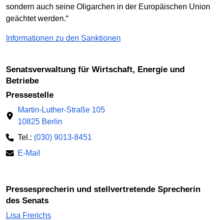
sondern auch seine Oligarchen in der Europäischen Union
geächtet werden.“
Informationen zu den Sanktionen
Senatsverwaltung für Wirtschaft, Energie und
Betriebe
Pressestelle
Martin-Luther-Straße 105
10825 Berlin
Tel.:
(030) 9013-8451
E-Mail
Pressesprecherin und stellvertretende Sprecherin
des Senats
Lisa Frerichs