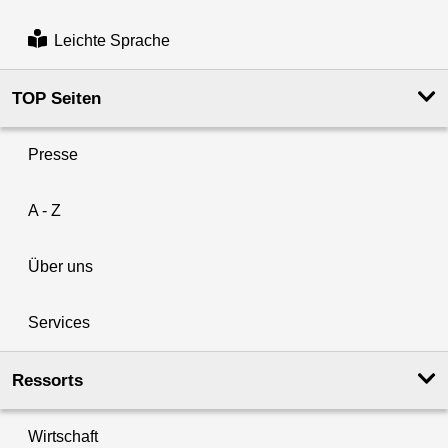
Leichte Sprache
TOP Seiten
Presse
A - Z
Über uns
Services
Ressorts
Wirtschaft