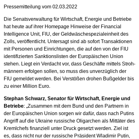
Pressemitteilung vom 02.03.2022
Die Senatsverwaltung für Wirtschaft, Energie und Betriebe
hat heute auf ihrer Homepage Hinweise der Financial
Intelligence Unit, FIU, der Geldwäschespezialeinheit des
Zolls, veröffentlicht. Untersagt sind ab sofort Transaktionen
mit Personen und Einrichtungen, die auf den von der FIU
identifizierten Sanktionslisten der Europäischen Union
stehen. Liegt ein Verdacht vor, dass Geschäfte mittels Stroh­
männern erfolgen sollen, so muss dies unverzüglich der
FIU gemeldet werden. Bei Verstößen drohen Bußgelder bis
zu einer Million Euro.
Stephan Schwarz, Senator für Wirtschaft, Energie und
Betriebe
: „Zusammen mit dem Bund und den Partnern in
der Europäischen Union sorgen wir dafür, dass nach Putins
Angriff auf die Ukraine russische Oligarchen als Mittäter des
Kremlchefs finanziell unter Druck gesetzt werden. Ziel ist
es, dass nicht nur der russische Präsident Wladimir Putin,