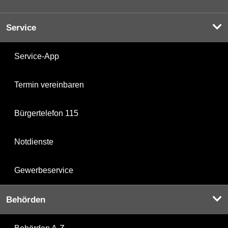
Service
Service-App
Termin vereinbaren
Bürgertelefon 115
Notdienste
Gewerbeservice
Behörden