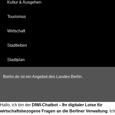
Kultur & Ausgehen
Tourismus
Wirtschaft
Stadtleben
Stadtplan
Berlin.de ist ein Angebot des Landes Berlin.
Hallo, ich bin der
DIWI-Chatbot – Ihr digitaler Lotse für
wirtschaftsbezogene Fragen an die Berliner Verwaltung.
Ich