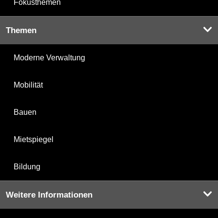
Fokusthemen
Themen
Moderne Verwaltung
Mobilität
Bauen
Mietspiegel
Bildung
Weitere Informationen