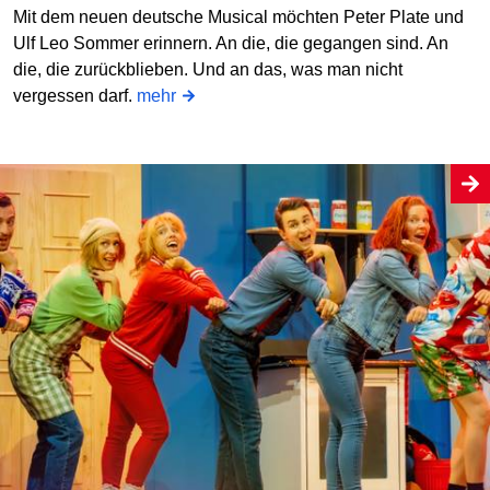
Mit dem neuen deutsche Musical möchten Peter Plate und
Ulf Leo Sommer erinnern. An die, die gegangen sind. An
die, die zurückblieben. Und an das, was man nicht
vergessen darf.
mehr