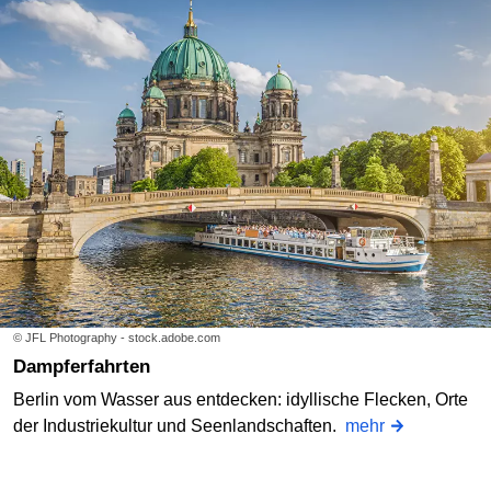
© JFL Photography - stock.adobe.com
Dampferfahrten
Berlin vom Wasser aus entdecken: idyllische Flecken, Orte
der Industriekultur und Seenlandschaften.
mehr