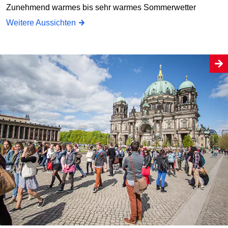
Zunehmend warmes bis sehr warmes Sommerwetter
Weitere Aussichten