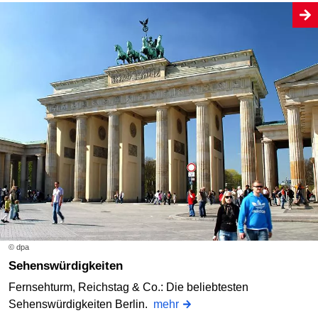
© dpa
Sehenswürdigkeiten
Fernsehturm, Reichstag & Co.: Die beliebtesten
Sehenswürdigkeiten Berlin.
mehr