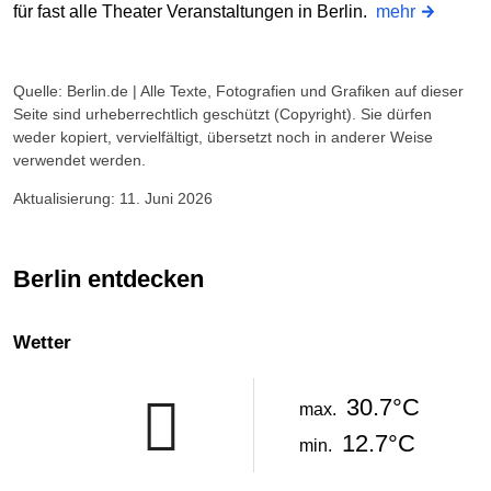
für fast alle Theater Veranstaltungen in Berlin.
mehr
Quelle: Berlin.de | Alle Texte, Fotografien und Grafiken auf dieser
Seite sind urheberrechtlich geschützt (Copyright). Sie dürfen
weder kopiert, vervielfältigt, übersetzt noch in anderer Weise
verwendet werden.
Aktualisierung: 11. Juni 2026
Berlin entdecken
Wetter
30.7°C
max.
12.7°C
min.