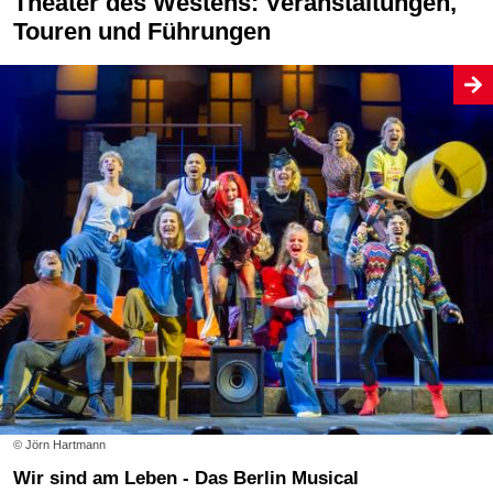
Theater des Westens: Veranstaltungen,
Touren und Führungen
© Jörn Hartmann
Wir sind am Leben - Das Berlin Musical