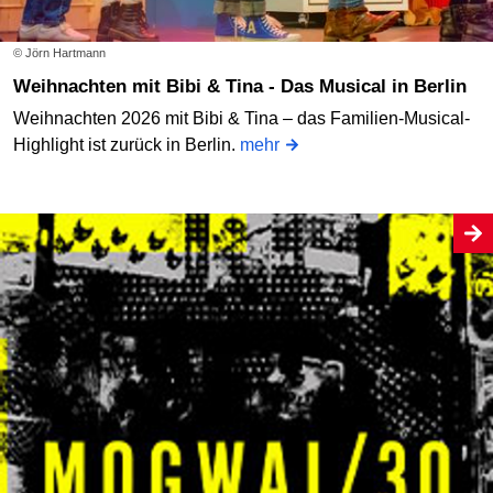
© Jörn Hartmann
Weihnachten mit Bibi & Tina - Das Musical in Berlin
Weihnachten 2026 mit Bibi & Tina – das Familien-Musical-
Highlight ist zurück in Berlin.
mehr