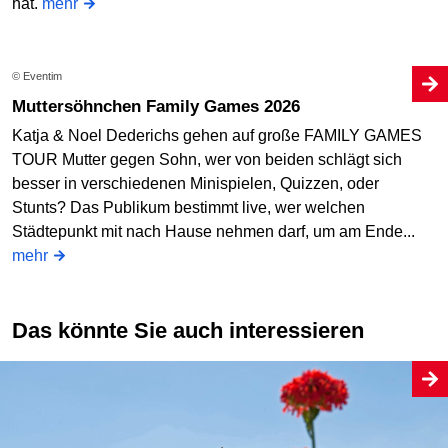
hat.
mehr
© Eventim
Muttersöhnchen Family Games 2026
Katja & Noel Dederichs gehen auf große FAMILY GAMES
TOUR Mutter gegen Sohn, wer von beiden schlägt sich
besser in verschiedenen Minispielen, Quizzen, oder
Stunts? Das Publikum bestimmt live, wer welchen
Städtepunkt mit nach Hause nehmen darf, um am Ende...
mehr
Das könnte Sie auch interessieren