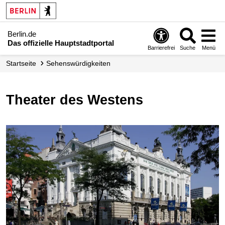
Berlin.de
Das offizielle Hauptstadtportal
Barrierefrei
Suche
Menü
Startseite
Sehenswürdigkeiten
Theater des Westens