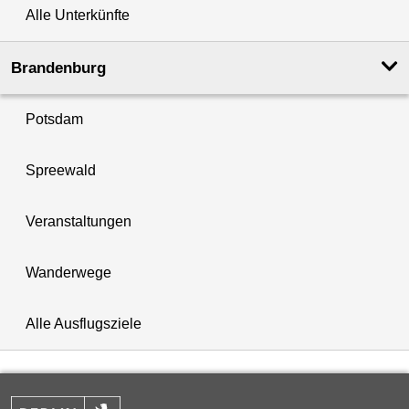
Alle Unterkünfte
Brandenburg
Potsdam
Spreewald
Veranstaltungen
Wanderwege
Alle Ausflugsziele