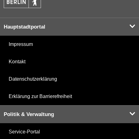
Hauptstadtportal
Impressum
Kontakt
Datenschutzerklärung
Erklärung zur Barrierefreiheit
Politik & Verwaltung
Service-Portal