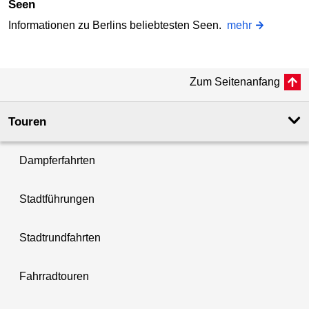
Seen
Informationen zu Berlins beliebtesten Seen.
mehr
Zum Seitenanfang
Touren
Dampferfahrten
Stadtführungen
Stadtrundfahrten
Fahrradtouren