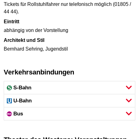
Tickets für Rollstuhlfahrer nur telefonisch möglich (01805 /
44 44).
Eintritt
abhängig von der Vorstellung
Architekt und Stil
Bernhard Sehring, Jugendstil
Verkehrsanbindungen
S-Bahn
U-Bahn
Bus