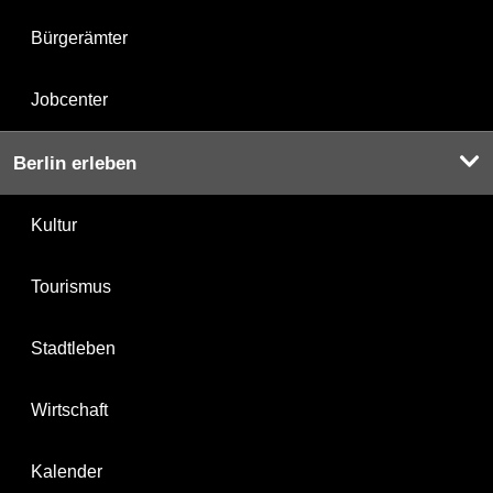
Bürgerämter
Jobcenter
Berlin erleben
Kultur
Tourismus
Stadtleben
Wirtschaft
Kalender