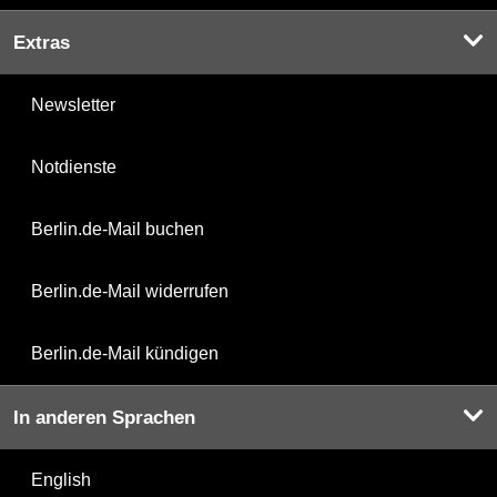
Extras
Newsletter
Notdienste
Berlin.de-Mail buchen
Berlin.de-Mail widerrufen
Berlin.de-Mail kündigen
In anderen Sprachen
English