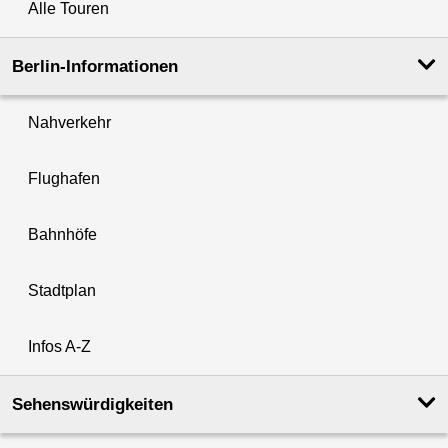
Alle Touren
Berlin-Informationen
Nahverkehr
Flughafen
Bahnhöfe
Stadtplan
Infos A-Z
Sehenswürdigkeiten