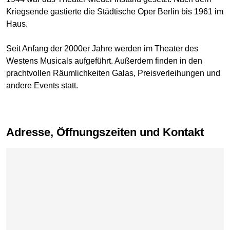
Kriegsende gastierte die Städtische Oper Berlin bis 1961 im
Haus.
Seit Anfang der 2000er Jahre werden im Theater des
Westens Musicals aufgeführt. Außerdem finden in den
prachtvollen Räumlichkeiten Galas, Preisverleihungen und
andere Events statt.
Adresse, Öffnungszeiten und Kontakt
Karte überspringen