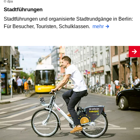
© dpa
Stadtführungen
Stadtführungen und organisierte Stadtrundgänge in Berlin:
Für Besucher, Touristen, Schulklassen.
mehr