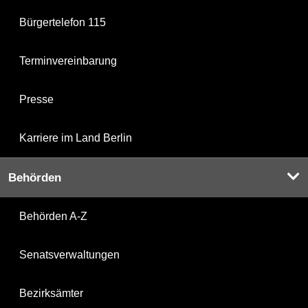
Bürgertelefon 115
Terminvereinbarung
Presse
Karriere im Land Berlin
Behörden
Behörden A-Z
Senatsverwaltungen
Bezirksämter