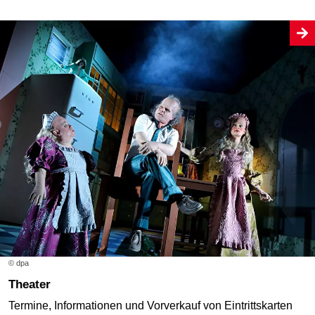
© dpa
Theater
Termine, Informationen und Vorverkauf von Eintrittskarten