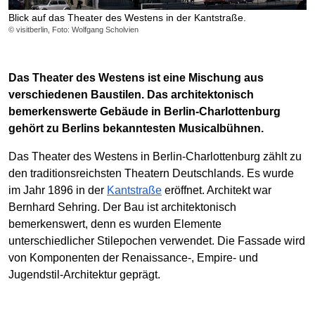
Blick auf das Theater des Westens in der Kantstraße.
© visitberlin, Foto: Wolfgang Scholvien
Das Theater des Westens ist eine Mischung aus
verschiedenen Baustilen. Das architektonisch
bemerkenswerte Gebäude in Berlin-Charlottenburg
gehört zu Berlins bekanntesten Musicalbühnen.
Das Theater des Westens in Berlin-Charlottenburg zählt zu
den traditionsreichsten Theatern Deutschlands. Es wurde
im Jahr 1896 in der
Kantstraße
eröffnet. Architekt war
Bernhard Sehring. Der Bau ist architektonisch
bemerkenswert, denn es wurden Elemente
unterschiedlicher Stilepochen verwendet. Die Fassade wird
von Komponenten der Renaissance-, Empire- und
Jugendstil-Architektur geprägt.