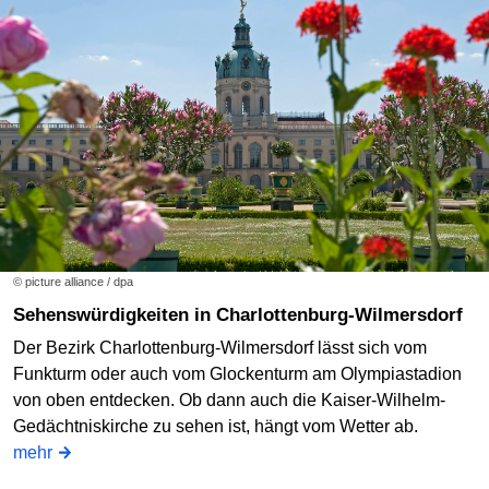
© picture alliance / dpa
Sehenswürdigkeiten in Charlottenburg-Wilmersdorf
Der Bezirk Charlottenburg-Wilmersdorf lässt sich vom
Funkturm oder auch vom Glockenturm am Olympiastadion
von oben entdecken. Ob dann auch die Kaiser-Wilhelm-
Gedächtniskirche zu sehen ist, hängt vom Wetter ab.
mehr