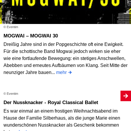
© Eventim
MOGWAI – MOGWAI 30
Dreißig Jahre sind in der Popgeschichte oft eine Ewigkeit.
Für die schottische Band Mogwai jedoch wirken sie eher
wie eine fortlaufende Bewegung: ein stetiges Anschwellen,
Abebben und erneutes Aufbäumen von Klang. Seit Mitte der
neunziger Jahre bauen...
mehr
© Eventim
Der Nussknacker - Royal Classical Ballet
Es war einmal an einem frostigen Weihnachtsabend im
Hause der Familie Silberhaus, als die junge Marie einen
wunderschönen Nussknacker als Geschenk bekommen