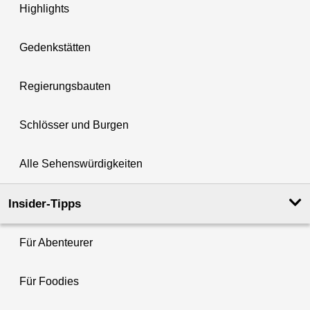
Highlights
Gedenkstätten
Regierungsbauten
Schlösser und Burgen
Alle Sehenswürdigkeiten
Insider-Tipps
Für Abenteurer
Für Foodies