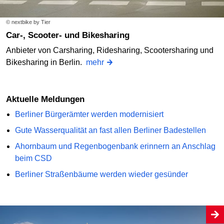
© nextbike by Tier
Car-, Scooter- und Bikesharing
Anbieter von Carsharing, Ridesharing, Scootersharing und
Bikesharing in Berlin.
mehr
Aktuelle Meldungen
Berliner Bürgerämter werden modernisiert
Gute Wasserqualität an fast allen Berliner Badestellen
Ahornbaum und Regenbogenbank erinnern an Anschlag
beim CSD
Berliner Straßenbäume werden wieder gesünder