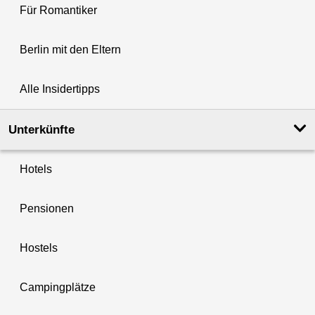
Für Romantiker
Berlin mit den Eltern
Alle Insidertipps
Unterkünfte
Hotels
Pensionen
Hostels
Campingplätze