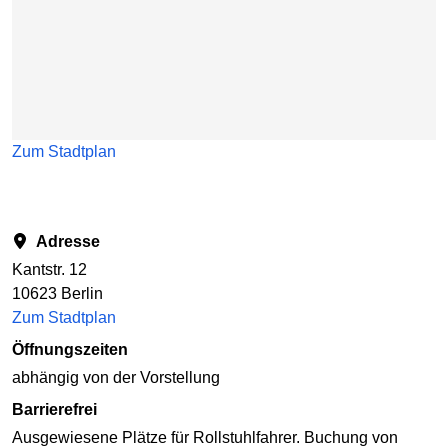
Zum Stadtplan
Adresse
Kantstr. 12
10623 Berlin
Zum Stadtplan
Öffnungszeiten
abhängig von der Vorstellung
Barrierefrei
Ausgewiesene Plätze für Rollstuhlfahrer. Buchung von